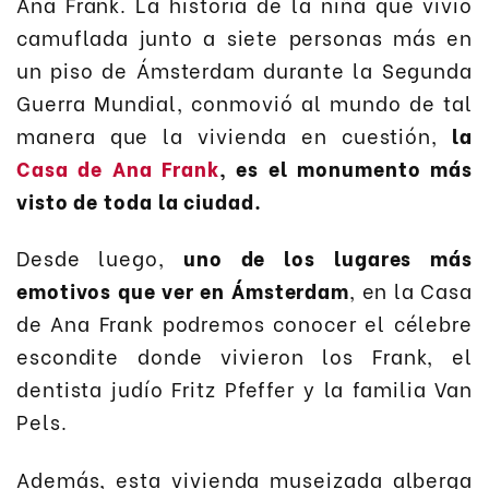
Ana Frank. La historia de la niña que vivió
camuflada junto a siete personas más en
un piso de Ámsterdam durante la Segunda
Guerra Mundial, conmovió al mundo de tal
manera que la vivienda en cuestión,
la
Casa de Ana Frank
, es el monumento más
visto de toda la ciudad.
Desde luego,
uno de los lugares más
emotivos que ver en Ámsterdam
, en la Casa
de Ana Frank podremos conocer el célebre
escondite donde vivieron los Frank, el
dentista judío Fritz Pfeffer y la familia Van
Pels.
Además, esta vivienda museizada alberga