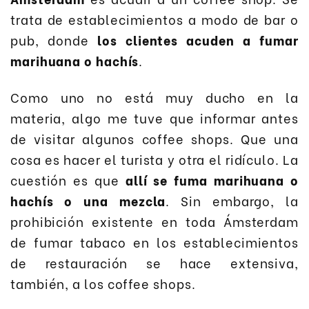
trata de establecimientos a modo de bar o
pub, donde
los clientes acuden a fumar
marihuana o hachís
.
Como uno no está muy ducho en la
materia, algo me tuve que informar antes
de visitar algunos coffee shops. Que una
cosa es hacer el turista y otra el ridículo. La
cuestión es que
allí se fuma marihuana o
hachís o una mezcla
. Sin embargo, la
prohibición existente en toda Ámsterdam
de fumar tabaco en los establecimientos
de restauración se hace extensiva,
también, a los coffee shops.