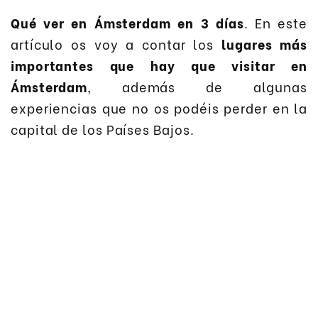
Qué ver en Ámsterdam en 3 días
. En este
artículo os voy a contar los
lugares más
importantes que hay que visitar en
Ámsterdam
, además de algunas
experiencias que no os podéis perder en la
capital de los Países Bajos.