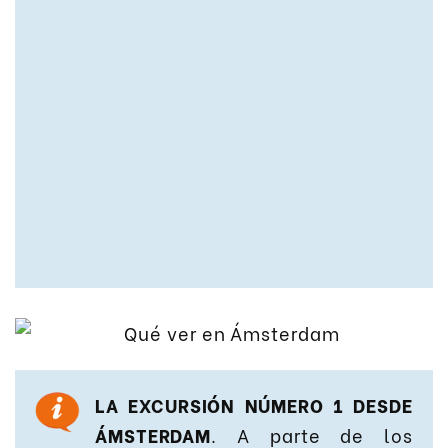
LA EXCURSIÓN NÚMERO 1 DESDE
ÁMSTERDAM
. A parte de los