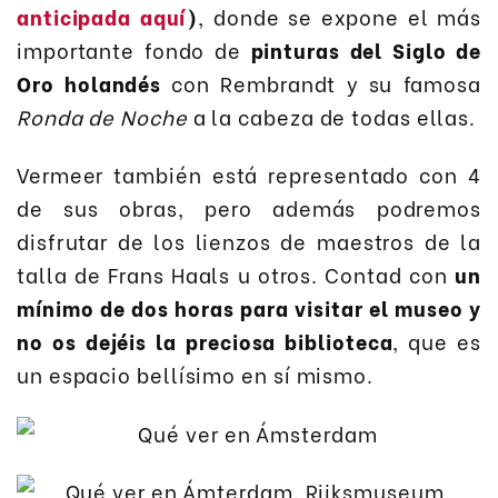
anticipada aquí
)
, donde se expone el más
importante fondo de
pinturas del Siglo de
Oro holandés
con Rembrandt y su famosa
Ronda de Noche
a la cabeza de todas ellas.
Vermeer también está representado con 4
de sus obras, pero además podremos
disfrutar de los lienzos de maestros de la
talla de Frans Haals u otros. Contad con
un
mínimo de dos horas para visitar el museo y
no os dejéis la preciosa biblioteca
, que es
un espacio bellísimo en sí mismo.