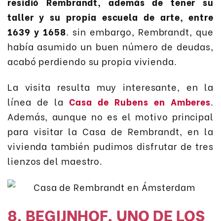
residió Rembrandt, además de tener su
taller y su propia escuela de arte, entre
1639 y 1658
. sin embargo, Rembrandt, que
había asumido un buen número de deudas,
acabó perdiendo su propia vivienda.
La visita resulta muy interesante, en la
línea de la
Casa de Rubens en Amberes
.
Además, aunque no es el motivo principal
para visitar la Casa de Rembrandt, en la
vivienda también pudimos disfrutar de tres
lienzos del maestro.
8. BEGIJNHOF, UNO DE LOS