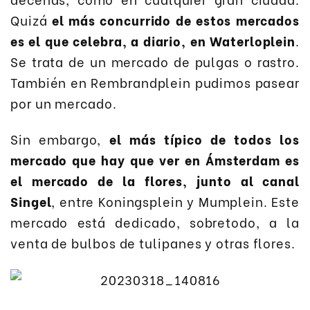
Quizá
el más concurrido de estos mercados
es el que celebra, a diario, en Waterloplein
.
Se trata de un mercado de pulgas o rastro.
También en Rembrandplein pudimos pasear
por un mercado.
Sin embargo,
el más típico de todos los
mercado que hay que ver en Ámsterdam es
el mercado de la flores, junto al canal
Singel
, entre Koningsplein y Mumplein. Este
mercado está dedicado, sobretodo, a la
venta de bulbos de tulipanes y otras flores.