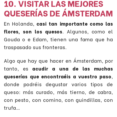
10. VISITAR LAS MEJORES
QUESERÍAS DE ÁMSTERDAM
En Holanda,
casi tan importante como las
flores, son los quesos
. Algunos, como el
Gouda o e Edam, tienen una fama que ha
traspasado sus fronteras.
Algo que hay que hacer en Ámsterdam, por
tanto, es
acudir a una de las muchas
queserías que encontraéis a vuestro paso
,
donde podréis degustar varios tipos de
queso: más curado, más tierno, de cabra,
con pesto, con comino, con guindillas, con
trufa…