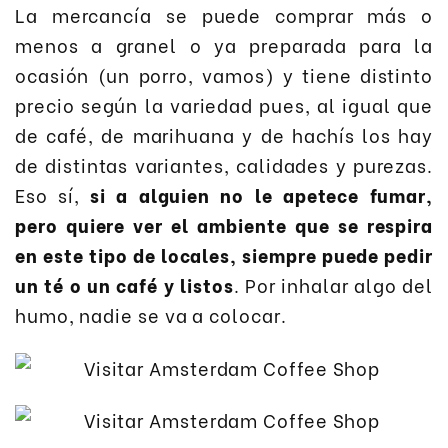
La mercancía se puede comprar más o
menos a granel o ya preparada para la
ocasión (un porro, vamos) y tiene distinto
precio según la variedad pues, al igual que
de café, de marihuana y de hachís los hay
de distintas variantes, calidades y purezas.
Eso sí,
si a alguien no le apetece fumar,
pero quiere ver el ambiente que se respira
en este tipo de locales, siempre puede pedir
un té o un café y listos
. Por inhalar algo del
humo, nadie se va a colocar.