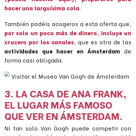
hacer una larguísima cola
.
También podéis acogeros a esta oferta que,
por solo un poco más de dinero, incluye un
crucero por los canales
, que es otra de las
actividades que hacer en Ámsterdam
de
forma casi obligada.
3. LA CASA DE ANA FRANK,
EL LUGAR MÁS FAMOSO
QUE VER EN ÁMSTERDAM.
Ni tan solo Van Gogh puede competir con