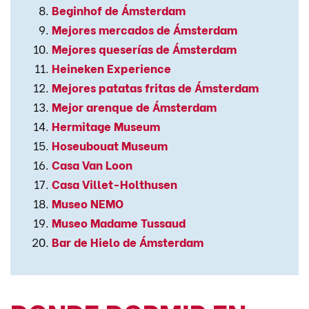
Beginhof de Ámsterdam
Mejores mercados de Ámsterdam
Mejores queserías de Ámsterdam
Heineken Experience
Mejores patatas fritas de Ámsterdam
Mejor arenque de Ámsterdam
Hermitage Museum
Hoseubouat Museum
Casa Van Loon
Casa Villet-Holthusen
Museo NEMO
Museo Madame Tussaud
Bar de Hielo de Ámsterdam