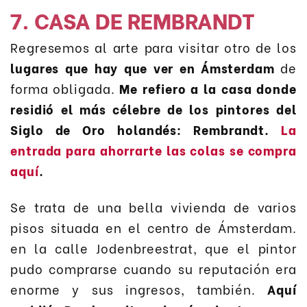
7. CASA DE REMBRANDT
Regresemos al arte para visitar otro de los
lugares que hay que ver en Ámsterdam
de
forma obligada.
Me refiero a la casa donde
residió el más célebre de los pintores del
Siglo de Oro holandés: Rembrandt.
La
entrada para ahorrarte las colas se compra
aquí
.
Se trata de una bella vivienda de varios
pisos situada en el centro de Ámsterdam.
en la calle Jodenbreestrat, que el pintor
pudo comprarse cuando su reputación era
enorme y sus ingresos, también.
Aquí