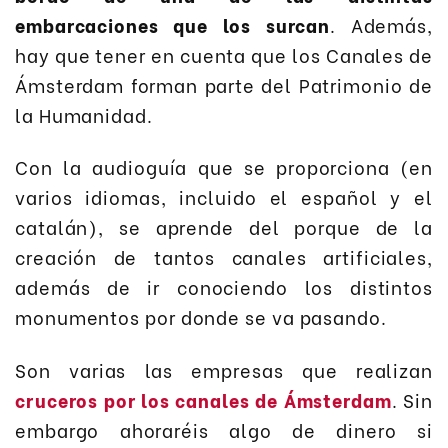
embarcaciones que los surcan
. Además,
hay que tener en cuenta que los Canales de
Ámsterdam forman parte del Patrimonio de
la Humanidad.
Con la audioguía que se proporciona (en
varios idiomas, incluido el español y el
catalán), se aprende del porque de la
creación de tantos canales artificiales,
además de ir conociendo los distintos
monumentos por donde se va pasando.
Son varias las empresas que realizan
cruceros por los canales de Ámsterdam
. Sin
embargo ahoraréis algo de dinero si