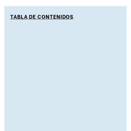
TABLA DE CONTENIDOS