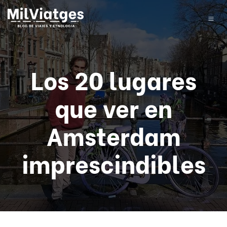
Los 20 lugares
que ver en
Amsterdam
imprescindibles