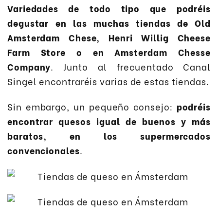
Variedades de todo tipo que podréis
degustar en las muchas tiendas de Old
Amsterdam Chese, Henri Willig Cheese
Farm Store o en Amsterdam Chesse
Company
. Junto al frecuentado Canal
Singel encontraréis varias de estas tiendas.
Sin embargo, un pequeño consejo:
podréis
encontrar quesos igual de buenos y más
baratos, en los supermercados
convencionales
.