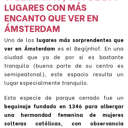
LUGARES CON MÁS
ENCANTO QUE VER EN
ÁMSTERDAM
Uno de los
lugares más sorprendentes que
ver en Ámsterdam
es el Begijnhof. En una
ciudad que ya de por si es bastante
tranquila (buena parte de su centro es
semipeatonal), este espacio resulta un
lugar especialmente tranquilo.
Esta especie de parque cerrado fue un
beguinaje fundado en 1346 para albergar
una hermandad femenina de mujeres
solteras católicas, con observancia