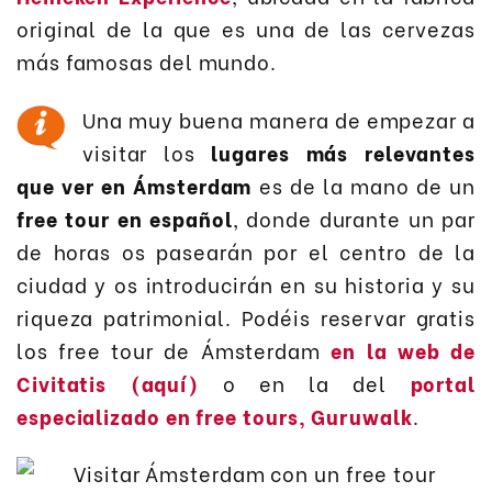
original de la que es una de las cervezas
más famosas del mundo.
Una muy buena manera de empezar a
visitar los
lugares más relevantes
que ver en Ámsterdam
es de la mano de un
free tour en español
, donde durante un par
de horas os pasearán por el centro de la
ciudad y os introducirán en su historia y su
riqueza patrimonial. Podéis reservar gratis
los free tour de Ámsterdam
en la web de
Civitatis (aquí)
o en la del
portal
especializado en free tours, Guruwalk
.