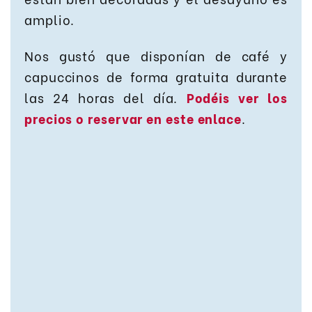
amplio.
Nos gustó que disponían de café y
capuccinos de forma gratuita durante
las 24 horas del día.
Podéis ver los
precios o reservar en este enlace
.