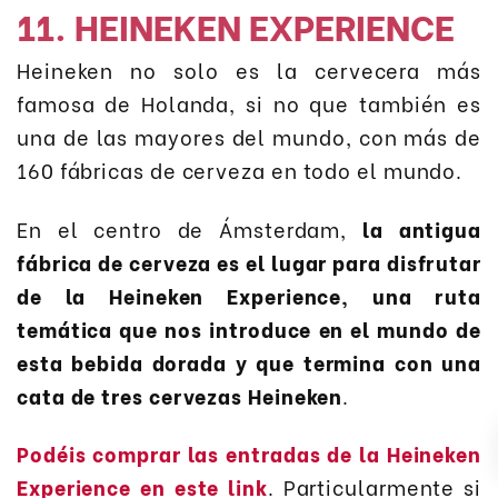
11. HEINEKEN EXPERIENCE
Heineken no solo es la cervecera más
famosa de Holanda, si no que también es
una de las mayores del mundo, con más de
160 fábricas de cerveza en todo el mundo.
En el centro de Ámsterdam,
la antigua
fábrica de cerveza es el lugar para disfrutar
de la Heineken Experience, una ruta
temática que nos introduce en el mundo de
esta bebida dorada y que termina con una
cata de tres cervezas Heineken
.
Podéis comprar las entradas de la Heineken
Experience en este link
. Particularmente si