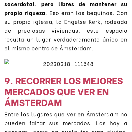
sacerdotal, pero libres de mantener su
propia riqueza
. Eso eran las beguinas. Con
su propia iglesia, la Engelse Kerk, rodeada
de preciosas viviendas, este espacio
resulta un lugar verdaderamente único en
el mismo centro de Ámsterdam.
9. RECORRER LOS MEJORES
MERCADOS QUE VER EN
ÁMSTERDAM
Entre los lugares que ver en Ámsterdam no
pueden faltar sus mercados. Los hay a
decenas, como en cualquier gran ciudad.