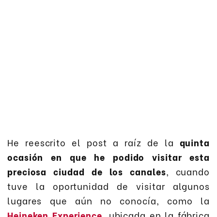
He reescrito el post a raíz de la
quinta
ocasión en que he podido visitar esta
preciosa ciudad de los canales
, cuando
tuve la oportunidad de visitar algunos
lugares que aún no conocía, como la
Heineken Experience
, ubicada en la fábrica