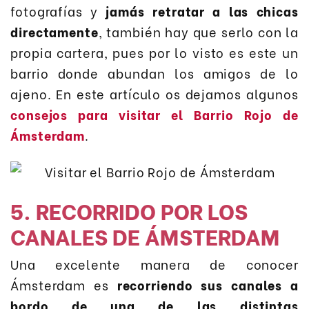
fotografías y
jamás retratar a las chicas
directamente
, también hay que serlo con la
propia cartera, pues por lo visto es este un
barrio donde abundan los amigos de lo
ajeno. En este artículo os dejamos algunos
consejos para visitar el Barrio Rojo de
Ámsterdam
.
5. RECORRIDO POR LOS
CANALES DE ÁMSTERDAM
Una excelente manera de conocer
Ámsterdam es
recorriendo sus canales a
bordo de una de las distintas