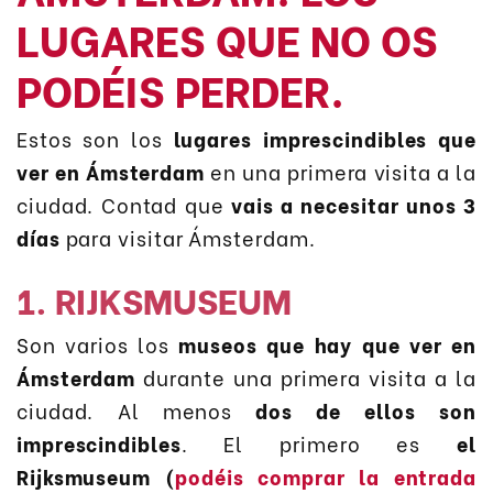
LUGARES QUE NO OS
PODÉIS PERDER.
Estos son los
lugares imprescindibles que
ver en Ámsterdam
en una primera visita a la
ciudad. Contad que
vais a necesitar unos 3
días
para visitar Ámsterdam.
1. RIJKSMUSEUM
Son varios los
museos que hay que ver en
Ámsterdam
durante una primera visita a la
ciudad. Al menos
dos de ellos son
imprescindibles
. El primero es
el
Rijksmuseum (
podéis comprar la entrada