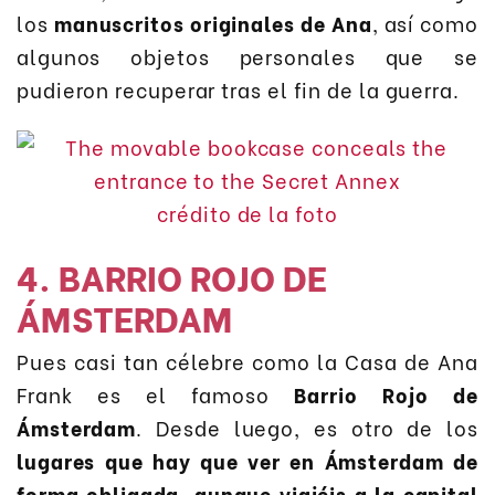
los
manuscritos originales de Ana
, así como
algunos objetos personales que se
pudieron recuperar tras el fin de la guerra.
crédito de la foto
4. BARRIO ROJO DE
ÁMSTERDAM
Pues casi tan célebre como la Casa de Ana
Frank es el famoso
Barrio Rojo de
Ámsterdam
. Desde luego, es otro de los
lugares que hay que ver en Ámsterdam de
forma obligada, aunque viajéis a la capital