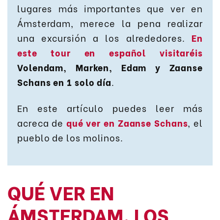
lugares más importantes que ver en
Ámsterdam, merece la pena realizar
una excursión a los alrededores.
En
este tour en español visitaréis
Volendam, Marken, Edam y Zaanse
Schans en 1 solo día
.
En este artículo puedes leer más
acreca de
qué ver en Zaanse Schans
, el
pueblo de los molinos.
QUÉ VER EN
ÁMSTERDAM. LOS