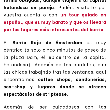
holandesa en pareja
. Podéis visitarlo por
vuestra cuenta o con
un tour guiado en
español, que es muy barato y que os llevará
por los lugares más interesantes del barrio
.
El
Barrio Rojo de Ámsterdam
es muy
céntrico (a solo cinco minutos de paseo de
la plaza Dam, el epicentro de la capital
holandesa). Además de los burdeles, con
las chicas trabajndo tras las ventanas, aquí
encontramos
coffee shops, condonerías,
sex-shop y lugares donde se ofrecen
espectáculos de striptease
.
Además de ser cuidadosos con las