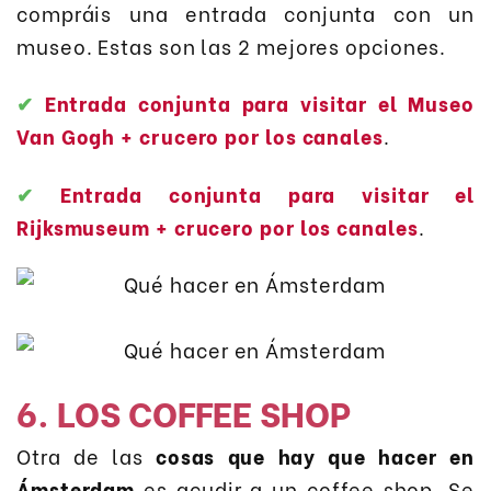
compráis una entrada conjunta con un
museo. Estas son las 2 mejores opciones.
✔
Entrada conjunta para visitar el Museo
Van Gogh + crucero por los canales
.
✔
Entrada conjunta para visitar el
Rijksmuseum + crucero por los canales
.
6. LOS COFFEE SHOP
Otra de las
cosas que hay que hacer en
Ámsterdam
es acudir a un coffee shop. Se