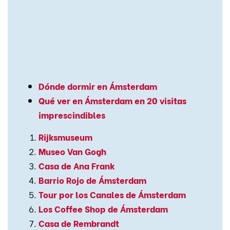
Dónde dormir en Ámsterdam
Qué ver en Ámsterdam en 20 visitas
imprescindibles
Rijksmuseum
Museo Van Gogh
Casa de Ana Frank
Barrio Rojo de Ámsterdam
Tour por los Canales de Ámsterdam
Los Coffee Shop de Ámsterdam
Casa de Rembrandt