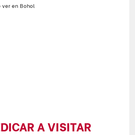
DICAR A VISITAR