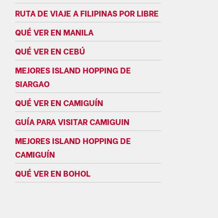
RUTA DE VIAJE A FILIPINAS POR LIBRE
QUÉ VER EN MANILA
QUÉ VER EN CEBÚ
MEJORES ISLAND HOPPING DE
SIARGAO
QUÉ VER EN CAMIGUÍN
GUÍA PARA VISITAR CAMIGUIN
MEJORES ISLAND HOPPING DE
CAMIGUÍN
QUÉ VER EN BOHOL