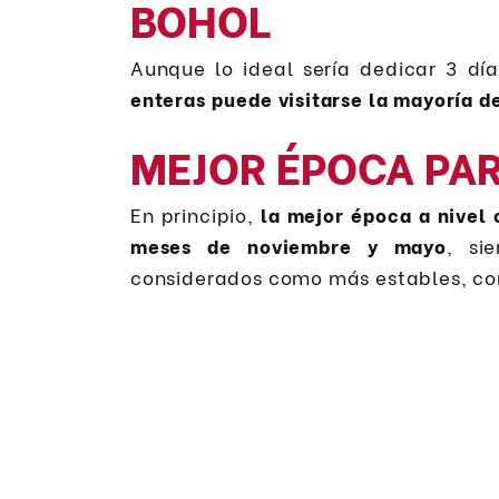
BOHOL
Aunque lo ideal sería dedicar 3 días
enteras puede visitarse la mayoría de
MEJOR ÉPOCA PAR
En principio,
la mejor época a nivel 
meses de noviembre y mayo
, si
considerados como más estables, con