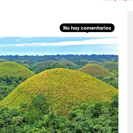
No hay comentarios