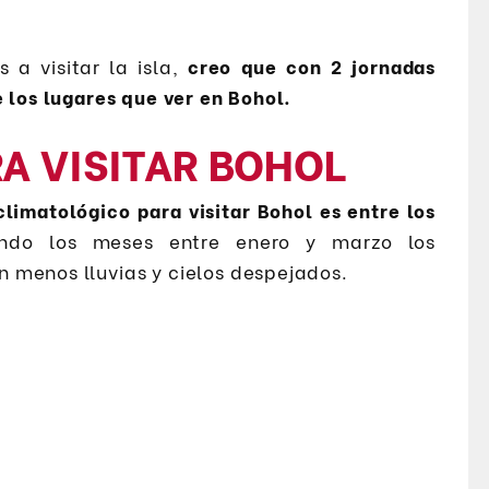
 a visitar la isla,
creo que con 2 jornadas
 los lugares que ver en Bohol.
A VISITAR BOHOL
climatológico para visitar Bohol es entre los
endo los meses entre enero y marzo los
 menos lluvias y cielos despejados.