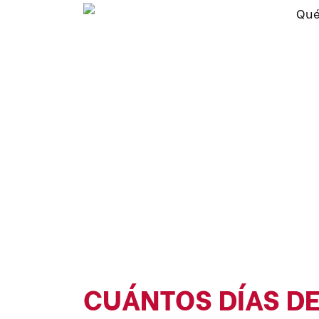
CUÁNTOS DÍAS DE