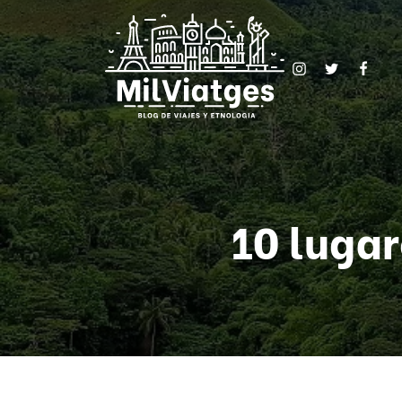
10 lugar