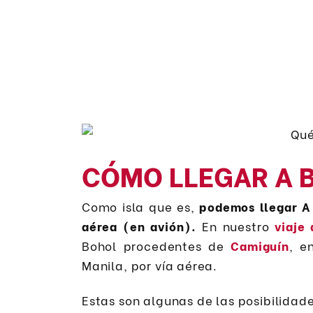
CÓMO LLEGAR A 
Como isla que es,
podemos llegar A 
aérea (en avión).
En nuestro
viaje 
Bohol procedentes de
Camiguín
, e
Manila, por vía aérea.
Estas son algunas de las posibilidade