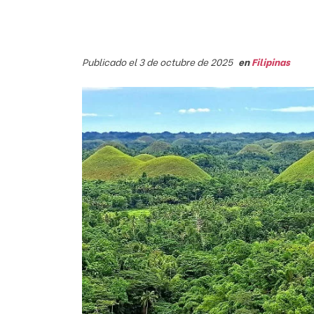
Publicado el 3 de octubre de 2025
en
Filipinas