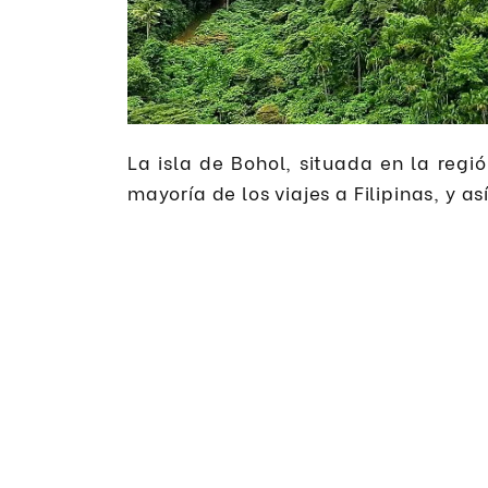
La isla de Bohol, situada en la regió
mayoría de los viajes a Filipinas, y as