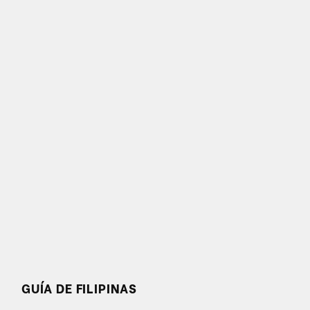
GUÍA DE FILIPINAS