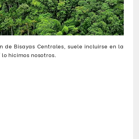
n de Bisayas Centrales, suele incluirse en la
í lo hicimos nosotros.