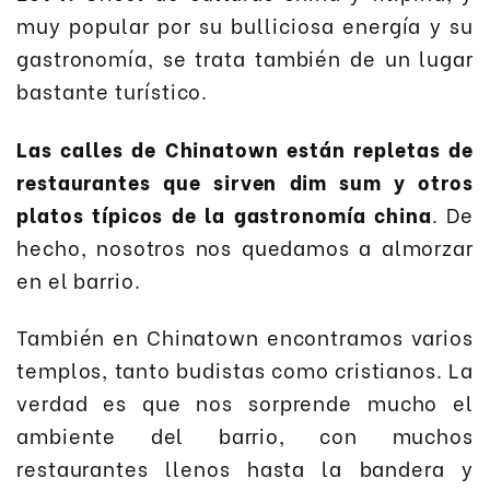
muy popular por su bulliciosa energía y su
gastronomía, se trata también de un lugar
bastante turístico.
Las calles de Chinatown están repletas de
restaurantes que sirven dim sum y otros
platos típicos de la gastronomía china
. De
hecho, nosotros nos quedamos a almorzar
en el barrio.
También en Chinatown encontramos varios
templos, tanto budistas como cristianos. La
verdad es que nos sorprende mucho el
ambiente del barrio, con muchos
restaurantes llenos hasta la bandera y