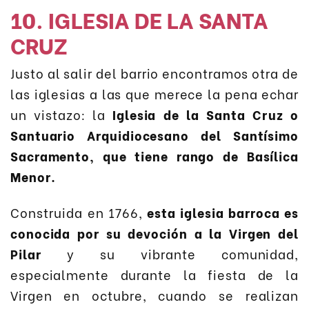
10. IGLESIA DE LA SANTA
CRUZ
Justo al salir del barrio encontramos otra de
las iglesias a las que merece la pena echar
un vistazo: la
Iglesia de la Santa Cruz o
Santuario Arquidiocesano del Santísimo
Sacramento, que tiene rango de Basílica
Menor.
Construida en 1766,
esta iglesia barroca es
conocida por su devoción a la Virgen del
Pilar
y su vibrante comunidad,
especialmente durante la fiesta de la
Virgen en octubre, cuando se realizan