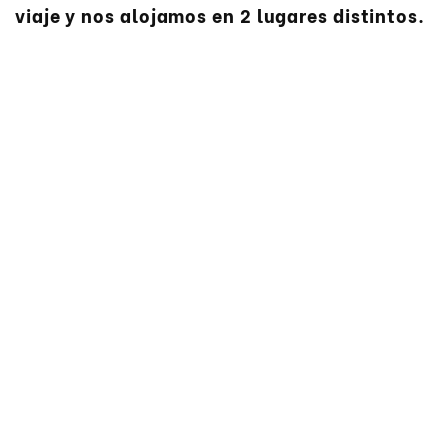
viaje y nos alojamos en 2 lugares distintos.