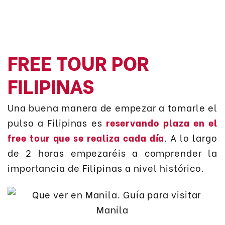
FREE TOUR POR
FILIPINAS
Una buena manera de empezar a tomarle el
pulso a Filipinas es
reservando plaza en el
free tour que se realiza cada día
. A lo largo
de 2 horas empezaréis a comprender la
importancia de Filipinas a nivel histórico.