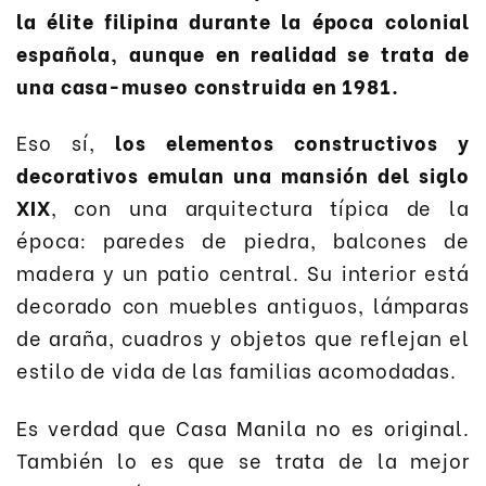
la élite filipina durante la época colonial
española, aunque en realidad se trata de
una casa-museo construida en 1981.
Eso sí,
los elementos constructivos y
decorativos emulan una mansión del siglo
XIX
, con una arquitectura típica de la
época: paredes de piedra, balcones de
madera y un patio central. Su interior está
decorado con muebles antiguos, lámparas
de araña, cuadros y objetos que reflejan el
estilo de vida de las familias acomodadas.
Es verdad que Casa Manila no es original.
También lo es que se trata de la mejor