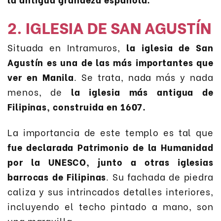
2. IGLESIA DE SAN AGUSTÍN
Situada en Intramuros,
la iglesia de San
Agustín es una de las más importantes que
ver en Manila
. Se trata, nada más y nada
menos, de
la iglesia más antigua de
Filipinas, construida en 1607.
La importancia de este templo es tal que
fue declarada Patrimonio de la Humanidad
por la UNESCO, junto a otras iglesias
barrocas de Filipinas
. Su fachada de piedra
caliza y sus intrincados detalles interiores,
incluyendo el techo pintado a mano, son
una maravilla.