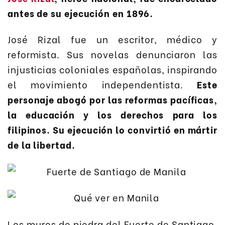
antes de su ejecución en 1896.
José Rizal fue un escritor, médico y
reformista. Sus novelas denunciaron las
injusticias coloniales españolas, inspirando
el movimiento independentista.
Este
personaje abogó por las reformas pacíficas,
la educación y los derechos para los
filipinos. Su ejecución lo convirtió en mártir
de la libertad.
Los muros de piedra del Fuerte de Santiago,