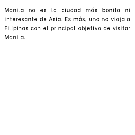
Manila no es la ciudad más bonita ni
interesante de Asia. Es más, uno no viaja a
Filipinas con el principal objetivo de visitar
Manila.