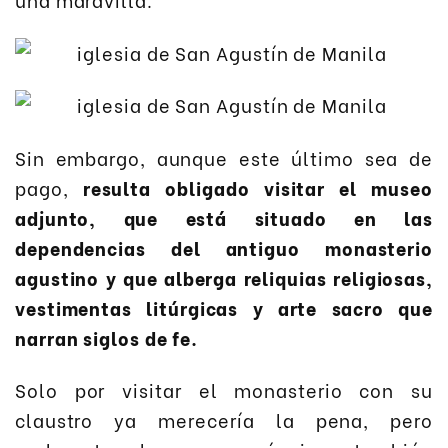
Sin embargo, aunque este último sea de
pago,
resulta obligado visitar el museo
adjunto, que está situado en las
dependencias del antiguo monasterio
agustino y que alberga reliquias religiosas,
vestimentas litúrgicas y arte sacro que
narran siglos de fe.
Solo por visitar el monasterio con su
claustro ya merecería la pena, pero