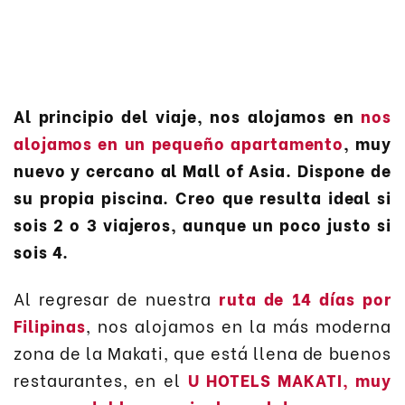
Al principio del viaje, nos alojamos en
nos
alojamos en un pequeño apartamento
, muy
nuevo y cercano al Mall of Asia. Dispone de
su propia piscina. Creo que resulta ideal si
sois 2 o 3 viajeros, aunque un poco justo si
sois 4.
Al regresar de nuestra
ruta de 14 días por
Filipinas
, nos alojamos en la más moderna
zona de la Makati, que está llena de buenos
restaurantes, en el
U HOTELS MAKATI, muy