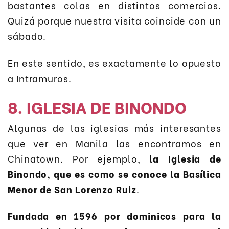
bastantes colas en distintos comercios.
Quizá porque nuestra visita coincide con un
sábado.
En este sentido, es exactamente lo opuesto
a Intramuros.
8. IGLESIA DE BINONDO
Algunas de las iglesias más interesantes
que ver en Manila las encontramos en
Chinatown. Por ejemplo,
la Iglesia de
Binondo, que es como se conoce la Basílica
Menor de San Lorenzo Ruiz
.
Fundada en 1596 por dominicos para la