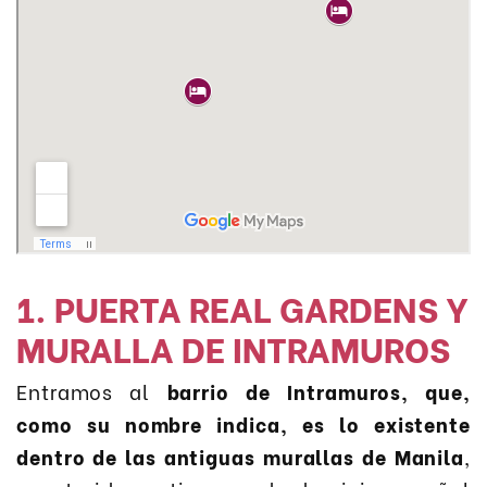
1. PUERTA REAL GARDENS Y
MURALLA DE INTRAMUROS
Entramos al
barrio de Intramuros, que,
como su nombre indica, es lo existente
dentro de las antiguas murallas de Manila
,