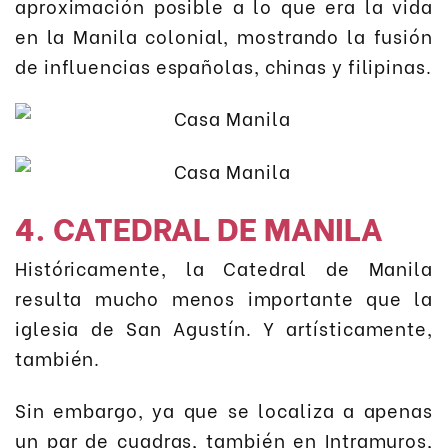
aproximación posible a lo que era la vida
en la Manila colonial, mostrando la fusión
de influencias españolas, chinas y filipinas.
4. CATEDRAL DE MANILA
Históricamente, la Catedral de Manila
resulta mucho menos importante que la
iglesia de San Agustín. Y artísticamente,
también.
Sin embargo, ya que se localiza a apenas
un par de cuadras, también en Intramuros,