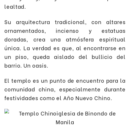
lealtad.
Su arquitectura tradicional, con altares
ornamentados, incienso y estatuas
doradas, crea una atmósfera espiritual
única. La verdad es que, al encontrarse en
un piso, queda aislado del bullicio del
barrio. Un oasis.
El templo es un punto de encuentro para la
comunidad china, especialmente durante
festividades como el Año Nuevo Chino.