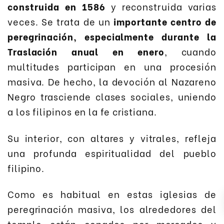
construida en 1586
y reconstruida varias
veces. Se trata de un
importante centro de
peregrinación, especialmente durante la
Traslación anual en enero
, cuando
multitudes participan en una procesión
masiva. De hecho, la devoción al Nazareno
Negro trasciende clases sociales, uniendo
a los filipinos en la fe cristiana.
Su interior, con altares y vitrales, refleja
una profunda espiritualidad del pueblo
filipino.
Como es habitual en estas iglesias de
peregrinación masiva, los alrededores del
templo están copados por mercados y