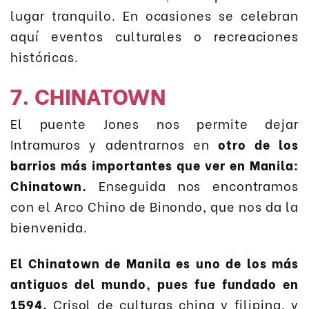
lugar tranquilo. En ocasiones se celebran
aquí eventos culturales o recreaciones
históricas.
7. CHINATOWN
El puente Jones nos permite dejar
Intramuros y adentrarnos en
otro de los
barrios más importantes que ver en Manila:
Chinatown.
Enseguida nos encontramos
con el Arco Chino de Binondo, que nos da la
bienvenida.
El Chinatown de Manila es uno de los más
antiguos del mundo, pues fue fundado en
1594.
Crisol de culturas china y filipina, y