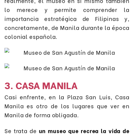
realmente, el museo en sí mismo también
lo merece y permite comprender la
importancia estratégica de Filipinas y,
concretamente, de Manila durante la época
colonial española.
3. CASA MANILA
Casi enfrente, en la Plaza San Luis, Casa
Manila es otro de los lugares que ver en
Manila de forma obligada.
Se trata de
un museo que recrea la vida de