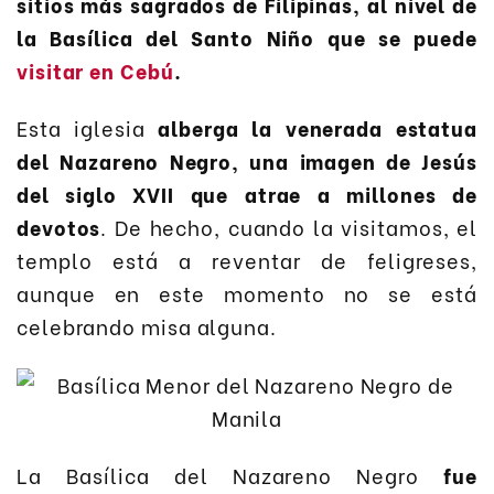
sitios más sagrados de Filipinas, al nivel de
la Basílica del Santo Niño que se puede
visitar en Cebú
.
Esta iglesia
alberga la venerada estatua
del Nazareno Negro, una imagen de Jesús
del siglo XVII que atrae a millones de
devotos
. De hecho, cuando la visitamos, el
templo está a reventar de feligreses,
aunque en este momento no se está
celebrando misa alguna.
La Basílica del Nazareno Negro
fue