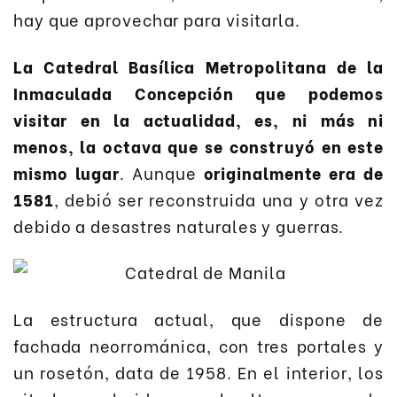
hay que aprovechar para visitarla.
La Catedral Basílica Metropolitana de la
Inmaculada Concepción que podemos
visitar en la actualidad, es, ni más ni
menos, la octava que se construyó en este
mismo lugar
. Aunque
originalmente era de
1581
, debió ser reconstruida una y otra vez
debido a desastres naturales y guerras.
La estructura actual, que dispone de
fachada neorrománica, con tres portales y
un rosetón, data de 1958. En el interior, los