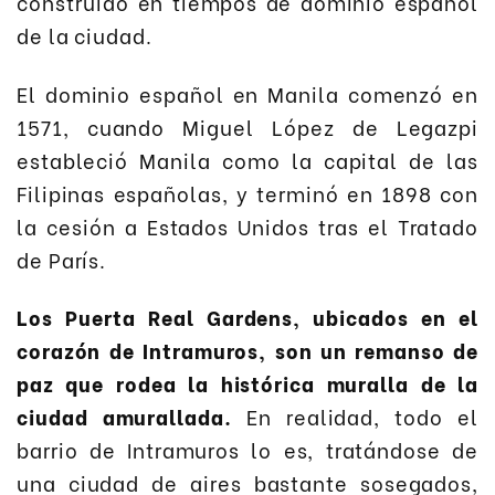
construido en tiempos de dominio español
de la ciudad.
El dominio español en Manila comenzó en
1571, cuando Miguel López de Legazpi
estableció Manila como la capital de las
Filipinas españolas, y terminó en 1898 con
la cesión a Estados Unidos tras el Tratado
de París.
Los Puerta Real Gardens, ubicados en el
corazón de Intramuros, son un remanso de
paz que rodea la histórica muralla de la
ciudad amurallada.
En realidad, todo el
barrio de Intramuros lo es, tratándose de
una ciudad de aires bastante sosegados,