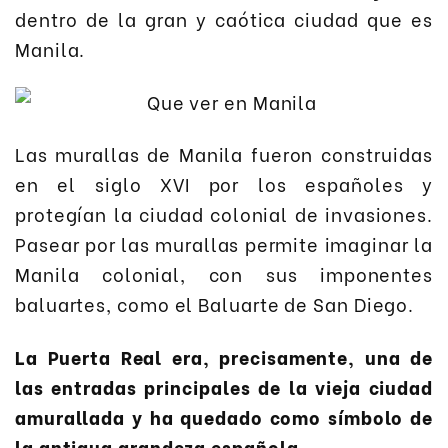
dentro de la gran y caótica ciudad que es
Manila.
Las murallas de Manila fueron construidas
en el siglo XVI por los españoles y
protegían la ciudad colonial de invasiones.
Pasear por las murallas permite imaginar la
Manila colonial, con sus imponentes
baluartes, como el Baluarte de San Diego.
La Puerta Real era, precisamente, una de
las entradas principales de la vieja ciudad
amurallada y ha quedado como símbolo de
la antigua grandeza española.