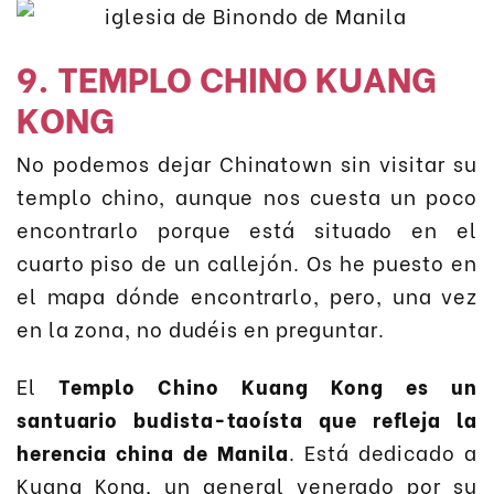
9. TEMPLO CHINO KUANG
KONG
No podemos dejar Chinatown sin visitar su
templo chino, aunque nos cuesta un poco
encontrarlo porque está situado en el
cuarto piso de un callejón. Os he puesto en
el mapa dónde encontrarlo, pero, una vez
en la zona, no dudéis en preguntar.
El
Templo Chino Kuang Kong es un
santuario budista-taoísta que refleja la
herencia china de Manila
. Está dedicado a
Kuang Kong, un general venerado por su