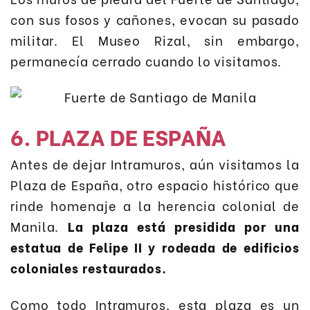
con sus fosos y cañones, evocan su pasado
militar. El Museo Rizal, sin embargo,
permanecía cerrado cuando lo visitamos.
6. PLAZA DE ESPAÑA
Antes de dejar Intramuros, aún visitamos la
Plaza de España, otro espacio histórico que
rinde homenaje a la herencia colonial de
Manila.
La plaza está presidida por una
estatua de Felipe II y rodeada de edificios
coloniales restaurados.
Como todo Intramuros, esta plaza es un