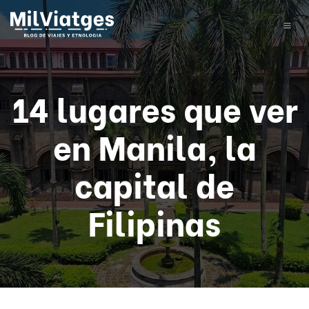
14 lugares que ver
en Manila, la
capital de
Filipinas