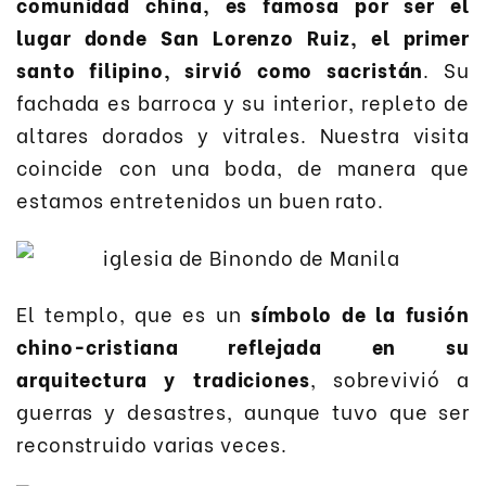
comunidad china, es famosa por ser el
lugar donde San Lorenzo Ruiz, el primer
santo filipino, sirvió como sacristán
. Su
fachada es barroca y su interior, repleto de
altares dorados y vitrales. Nuestra visita
coincide con una boda, de manera que
estamos entretenidos un buen rato.
El templo, que es un
símbolo de la fusión
chino-cristiana reflejada en su
arquitectura y tradiciones
, sobrevivió a
guerras y desastres, aunque tuvo que ser
reconstruido varias veces.