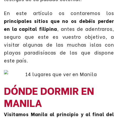
En este artículo os contaremos los
principales sitios que no os debéis perder
en la capital filipina
, antes de adentraros,
seguro que este es vuestro objetivo, a
visitar algunas de las muchas islas con
playas paradisíacas de las que dispone
este país.
DÓNDE DORMIR EN
MANILA
Visitamos Manila al principio y al final del