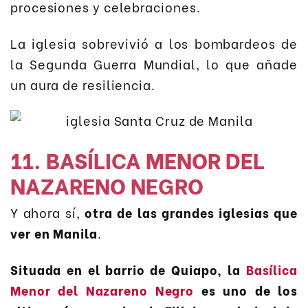
procesiones y celebraciones.
La iglesia sobrevivió a los bombardeos de
la Segunda Guerra Mundial, lo que añade
un aura de resiliencia.
11. BASÍLICA MENOR DEL
NAZARENO NEGRO
Y ahora sí,
otra de las grandes iglesias que
ver en Manila
.
Situada en el barrio de Quiapo, la
Basílica
Menor del Nazareno Negro
es uno de los