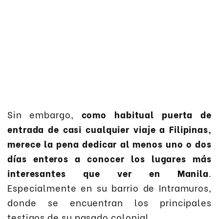
Sin embargo,
como habitual puerta de
entrada de casi cualquier viaje a Filipinas,
merece la pena dedicar al menos uno o dos
días enteros a conocer los lugares más
interesantes que ver en Manila
.
Especialmente en su barrio de Intramuros,
donde se encuentran los principales
testigos de su pasado colonial.