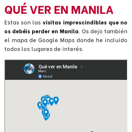
QUÉ VER EN MANILA
Estas son las
visitas imprescindibles que no
os debéis perder en Manila
. Os dejo también
el mapa de Google Maps donde he incluido
todos los lugares de interés.