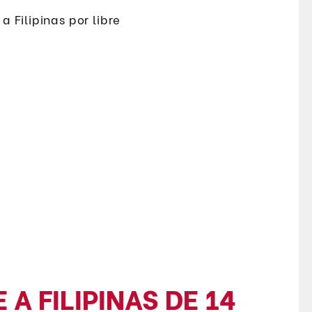
 A FILIPINAS DE 14