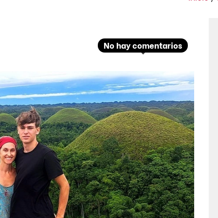
No hay comentarios