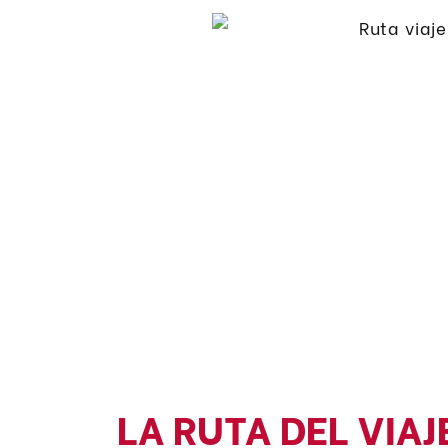
LA RUTA DEL VIAJE