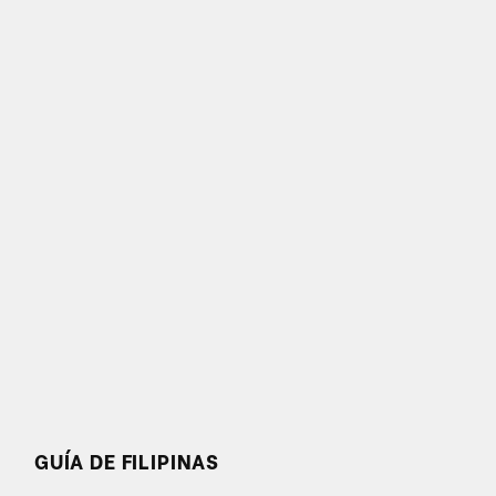
GUÍA DE FILIPINAS