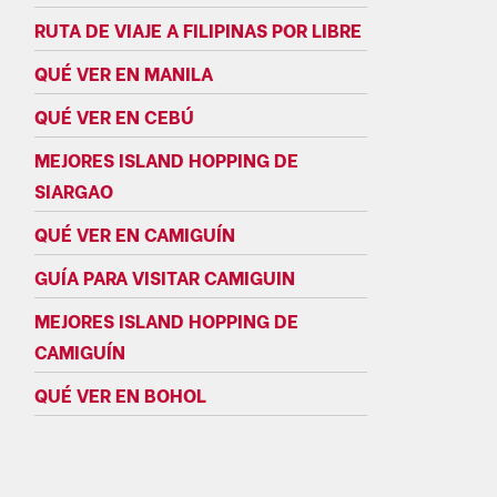
RUTA DE VIAJE A FILIPINAS POR LIBRE
QUÉ VER EN MANILA
QUÉ VER EN CEBÚ
MEJORES ISLAND HOPPING DE
SIARGAO
QUÉ VER EN CAMIGUÍN
GUÍA PARA VISITAR CAMIGUIN
MEJORES ISLAND HOPPING DE
CAMIGUÍN
QUÉ VER EN BOHOL