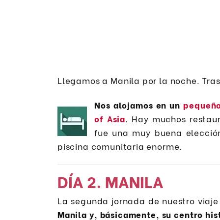
Llegamos a Manila por la noche. Tra
Nos alojamos en un
pequeño
of Asia
. Hay muchos restaur
fue una muy buena elecció
piscina comunitaria enorme.
DÍA 2. MANILA
La segunda jornada de nuestro viaje
Manila y, básicamente, su centro his