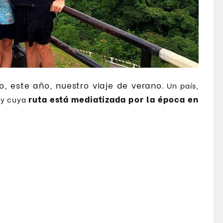
o, este año, nuestro viaje de verano
. Un país,
ruta está mediatizada por la época en
 y cuya