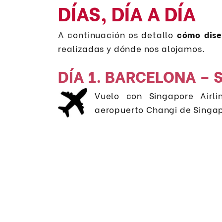
DÍAS, DÍA A DÍA
A continuación os detallo
cómo dise
realizadas y dónde nos alojamos.
DÍA 1. BARCELONA – 
Vuelo con Singapore Airl
aeropuerto Changi de Singap