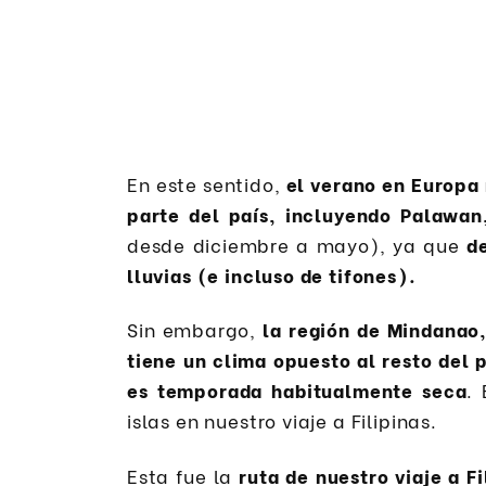
En este sentido,
el verano en Europa 
parte del país, incluyendo Palawan
desde diciembre a mayo), ya que
d
lluvias (e incluso de tifones).
Sin embargo,
la región de Mindanao,
tiene un clima opuesto al resto del 
es temporada habitualmente seca
.
islas en nuestro viaje a Filipinas.
Esta fue la
ruta de nuestro viaje a Fi