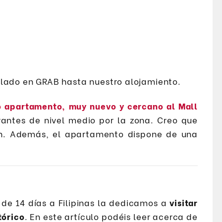
slado en GRAB hasta nuestro alojamiento.
 apartamento, muy nuevo y cercano al Mall
antes de nivel medio por la zona. Creo que
n. Además, el apartamento dispone de una
 de 14 días a Filipinas la dedicamos a
visitar
tórico
. En este artículo podéis leer acerca de