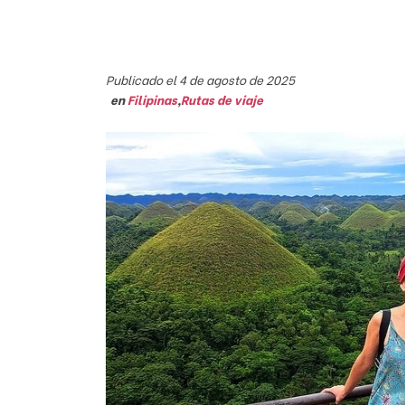
Publicado el 4 de agosto de 2025
en
Filipinas
,
Rutas de viaje