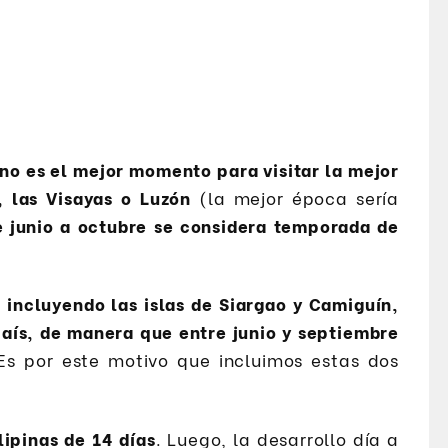
no es el mejor momento para visitar la mejor
, las Visayas o Luzón
(la mejor época sería
e junio a octubre se considera temporada de
 incluyendo las islas de Siargao y Camiguín,
país, de manera que entre junio y septiembre
 Es por este motivo que incluimos estas dos
lipinas de 14 días
. Luego, la desarrollo día a