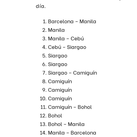
día.
Barcelona – Manila
Manila
Manila – Cebú
Cebú – Siargao
Siargao
Siargao
Siargao – Camiguín
Camiguín
Camiguín
Camiguín
Camiguín – Bohol
Bohol
Bohol – Manila
Manila – Barcelona