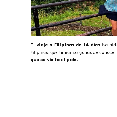
El
viaje
a Filipinas de 14 días
ha sid
Filipinas, que teníamos ganas de conocer
que se visita el país.