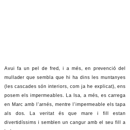
Avui fa un pel de fred, i a més, en prevenció del
mullader que sembla que hi ha dins les muntanyes
(les cascades són interiors, com ja he explicat), ens
posem els impermeables. La Isa, a més, es carrega
en Marc amb l’arnés, mentre l’impermeable els tapa
als dos. La veritat és que mare i fill estan
divertidíssims i semblen un cangur amb el seu fill a