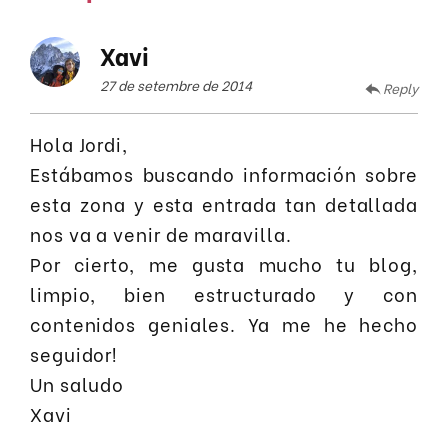
Xavi
27 de setembre de 2014
Reply
Hola Jordi,
Estábamos buscando información sobre
esta zona y esta entrada tan detallada
nos va a venir de maravilla.
Por cierto, me gusta mucho tu blog,
limpio, bien estructurado y con
contenidos geniales. Ya me he hecho
seguidor!
Un saludo
Xavi