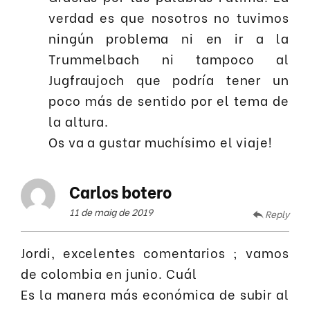
verdad es que nosotros no tuvimos
ningún problema ni en ir a la
Trummelbach ni tampoco al
Jugfraujoch que podría tener un
poco más de sentido por el tema de
la altura.
Os va a gustar muchísimo el viaje!
Carlos botero
11 de maig de 2019
Reply
Jordi, excelentes comentarios ; vamos
de colombia en junio. Cuál
Es la manera más económica de subir al