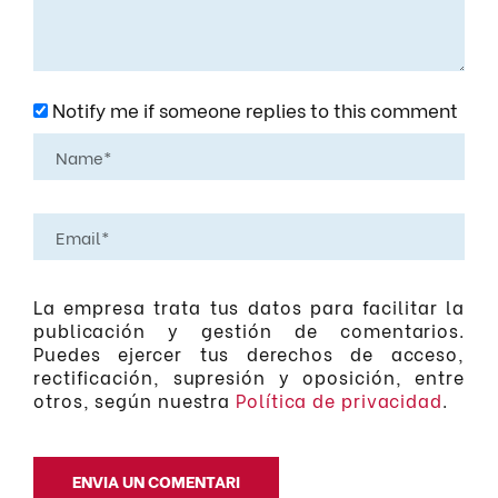
Notify me if someone replies to this comment
La empresa trata tus datos para facilitar la
publicación y gestión de comentarios.
Puedes ejercer tus derechos de acceso,
rectificación, supresión y oposición, entre
otros, según nuestra
Política de privacidad
.