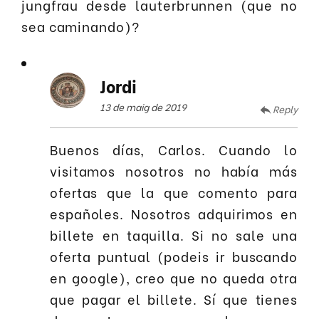
jungfrau desde lauterbrunnen (que no
sea caminando)?
Jordi
13 de maig de 2019
Reply
Buenos días, Carlos. Cuando lo
visitamos nosotros no había más
ofertas que la que comento para
españoles. Nosotros adquirimos en
billete en taquilla. Si no sale una
oferta puntual (podeis ir buscando
en google), creo que no queda otra
que pagar el billete. Sí que tienes