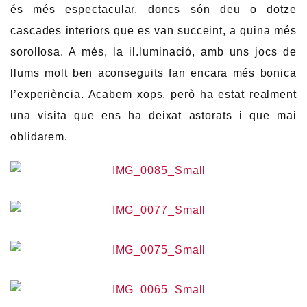
és més espectacular, doncs són deu o dotze
cascades interiors que es van succeint, a quina més
sorollosa. A més, la il.luminació, amb uns jocs de
llums molt ben aconseguits fan encara més bonica
l’experiència. Acabem xops, però ha estat realment
una visita que ens ha deixat astorats i que mai
oblidarem.