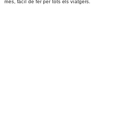
més, fàcil de fer per tots els viatgers.