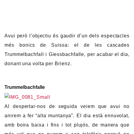
Avui però l’objectiu és gaudir d’un dels espectacles
més bonics de Suissa: el de les cascades
Trummelbachfall i Giessbachfalle, per acabar el dia,
donant una volta per Brienz.
Trummelbachfalle
Al despertar-nos de seguida veiem que avui no
anirem a fer “alta muntanya”. El dia està ennuvolat,
amb boira baixa i fins i tot plujós, de manera que