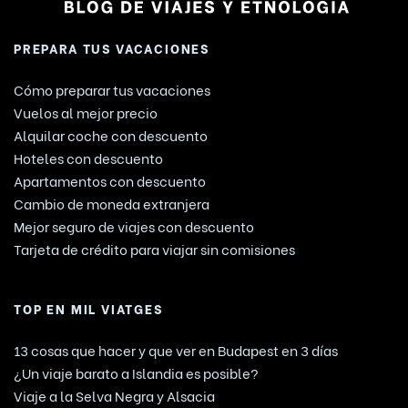
PREPARA TUS VACACIONES
Cómo preparar tus vacaciones
Vuelos al mejor precio
Alquilar coche con descuento
Hoteles con descuento
Apartamentos con descuento
Cambio de moneda extranjera
Mejor seguro de viajes con descuento
Tarjeta de crédito para viajar sin comisiones
TOP EN MIL VIATGES
13 cosas que hacer y que ver en Budapest en 3 días
¿Un viaje barato a Islandia es posible?
Viaje a la Selva Negra y Alsacia