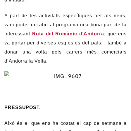
A part de les activitats específiques per als nens,
vam poder encabir al programa una bona part de la
interessant
Ruta del Romànic d’Andorra
, que ens
va portar per diverses esglésies del país, i també a
donar una volta pels carrers més comercials
d’Andorra la Vella.
PRESSUPOST.
Això és el que ens ha costat el cap de setmana a