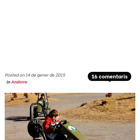
Posted on 14 de gener de 2015
16 comentaris
in
Andorra