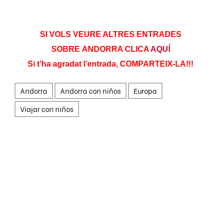
SI VOLS VEURE ALTRES ENTRADES
SOBRE ANDORRA CLICA
AQUÍ
Si t’ha agradat l’entrada, COMPARTEIX-LA!!!
Andorra
Andorra con niños
Europa
Viajar con niños