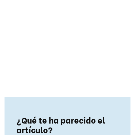
¿Qué te ha parecido el
artículo?