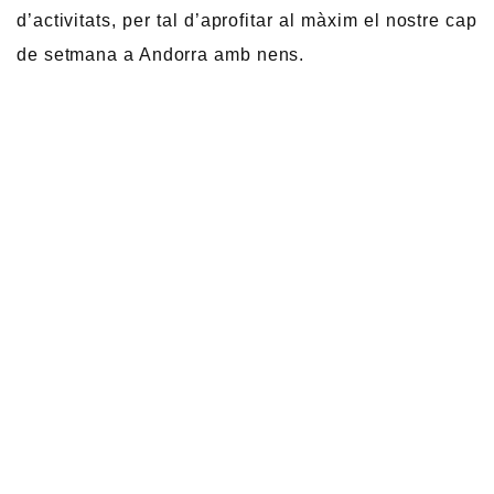
d’activitats, per tal d’aprofitar al màxim el nostre cap
de setmana a Andorra amb nens.