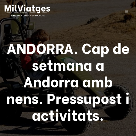
ANDORRA. Cap de
setmana a
Andorra amb
nens. Pressupost i
activitats.