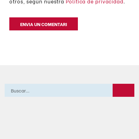
otros, según nuestra
Política de privacidad
.