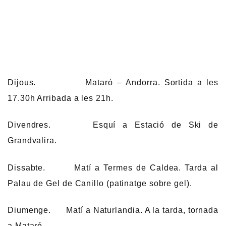
Dijous. Mataró – Andorra. Sortida a les
17.30h Arribada a les 21h.
Divendres. Esquí a Estació de Ski de
Grandvalira.
Dissabte. Matí a Termes de Caldea. Tarda al
Palau de Gel de Canillo (patinatge sobre gel).
Diumenge. Matí a Naturlandia. A la tarda, tornada
a Mataró.