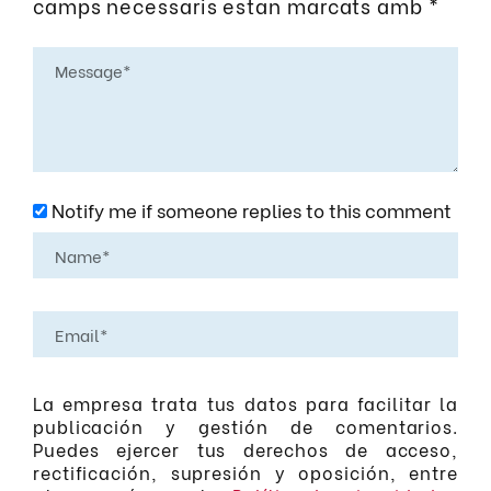
camps necessaris estan marcats amb
*
Notify me if someone replies to this comment
La empresa trata tus datos para facilitar la
publicación y gestión de comentarios.
Puedes ejercer tus derechos de acceso,
rectificación, supresión y oposición, entre