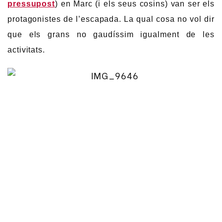
pressupost
) en Marc (i els seus cosins) van ser els
protagonistes de l’escapada. La qual cosa no vol dir
que els grans no gaudíssim igualment de les
activitats.