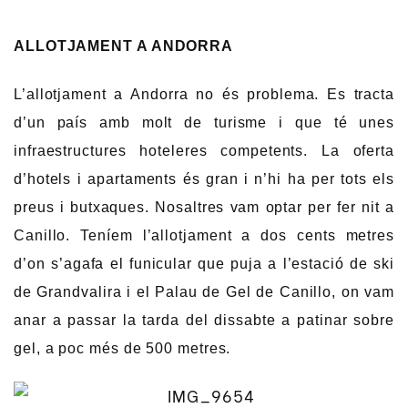
ALLOTJAMENT A ANDORRA
L’allotjament a Andorra no és problema. Es tracta
d’un país amb molt de turisme i que té unes
infraestructures hoteleres competents. La oferta
d’hotels i apartaments és gran i n’hi ha per tots els
preus i butxaques. Nosaltres vam optar per fer nit a
Canillo. Teníem l’allotjament a dos cents metres
d’on s’agafa el funicular que puja a l’estació de ski
de Grandvalira i el Palau de Gel de Canillo, on vam
anar a passar la tarda del dissabte a patinar sobre
gel, a poc més de 500 metres.