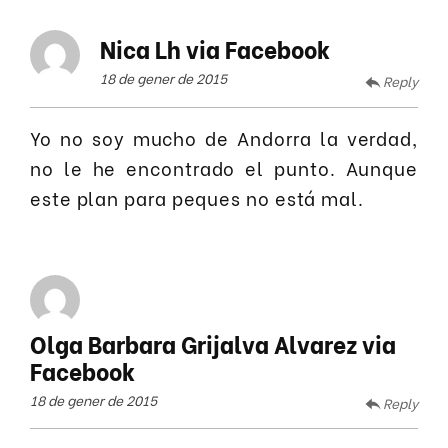
Nica Lh via Facebook
18 de gener de 2015
Reply
Yo no soy mucho de Andorra la verdad,
no le he encontrado el punto. Aunque
este plan para peques no está mal.
Olga Barbara Grijalva Alvarez via
Facebook
18 de gener de 2015
Reply