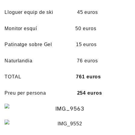
Lloguer equip de ski 45 euros
Monitor esquí 50 euros
Patinatge sobre Gel 15 euros
Naturlandia 76 euros
TOTAL
761 euros
Preu per persona
254 euros