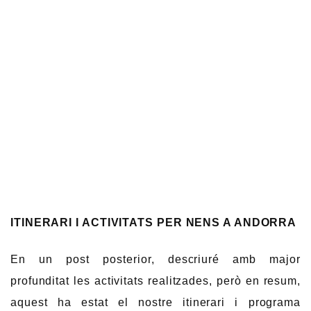
ITINERARI I ACTIVITATS PER NENS A ANDORRA
En un post posterior, descriuré amb major
profunditat les activitats realitzades, però en resum,
aquest ha estat el nostre itinerari i programa