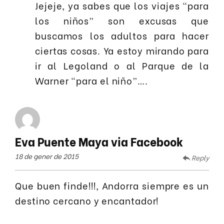
Jejeje, ya sabes que los viajes “para
los niños” son excusas que
buscamos los adultos para hacer
ciertas cosas. Ya estoy mirando para
ir al Legoland o al Parque de la
Warner “para el niño”….
Eva Puente Maya via Facebook
18 de gener de 2015
Reply
Que buen finde!!!, Andorra siempre es un
destino cercano y encantador!