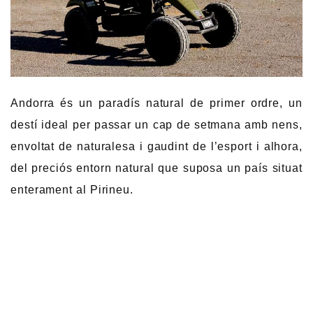
Andorra és un paradís natural de primer ordre, un
destí ideal per passar un cap de setmana amb nens,
envoltat de naturalesa i gaudint de l’esport i alhora,
del preciós entorn natural que suposa un país situat
enterament al Pirineu.