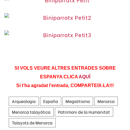
SI VOLS VEURE ALTRES ENTRADES SOBRE
ESPANYA CLICA
AQUÍ
Si t’ha agradat l’entrada, COMPARTEIX-LA!!!
Arqueologia
España
Megalitismo
Menorca
Menorca talayótica
Patrimoni de la Humanitat
Talayots de Menorca