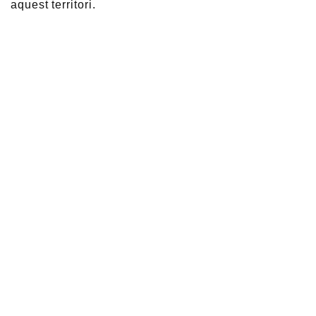
aquest territori.