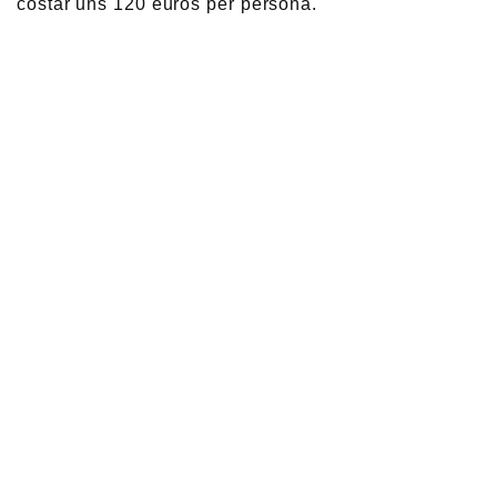
costar uns 120 euros per persona.