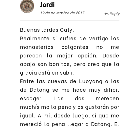
Jordi
12 de novembre de 2017
Reply
Buenas tardes Caty.
Realmente si sufres de vértigo los
monasterios colgantes no me
parecen la mejor opción. Desde
abajo son bonitos, pero creo que la
gracia está en subir.
Entre las cuevas de Luoyang o las
de Datong se me hace muy difícil
escoger. Las dos merecen
muchísimo la pena y os gustarán por
igual. A mi, desde luego, sí que me
mereció la pena llegar a Datong. El