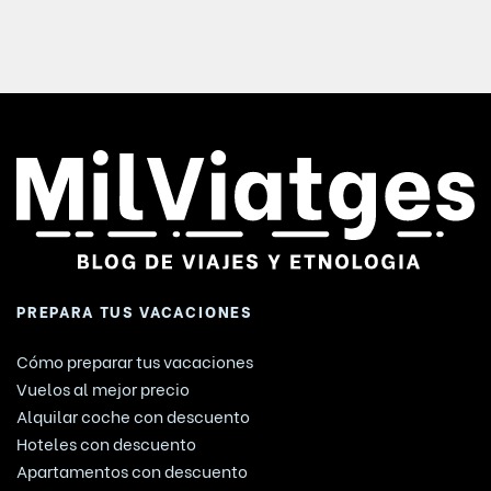
PREPARA TUS VACACIONES
Cómo preparar tus vacaciones
Vuelos al mejor precio
Alquilar coche con descuento
Hoteles con descuento
Apartamentos con descuento