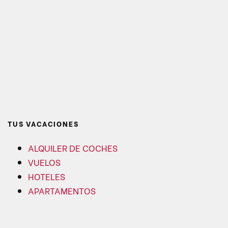
TUS VACACIONES
ALQUILER DE COCHES
VUELOS
HOTELES
APARTAMENTOS