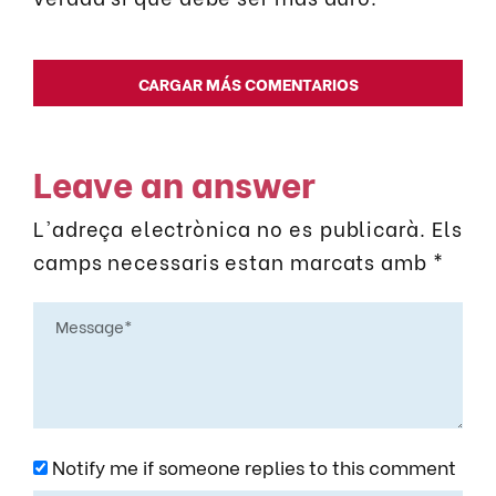
CARGAR MÁS COMENTARIOS
Leave an answer
L'adreça electrònica no es publicarà.
Els
camps necessaris estan marcats amb
*
Notify me if someone replies to this comment