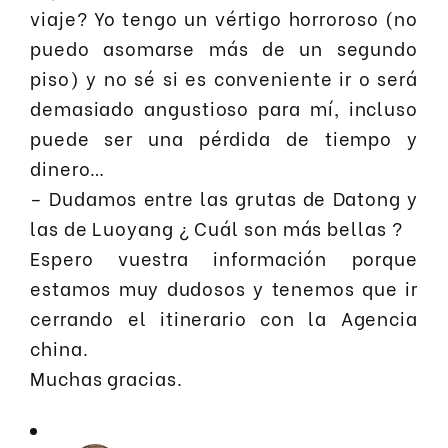
viaje? Yo tengo un vértigo horroroso (no
puedo asomarse más de un segundo
piso) y no sé si es conveniente ir o será
demasiado angustioso para mí, incluso
puede ser una pérdida de tiempo y
dinero…
– Dudamos entre las grutas de Datong y
las de Luoyang ¿ Cuál son más bellas ?
Espero vuestra información porque
estamos muy dudosos y tenemos que ir
cerrando el itinerario con la Agencia
china.
Muchas gracias.