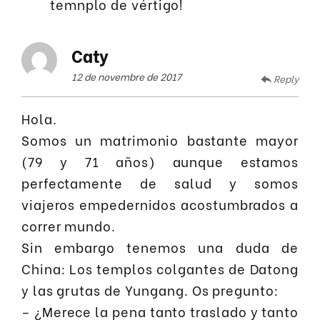
temnplo de vértigo!
Caty
12 de novembre de 2017
Reply
Hola.
Somos un matrimonio bastante mayor
(79 y 71 años) aunque estamos
perfectamente de salud y somos
viajeros empedernidos acostumbrados a
correr mundo.
Sin embargo tenemos una duda de
China: Los templos colgantes de Datong
y las grutas de Yungang. Os pregunto:
– ¿Merece la pena tanto traslado y tanto