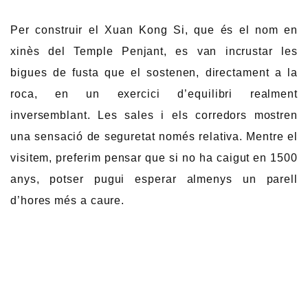
Per construir el Xuan Kong Si, que és el nom en
xinès del Temple Penjant, es van incrustar les
bigues de fusta que el sostenen, directament a la
roca, en un exercici d’equilibri realment
inversemblant. Les sales i els corredors mostren
una sensació de seguretat només relativa. Mentre el
visitem, preferim pensar que si no ha caigut en 1500
anys, potser pugui esperar almenys un parell
d’hores més a caure.