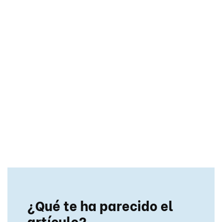
¿Qué te ha parecido el
artículo?