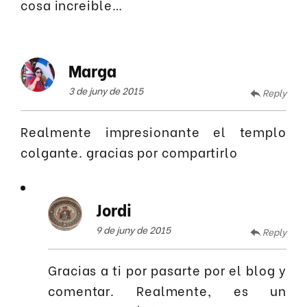
cosa increible…
Marga
3 de juny de 2015
Reply
Realmente impresionante el templo
colgante. gracias por compartirlo
Jordi
9 de juny de 2015
Reply
Gracias a ti por pasarte por el blog y
comentar. Realmente, es un