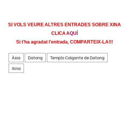
SI VOLS VEURE ALTRES ENTRADES SOBRE XINA
CLICA
AQUÍ
Si t’ha agradat l’entrada, COMPARTEIX-LA!!!
Àsia
Datong
Templo Colgante de Datong
Xina