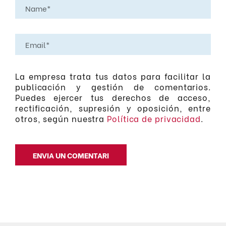
La empresa trata tus datos para facilitar la
publicación y gestión de comentarios.
Puedes ejercer tus derechos de acceso,
rectificación, supresión y oposición, entre
otros, según nuestra
Política de privacidad
.