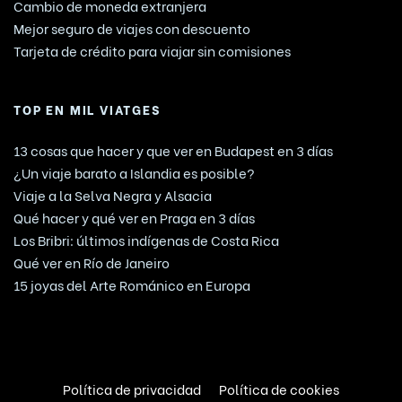
Cambio de moneda extranjera
Mejor seguro de viajes con descuento
Tarjeta de crédito para viajar sin comisiones
TOP EN MIL VIATGES
13 cosas que hacer y que ver en Budapest en 3 días
¿Un viaje barato a Islandia es posible?
Viaje a la Selva Negra y Alsacia
Qué hacer y qué ver en Praga en 3 días
Los Bribri: últimos indígenas de Costa Rica
Qué ver en Río de Janeiro
15 joyas del Arte Románico en Europa
Política de privacidad
Política de cookies