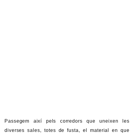
Passegem així pels corredors que uneixen les
diverses sales, totes de fusta, el material en que