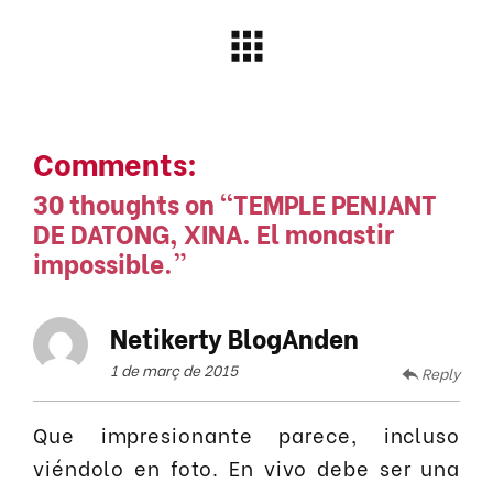
Comments:
30 thoughts on “
TEMPLE PENJANT
DE DATONG, XINA. El monastir
impossible.
”
Netikerty BlogAnden
1 de març de 2015
Reply
Que impresionante parece, incluso
viéndolo en foto. En vivo debe ser una