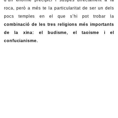
roca, però a més te la particularitat de ser un dels
pocs temples en el que s’hi pot trobar la
combinació de les tres religions més importants
de la xina: el budisme, el taoisme i el
confucianisme.