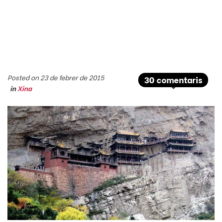
Posted on 23 de febrer de 2015
30 comentaris
in
Xina