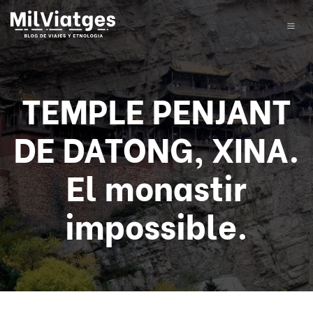
TEMPLE PENJANT
DE DATONG, XINA.
El monastir
impossible.