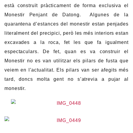
està construït pràcticament de forma exclusiva el
Monestir Penjant de Datong. Algunes de la
quarantena d’estances del monestir estan penjades
literalment del precipici, però les més interiors estan
excavades a la roca, fet les que fa igualment
espectaculars. De fet, quan es va construir el
Monestir no es van utilitzar els pilars de fusta que
veiem en l’actualitat. Els pilars van ser afegits més
tard, doncs molta gent no s’atrevia a pujar al
monestir.