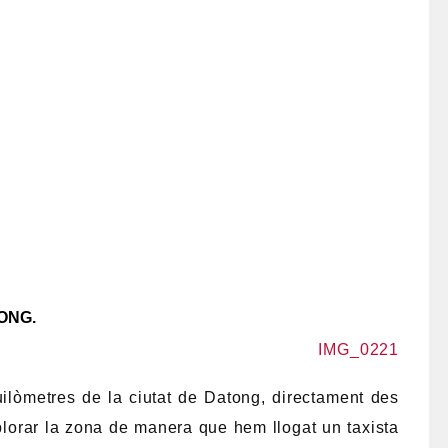
ONG.
lòmetres de la ciutat de Datong, directament des
lorar la zona de manera que hem llogat un taxista