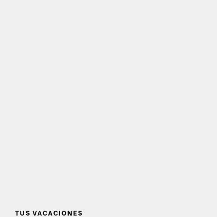
TUS VACACIONES