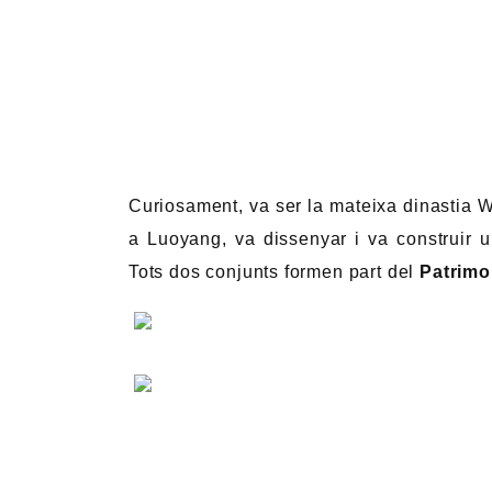
Curiosament, va ser la mateixa dinastia We
a Luoyang, va dissenyar i va construir 
Tots dos conjunts formen part del
Patrimo