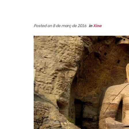
Posted on 8 de març de 2016
in
Xina