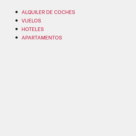
ALQUILER DE COCHES
VUELOS
HOTELES
APARTAMENTOS