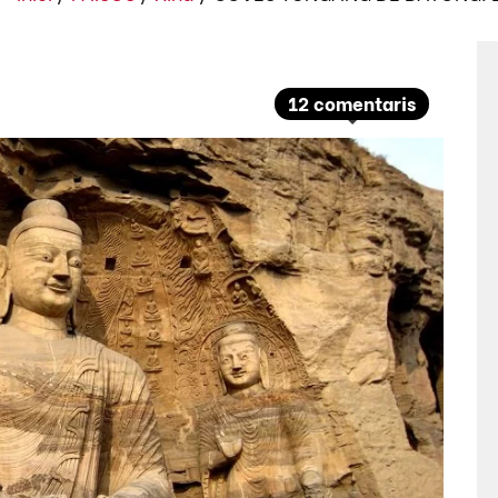
12 comentaris