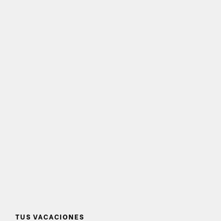
TUS VACACIONES