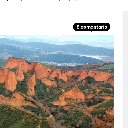
8 comentaris