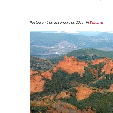
Posted on 5 de desembre de 2016
in
Espanya