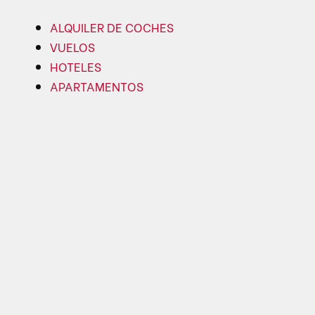
ALQUILER DE COCHES
VUELOS
HOTELES
APARTAMENTOS