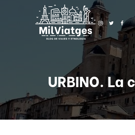
URBINO. La c