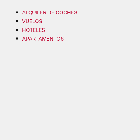
ALQUILER DE COCHES
VUELOS
HOTELES
APARTAMENTOS