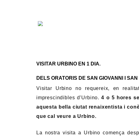
VISITAR URBINO EN 1 DIA.
DELS ORATORIS DE SAN GIOVANNI I SAN
Visitar Urbino no requereix, en realit
imprescindibles d’Urbino.
4 o 5 hores se
aquesta bella ciutat renaixentista i co
que cal veure a Urbino.
La nostra visita a Urbino comença desp