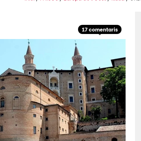
17 comentaris