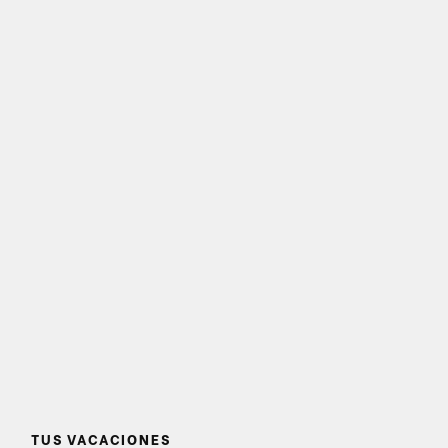
TUS VACACIONES