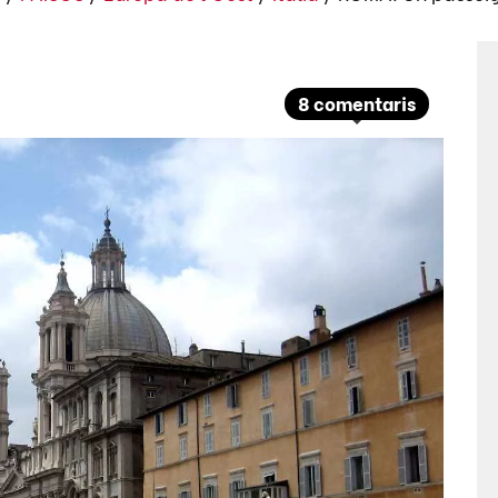
8 comentaris