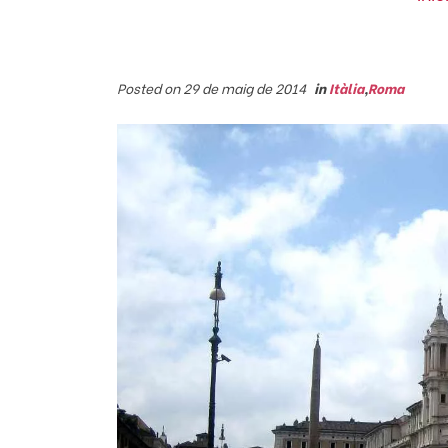
Posted on 29 de maig de 2014
in
Itàlia
,
Roma