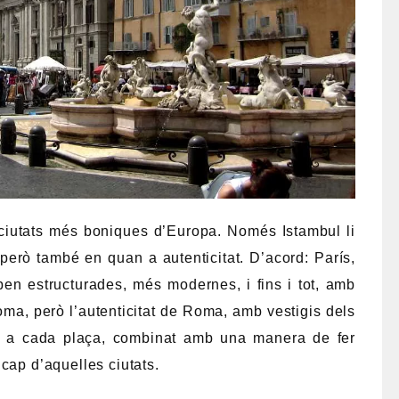
ciutats més boniques d’Europa. Només Istambul li
però també en quan a autenticitat. D’acord: París,
en estructurades, més modernes, i fins i tot, amb
ma, però l’autenticitat de Roma, amb vestigis dels
ó, a cada plaça, combinat amb una manera de fer
cap d’aquelles ciutats.