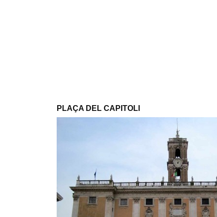
PLAÇA DEL CAPITOLI