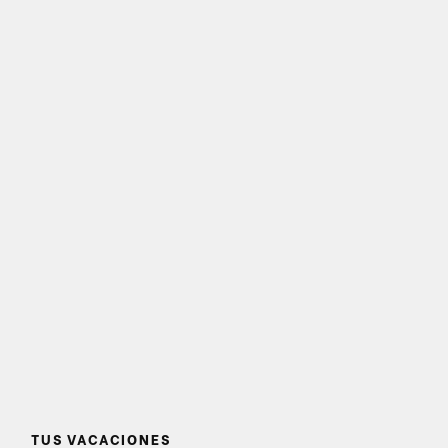
TUS VACACIONES