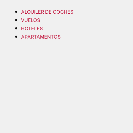
ALQUILER DE COCHES
VUELOS
HOTELES
APARTAMENTOS