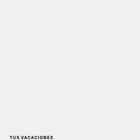
TUS VACACIONES