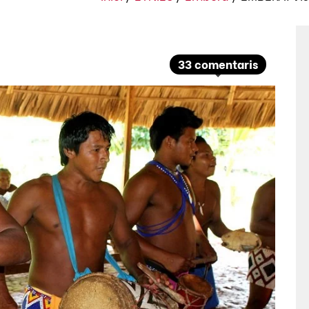
33 comentaris