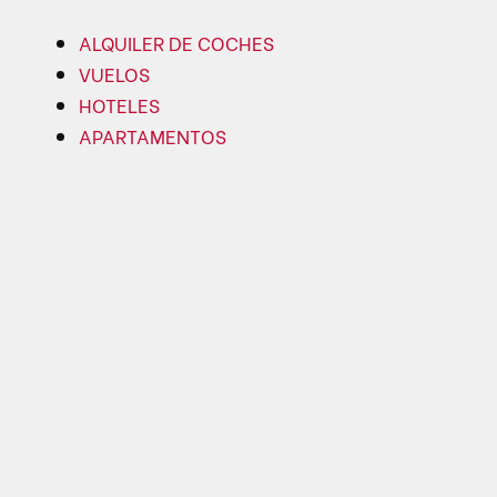
ALQUILER DE COCHES
VUELOS
HOTELES
APARTAMENTOS