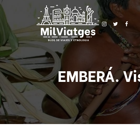
EMBERÁ. Vi