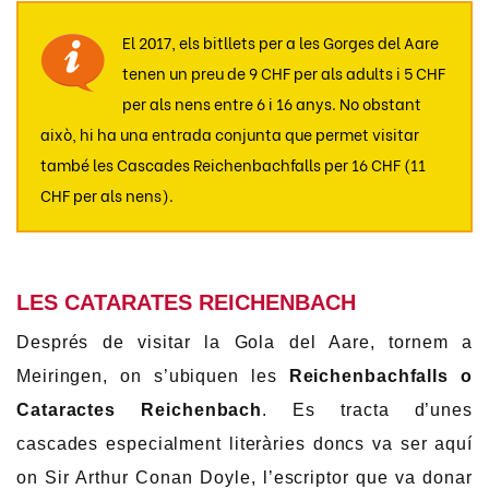
El 2017, els bitllets per a les Gorges del Aare
tenen un preu de 9 CHF per als adults i 5 CHF
per als nens entre 6 i 16 anys. No obstant
això, hi ha una entrada conjunta que permet visitar
també les Cascades Reichenbachfalls per 16 CHF (11
CHF per als nens).
LES CATARATES REICHENBACH
Després de visitar la Gola del Aare, tornem a
Meiringen, on s’ubiquen les
Reichenbachfalls o
Cataractes Reichenbach
. Es tracta d’unes
cascades especialment literàries doncs va ser aquí
on Sir Arthur Conan Doyle, l’escriptor que va donar