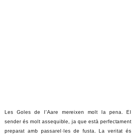
Les Goles de l’Aare mereixen molt la pena. El
sender és molt assequible, ja que està perfectament
preparat amb passarel·les de fusta. La veritat és