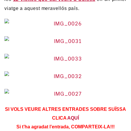
viatge a aquest meravellós país.
SI VOLS VEURE ALTRES ENTRADES SOBRE SUÏSSA
CLICA
AQUÍ
Si t’ha agradat l’entrada, COMPARTEIX-LA!!!