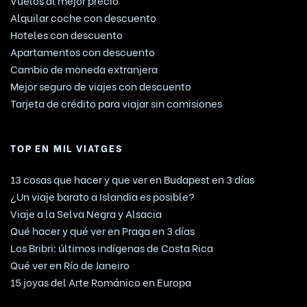
Alquilar coche con descuento
Hoteles con descuento
Apartamentos con descuento
Cambio de moneda extranjera
Mejor seguro de viajes con descuento
Tarjeta de crédito para viajar sin comisiones
TOP EN MIL VIATGES
13 cosas que hacer y que ver en Budapest en 3 días
¿Un viaje barato a Islandia es posible?
Viaje a la Selva Negra y Alsacia
Qué hacer y qué ver en Praga en 3 días
Los Bribri: últimos indígenas de Costa Rica
Qué ver en Río de Janeiro
15 joyas del Arte Románico en Europa