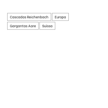
Cascadas Reichenbach
Europa
Gargantas Aare
Suïssa