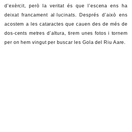
d’exèrcit, però la veritat és que l’escena ens ha
deixat francament al·lucinats. Després d’això ens
acostem a les cataractes que cauen des de més de
dos-cents metres d’altura, tirem unes fotos i tornem
per on hem vingut per buscar les Gola del Riu Aare.