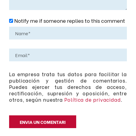
Notify me if someone replies to this comment
La empresa trata tus datos para facilitar la
publicación y gestión de comentarios.
Puedes ejercer tus derechos de acceso,
rectificación, supresión y oposición, entre
otros, según nuestra
Política de privacidad
.