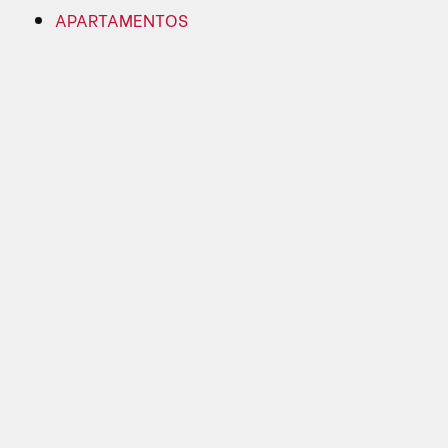
APARTAMENTOS