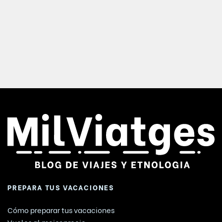
PREPARA TUS VACACIONES
Cómo preparar tus vacaciones
Vuelos al mejor precio