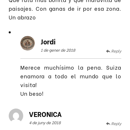
paisajes. Con ganas de ir por esa zona.
Un abrazo
Jordi
1 de gener de 2018
Reply
Merece muchísimo la pena. Suiza
enamora a todo el mundo que lo
visita!
Un beso!
VERONICA
4 de juny de 2018
Reply