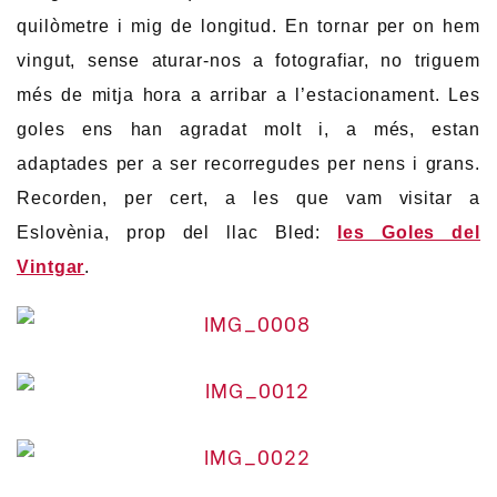
quilòmetre i mig de longitud. En tornar per on hem
vingut, sense aturar-nos a fotografiar, no triguem
més de mitja hora a arribar a l’estacionament. Les
goles ens han agradat molt i, a més, estan
adaptades per a ser recorregudes per nens i grans.
Recorden, per cert, a les que vam visitar a
Eslovènia, prop del llac Bled:
les Goles del
Vintgar
.