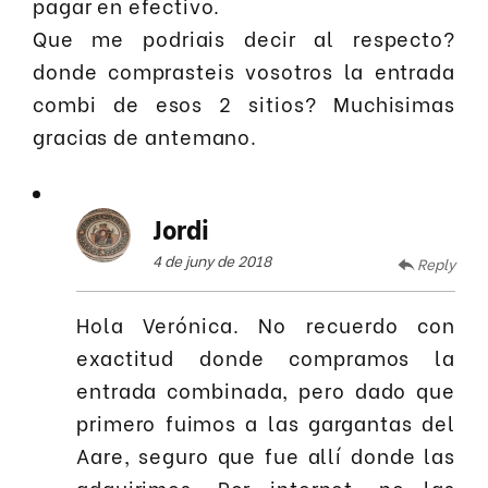
pagar en efectivo.
Que me podriais decir al respecto?
donde comprasteis vosotros la entrada
combi de esos 2 sitios? Muchisimas
gracias de antemano.
Jordi
4 de juny de 2018
Reply
Hola Verónica. No recuerdo con
exactitud donde compramos la
entrada combinada, pero dado que
primero fuimos a las gargantas del
Aare, seguro que fue allí donde las
adquirimos. Por internet, no las