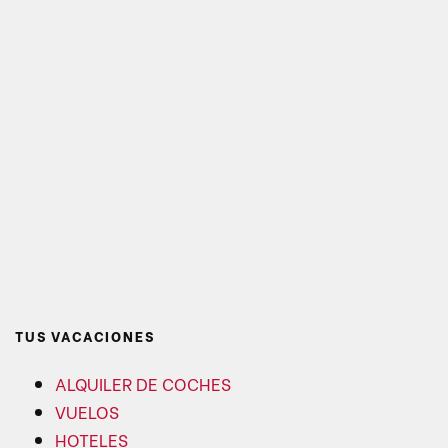
TUS VACACIONES
ALQUILER DE COCHES
VUELOS
HOTELES