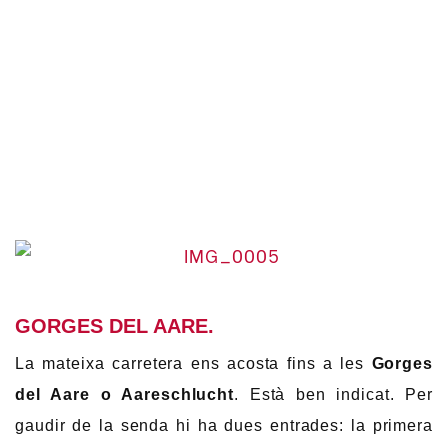
GORGES DEL AARE.
La mateixa carretera ens acosta fins a les
Gorges
del Aare o Aareschlucht
. Està ben indicat. Per
gaudir de la senda hi ha dues entrades: la primera