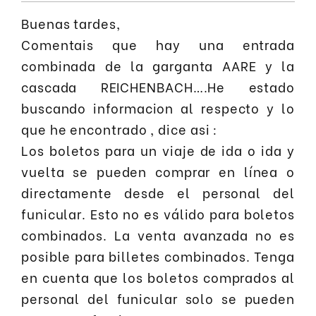
Buenas tardes,
Comentais que hay una entrada
combinada de la garganta AARE y la
cascada REICHENBACH….He estado
buscando informacion al respecto y lo
que he encontrado , dice asi :
Los boletos para un viaje de ida o ida y
vuelta se pueden comprar en línea o
directamente desde el personal del
funicular. Esto no es válido para boletos
combinados. La venta avanzada no es
posible para billetes combinados. Tenga
en cuenta que los boletos comprados al
personal del funicular solo se pueden