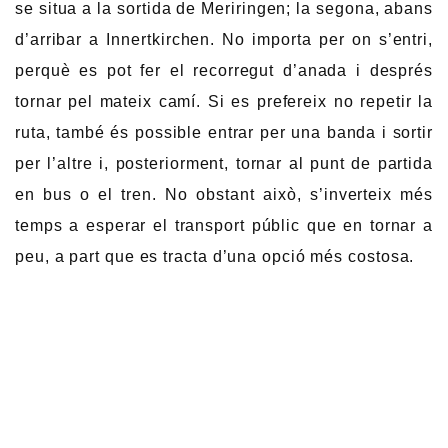
se situa a la sortida de Meriringen; la segona, abans
d’arribar a Innertkirchen. No importa per on s’entri,
perquè es pot fer el recorregut d’anada i després
tornar pel mateix camí. Si es prefereix no repetir la
ruta, també és possible entrar per una banda i sortir
per l’altre i, posteriorment, tornar al punt de partida
en bus o el tren. No obstant això, s’inverteix més
temps a esperar el transport públic que en tornar a
peu, a part que es tracta d’una opció més costosa.