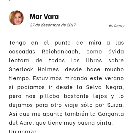
Mar Vara
27 de desembre de 2017
Reply
Tengo en el punto de mira a las
cascadas Reichenbach, como ávida
lectora de todos los libros sobre
Sherlock Holmes, desde hace mucho
tiempo. Estuvimos mirando este verano
si podíamos ir desde la Selva Negra,
pero nos pillaba bastante lejos y lo
dejamos para otro viaje sólo por Suiza.
Así que me apunto también la Garganta
del Aare, que tiene muy buena pinta.
Un abrazo