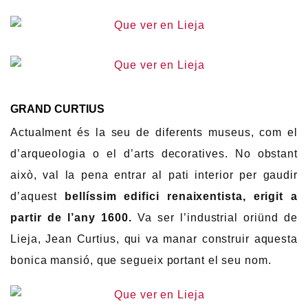
GRAND CURTIUS
Actualment és la seu de diferents museus, com el
d’arqueologia o el d’arts decoratives. No obstant
això, val la pena entrar al pati interior per gaudir
d’aquest
bellíssim edifici renaixentista, erigit a
partir de l’any 1600.
Va ser l’industrial oriünd de
Lieja, Jean Curtius, qui va manar construir aquesta
bonica mansió, que segueix portant el seu nom.