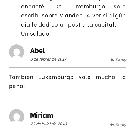
encanté. De Luxemburgo solo
escribí sobre Vianden. A ver si algún
día le dedico un post a la capital.
Un saludo!
Abel
8 de febrer de 2017
Reply
Tambien Luxemburgo vale mucho la
pena!
Miriam
23 de juliol de 2018
Reply