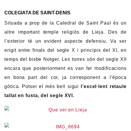
COLEGIATA DE SAINT-DENIS
Situada a prop de la Catedral de Saint Paul és un
altre important temple religiós de Lieja. Des de
l’exterior té un evident aspecte defensiu. Va ser
erigit entre finals del segle X i principis del XI, en
temps del bisbe Notger. Les torres són del segle XII
encara que posteriorment es van fer modificacions
en bona part del cor, ja corresponent a l’època
gòtica. Potser el més bell sigui
l’excel·lent retaule
tallat en fusta, del segle XVI.