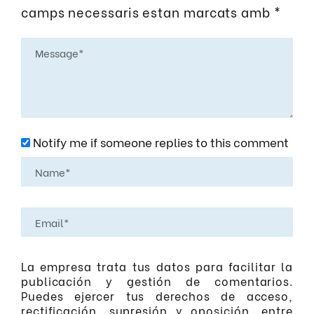
camps necessaris estan marcats amb
*
Notify me if someone replies to this comment
La empresa trata tus datos para facilitar la
publicación y gestión de comentarios.
Puedes ejercer tus derechos de acceso,
rectificación, supresión y oposición, entre