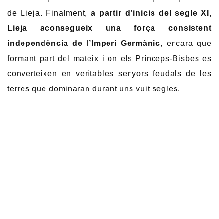
de Lieja. Finalment,
a partir d’inicis del segle XI,
Lieja aconsegueix una força consistent
independència de l’Imperi Germànic
, encara que
formant part del mateix i on els Prínceps-Bisbes es
converteixen en veritables senyors feudals de les
terres que dominaran durant uns vuit segles.