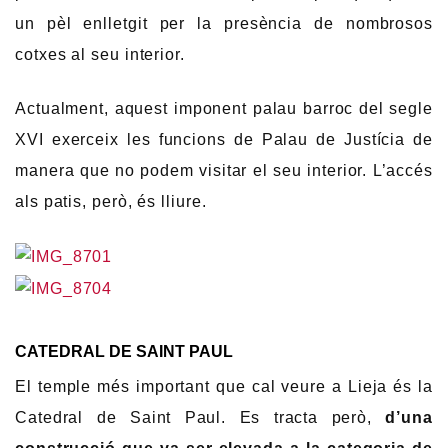
un pèl enlletgit per la presència de nombrosos
cotxes al seu interior.
Actualment, aquest imponent palau barroc del segle
XVI exerceix les funcions de Palau de Justícia de
manera que no podem visitar el seu interior. L’accés
als patis, però, és lliure.
CATEDRAL DE SAINT PAUL
El temple més important que cal veure a Lieja és la
Catedral de Saint Paul. Es tracta però,
d’una