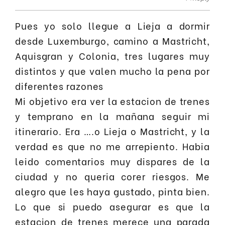
Pues yo solo llegue a Lieja a dormir
desde Luxemburgo, camino a Mastricht,
Aquisgran y Colonia, tres lugares muy
distintos y que valen mucho la pena por
diferentes razones
Mi objetivo era ver la estacion de trenes
y temprano en la mañana seguir mi
itinerario. Era ….o Lieja o Mastricht, y la
verdad es que no me arrepiento. Habia
leido comentarios muy dispares de la
ciudad y no queria corer riesgos. Me
alegro que les haya gustado, pinta bien.
Lo que si puedo asegurar es que la
estacion de trenes merece una parada