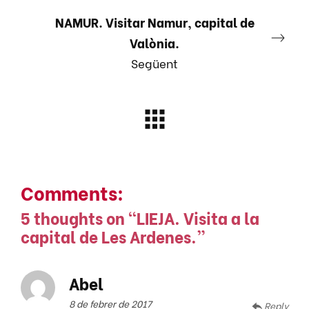
NAMUR. Visitar Namur, capital de
Valònia.
Següent
Comments:
5 thoughts on “
LIEJA. Visita a la
capital de Les Ardenes.
”
Abel
8 de febrer de 2017
Reply