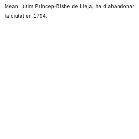
Mean, últim Príncep-Bisbe de Lieja, ha d’abandonar
la ciutat en 1794.