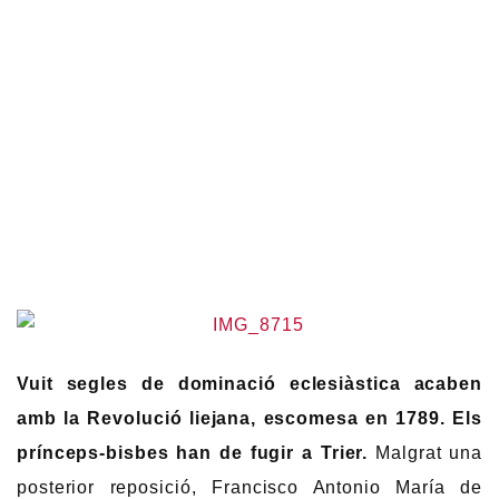
Vuit segles de dominació eclesiàstica acaben
amb la Revolució liejana, escomesa en 1789. Els
prínceps-bisbes han de fugir a Trier.
Malgrat una
posterior reposició, Francisco Antonio María de