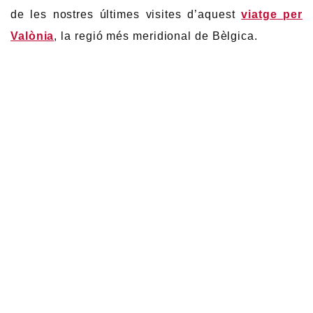
de les nostres últimes visites d’aquest
viatge per
Valònia
, la regió més meridional de Bèlgica.