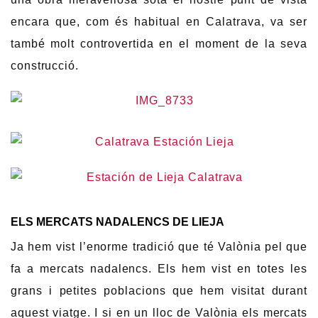
encara que, com és habitual en Calatrava, va ser
també molt controvertida en el moment de la seva
construcció.
ELS MERCATS NADALENCS DE LIEJA
Ja hem vist l’enorme tradició que té Valònia pel que
fa a mercats nadalencs. Els hem vist en totes les
grans i petites poblacions que hem visitat durant
aquest viatge. I si en un lloc de Valònia els mercats