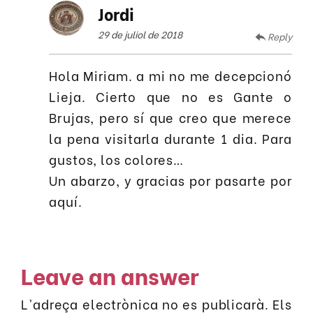
Jordi
29 de juliol de 2018
Reply
Hola Miriam. a mi no me decepcionó
Lieja. Cierto que no es Gante o
Brujas, pero sí que creo que merece
la pena visitarla durante 1 dia. Para
gustos, los colores…
Un abarzo, y gracias por pasarte por
aquí.
Leave an answer
L'adreça electrònica no es publicarà.
Els