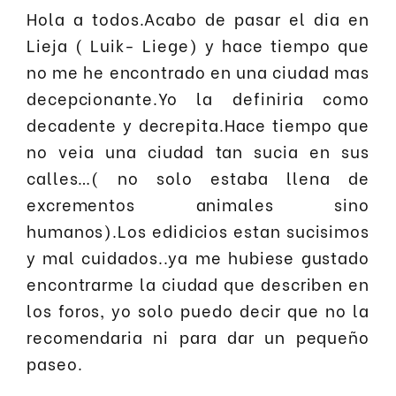
Hola a todos.Acabo de pasar el dia en
Lieja ( Luik- Liege) y hace tiempo que
no me he encontrado en una ciudad mas
decepcionante.Yo la definiria como
decadente y decrepita.Hace tiempo que
no veia una ciudad tan sucia en sus
calles…( no solo estaba llena de
excrementos animales sino
humanos).Los edidicios estan sucisimos
y mal cuidados..ya me hubiese gustado
encontrarme la ciudad que describen en
los foros, yo solo puedo decir que no la
recomendaria ni para dar un pequeño
paseo.