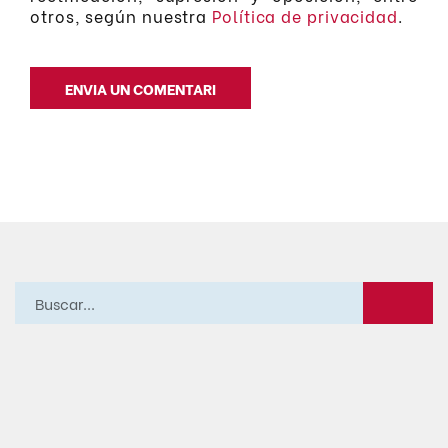
otros, según nuestra
Política de privacidad
.