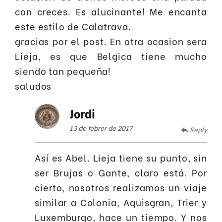
con creces. Es alucinante! Me encanta
este estilo de Calatrava.
gracias por el post. En otra ocasion sera
Lieja, es que Belgica tiene mucho
siendo tan pequeña!
saludos
Jordi
13 de febrer de 2017
Reply
Así es Abel. Lieja tiene su punto, sin
ser Brujas o Gante, claro está. Por
cierto, nosotros realizamos un viaje
similar a Colonia, Aquisgran, Trier y
Luxemburgo, hace un tiempo. Y nos