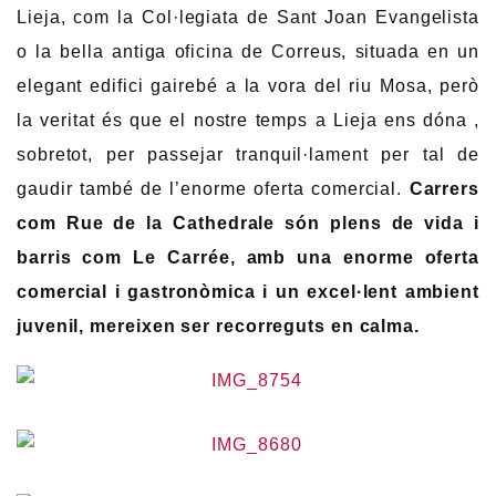
Lieja, com la Col·legiata de Sant Joan Evangelista
o la bella antiga oficina de Correus, situada en un
elegant edifici gairebé a la vora del riu Mosa, però
la veritat és que el nostre temps a Lieja ens dóna ,
sobretot, per passejar tranquil·lament per tal de
gaudir també de l’enorme oferta comercial.
Carrers
com Rue de la Cathedrale són plens de vida i
barris com Le Carrée, amb una enorme oferta
comercial i gastronòmica i un excel·lent ambient
juvenil, mereixen ser recorreguts en calma.