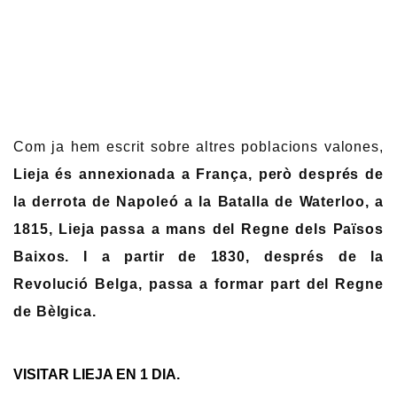
Com ja hem escrit sobre altres poblacions valones,
Lieja és annexionada a França, però després de
la derrota de Napoleó a la Batalla de Waterloo, a
1815, Lieja passa a mans del Regne dels Països
Baixos. I a partir de 1830, després de la
Revolució Belga, passa a formar part del Regne
de Bèlgica.
VISITAR LIEJA EN 1 DIA.