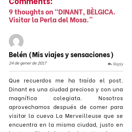
Comments:
9 thoughts on “
DINANT, BÈLGICA.
Visitar la Perla del Mosa.
”
Belén (Mis viajes y sensaciones)
24 de gener de 2017
Reply
Que recuerdos me ha traído el post.
Dinant es una ciudad preciosa y con una
magnífica colegiata. Nosotros
aprovechamos después de comer para
visitar la cueva La Merveilleuse que se
encuentra en la misma ciudad, justo en