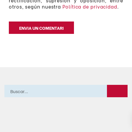
rectificación, supresión y oposición, entre
otros, según nuestra
Política de privacidad
.