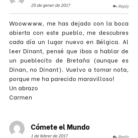
25 de gener de 2017
Reply
Woowwww, me has dejado con la boca
abierta con este pueblo, me descubres
cada día un lugar nuevo en Bélgica. Al
leer Dinant, pensé que ibas a hablar de
un pueblecito de Bretaña (aunque es
Dinan, no Dinant). Vuelvo a tomar nota,
porque me ha parecido maravilloso!
Un abrazo
Carmen
Cómete el Mundo
1 de febrer de 2017
Reply