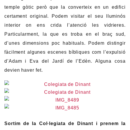
temple gòtic però que la converteix en un edifici
certament original. Podem visitar el seu lluminós
interior on ens crida l’atenció les vidrieres.
Particularment, la que es troba en el braç sud,
d’unes dimensions poc habituals. Podem distingir
fàcilment algunes escenes bíbliques com l’expulsió
d’Adam i Eva del Jardí de l’Edèn. Alguna cosa
devien haver fet.
Sortim de la Col·legiata de Dinant i prenem la