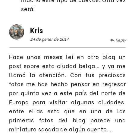
será!
Kris
24 de gener de 2017
Reply
Hace unos meses leí en otro blog un
post sobre esta ciudad belga… y ya me
llamó la atención. Con tus preciosas
fotos me has hecho pensar en regresar
por quinta vez a este país del norte de
Europa para visitar algunas ciudades,
entre ellas esta que en una de las
primeras fotos del blog parece una
miniatura sacada de algún cuento….