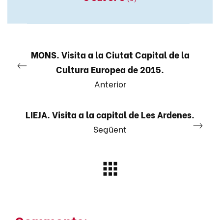
MONS. Visita a la Ciutat Capital de la
Cultura Europea de 2015.
Anterior
LIEJA. Visita a la capital de Les Ardenes.
Següent