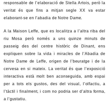
responsable de l’elaboració de Stella Artois, però la
veritat és que fins a mitjan segle XX va estar
elaborant-se en l’abadia de Notre Dame.
A la Maison Leffe, que es localitza a l’altra riba del
riu Mosa però només a uns quinze minuts de
passeig des del centre històric de Dinant, ens
expliquen sobre la vida i miracles de l’Abadia de
Notre Dame de Leffe, origen de l’beuratge i de la
cervesa en si mateix. La veritat és que l’exposició
interactiva està molt ben aconseguida, amb espai
per a tots els gustos, des del visual, l’olfactiu, a
l’tàctil i finalment, i com no podria ser d’altra forma,
a l’gustatiu.