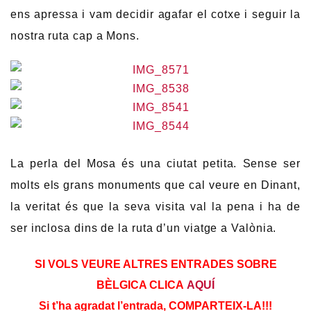
ens apressa i vam decidir agafar el cotxe i seguir la
nostra ruta cap a Mons.
La perla del Mosa és una ciutat petita. Sense ser
molts els grans monuments que cal veure en Dinant,
la veritat és que la seva visita val la pena i ha de
ser inclosa dins de la ruta d’un viatge a Valònia.
SI VOLS VEURE ALTRES ENTRADES SOBRE
BÈLGICA CLICA
AQUÍ
Si t’ha agradat l’entrada, COMPARTEIX-LA!!!