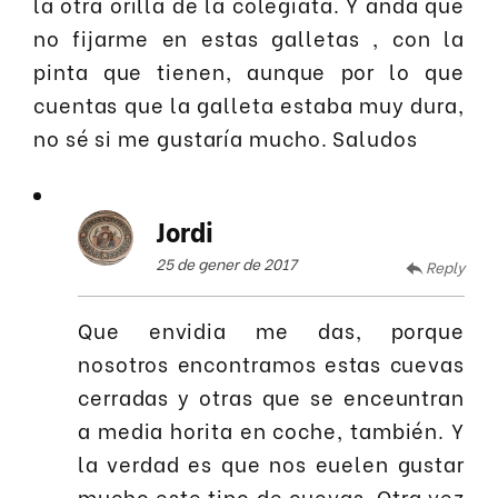
la otra orilla de la colegiata. Y anda que
no fijarme en estas galletas , con la
pinta que tienen, aunque por lo que
cuentas que la galleta estaba muy dura,
no sé si me gustaría mucho. Saludos
Jordi
25 de gener de 2017
Reply
Que envidia me das, porque
nosotros encontramos estas cuevas
cerradas y otras que se enceuntran
a media horita en coche, también. Y
la verdad es que nos euelen gustar
mucho este tipo de cuevas. Otra vez