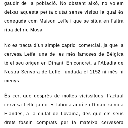
gaudir de la població. No obstant això, no volem
deixar aquesta petita ciutat sense visitar la qual és
coneguda com Maison Leffe i que se situa en l’altra
riba del riu Mosa.
No es tracta d’un simple caprici comercial, ja que la
cervesa Leffe, una de les més famoses de Bèlgica
té el seu origen en Dinant. En concret, a l’Abadia de
Nostra Senyora de Leffe, fundada el 1152 ni més ni
menys.
És cert que després de moltes vicissituds, l’actual
cervesa Leffe ja no es fabrica aquí en Dinant si no a
Flandes, a la ciutat de Lovaina, des que els seus
drets fossin comprats per la mateixa cervesera