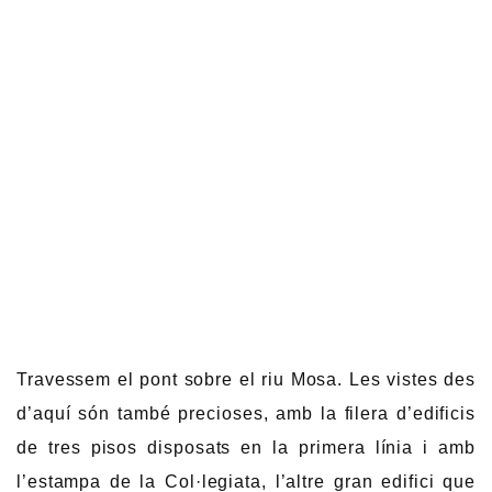
Travessem el pont sobre el riu Mosa. Les vistes des
d’aquí són també precioses, amb la filera d’edificis
de tres pisos disposats en la primera línia i amb
l’estampa de la Col·legiata, l’altre gran edifici que