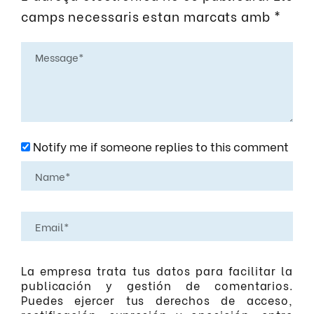
camps necessaris estan marcats amb
*
Notify me if someone replies to this comment
La empresa trata tus datos para facilitar la
publicación y gestión de comentarios.
Puedes ejercer tus derechos de acceso,