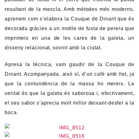
resultant de la mescla. Amb mètodes més moderns,
aprenem com s’elabora la Couque de Dinant que és
decorada gràcies a un motlle de fusta de perera que
imprimeix en una de les cares de la galeta, un
disseny relacionat, sovint amb la ciutat.
Apresa la tècnica, vam gaudir de la Couque de
Dinant. Acompanyada, això sí, d’un cafè amb llet, ja
que la contundència de la massa ho mereix. La
veritat és que la galeta és saborosa i, efectivament,
el seu sabor s’aprecia molt millor deixant-desfer a la
boca.