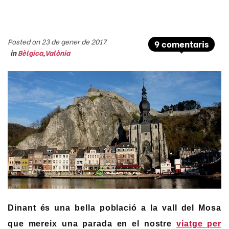
Posted on 23 de gener de 2017
9 comentaris
in
Bèlgica
,
Valònia
Dinant és una bella població a la vall del Mosa
que mereix una parada en el nostre
viatge per