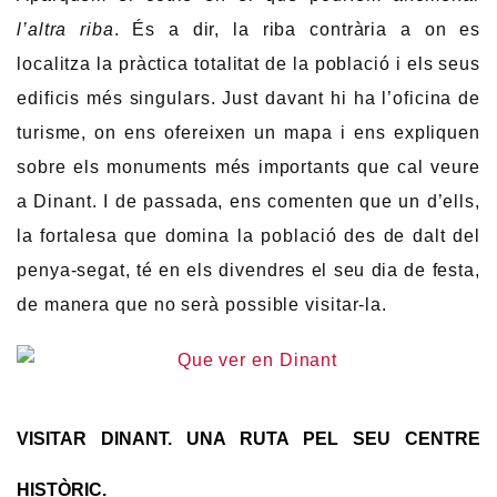
l’altra riba
. És a dir, la riba contrària a on es
localitza la pràctica totalitat de la població i els seus
edificis més singulars. Just davant hi ha l’oficina de
turisme, on ens ofereixen un mapa i ens expliquen
sobre els monuments més importants que cal veure
a Dinant. I de passada, ens comenten que un d’ells,
la fortalesa que domina la població des de dalt del
penya-segat, té en els divendres el seu dia de festa,
de manera que no serà possible visitar-la.
VISITAR DINANT. UNA RUTA PEL SEU CENTRE
HISTÒRIC.