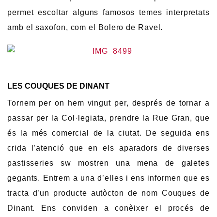
permet escoltar alguns famosos temes interpretats
amb el saxofon, com el Bolero de Ravel.
LES COUQUES DE DINANT
Tornem per on hem vingut per, després de tornar a
passar per la Col·legiata, prendre la Rue Gran, que
és la més comercial de la ciutat. De seguida ens
crida l’atenció que en els aparadors de diverses
pastisseries sw mostren una mena de galetes
gegants. Entrem a una d’elles i ens informen que es
tracta d’un producte autòcton de nom Couques de
Dinant. Ens conviden a conèixer el procés de