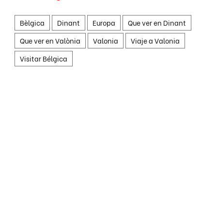
Bèlgica
Dinant
Europa
Que ver en Dinant
Que ver en Valònia
Valonia
Viaje a Valonia
Visitar Bélgica