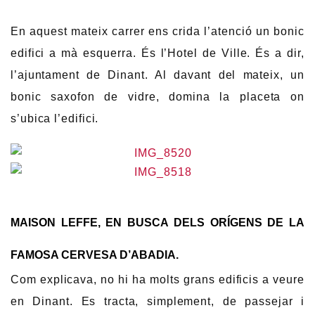
En aquest mateix carrer ens crida l’atenció un bonic
edifici a mà esquerra. És l’Hotel de Ville. És a dir,
l’ajuntament de Dinant. Al davant del mateix, un
bonic saxofon de vidre, domina la placeta on
s’ubica l’edifici.
MAISON LEFFE, EN BUSCA DELS ORÍGENS DE LA
FAMOSA CERVESA D’ABADIA.
Com explicava, no hi ha molts grans edificis a veure
en Dinant. Es tracta, simplement, de passejar i