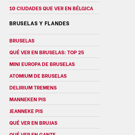
10 CIUDADES QUE VER EN BÉLGICA
BRUSELAS Y FLANDES
BRUSELAS
QUÉ VER EN BRUSELAS: TOP 25
MINI EUROPA DE BRUSELAS
ATOMIUM DE BRUSELAS
DELIRIUM TREMENS
MANNEKEN PIS
JEANNEKE PIS
QUÉ VER EN BRUJAS
QUÉ VER EN GANTE