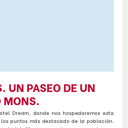
. UN PASEO DE UN
O MONS.
 Hotel Dream, donde nos hospedaremos esta
los puntos más destacado de la población.