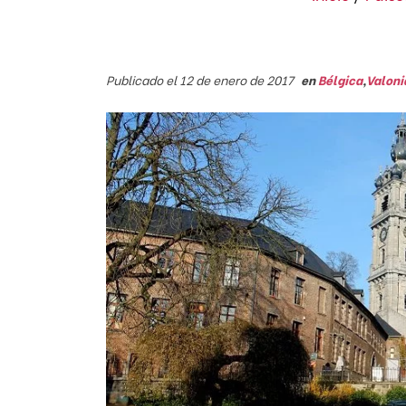
Publicado el 12 de enero de 2017
en
Bélgica
,
Valoni