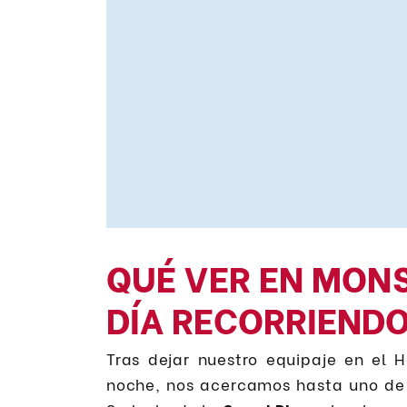
QUÉ VER EN MONS
DÍA RECORRIEND
Tras dejar nuestro equipaje en el
noche, nos acercamos hasta uno de 