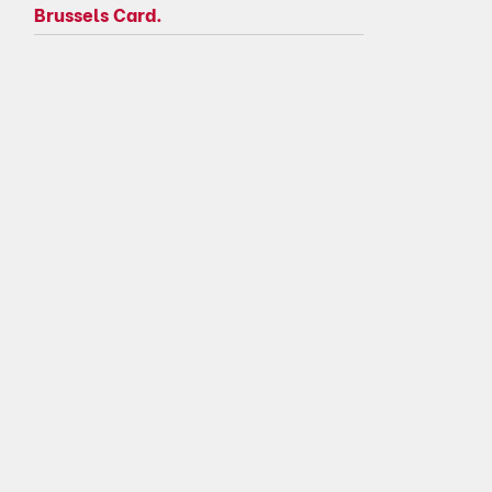
Brussels Card.