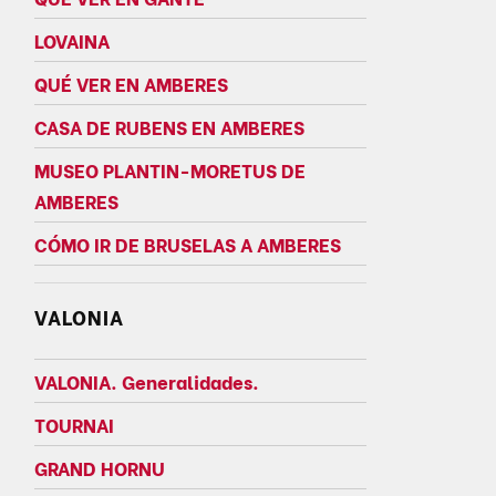
LOVAINA
QUÉ VER EN AMBERES
CASA DE RUBENS EN AMBERES
MUSEO PLANTIN-MORETUS DE
AMBERES
CÓMO IR DE BRUSELAS A AMBERES
VALONIA
VALONIA. Generalidades.
TOURNAI
GRAND HORNU