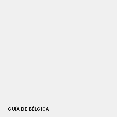
GUÍA DE BÉLGICA