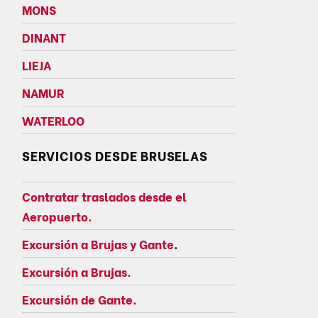
MONS
DINANT
LIEJA
NAMUR
WATERLOO
SERVICIOS DESDE BRUSELAS
Contratar traslados desde el
Aeropuerto.
Excursión a Brujas y Gante
.
Excursión a Brujas.
Excursión de Gante.