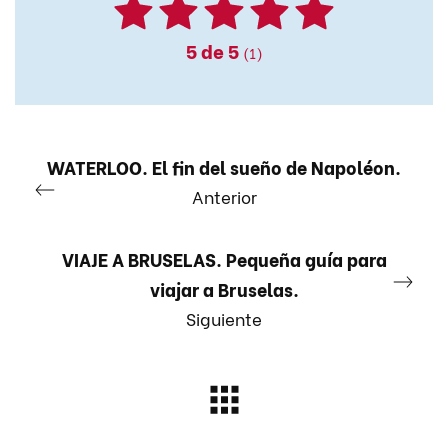
5
de 5
(1)
WATERLOO. El fin del sueño de Napoléon.
Anterior
VIAJE A BRUSELAS. Pequeña guía para
viajar a Bruselas.
Siguiente