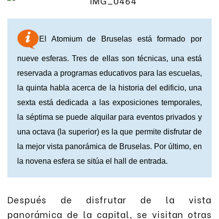
El Atomium de Bruselas está formado por
nueve esferas. Tres de ellas son técnicas, una está
reservada a programas educativos para las escuelas,
la quinta habla acerca de la historia del edificio, una
sexta está dedicada a las exposiciones temporales,
la séptima se puede alquilar para eventos privados y
una octava (la superior) es la que permite disfrutar de
la mejor vista panorámica de Bruselas. Por último, en
la novena esfera se sitúa el hall de entrada.
Después de disfrutar de la vista
panorámica de la capital, se visitan otras