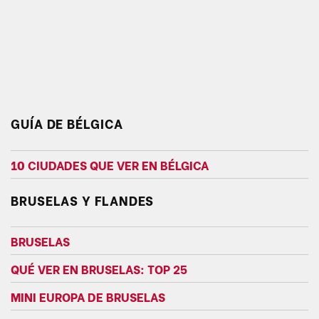
GUÍA DE BÉLGICA
10 CIUDADES QUE VER EN BÉLGICA
BRUSELAS Y FLANDES
BRUSELAS
QUÉ VER EN BRUSELAS: TOP 25
MINI EUROPA DE BRUSELAS