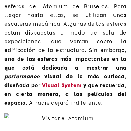
esferas del Atomium de Bruselas. Para
llegar hasta ellas, se utilizan unas
escaleras mecánica. Algunas de las esferas
están dispuestas a modo de sala de
exposiciones, que versan sobre la
edificación de la estructura. Sin embargo,
una de las esferas más impactantes en la
que está dedicada a mostrar una
performance
visual de lo más curiosa,
diseñada por
Visual System
y que recuerda,
en cierta manera, a las películas del
espacio
. A nadie dejará indiferente.