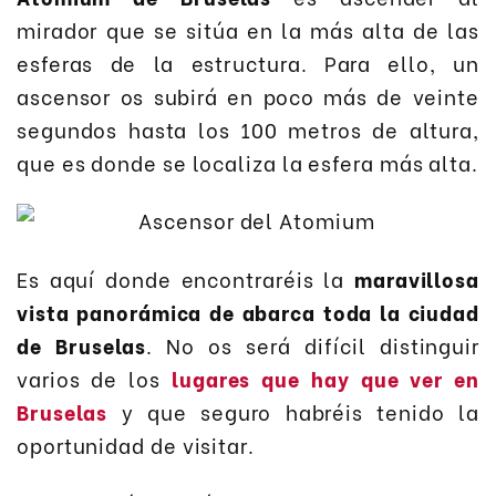
mirador que se sitúa en la más alta de las
esferas de la estructura. Para ello, un
ascensor os subirá en poco más de veinte
segundos hasta los 100 metros de altura,
que es donde se localiza la esfera más alta.
Es aquí donde encontraréis la
maravillosa
vista panorámica de abarca toda la ciudad
de Bruselas
. No os será difícil distinguir
varios de los
lugares que hay que ver en
Bruselas
y que seguro habréis tenido la
oportunidad de visitar.