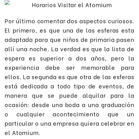
Por último comentar dos aspectos curiosos.
El primero, es que una de las esferas esta
adaptada para que niños de primaria pasen
allí una noche. La verdad es que la lista de
espera es superior a dos años, pero la
experiencia debe ser memorable para
ellos. La segunda es que otra de las esferas
está dedicada a todo tipo de eventos, de
manera que se puede alquilar para la
ocasión: desde una boda a una graduación
o cualquier acontecimiento que un
particular o una empresa quiera celebrar en
el Atomium.