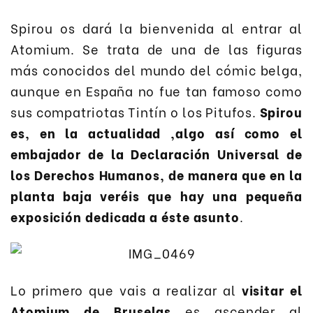
Spirou os dará la bienvenida al entrar al
Atomium. Se trata de una de las figuras
más conocidos del mundo del cómic belga,
aunque en España no fue tan famoso como
sus compatriotas Tintín o los Pitufos.
Spirou
es, en la actualidad ,algo así como el
embajador de la Declaración Universal de
los Derechos Humanos, de manera que en la
planta baja veréis que hay una pequeña
exposición dedicada a éste asunto
.
Lo primero que vais a realizar al
visitar el
Atomium de Bruselas
es ascender al