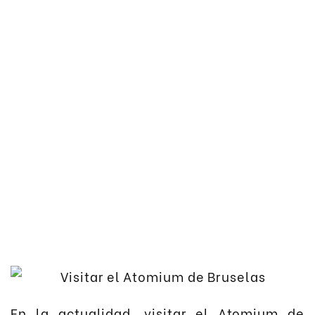
En la actualidad, visitar el Atomium de