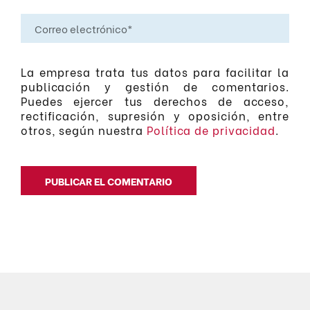
La empresa trata tus datos para facilitar la
publicación y gestión de comentarios.
Puedes ejercer tus derechos de acceso,
rectificación, supresión y oposición, entre
otros, según nuestra
Política de privacidad
.