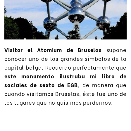
Visitar el Atomium de Bruselas
supone
conocer uno de los grandes símbolos de la
capital belga. Recuerdo perfectamente que
este monumento ilustraba mi libro de
sociales de sexto de EGB
, de manera que
cuando visitamos Bruselas, éste fue uno de
los lugares que no quisimos perdernos.