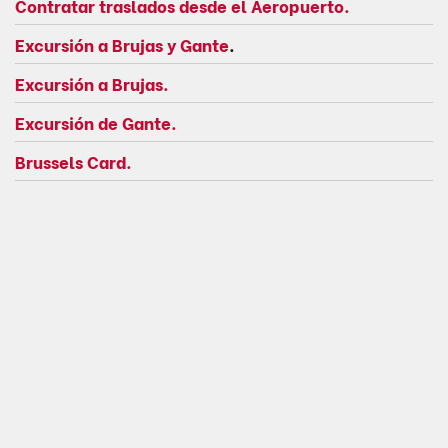
Contratar traslados desde el Aeropuerto.
Excursión a Brujas y Gante
.
Excursión a Brujas.
Excursión de Gante.
Brussels Card.