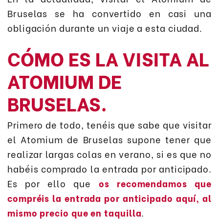
Bruselas se ha convertido en casi una
obligación durante un viaje a esta ciudad.
CÓMO ES LA VISITA AL
ATOMIUM DE
BRUSELAS.
Primero de todo, tenéis que sabe que visitar
el Atomium de Bruselas supone tener que
realizar largas colas en verano, si es que no
habéis comprado la entrada por anticipado.
Es por ello que
os recomendamos que
compréis la entrada por anticipado aquí, al
mismo precio que en taquilla
.