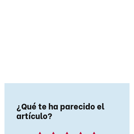
¿Qué te ha parecido el
artículo?