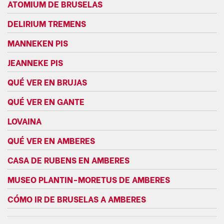
ATOMIUM DE BRUSELAS
DELIRIUM TREMENS
MANNEKEN PIS
JEANNEKE PIS
QUÉ VER EN BRUJAS
QUÉ VER EN GANTE
LOVAINA
QUÉ VER EN AMBERES
CASA DE RUBENS EN AMBERES
MUSEO PLANTIN-MORETUS DE AMBERES
CÓMO IR DE BRUSELAS A AMBERES