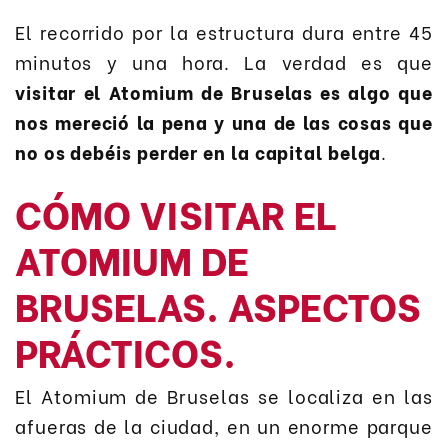
El recorrido por la estructura dura entre 45
minutos y una hora. La verdad es que
visitar el Atomium de Bruselas es algo que
nos mereció la pena y una de las cosas que
no os debéis perder en la capital belga
.
CÓMO VISITAR EL
ATOMIUM DE
BRUSELAS. ASPECTOS
PRÁCTICOS.
El Atomium de Bruselas se localiza en las
afueras de la ciudad, en un enorme parque