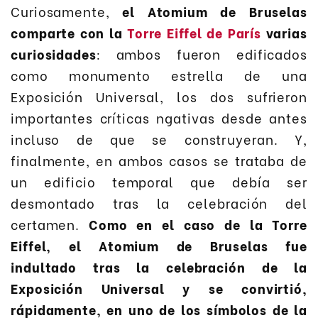
Curiosamente,
el Atomium de Bruselas
comparte con la
Torre Eiffel de París
varias
curiosidades
: ambos fueron edificados
como monumento estrella de una
Exposición Universal, los dos sufrieron
importantes críticas ngativas desde antes
incluso de que se construyeran. Y,
finalmente, en ambos casos se trataba de
un edificio temporal que debía ser
desmontado tras la celebración del
certamen.
Como en el caso de la Torre
Eiffel, el Atomium de Bruselas fue
indultado tras la celebración de la
Exposición Universal y se convirtió,
rápidamente, en uno de los símbolos de la