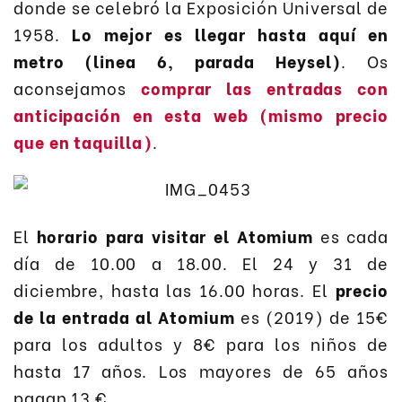
donde se celebró la Exposición Universal de
1958.
Lo mejor es llegar hasta aquí en
metro (linea 6, parada Heysel)
. Os
aconsejamos
comprar las entradas con
anticipación en esta web (mismo precio
que en taquilla)
.
El
horario para visitar el Atomium
es cada
día de 10.00 a 18.00. El 24 y 31 de
diciembre, hasta las 16.00 horas. El
precio
de la entrada al Atomium
es (2019) de 15€
para los adultos y 8€ para los niños de
hasta 17 años. Los mayores de 65 años
pagan 13 €.