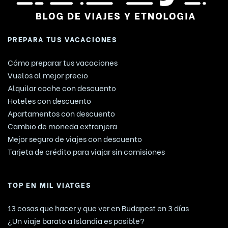
PREPARA TUS VACACIONES
Cómo preparar tus vacaciones
Vuelos al mejor precio
Alquilar coche con descuento
Hoteles con descuento
Apartamentos con descuento
Cambio de moneda extranjera
Mejor seguro de viajes con descuento
Tarjeta de crédito para viajar sin comisiones
TOP EN MIL VIATGES
13 cosas que hacer y que ver en Budapest en 3 días
¿Un viaje barato a Islandia es posible?