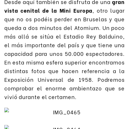
Desde aquí también se disfruta de una
gran
vista cenital de la Mini Europa
, otro lugar
que no os podéis perder en Bruselas y que
queda a dos minutos del Atomium. Un poco
más allá se sitúa el Estadio Rey Balduino,
el más importante del país y que tiene una
capacidad para unos 50.000 espectadores.
En esta misma esfera superior encontramos
distintas fotos que hacen referencia a la
Exposición Universal de 1958. Podremos
comprobar el enorme ambientazo que se
vivió durante el certamen.