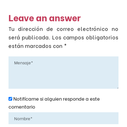
Leave an answer
Tu dirección de correo electrónico no
será publicada.
Los campos obligatorios
están marcados con
*
Notifícame si alguien responde a este
comentario