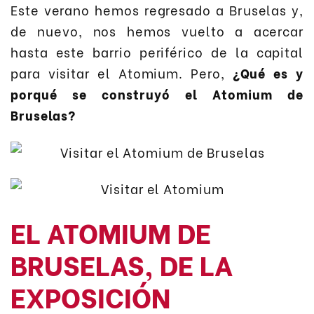
Este verano hemos regresado a Bruselas y,
de nuevo, nos hemos vuelto a acercar
hasta este barrio periférico de la capital
para visitar el Atomium. Pero,
¿Qué es y
porqué se construyó el Atomium de
Bruselas?
EL ATOMIUM DE
BRUSELAS, DE LA
EXPOSICIÓN