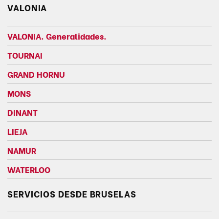
VALONIA
VALONIA. Generalidades.
TOURNAI
GRAND HORNU
MONS
DINANT
LIEJA
NAMUR
WATERLOO
SERVICIOS DESDE BRUSELAS