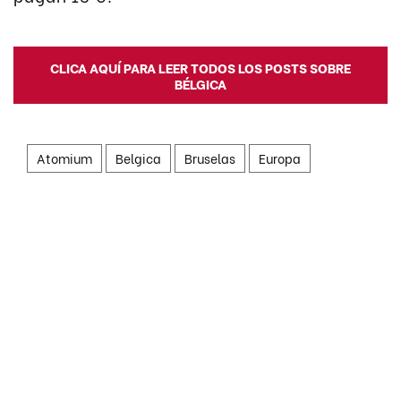
CLICA AQUÍ PARA LEER TODOS LOS POSTS SOBRE
BÉLGICA
Atomium
Belgica
Bruselas
Europa