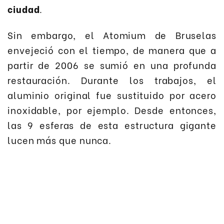
ciudad
.
Sin embargo, el Atomium de Bruselas
envejeció con el tiempo, de manera que a
partir de 2006 se sumió en una profunda
restauración. Durante los trabajos, el
aluminio original fue sustituido por acero
inoxidable, por ejemplo. Desde entonces,
las 9 esferas de esta estructura gigante
lucen más que nunca.