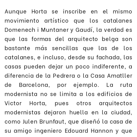
Aunque Horta se inscribe en el mismo
movimiento artístico que los catalanes
Domenech i Muntaner y Gaudí, la verdad es
que las formas del arquitecto belga son
bastante más sencillas que las de los
catalanes, e incluso, desde su fachada, las
casas pueden dejar un poco indiferente, a
diferencia de la Pedrera o la Casa Amatller
de Barcelona, por ejemplo. La ruta
modernista no se limita a los edificios de
Victor Horta, pues otros arquitectos
modernistas dejaron huella en la ciudad,
como Julen Brunfaut, que diseñó la casa de
su amigo ingeniero Edouard Hannon y que