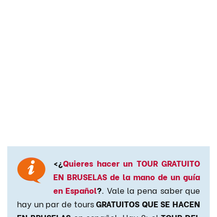
<¿
Quieres hacer un TOUR GRATUITO
EN BRUSELAS de la mano de un guía
en Español
?
. Vale la pena saber que
hay un par de tours
GRATUITOS QUE SE HACEN