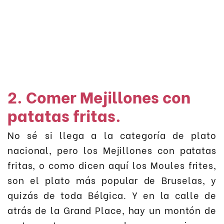
2. Comer Mejillones con
patatas fritas.
No sé si llega a la categoría de plato
nacional, pero los Mejillones con patatas
fritas, o como dicen aquí los Moules frites,
son el plato más popular de Bruselas, y
quizás de toda Bélgica. Y en la calle de
atrás de la Grand Place, hay un montón de