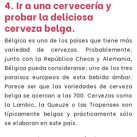
4. Ir a una cervecería y
probar la deliciosa
cerveza belga.
Bélgica es uno de los países que tiene más
variedad de cervezas. Probablemente,
junto con la República Checa y Alemania,
Bélgica pueda considerarse, uno de los tres
paraísos europeos de esta bebida ámbar.
Parece ser que las variedades de cerveza
belga se acercan a las 700. Cervezas como
la Lambic, la Gueuze o las Trapenses son
típicamente belgas y prácticamente sólo
se elaboran en este país.