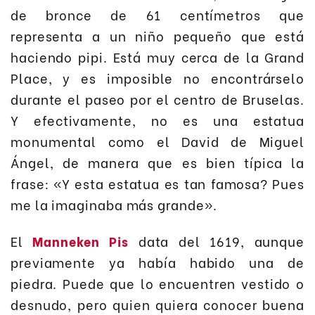
de bronce de 61 centímetros que
representa a un niño pequeño que está
haciendo pipi. Está muy cerca de la Grand
Place, y es imposible no encontrárselo
durante el paseo por el centro de Bruselas.
Y efectivamente, no es una estatua
monumental como el David de Miguel
Ángel, de manera que es bien típica la
frase: «Y esta estatua es tan famosa? Pues
me la imaginaba más grande».
El
Manneken Pis
data del 1619, aunque
previamente ya había habido una de
piedra. Puede que lo encuentren vestido o
desnudo, pero quien quiera conocer buena