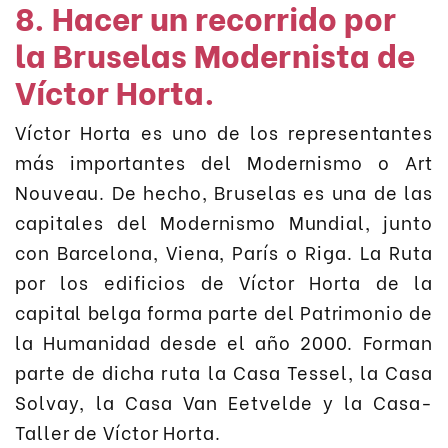
8. Hacer un recorrido por
la Bruselas Modernista de
Víctor Horta.
Víctor Horta es uno de los representantes
más importantes del Modernismo o Art
Nouveau. De hecho, Bruselas es una de las
capitales del Modernismo Mundial, junto
con Barcelona, Viena, París o Riga. La Ruta
por los edificios de Víctor Horta de la
capital belga forma parte del Patrimonio de
la Humanidad desde el año 2000. Forman
parte de dicha ruta la Casa Tessel, la Casa
Solvay, la Casa Van Eetvelde y la Casa-
Taller de Víctor Horta.