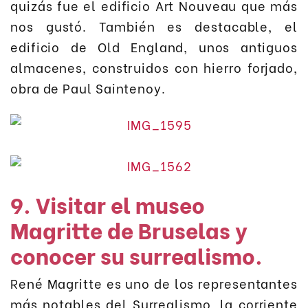
quizás fue el edificio Art Nouveau que más
nos gustó. También es destacable, el
edificio de Old England, unos antiguos
almacenes, construidos con hierro forjado,
obra de Paul Saintenoy.
9. Visitar el museo
Magritte de Bruselas y
conocer su surrealismo.
René Magritte es uno de los representantes
más notables del Surrealismo, la corriente