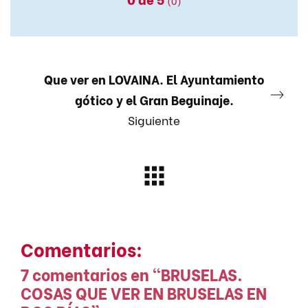
(0)
Que ver en LOVAINA. El Ayuntamiento
gótico y el Gran Beguinaje.
Siguiente
Comentarios:
7 comentarios en “
BRUSELAS.
COSAS QUE VER EN BRUSELAS EN