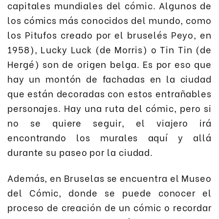
capitales mundiales del cómic. Algunos de
los cómics más conocidos del mundo, como
los Pitufos creado por el bruselés Peyo, en
1958), Lucky Luck (de Morris) o Tin Tin (de
Hergé) son de origen belga. Es por eso que
hay un montón de fachadas en la ciudad
que están decoradas con estos entrañables
personajes. Hay una ruta del cómic, pero si
no se quiere seguir, el viajero irá
encontrando los murales aquí y allá
durante su paseo por la ciudad.
Además, en Bruselas se encuentra el Museo
del Cómic, donde se puede conocer el
proceso de creación de un cómic o recordar