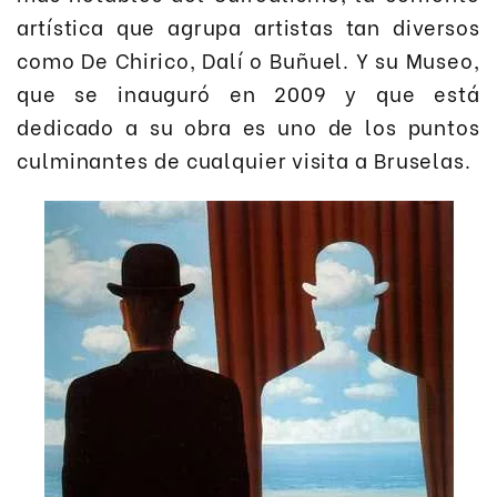
artística que agrupa artistas tan diversos
como De Chirico, Dalí o Buñuel. Y su Museo,
que se inauguró en 2009 y que está
dedicado a su obra es uno de los puntos
culminantes de cualquier visita a Bruselas.