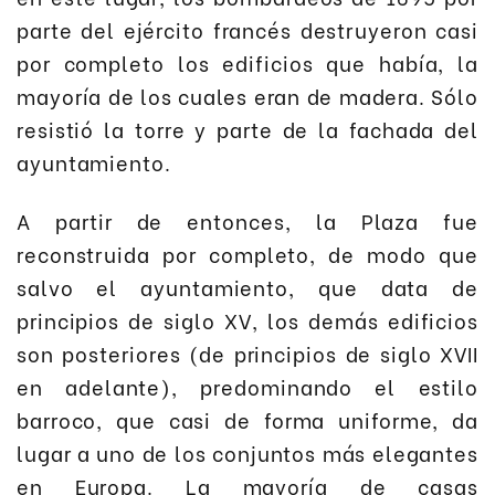
parte del ejército francés destruyeron casi
por completo los edificios que había, la
mayoría de los cuales eran de madera. Sólo
resistió la torre y parte de la fachada del
ayuntamiento.
A partir de entonces, la Plaza fue
reconstruida por completo, de modo que
salvo el ayuntamiento, que data de
principios de siglo XV, los demás edificios
son posteriores (de principios de siglo XVII
en adelante), predominando el estilo
barroco, que casi de forma uniforme, da
lugar a uno de los conjuntos más elegantes
en Europa. La mayoría de casas