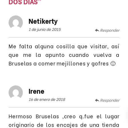
DOS DÍAS
”
Netikerty
1 de junio de 2015
Responder
Me falta alguna cosilla que visitar, así
que me la apunto cuando vuelva a
Bruselas a comer mejillones y gofres 🙂
Irene
16 de enero de 2018
Responder
Hermoso Bruselas ,creo q.fue el lugar
originario de los encajes de una tienda