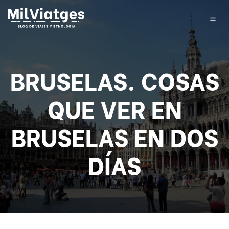
BRUSELAS. COSAS
QUE VER EN
BRUSELAS EN DOS
DÍAS