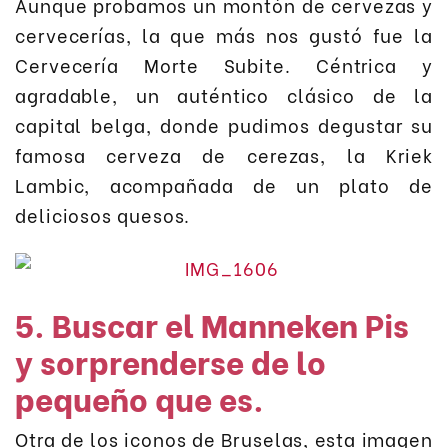
Aunque probamos un montón de cervezas y
cervecerías, la que más nos gustó fue la
Cervecería Morte Subite. Céntrica y
agradable, un auténtico clásico de la
capital belga, donde pudimos degustar su
famosa cerveza de cerezas, la Kriek
Lambic, acompañada de un plato de
deliciosos quesos.
5. Buscar el Manneken Pis
y sorprenderse de lo
pequeño que es.
Otra de los iconos de Bruselas, esta imagen