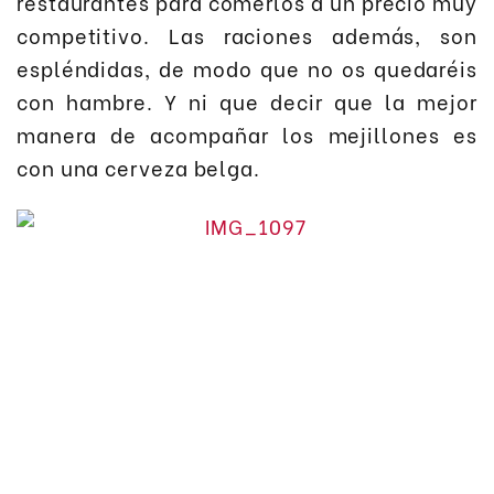
restaurantes para comerlos a un precio muy
competitivo. Las raciones además, son
espléndidas, de modo que no os quedaréis
con hambre. Y ni que decir que la mejor
manera de acompañar los mejillones es
con una cerveza belga.