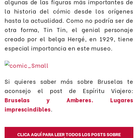
algunas de las figuras más importantes de
la historia del cómic desde los orígenes
hasta la actualidad. Como no podría ser de
otra forma, Tin Tin, el genial personaje
creado por el belga Hergé, en 1929, tiene
especial importancia en este museo.
Si quieres saber más sobre Bruselas te
aconsejo el post de Espíritu Viajero:
Bruselas y Amberes. Lugares
imprescindibles
.
CLICA AQUÍ PARA LEER TODOS LOS POSTS SOBRE