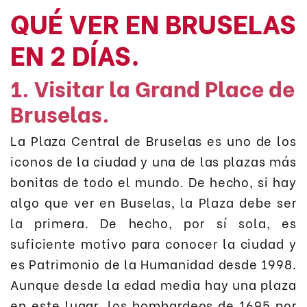
QUÉ VER EN BRUSELAS
EN 2 DÍAS.
1. Visitar la Grand Place de
Bruselas.
La Plaza Central de Bruselas es uno de los
iconos de la ciudad y una de las plazas más
bonitas de todo el mundo. De hecho, si hay
algo que ver en Buselas, la Plaza debe ser
la primera. De hecho, por sí sola, es
suficiente motivo para conocer la ciudad y
es Patrimonio de la Humanidad desde 1998.
Aunque desde la edad media hay una plaza
en este lugar, los bombardeos de 1695 por