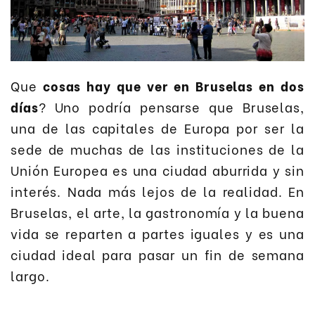
Que
cosas hay que ver en Bruselas en dos
días
? Uno podría pensarse que Bruselas,
una de las capitales de Europa por ser la
sede de muchas de las instituciones de la
Unión Europea es una ciudad aburrida y sin
interés. Nada más lejos de la realidad. En
Bruselas, el arte, la gastronomía y la buena
vida se reparten a partes iguales y es una
ciudad ideal para pasar un fin de semana
largo.