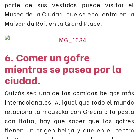
parte de sus vestidos puede visitar el
Museo de la Ciudad, que se encuentra en la
Maison du Roi, en la Grand Place.
6. Comer un gofre
mientras se pasea por la
ciudad.
Quizás sea una de las comidas belgas más
internacionales. Al igual que todo el mundo
relaciona la mousaka con Grecia o la pasta
con Italia, hay que saber que los gofres
tienen un origen belga y que en el centro