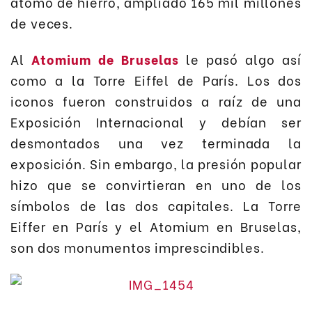
átomo de hierro, ampliado 165 mil millones
de veces.
Al
Atomium de Bruselas
le pasó algo así
como a la Torre Eiffel de París. Los dos
iconos fueron construidos a raíz de una
Exposición Internacional y debían ser
desmontados una vez terminada la
exposición. Sin embargo, la presión popular
hizo que se convirtieran en uno de los
símbolos de las dos capitales. La Torre
Eiffer en París y el Atomium en Bruselas,
son dos monumentos imprescindibles.