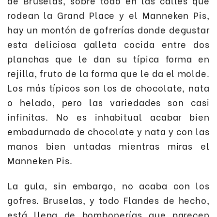
de Bruselas, sobre todo en las calles que
rodean la Grand Place y el Manneken Pis,
hay un montón de gofrerías donde degustar
esta deliciosa galleta cocida entre dos
planchas que le dan su típica forma en
rejilla, fruto de la forma que le da el molde.
Los más típicos son los de chocolate, nata
o helado, pero las variedades son casi
infinitas. No es inhabitual acabar bien
embadurnado de chocolate y nata y con las
manos bien untadas mientras miras el
Manneken Pis.
La gula, sin embargo, no acaba con los
gofres. Bruselas, y todo Flandes de hecho,
está llena de bombonerías que parecen