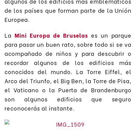
algunos de los edificios más emblemáticos
de los países que forman parte de la Unión
Europea.
La
Mini Europa de Bruselas
es un parque
para pasar un buen rato, sobre todo si se va
acompañado de niños y para descubrir o
recordar algunos de los edificios más
conocidos del mundo. La Torre Eiffel, el
Arco del Triunfo, el Big Ben, la Torre de Pisa,
el Vaticano o la Puerta de Brandenburgo
son algunos edificios que seguro
reconocerás al instante.