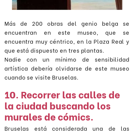
Más de 200 obras del genio belga se
encuentran en este museo, que se
encuentra muy céntrico, en la Plaza Real y
que está dispuesto en tres plantas.
Nadie con un mínimo de sensibilidad
artística debería olvidarse de este museo
cuando se visite Bruselas.
10. Recorrer las calles de
la ciudad buscando los
murales de cómics.
Bruselas está considerada una de las