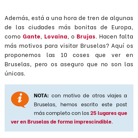
Además, está a una hora de tren de algunas
de las ciudades más bonitas de Europa,
como
Gante
,
Lovaina
, o
Brujas
. Hacen falta
más motivos para visitar Bruselas? Aquí os
proponemos las 10 coses que ver en
Bruselas, pero os aseguro que no son las
únicas.
NOTA:
con motivo de otros viajes a
Bruselas, hemos escrito este post
más completo con los
25 lugares que
ver en Bruselas de forma imprescindible
.