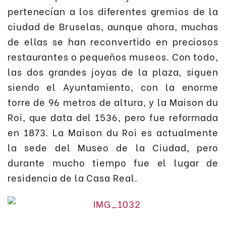
pertenecían a los diferentes gremios de la
ciudad de Bruselas, aunque ahora, muchas
de ellas se han reconvertido en preciosos
restaurantes o pequeños museos. Con todo,
las dos grandes joyas de la plaza, siguen
siendo el Ayuntamiento, con la enorme
torre de 96 metros de altura, y la Maison du
Roi, que data del 1536, pero fue reformada
en 1873. La Maison du Roi es actualmente
la sede del Museo de la Ciudad, pero
durante mucho tiempo fue el lugar de
residencia de la Casa Real.