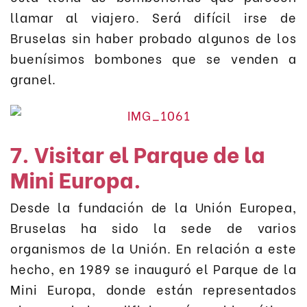
llamar al viajero. Será difícil irse de
Bruselas sin haber probado algunos de los
buenísimos bombones que se venden a
granel.
7. Visitar el Parque de la
Mini Europa.
Desde la fundación de la Unión Europea,
Bruselas ha sido la sede de varios
organismos de la Unión. En relación a este
hecho, en 1989 se inauguró el Parque de la
Mini Europa, donde están representados