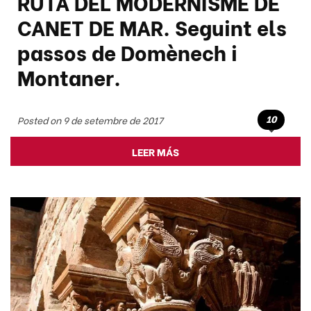
RUTA DEL MODERNISME DE
CANET DE MAR. Seguint els
passos de Domènech i
Montaner.
10
Posted on 9 de setembre de 2017
LEER MÁS