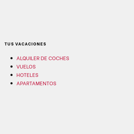
TUS VACACIONES
ALQUILER DE COCHES
VUELOS
HOTELES
APARTAMENTOS