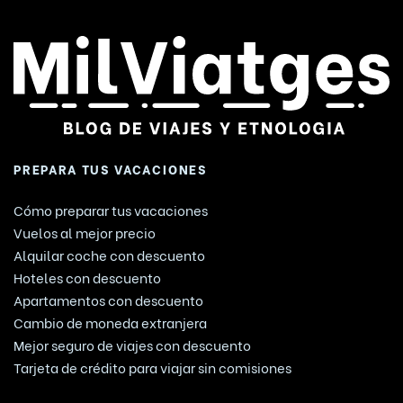
PREPARA TUS VACACIONES
Cómo preparar tus vacaciones
Vuelos al mejor precio
Alquilar coche con descuento
Hoteles con descuento
Apartamentos con descuento
Cambio de moneda extranjera
Mejor seguro de viajes con descuento
Tarjeta de crédito para viajar sin comisiones