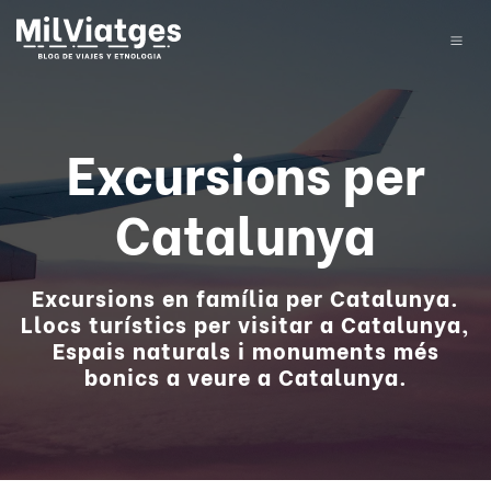
Excursions per
Catalunya
Excursions en família per Catalunya.
Llocs turístics per visitar a Catalunya,
Espais naturals i monuments més
bonics a veure a Catalunya.