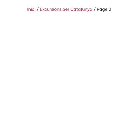
Inici
/
Excursions per Catalunya
/
Page 2