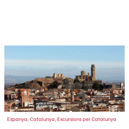
Espanya
,
Catalunya
,
Excursions per Catalunya