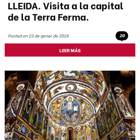
LLEIDA. Visita a la capital
de la Terra Ferma.
20
Posted on 23 de gener de 2018
LEER MÁS