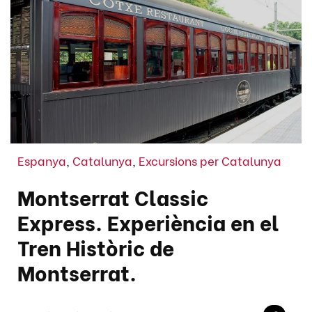
Espanya
,
Catalunya
,
Excursions per Catalunya
Montserrat Classic
Express. Experiència en el
Tren Històric de
Montserrat.