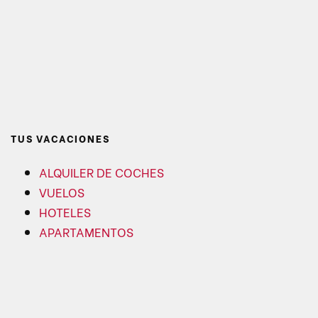
TUS VACACIONES
ALQUILER DE COCHES
VUELOS
HOTELES
APARTAMENTOS