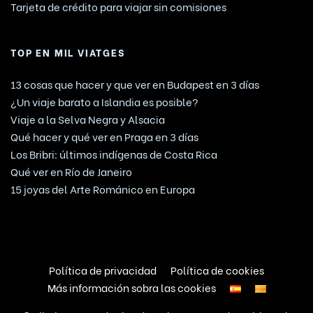
Tarjeta de crédito para viajar sin comisiones
TOP EN MIL VIATGES
13 cosas que hacer y que ver en Budapest en 3 días
¿Un viaje barato a Islandia es posible?
Viaje a la Selva Negra y Alsacia
Qué hacer y qué ver en Praga en 3 días
Los Bribri: últimos indígenas de Costa Rica
Qué ver en Río de Janeiro
15 joyas del Arte Románico en Europa
Política de privacidad
Política de cookies
Más información sobra las cookies