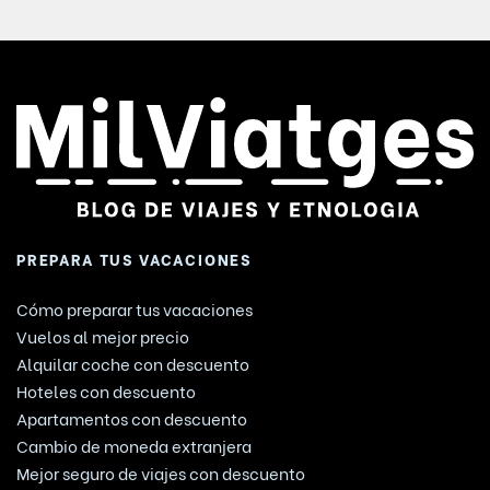
PREPARA TUS VACACIONES
Cómo preparar tus vacaciones
Vuelos al mejor precio
Alquilar coche con descuento
Hoteles con descuento
Apartamentos con descuento
Cambio de moneda extranjera
Mejor seguro de viajes con descuento