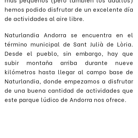
hemos podido disfrutar de un excelente día
de actividades al aire libre.
Naturlandia Andorra se encuentra en el
término municipal de Sant Julià de Lòria.
Desde el pueblo, sin embargo, hay que
subir montaña arriba durante nueve
kilómetros hasta llegar al campo base de
Naturlandia, donde empezamos a disfrutar
de una buena cantidad de actividades que
este parque lúdico de Andorra nos ofrece.