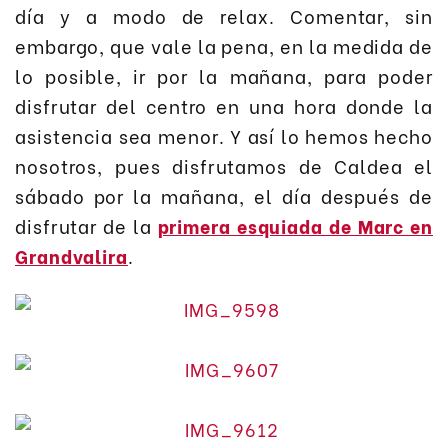
día y a modo de relax. Comentar, sin
embargo, que vale la pena, en la medida de
lo posible, ir por la mañana, para poder
disfrutar del centro en una hora donde la
asistencia sea menor. Y así lo hemos hecho
nosotros, pues disfrutamos de Caldea el
sábado por la mañana, el día después de
disfrutar de la
primera esquiada de Marc en
Grandvalira
.