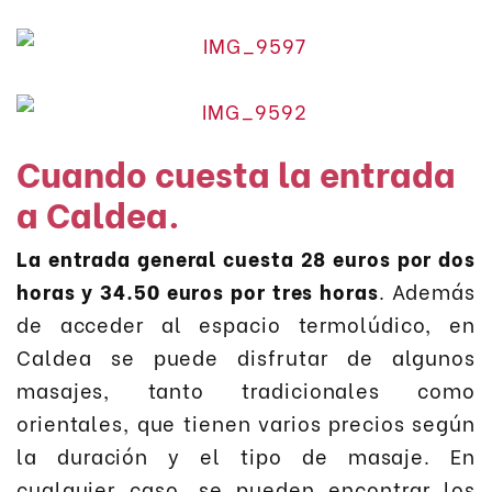
Cuando cuesta la entrada
a Caldea.
La entrada general cuesta 28 euros por dos
horas y 34.50 euros por tres horas
. Además
de acceder al espacio termolúdico, en
Caldea se puede disfrutar de algunos
masajes, tanto tradicionales como
orientales, que tienen varios precios según
la duración y el tipo de masaje. En
cualquier caso, se pueden encontrar los