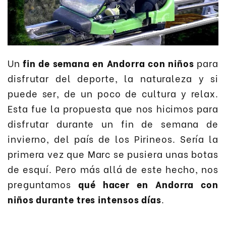
Un
fin de semana en Andorra con niños
para
disfrutar del deporte, la naturaleza y si
puede ser, de un poco de cultura y relax.
Esta fue la propuesta que nos hicimos para
disfrutar durante un fin de semana de
invierno, del país de los Pirineos. Sería la
primera vez que Marc se pusiera unas botas
de esquí. Pero más allá de este hecho, nos
preguntamos
qué hacer en Andorra con
niños durante tres intensos días
.