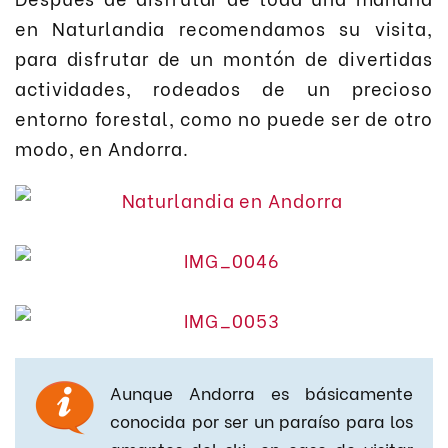
en Naturlandia recomendamos su visita,
para disfrutar de un montón de divertidas
actividades, rodeados de un precioso
entorno forestal, como no puede ser de otro
modo, en Andorra.
Aunque Andorra es básicamente
conocida por ser un paraíso para los
amantes del ski, en caso de visitar