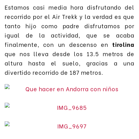
Estamos casi media hora disfrutando del
recorrido por el Air Trekk y la verdad es que
tanto hijo como padre disfrutamos por
igual de la actividad, que se acaba
finalmente, con un descenso en
tirolina
que nos lleva desde los 13.5 metros de
altura hasta el suelo, gracias a una
divertido recorrido de 187 metros.