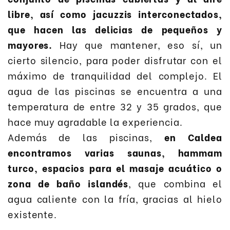
libre, así como jacuzzis interconectados,
que hacen las delicias de pequeños y
mayores.
Hay que mantener, eso sí, un
cierto silencio, para poder disfrutar con el
máximo de tranquilidad del complejo. El
agua de las piscinas se encuentra a una
temperatura de entre 32 y 35 grados, que
hace muy agradable la experiencia.
Además de las piscinas,
en Caldea
encontramos varias saunas, hammam
turco, espacios para el masaje acuático o
zona de baño islandés
, que combina el
agua caliente con la fría, gracias al hielo
existente.