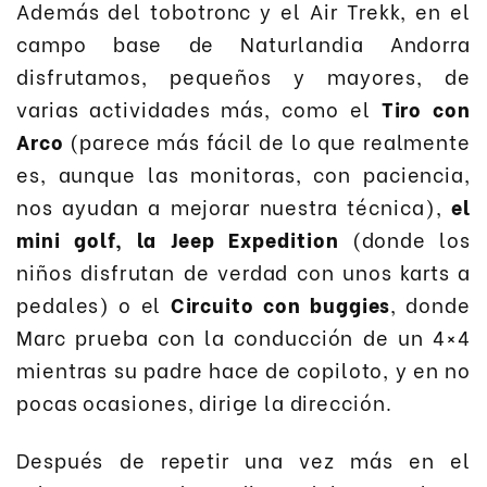
Además del tobotronc y el Air Trekk, en el
campo base de Naturlandia Andorra
disfrutamos, pequeños y mayores, de
varias actividades más, como el
Tiro con
Arco
(parece más fácil de lo que realmente
es, aunque las monitoras, con paciencia,
nos ayudan a mejorar nuestra técnica),
el
mini golf, la Jeep Expedition
(donde los
niños disfrutan de verdad con unos karts a
pedales) o el
Circuito con buggies
, donde
Marc prueba con la conducción de un 4×4
mientras su padre hace de copiloto, y en no
pocas ocasiones, dirige la dirección.
Después de repetir una vez más en el