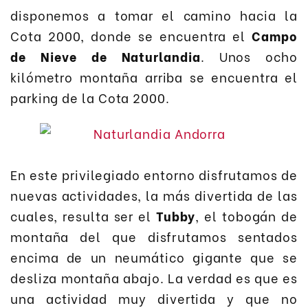
disponemos a tomar el camino hacia la
Cota 2000, donde se encuentra el
Campo
de Nieve de Naturlandia
. Unos ocho
kilómetro montaña arriba se encuentra el
parking de la Cota 2000.
En este privilegiado entorno disfrutamos de
nuevas actividades, la más divertida de las
cuales, resulta ser el
Tubby
, el tobogán de
montaña del que disfrutamos sentados
encima de un neumático gigante que se
desliza montaña abajo. La verdad es que es
una actividad muy divertida y que no