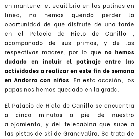
en mantener el equilibrio en los patines en
línea, no hemos querido perder la
oportunidad de que disfrute de una tarde
en el Palacio de Hielo de Canillo ,
acompañado de sus primos, y de las
respectivas madres, por lo que
no hemos
dudado en incluir el patinaje entre las
actividades a realizar en este fin de semana
en Andorra con niños
. En esta ocasión, los
papas nos hemos quedado en la grada.
El Palacio de Hielo de Canillo se encuentra
a cinco minutos a pie de nuestro
alojamiento, y del telecabina que sube a
las pistas de ski de Grandvalira. Se trata de