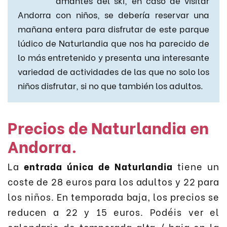
Andorra con niños, se debería reservar una
mañana entera para disfrutar de este parque
lúdico de Naturlandia que nos ha parecido de
lo más entretenido y presenta una interesante
variedad de actividades de las que no solo los
niños disfrutar, si no que también los adultos.
Precios de Naturlandia en
Andorra.
La
entrada única de Naturlandia
tiene un
coste de 28 euros para los adultos y 22 para
los niños. En temporada baja, los precios se
reducen a 22 y 15 euros. Podéis ver el
calendario de temporada alta / baja en la