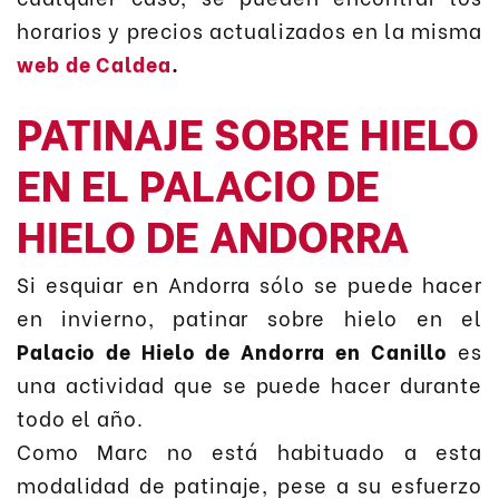
horarios y precios actualizados en la misma
web de Caldea
.
PATINAJE SOBRE HIELO
EN EL PALACIO DE
HIELO DE ANDORRA
Si esquiar en Andorra sólo se puede hacer
en invierno, patinar sobre hielo en el
Palacio de Hielo de Andorra en Canillo
es
una actividad que se puede hacer durante
todo el año.
Como Marc no está habituado a esta
modalidad de patinaje, pese a su esfuerzo