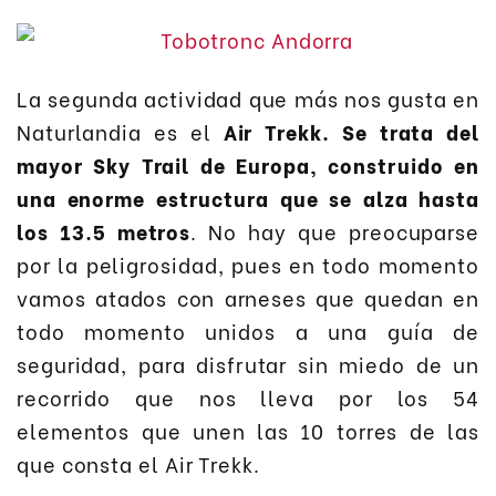
La segunda actividad que más nos gusta en
Naturlandia es el
Air Trekk. Se trata del
mayor Sky Trail de Europa, construido en
una enorme estructura que se alza hasta
los 13.5 metros
. No hay que preocuparse
por la peligrosidad, pues en todo momento
vamos atados con arneses que quedan en
todo momento unidos a una guía de
seguridad, para disfrutar sin miedo de un
recorrido que nos lleva por los 54
elementos que unen las 10 torres de las
que consta el Air Trekk.