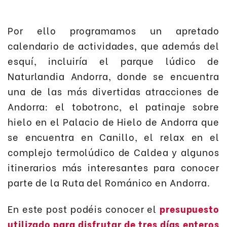
Por ello programamos un apretado
calendario de actividades, que además del
esquí, incluiría el parque lúdico de
Naturlandia Andorra, donde se encuentra
una de las más divertidas atracciones de
Andorra: el tobotronc, el patinaje sobre
hielo en el Palacio de Hielo de Andorra que
se encuentra en Canillo, el relax en el
complejo termolúdico de Caldea y algunos
itinerarios más interesantes para conocer
parte de la Ruta del Románico en Andorra.
En este post podéis conocer el
presupuesto
utilizado para disfrutar de tres días enteros