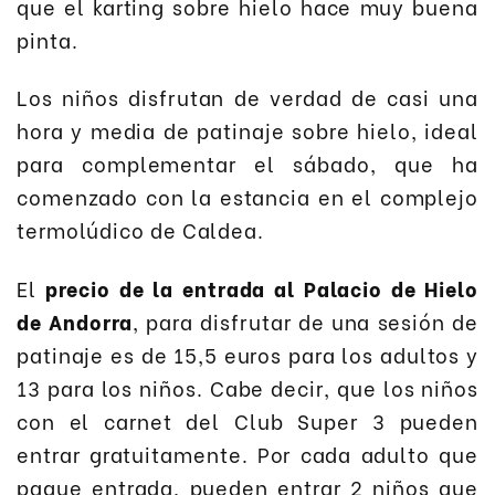
que el karting sobre hielo hace muy buena
pinta.
Los niños disfrutan de verdad de casi una
hora y media de patinaje sobre hielo, ideal
para complementar el sábado, que ha
comenzado con la estancia en el complejo
termolúdico de Caldea.
El
precio de la entrada al Palacio de Hielo
de Andorra
, para disfrutar de una sesión de
patinaje es de 15,5 euros para los adultos y
13 para los niños. Cabe decir, que los niños
con el carnet del Club Super 3 pueden
entrar gratuitamente. Por cada adulto que
pague entrada, pueden entrar 2 niños que