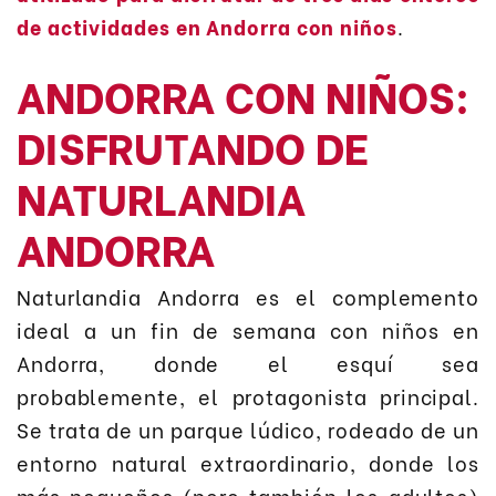
de actividades en Andorra con niños
.
ANDORRA CON NIÑOS:
DISFRUTANDO DE
NATURLANDIA
ANDORRA
Naturlandia Andorra es el complemento
ideal a un fin de semana con niños en
Andorra, donde el esquí sea
probablemente, el protagonista principal.
Se trata de un parque lúdico, rodeado de un
entorno natural extraordinario, donde los
más pequeños (pero también los adultos)