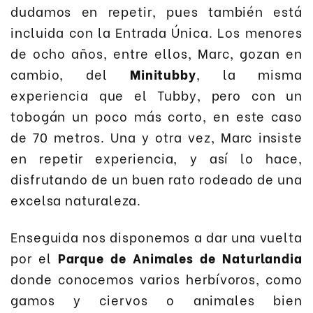
dudamos en repetir, pues también está
incluida con la Entrada Única. Los menores
de ocho años, entre ellos, Marc, gozan en
cambio, del
Minitubby
, la misma
experiencia que el Tubby, pero con un
tobogán un poco más corto, en este caso
de 70 metros. Una y otra vez, Marc insiste
en repetir experiencia, y así lo hace,
disfrutando de un buen rato rodeado de una
excelsa naturaleza.
Enseguida nos disponemos a dar una vuelta
por el
Parque de Animales de Naturlandia
donde conocemos varios herbívoros, como
gamos y ciervos o animales bien