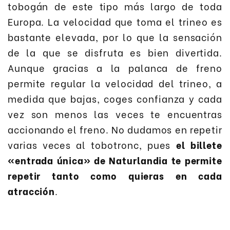
tobogán de este tipo más largo de toda
Europa. La velocidad que toma el trineo es
bastante elevada, por lo que la sensación
de la que se disfruta es bien divertida.
Aunque gracias a la palanca de freno
permite regular la velocidad del trineo, a
medida que bajas, coges confianza y cada
vez son menos las veces te encuentras
accionando el freno. No dudamos en repetir
varias veces al tobotronc, pues
el billete
«entrada única» de Naturlandia te permite
repetir tanto como quieras en cada
atracción
.