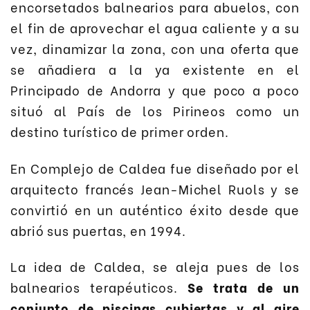
encorsetados balnearios para abuelos, con
el fin de aprovechar el agua caliente y a su
vez, dinamizar la zona, con una oferta que
se añadiera a la ya existente en el
Principado de Andorra y que poco a poco
situó al País de los Pirineos como un
destino turístico de primer orden.
En Complejo de Caldea fue diseñado por el
arquitecto francés Jean-Michel Ruols y se
convirtió en un auténtico éxito desde que
abrió sus puertas, en 1994.
La idea de Caldea, se aleja pues de los
balnearios terapéuticos.
Se trata de un
conjunto de piscinas cubiertas y al aire