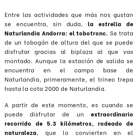
Entre las actividades que más nos gustan
se encuentra, sin duda,
la estrella de
Naturlandia Andorra: el tobotronc.
Se trata
de un tobogán de altura del que se puede
disfrutar gracias al biplaza al que vas
montado. Aunque la estación de salida se
encuentra en el campo base de
Naturlandia, primeramente, el trineo trepa
hasta la cota 2000 de Naturlandia.
A partir de este momento, es cuando se
puede disfrutar de un
extraordinario
recorrido de 5.3 kilómetros, rodeado de
naturaleza
, que lo convierten en el