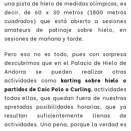
una pista de hielo de medidas olímpicas, es
decir, de 60 x 30 metros (1800 metros
cuadrados) que está abierto a sesiones
amateurs de patinaje sobre hielo, en
sesiones de mañana y tarde.
Pero eso no es todo, pues con sorpresa
descubrimos que en el Palacio de Hielo de
Andorra se pueden realizar otras
actividades como
karting sobre hielo o
partidos de Caic Polo o Curling
, actividades
todas ellas, que quedan fuera de nuestras
apretadas posibilidades horarias, que ya
resultan suficientemente llenas de
actividades. Una pena, porque la verdad es