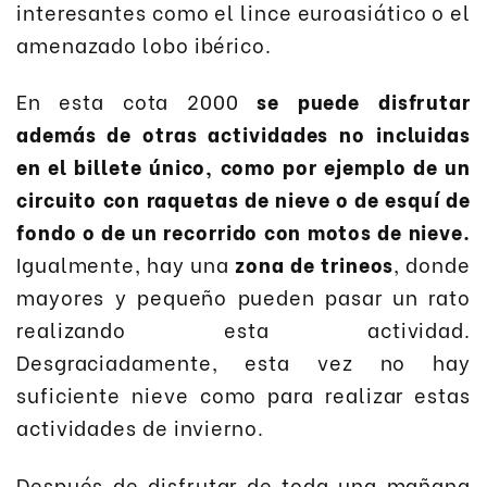
interesantes como el lince euroasiático o el
amenazado lobo ibérico.
En esta cota 2000
se puede disfrutar
además de otras actividades no incluidas
en el billete único, como por ejemplo de un
circuito con raquetas de nieve o de esquí de
fondo o de un recorrido con motos de nieve.
Igualmente, hay una
zona de trineos
, donde
mayores y pequeño pueden pasar un rato
realizando esta actividad.
Desgraciadamente, esta vez no hay
suficiente nieve como para realizar estas
actividades de invierno.
Después de disfrutar de toda una mañana