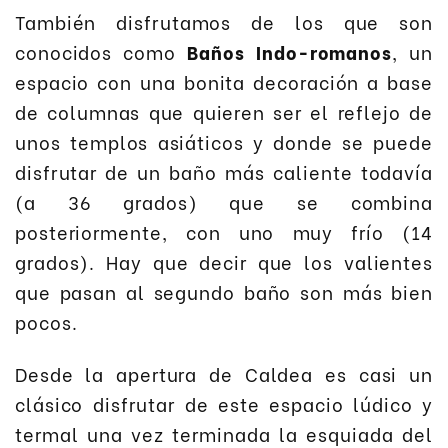
También disfrutamos de los que son
conocidos como
Baños Indo-romanos
, un
espacio con una bonita decoración a base
de columnas que quieren ser el reflejo de
unos templos asiáticos y donde se puede
disfrutar de un baño más caliente todavía
(a 36 grados) que se combina
posteriormente, con uno muy frío (14
grados). Hay que decir que los valientes
que pasan al segundo baño son más bien
pocos.
Desde la apertura de Caldea es casi un
clásico disfrutar de este espacio lúdico y
termal una vez terminada la esquiada del