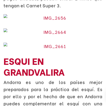
tengan el Carnet Super 3.
ESQUI EN
GRANDVALIRA
Andorra es uno de los países mejor
preparados para la práctica del esquí. Es
por ello y por el hecho de que en Andorra
puedes complementar el esquí con una