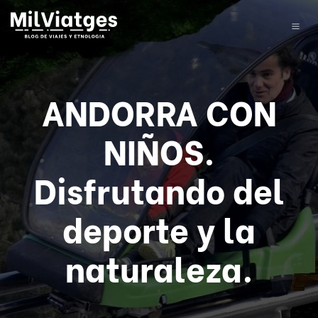
ANDORRA CON
NIÑOS.
Disfrutando del
deporte y la
naturaleza.