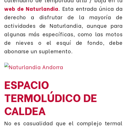
web de Naturlandia
. Esta entrada única da
derecho a disfrutar de la mayoría de
actividades de Naturlandia, aunque para
algunas más específicas, como las motos
de nieves o el esquí de fondo, debe
abonarse un suplemento.
ESPACIO
TERMOLÚDICO DE
CALDEA
No es casualidad que el complejo termal