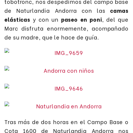
tobotronc, nos despedimos del campo base
de Naturlandia Andorra con las
camas
elásticas
y con un
paseo en poni
, del que
Marc disfruta enormemente, acompañado
de su madre, que le hace de guía.
Tras más de dos horas en el Campo Base o
Cota 1600 de Naturlandia Andorra nos