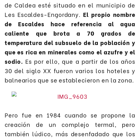
de Caldea esté situado en el municipio de
Les Escaldes-Engordany.
El propio nombre
de Escaldes hace referencia al agua
caliente que brota a 70 grados de
temperatura del subsuelo de la población y
que es rica en minerales como el azufre y el
sodio.
Es por ello, que a partir de los años
30 del siglo XX fueron varios los hoteles y
balnearios que se establecieron en la zona.
Pero fue en 1984 cuando se propone la
creación de un complejo termal, pero
también lúdico, más desenfadado que los