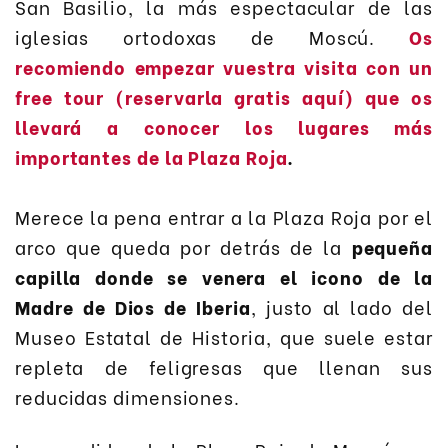
San Basilio, la más espectacular de las
iglesias ortodoxas de Moscú.
Os
recomiendo empezar vuestra visita con un
free tour (reservarla gratis aquí) que os
llevará a conocer los lugares más
importantes de la Plaza Roja
.
Merece la pena entrar a la Plaza Roja por el
arco que queda por detrás de la
pequeña
capilla donde se venera el icono de la
Madre de Dios de Iberia
, justo al lado del
Museo Estatal de Historia, que suele estar
repleta de feligresas que llenan sus
reducidas dimensiones.