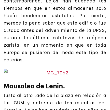
contemporánea. Lejos han quedado los
tiempos en que en estos almacenes solo
había tiendecitas estatales. Por cierto,
merece la pena saber que este edificio fue
alzado antes del advenimiento de la URSS,
durante los últimos coletazos de la época
zarista, en un momento en que en toda
Europa se pusieron de moda este tipo de
galerías.
Mausoleo de Lenin.
Justo al otro lado de la plaza en relación a
los GUM y enfrente de las murallas del
Kremlin. Lejos han quedado ya los años en