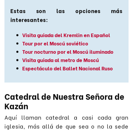
Estas son las opciones más
interesantes:
Visita guiada del Kremlin en Español
Tour por el Moscú soviético
Tour nocturno por el Moscú iluminado
Visita guiada al metro de Moscú
Espectáculo del Ballet Nacional Ruso
Catedral de Nuestra Señora de
Kazán
Aquí llaman catedral a casi cada gran
iglesia, más allá de que sea o no la sede