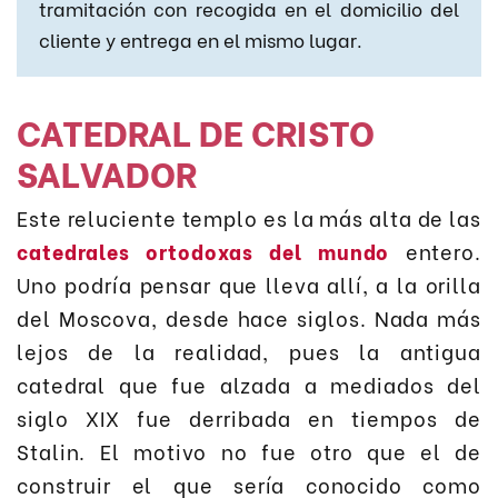
tramitación con recogida en el domicilio del
cliente y entrega en el mismo lugar.
CATEDRAL DE CRISTO
SALVADOR
Este reluciente templo es la más alta de las
catedrales ortodoxas del mundo
entero.
Uno podría pensar que lleva allí, a la orilla
del Moscova, desde hace siglos. Nada más
lejos de la realidad, pues la antigua
catedral que fue alzada a mediados del
siglo XIX fue derribada en tiempos de
Stalin. El motivo no fue otro que el de
construir el que sería conocido como