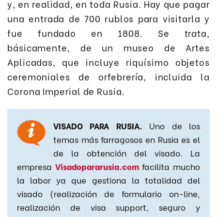
y, en realidad, en toda Rusia. Hay que pagar
una entrada de 700 rublos para visitarla y
fue fundado en 1808. Se trata,
básicamente, de un museo de Artes
Aplicadas, que incluye riquísimo objetos
ceremoniales de orfebrería, incluida la
Corona Imperial de Rusia.
VISADO PARA RUSIA.
Uno de los
temas más farragosos en Rusia es el
de la obtención del visado. La
empresa
Visadopararusia.com
facilita mucho
la labor ya que gestiona la totalidad del
visado (realización de formulario on-line,
realización de visa support, seguro y