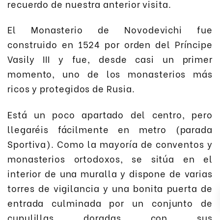
recuerdo de nuestra anterior visita.
El Monasterio de Novodevichi fue
construido en 1524 por orden del Príncipe
Vasily III y fue, desde casi un primer
momento, uno de los monasterios más
ricos y protegidos de Rusia.
Está un poco apartado del centro, pero
llegaréis fácilmente en metro (parada
Sportiva). Como la mayoría de conventos y
monasterios ortodoxos, se sitúa en el
interior de una muralla y dispone de varias
torres de vigilancia y una bonita puerta de
entrada culminada por un conjunto de
cupulillas doradas con sus