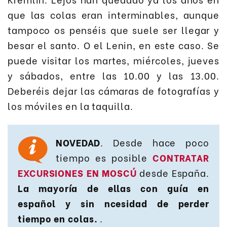
que las colas eran interminables, aunque
tampoco os penséis que suele ser llegar y
besar el santo. O el Lenin, en este caso. Se
puede visitar los martes, miércoles, jueves
y sábados, entre las 10.00 y las 13.00.
Deberéis dejar las cámaras de fotografías y
los móviles en la taquilla.
NOVEDAD
. Desde hace poco
tiempo es posible
CONTRATAR
EXCURSIONES EN MOSCÚ
desde España.
La mayoría de ellas con guía en
español y sin ncesidad de perder
tiempo en colas.
.