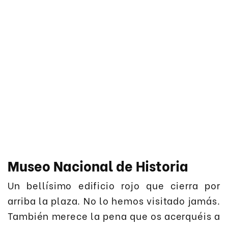
Museo Nacional de Historia
Un bellísimo edificio rojo que cierra por
arriba la plaza. No lo hemos visitado jamás.
También merece la pena que os acerquéis a