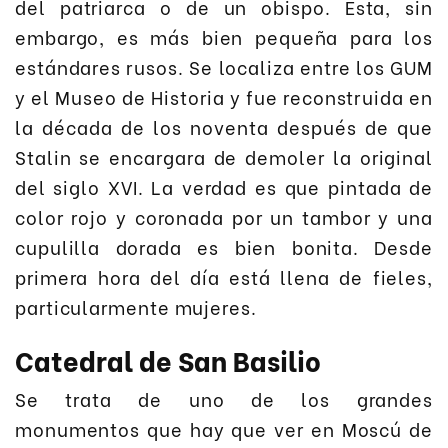
del patriarca o de un obispo. Esta, sin
embargo, es más bien pequeña para los
estándares rusos. Se localiza entre los GUM
y el Museo de Historia y fue reconstruida en
la década de los noventa después de que
Stalin se encargara de demoler la original
del siglo XVI. La verdad es que pintada de
color rojo y coronada por un tambor y una
cupulilla dorada es bien bonita. Desde
primera hora del día está llena de fieles,
particularmente mujeres.
Catedral de San Basilio
Se trata de uno de los grandes
monumentos que hay que ver en Moscú de