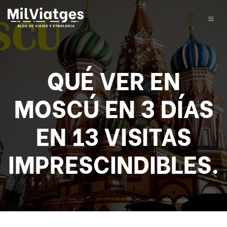
QUÉ VER EN
MOSCÚ EN 3 DÍAS
EN 13 VISITAS
IMPRESCINDIBLES.