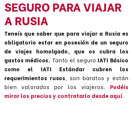
SEGURO PARA VIAJAR
A RUSIA
Teneís que saber que para viajar a Rusia es
obligatorio estar en posesión de un seguro
de viajes homolgado, que os cubra los
gastos médicos.
Tanto el seguro
IATI Básico
como el IATI Estándar cubren los
requerimientos rusos
, son baratos y están
bien valorados por los viajeros.
Podéis
mirar los precios y contratarlo desde aquí
.