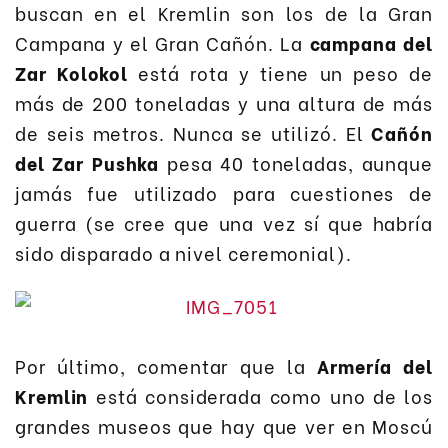
buscan en el Kremlin son los de la Gran
Campana y el Gran Cañón. La
campana del
Zar Kolokol
está rota y tiene un peso de
más de 200 toneladas y una altura de más
de seis metros. Nunca se utilizó. El
Cañón
del Zar Pushka
pesa 40 toneladas, aunque
jamás fue utilizado para cuestiones de
guerra (se cree que una vez sí que habría
sido disparado a nivel ceremonial).
Por último, comentar que la
Armería del
Kremlin
está considerada como uno de los
grandes museos que hay que ver en Moscú