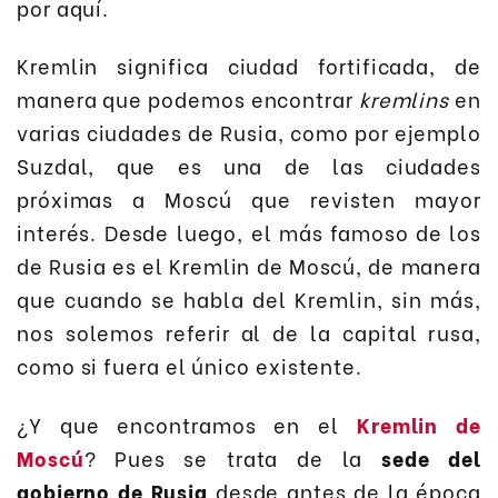
por aquí.
Kremlin significa ciudad fortificada, de
manera que podemos encontrar
kremlins
en
varias ciudades de Rusia, como por ejemplo
Suzdal, que es una de las ciudades
próximas a Moscú que revisten mayor
interés. Desde luego, el más famoso de los
de Rusia es el Kremlin de Moscú, de manera
que cuando se habla del Kremlin, sin más,
nos solemos referir al de la capital rusa,
como si fuera el único existente.
¿Y que encontramos en el
Kremlin de
Moscú
? Pues se trata de la
sede del
gobierno de Rusia
desde antes de la época