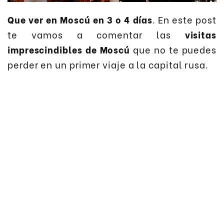
Que ver en Moscú en 3 o 4 días
. En este post
te vamos a comentar las
visitas
imprescindibles de Moscú
que no te puedes
perder en un primer viaje a la capital rusa.