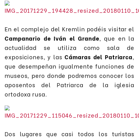
En el complejo del Kremlin podéis visitar el
Campanario de Iván el Grande
, que en la
actualidad se utiliza como sala de
exposiciones, y las
Cámaras del Patriarca
,
que desempeñan igualmente funciones de
museos, pero donde podremos conocer los
aposentos del Patriarca de la iglesia
ortodoxa rusa.
Dos lugares que casi todos los turistas