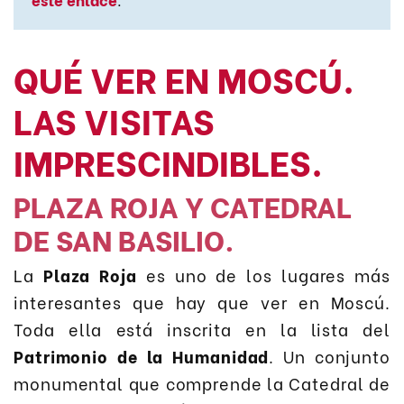
QUÉ VER EN MOSCÚ.
LAS VISITAS
IMPRESCINDIBLES.
PLAZA ROJA Y CATEDRAL
DE SAN BASILIO.
La
Plaza Roja
es uno de los lugares más
interesantes que hay que ver en Moscú.
Toda ella está inscrita en la lista del
Patrimonio de la Humanidad
. Un conjunto
monumental que comprende la Catedral de