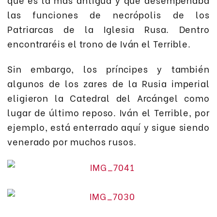
las funciones de necrópolis de los
Patriarcas de la Iglesia Rusa. Dentro
encontraréis el trono de Iván el Terrible.
Sin embargo, los príncipes y también
algunos de los zares de la Rusia imperial
eligieron la Catedral del Arcángel como
lugar de último reposo. Iván el Terrible, por
ejemplo, está enterrado aquí y sigue siendo
venerado por muchos rusos.