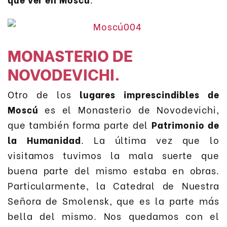
MONASTERIO DE
NOVODEVICHI.
Otro de los
lugares imprescindibles de
Moscú
es el Monasterio de Novodevichi,
que también forma parte del
Patrimonio de
la Humanidad
. La última vez que lo
visitamos tuvimos la mala suerte que
buena parte del mismo estaba en obras.
Particularmente, la Catedral de Nuestra
Señora de Smolensk, que es la parte más
bella del mismo. Nos quedamos con el