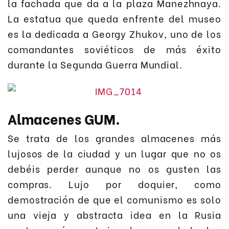
la fachada que da a la plaza Manezhnaya.
La estatua que queda enfrente del museo
es la dedicada a Georgy Zhukov, uno de los
comandantes soviéticos de más éxito
durante la Segunda Guerra Mundial.
Almacenes GUM.
Se trata de los grandes almacenes más
lujosos de la ciudad y un lugar que no os
debéis perder aunque no os gusten las
compras. Lujo por doquier, como
demostración de que el comunismo es solo
una vieja y abstracta idea en la Rusia