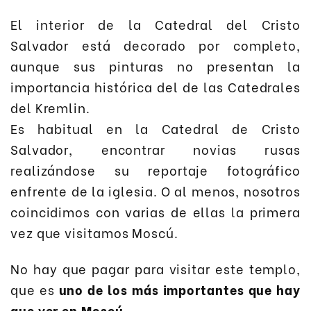
El interior de la Catedral del Cristo
Salvador está decorado por completo,
aunque sus pinturas no presentan la
importancia histórica del de las Catedrales
del Kremlin.
Es habitual en la Catedral de Cristo
Salvador, encontrar novias rusas
realizándose su reportaje fotográfico
enfrente de la iglesia. O al menos, nosotros
coincidimos con varias de ellas la primera
vez que visitamos Moscú.
No hay que pagar para visitar este templo,
que es
uno de los más importantes que hay
que ver en Moscú
.