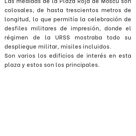
Las medidas de la Plaza Roja de Moscú son
colosales, de hasta trescientos metros de
longitud, lo que permitía la celebración de
desfiles militares de impresión, donde el
régimen de la URSS mostraba todo su
despliegue militar, misiles incluidos.
Son varios los edificios de interés en esta
plaza y estos son los principales.