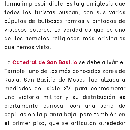
forma imprescindible. Es la gran iglesia que
todos los turistas buscan, con sus varias
cúpulas de bulbosas formas y pintadas de
vistosos colores. La verdad es que es uno
de los templos religiosos más originales
que hemos visto.
La
Catedral de San Basilio
se debe a Iván el
Terrible, uno de los más conocidos zares de
Rusia. San Basilio de Moscú fue alzada a
mediados del siglo XVI para conmemorar
una victoria militar y su distribución es
ciertamente curiosa, con una serie de
capillas en la planta baja, pero también en
el primer piso, que se articulan alrededor