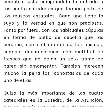
complejo está comprendida la entrada a
las cuatro catedrales que forman parte de
los museos estatales. Cada una tiene lo
suyo y la verdad es que son preciosas.
Tanto por fuera, con las habituales cúpulas
en forma de bulbo de cebolla que las
coronan, como el interior de las mismas,
siempre decoradísimas, con multitud de
frescos que no dejan un solo tramo de
pared sin ornamentar. También merecen
mucho la pena los iconostasios de cada
uno de ellas.
Quizá la más importante de las cuatro
catedrales es la Catedral de la Asunción,
que es la más antigua y que desempeñaba