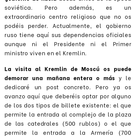
soviética. Pero además, es un
extraordinario centro religioso que no os
podéis perder. Actualmente, el gobierno
ruso tiene aquí sus dependencias oficiales
aunque ni el Presidente ni el Primer
ministro viven en el Kremlin.
La visita al Kremlin de Moscú os puede
demorar una mañana entera o más
y le
dedicaré un post concreto. Pero ya os
avanzo aquí que deberéis optar por alguno
de los dos tipos de billete existente: el que
permite la entrada al complejo de la plaza
de las catedrales (500 rublos) o el que
permite la entrada a la Armería (700