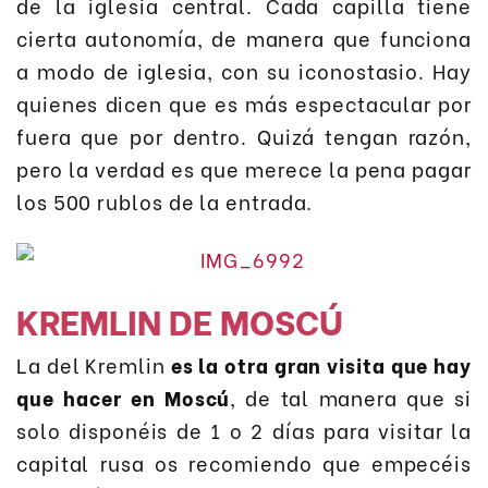
de la iglesia central. Cada capilla tiene
cierta autonomía, de manera que funciona
a modo de iglesia, con su iconostasio. Hay
quienes dicen que es más espectacular por
fuera que por dentro. Quizá tengan razón,
pero la verdad es que merece la pena pagar
los 500 rublos de la entrada.
KREMLIN DE MOSCÚ
La del Kremlin
es la otra gran visita que hay
que hacer en Moscú
, de tal manera que si
solo disponéis de 1 o 2 días para visitar la
capital rusa os recomiendo que empecéis