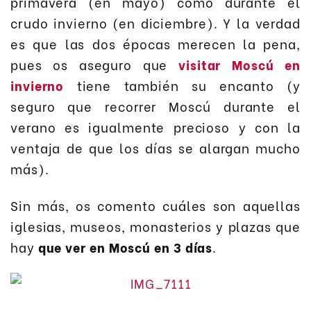
primavera (en mayo) como durante el
crudo invierno (en diciembre). Y la verdad
es que las dos épocas merecen la pena,
pues os aseguro que
visitar Moscú en
invierno
tiene también su encanto (y
seguro que recorrer Moscú durante el
verano es igualmente precioso y con la
ventaja de que los días se alargan mucho
más).
Sin más, os comento cuáles son aquellas
iglesias, museos, monasterios y plazas que
hay
que ver en Moscú en 3 días
.