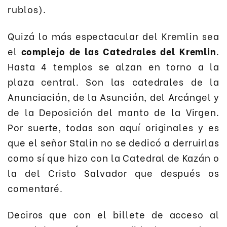
rublos).
Quizá lo más espectacular del Kremlin sea
el
complejo de las Catedrales del Kremlin
.
Hasta 4 templos se alzan en torno a la
plaza central. Son las catedrales de la
Anunciación, de la Asunción, del Arcángel y
de la Deposición del manto de la Virgen.
Por suerte, todas son aquí originales y es
que el señor Stalin no se dedicó a derruirlas
como sí que hizo con la Catedral de Kazán o
la del Cristo Salvador que después os
comentaré.
Deciros que con el billete de acceso al