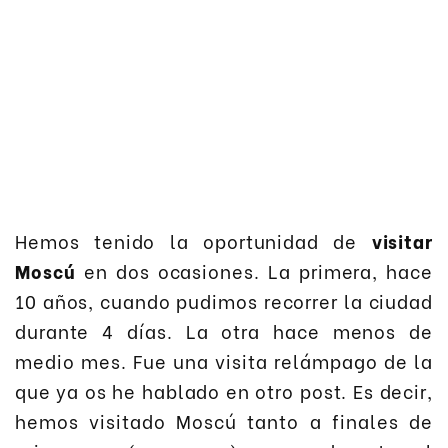
Hemos tenido la oportunidad de
visitar
Moscú
en dos ocasiones. La primera, hace
10 años, cuando pudimos recorrer la ciudad
durante 4 días. La otra hace menos de
medio mes. Fue una visita relámpago de la
que ya os he hablado en otro post. Es decir,
hemos visitado Moscú tanto a finales de