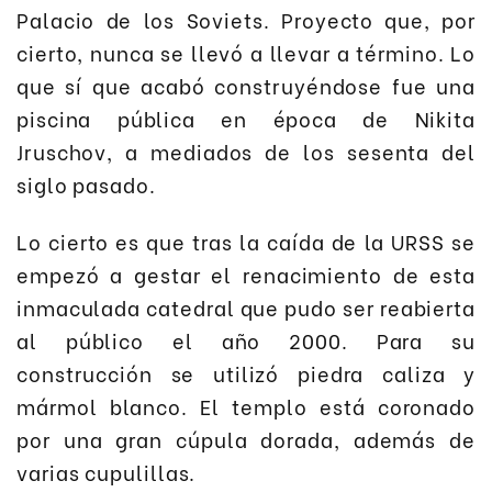
Palacio de los Soviets. Proyecto que, por
cierto, nunca se llevó a llevar a término. Lo
que sí que acabó construyéndose fue una
piscina pública en época de Nikita
Jruschov, a mediados de los sesenta del
siglo pasado.
Lo cierto es que tras la caída de la URSS se
empezó a gestar el renacimiento de esta
inmaculada catedral que pudo ser reabierta
al público el año 2000. Para su
construcción se utilizó piedra caliza y
mármol blanco. El templo está coronado
por una gran cúpula dorada, además de
varias cupulillas.