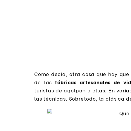
Como decía, otra cosa que hay que 
de las
fábricas artesanales de vid
turistas de agolpan a ellas. En varia
las técnicas. Sobretodo, la clásica d