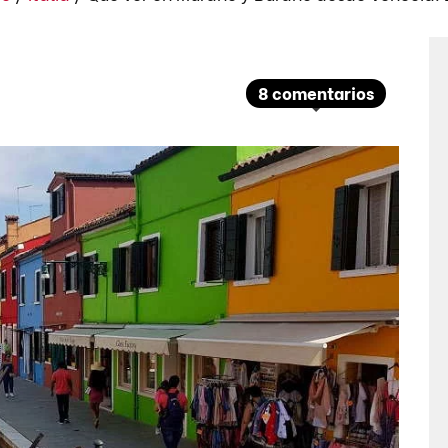
8 comentarios