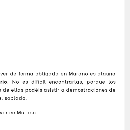
ver de forma obligada en Murano es alguna
rio
. No es difícil encontrarlas, porque los
s de ellas podéis asistir a demostraciones de
el soplado.