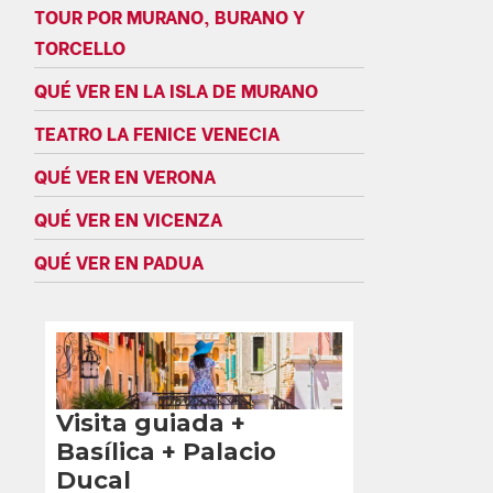
TOUR POR MURANO, BURANO Y
TORCELLO
QUÉ VER EN LA ISLA DE MURANO
TEATRO LA FENICE VENECIA
QUÉ VER EN VERONA
QUÉ VER EN VICENZA
QUÉ VER EN PADUA