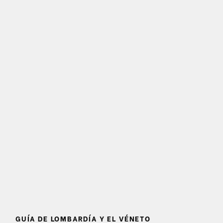
GUÍA DE LOMBARDÍA Y EL VÉNETO