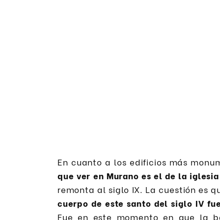
En cuanto a los edificios más monu
que ver en Murano es el de la iglesi
remonta al siglo IX. La cuestión es 
cuerpo de este santo del siglo IV fue
Fue en este momento en que la bas