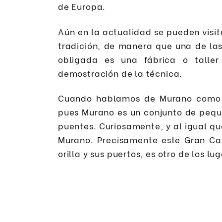
de Europa.
Aún en la actualidad se pueden visi
tradición, de manera que una de la
obligada es una fábrica o taller
demostración de la técnica.
Cuando hablamos de Murano como i
pues Murano es un conjunto de peque
puentes. Curiosamente, y al igual q
Murano. Precisamente este Gran Ca
orilla y sus puertos, es otro de los l