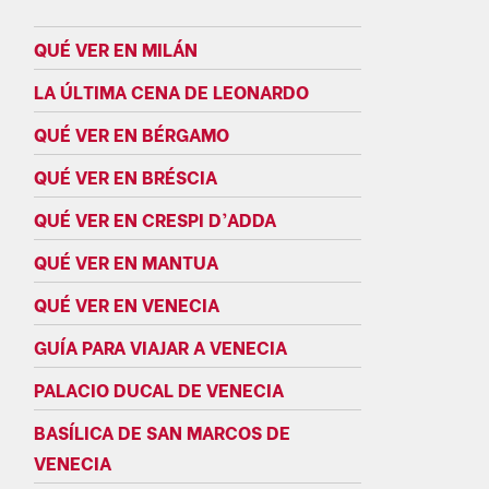
QUÉ VER EN MILÁN
LA ÚLTIMA CENA DE LEONARDO
QUÉ VER EN BÉRGAMO
QUÉ VER EN BRÉSCIA
QUÉ VER EN CRESPI D’ADDA
QUÉ VER EN MANTUA
QUÉ VER EN VENECIA
GUÍA PARA VIAJAR A VENECIA
PALACIO DUCAL DE VENECIA
BASÍLICA DE SAN MARCOS DE
VENECIA