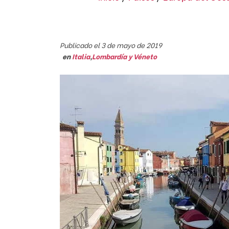
Publicado el 3 de mayo de 2019
en
Italia
,
Lombardía y Véneto