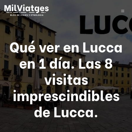
Qué ver en Lucca
en 1 día. Las 8
visitas
imprescindibles
de Lucca.