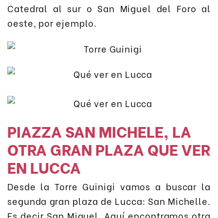
Catedral al sur o San Miguel del Foro al
oeste, por ejemplo.
PIAZZA SAN MICHELE, LA
OTRA GRAN PLAZA QUE VER
EN LUCCA
Desde la Torre Guinigi vamos a buscar la
segunda gran plaza de Lucca: San Michelle.
Es decir San Miguel. Aquí encontramos otra