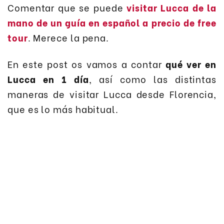
Comentar que se puede
visitar Lucca de la
mano de un guía en español a precio de free
tour
. Merece la pena.
En este post os vamos a contar
qué ver en
Lucca en 1 día
, así como las distintas
maneras de visitar Lucca desde Florencia,
que es lo más habitual.