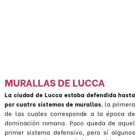
MURALLAS DE LUCCA
La ciudad de Lucca estaba defendida hasta
por cuatro sistemas de murallas
, la primera
de las cuales corresponde a la época de
dominación romana. Poco queda de aquel
primer sistema defensivo, pero sí algunos