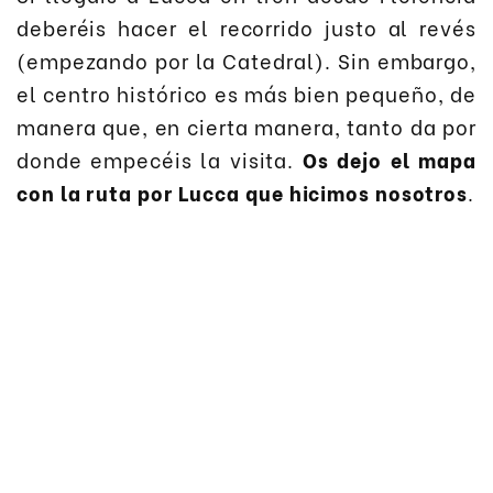
deberéis hacer el recorrido justo al revés
(empezando por la Catedral). Sin embargo,
el centro histórico es más bien pequeño, de
manera que, en cierta manera, tanto da por
donde empecéis la visita.
Os dejo el mapa
con la ruta por Lucca que hicimos nosotros
.