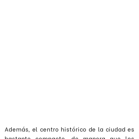
Además, el centro histórico de la ciudad es
bastante compacto, de manera que los