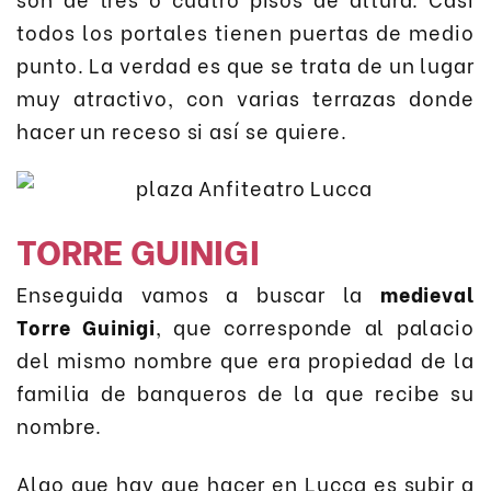
todos los portales tienen puertas de medio
punto. La verdad es que se trata de un lugar
muy atractivo, con varias terrazas donde
hacer un receso si así se quiere.
TORRE GUINIGI
Enseguida vamos a buscar la
medieval
Torre Guinigi
, que corresponde al palacio
del mismo nombre que era propiedad de la
familia de banqueros de la que recibe su
nombre.
Algo que hay que hacer en Lucca es subir a