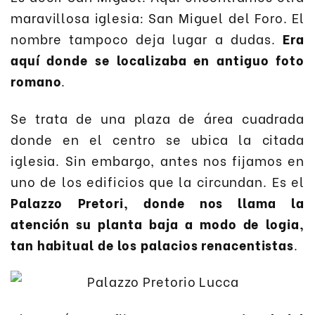
maravillosa iglesia: San Miguel del Foro. El
nombre tampoco deja lugar a dudas.
Era
aquí donde se localizaba en antiguo foto
romano
.
Se trata de una plaza de área cuadrada
donde en el centro se ubica la citada
iglesia. Sin embargo, antes nos fijamos en
uno de los edificios que la circundan. Es el
Palazzo Pretori, donde nos llama la
atención su planta baja a modo de logia,
tan habitual de los palacios renacentistas
.