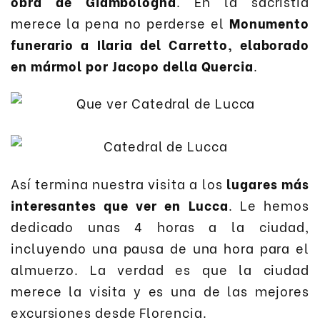
obra de Giambologna
. En la sacristía
merece la pena no perderse el
Monumento
funerario a Ilaria del Carretto, elaborado
en mármol por Jacopo della Quercia
.
Así termina nuestra visita a los
lugares más
interesantes que ver en Lucca
. Le hemos
dedicado unas 4 horas a la ciudad,
incluyendo una pausa de una hora para el
almuerzo. La verdad es que la ciudad
merece la visita y es una de las mejores
excursiones desde Florencia.