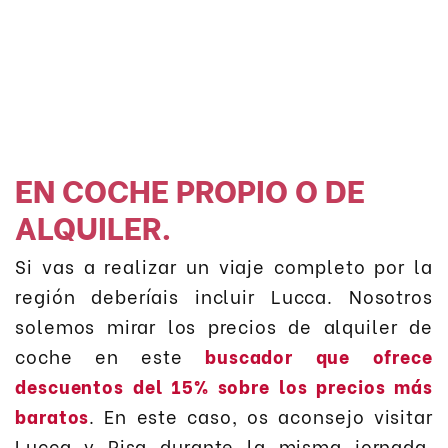
EN COCHE PROPIO O DE
ALQUILER
.
Si vas a realizar un viaje completo por la
región deberíais incluir Lucca. Nosotros
solemos mirar los precios de alquiler de
coche en este
buscador que ofrece
descuentos del 15% sobre los precios más
baratos
. En este caso, os aconsejo visitar
Lucca y Pisa durante la misma jornada.