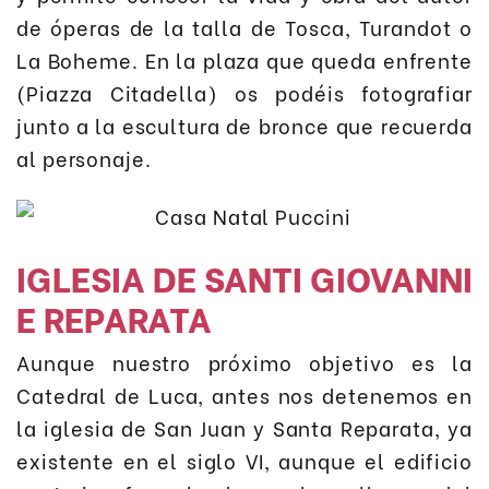
de óperas de la talla de Tosca, Turandot o
La Boheme. En la plaza que queda enfrente
(Piazza Citadella) os podéis fotografiar
junto a la escultura de bronce que recuerda
al personaje.
IGLESIA DE SANTI GIOVANNI
E REPARATA
Aunque nuestro próximo objetivo es la
Catedral de Luca, antes nos detenemos en
la iglesia de San Juan y Santa Reparata, ya
existente en el siglo VI, aunque el edificio