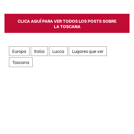
CLICA AQUÍ PARA VER TODOS LOS POSTS SOBRE
LA TOSCANA
Europa
Italia
Lucca
Lugares que ver
Toscana