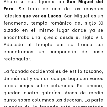
Ahora sí, nos fijamos en
San Miguel del
Foro
. Se trata de una de las mayores
iglesias
que ver en Lucca
. San Miguel es un
fenomenal templo románico del siglo XI
alzado en el mismo lugar donde ya se
encontraba una iglesia desde el siglo VIII.
Adosada al templo por su flanco sur
encontramos un campanario de base
rectangular.
La fachada occidental es de estilo toscano,
de mármol y con un cuerpo bajo con varios
arcos ciegos sobre columnas. Por encina,
quedan cuatro galerías. Arcos de medio
punto sobre columnas las decoran. La parte
superior de la fachada está ornamentada