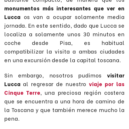
monumentos más interesantes que ver en
Lucca
os van a ocupar solamente media
jornada. En este sentido, dado que Lucca se
localiza a solamente unos 30 minutos en
coche desde Pisa, es habitual
compatibilizar la visita a ambas ciudades
en una excursión desde la capital toscana.
Sin embargo, nosotros pudimos
visitar
Lucca
al regresar de nuestro
viaje por las
Cinque Terre
, una preciosa región costera
que se encuentra a una hora de camino de
la Toscana y que también merece mucho la
pena.