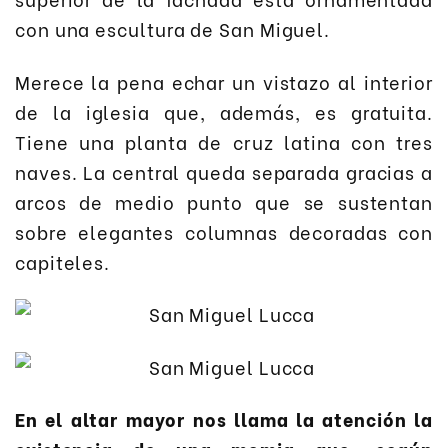
con una escultura de San Miguel.
Merece la pena echar un vistazo al interior
de la iglesia que, además, es gratuita.
Tiene una planta de cruz latina con tres
naves. La central queda separada gracias a
arcos de medio punto que se sustentan
sobre elegantes columnas decoradas con
capiteles.
En el altar mayor nos llama la atención la