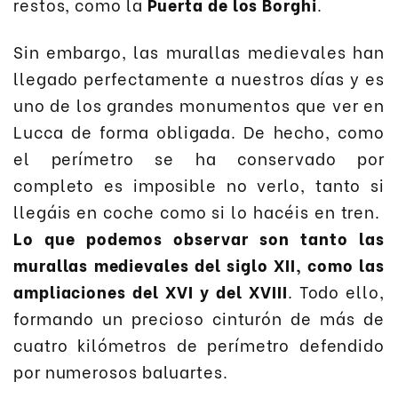
restos, como la
Puerta de los Borghi
.
Sin embargo, las murallas medievales han
llegado perfectamente a nuestros días y es
uno de los grandes monumentos que ver en
Lucca de forma obligada. De hecho, como
el perímetro se ha conservado por
completo es imposible no verlo, tanto si
llegáis en coche como si lo hacéis en tren.
Lo que podemos observar son tanto las
murallas medievales del siglo XII, como las
ampliaciones del XVI y del XVIII
. Todo ello,
formando un precioso cinturón de más de
cuatro kilómetros de perímetro defendido
por numerosos baluartes.