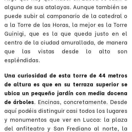
alguna de sus atalayas. Aunque también se
puede subir al campanario de la catedral o
a la Torre de las Horas, la mejor es la Torre
Guinigi, que es la que queda justo en el
centro de la ciudad amurallada, de manera
que las vistas desde lo alto son
espléndidas.
Una curiosidad de esta torre de 44 metros
de altura es que en su terraza superior se
ubica un pequeño jardín con media docena
de árboles
. Encinas, concretamente. Desde
aquí podéis distinguir casi todos los lugares
y monumentos que ver en Lucca: la plaza
del anfiteatro y San Frediano al norte, la