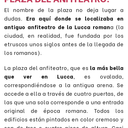
El nombre de la plaza no deja lugar a
dudas.
Era aquí donde se localizaba en
antiguo anfiteatro de la Lucca roman
a (la
ciudad, en realidad, fue fundada por los
etruscos unos siglos antes de la llegada de
los romanos).
La plaza del anfiteatro, que es
la más bella
que ver en Lucca
, es ovalada,
correspondiéndose a la antigua arena. Se
accede a ella a través de cuatro puertas, de
las que una sola corresponde a una entrada
original de época romana. Todos los
edificios están pintados en color cremoso y
son de tres o cuatro pisos de altura. Casi