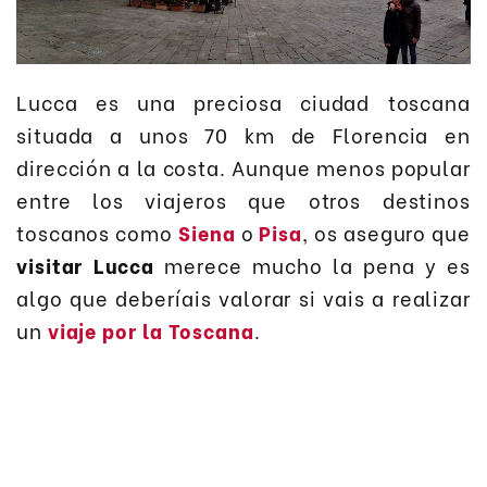
Lucca es una preciosa ciudad toscana
situada a unos 70 km de Florencia en
dirección a la costa. Aunque menos popular
entre los viajeros que otros destinos
toscanos como
Siena
o
Pisa
, os aseguro que
visitar Lucca
merece mucho la pena y es
algo que deberíais valorar si vais a realizar
un
viaje por la Toscana
.