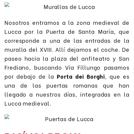
Nosotros entramos a la zona medieval de
Lucca por la Puerta de Santa María, que
corresponde a una de las entradas de la
muralla del XVIII. Allí dejamos el coche. De
paseo hacia la plaza del anfiteatro y San
Frediano, buscando Via Fillungo pasamos
por debajo de la
Porta dei Borghi
, que es
una de las puertas romanas que han
llegado a nuestros días, integradas en la
Lucca medieval.