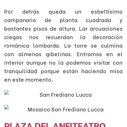
Por detrás queda un esbeltísimo
campanario de planta cuadrada y
bastantes pisos de altura. Lar arcuaciones
ciegas nos recuerdan la decoración
románica lombarda. La torre se culmina
con almenas gibelinas. Entramos en el
interior aunque no la podemos visitar con
tranquilidad porque están haciendo misa
en este momento.
PLAZA DEL ANFITEATRO.