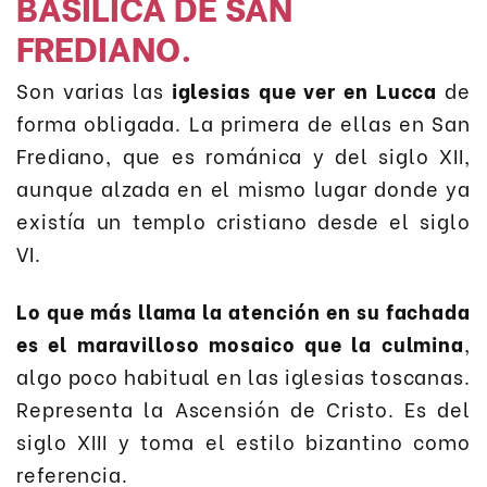
BASÍLICA DE SAN
FREDIANO.
Son varias las
iglesias que ver en Lucca
de
forma obligada. La primera de ellas en San
Frediano, que es románica y del siglo XII,
aunque alzada en el mismo lugar donde ya
existía un templo cristiano desde el siglo
VI.
Lo que más llama la atención en su fachada
es el maravilloso mosaico que la culmina
,
algo poco habitual en las iglesias toscanas.
Representa la Ascensión de Cristo. Es del
siglo XIII y toma el estilo bizantino como
referencia.