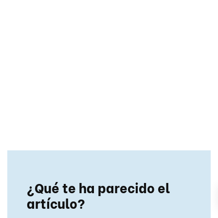
¿Qué te ha parecido el
artículo?