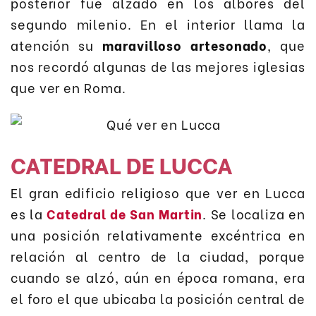
posterior fue alzado en los albores del
segundo milenio. En el interior llama la
atención su
maravilloso artesonado
, que
nos recordó algunas de las mejores iglesias
que ver en Roma.
CATEDRAL DE LUCCA
El gran edificio religioso que ver en Lucca
es la
Catedral de San Martin
. Se localiza en
una posición relativamente excéntrica en
relación al centro de la ciudad, porque
cuando se alzó, aún en época romana, era
el foro el que ubicaba la posición central de