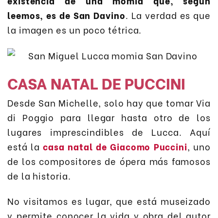
existencia de una momia que, según
leemos, es de San Davino
. La verdad es que
la imagen es un poco tétrica.
CASA NATAL DE PUCCINI
Desde San Michelle, solo hay que tomar Via
di Poggio para llegar hasta otro de los
lugares imprescindibles de Lucca. Aquí
está la
casa natal de Giacomo Puccini
, uno
de los compositores de ópera más famosos
de la historia.
No visitamos es lugar, que está museizado
y permite conocer la vida y obra del autor