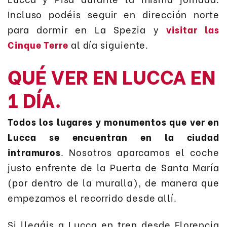
Incluso podéis seguir en dirección norte
para dormir en La Spezia y
visitar las
Cinque Terre
al día siguiente.
QUÉ VER EN LUCCA EN
1 DÍA.
Todos los lugares y monumentos que ver en
Lucca se encuentran en la ciudad
intramuros
. Nosotros aparcamos el coche
justo enfrente de la Puerta de Santa María
(por dentro de la muralla), de manera que
empezamos el recorrido desde allí.
Si llegáis a Lucca en tren desde Florencia