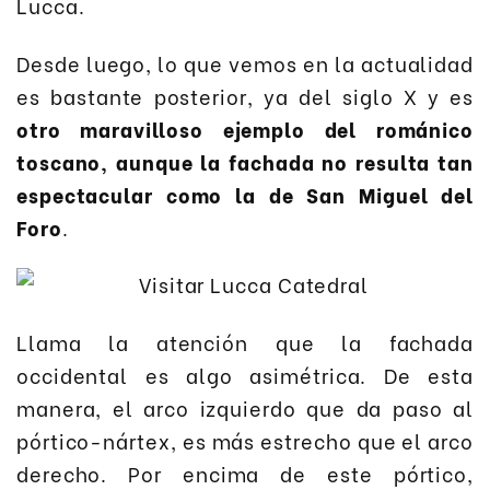
Lucca.
Desde luego, lo que vemos en la actualidad
es bastante posterior, ya del siglo X y es
otro maravilloso ejemplo del románico
toscano, aunque la fachada no resulta tan
espectacular como la de San Miguel del
Foro
.
Llama la atención que la fachada
occidental es algo asimétrica. De esta
manera, el arco izquierdo que da paso al
pórtico-nártex, es más estrecho que el arco
derecho. Por encima de este pórtico,