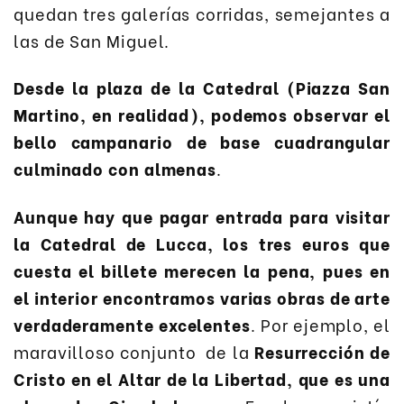
quedan tres galerías corridas, semejantes a
las de San Miguel.
Desde la plaza de la Catedral (Piazza San
Martino, en realidad), podemos observar el
bello campanario de base cuadrangular
culminado con almenas
.
Aunque hay que pagar entrada para visitar
la Catedral de Lucca, los tres euros que
cuesta el billete merecen la pena, pues en
el interior encontramos varias obras de arte
verdaderamente excelentes
. Por ejemplo, el
maravilloso conjunto de la
Resurrección de
Cristo en el Altar de la Libertad, que es una