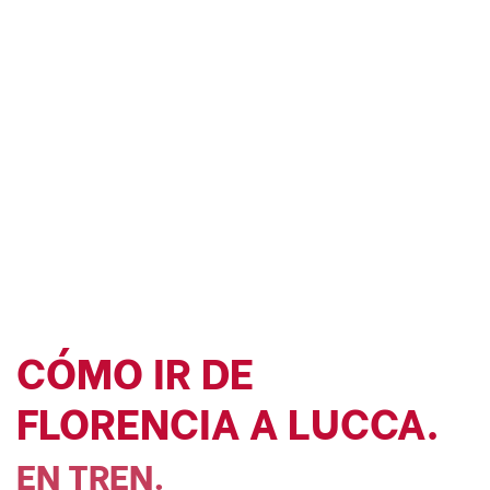
CÓMO IR DE
FLORENCIA A LUCCA.
EN TREN.