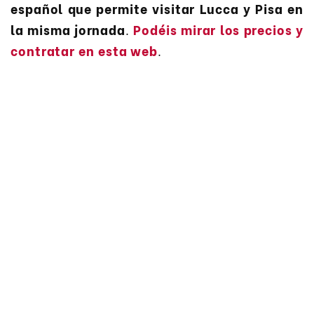
español que permite visitar Lucca y Pisa en
la misma jornada
.
Podéis mirar los precios y
contratar en esta web
.