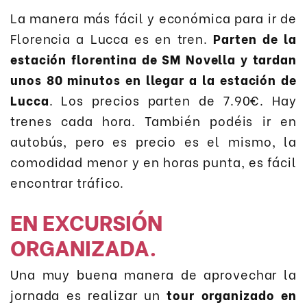
La manera más fácil y económica para ir de
Florencia a Lucca es en tren.
Parten de la
estación florentina de SM Novella y tardan
unos 80 minutos en llegar a la estación de
Lucca
. Los precios parten de 7.90€. Hay
trenes cada hora. También podéis ir en
autobús, pero es precio es el mismo, la
comodidad menor y en horas punta, es fácil
encontrar tráfico.
EN EXCURSIÓN
ORGANIZADA.
Una muy buena manera de aprovechar la
jornada es realizar un
tour organizado en