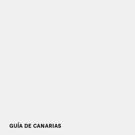
GUÍA DE CANARIAS