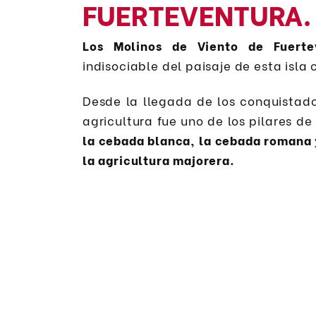
FUERTEVENTURA.
Los Molinos de Viento de Fuerte
indisociable del paisaje de esta isla
Desde la llegada de los conquistado
agricultura fue uno de los pilares d
la cebada blanca, la cebada romana 
la agricultura majorera.