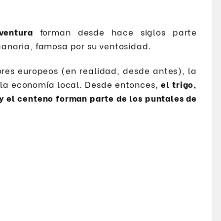
ventura
forman desde hace siglos parte
 canaria, famosa por su ventosidad.
res europeos (en realidad, desde antes), la
e la economía local. Desde entonces,
el trigo,
y el centeno forman parte de los puntales de