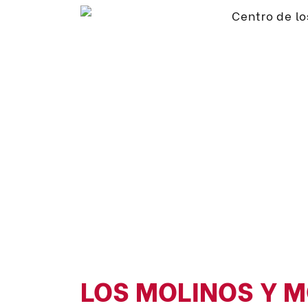
LOS MOLINOS Y M