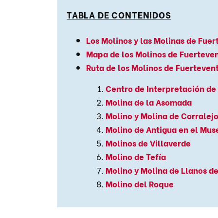
TABLA DE CONTENIDOS
Los Molinos y las Molinas de Fue
Mapa de los Molinos de Fuerteve
Ruta de los Molinos de Fuerteven
Centro de Interpretación de
Molina de la Asomada
Molino y Molina de Corralej
Molino de Antigua en el Mus
Molinos de Villaverde
Molino de Tefía
Molino y Molina de Llanos d
Molino del Roque