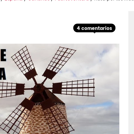
4 comentarios