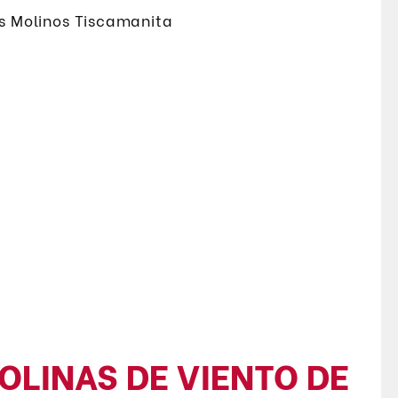
OLINAS DE VIENTO DE