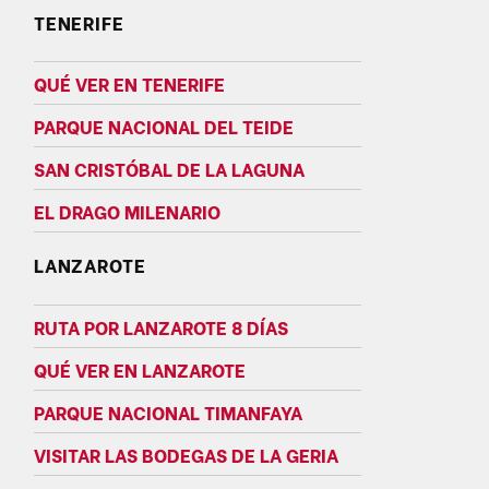
TENERIFE
QUÉ VER EN TENERIFE
PARQUE NACIONAL DEL TEIDE
SAN CRISTÓBAL DE LA LAGUNA
EL DRAGO MILENARIO
LANZAROTE
RUTA POR LANZAROTE 8 DÍAS
QUÉ VER EN LANZAROTE
PARQUE NACIONAL TIMANFAYA
VISITAR LAS BODEGAS DE LA GERIA