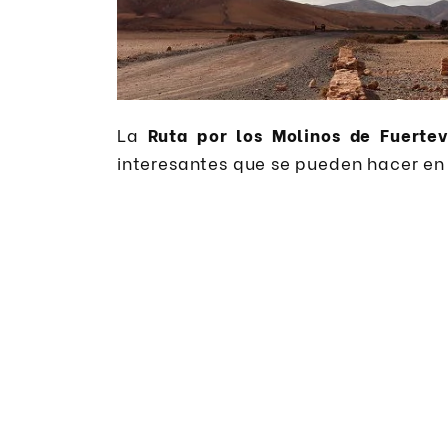
La
Ruta por los Molinos de Fuerte
interesantes que se pueden hacer en 