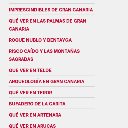
IMPRESCINDIBLES DE GRAN CANARIA
QUÉ VER EN LAS PALMAS DE GRAN
CANARIA
ROQUE NUBLO Y BENTAYGA
RISCO CAÍDO Y LAS MONTAÑAS
SAGRADAS
QUE VER EN TELDE
ARQUEOLOGÍA EN GRAN CANARIA
QUÉ VER EN TEROR
BUFADERO DE LA GARITA
QUÉ VER EN ARTENARA
QUÉ VER EN ARUCAS