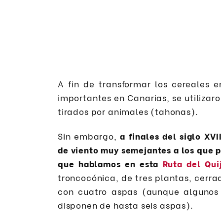
A fin de transformar los cereales 
importantes en Canarias, se utilizar
tirados por animales (tahonas).
Sin embargo,
a finales del siglo XV
de viento muy semejantes a los que p
que hablamos en esta
Ruta del Qui
troncocónica, de tres plantas, cerr
con cuatro aspas (aunque algunos 
disponen de hasta seis aspas).