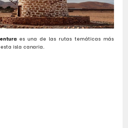
ventura
es una de las rutas temáticas más
esta isla canaria.