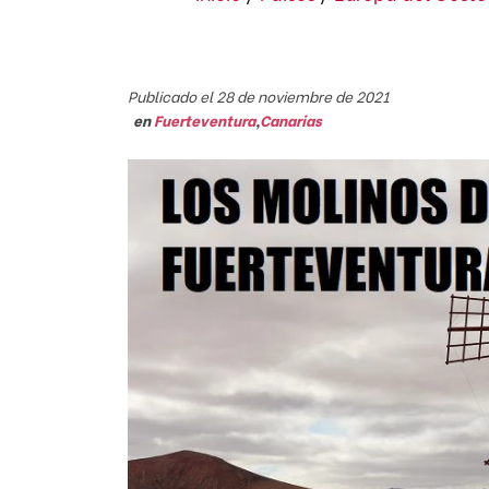
Publicado el 28 de noviembre de 2021
en
Fuerteventura
,
Canarias