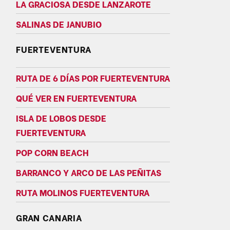
LA GRACIOSA DESDE LANZAROTE
SALINAS DE JANUBIO
FUERTEVENTURA
RUTA DE 6 DÍAS POR FUERTEVENTURA
QUÉ VER EN FUERTEVENTURA
ISLA DE LOBOS DESDE
FUERTEVENTURA
POP CORN BEACH
BARRANCO Y ARCO DE LAS PEÑITAS
RUTA MOLINOS FUERTEVENTURA
GRAN CANARIA