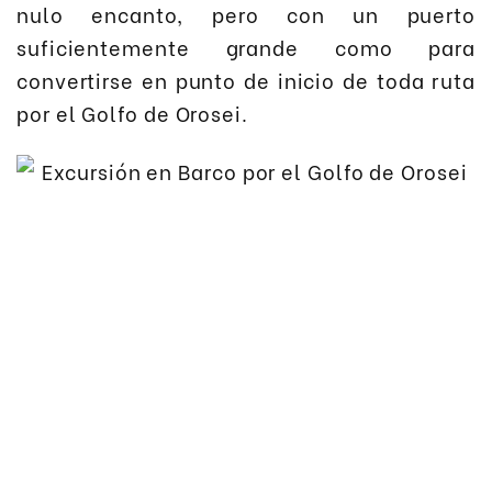
nulo encanto, pero con un puerto
suficientemente grande como para
convertirse en punto de inicio de toda ruta
por el Golfo de Orosei.