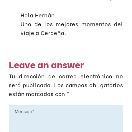
Hola Hernán.
Uno de los mejores momentos del
viaje a Cerdeña.
Leave an answer
Tu dirección de correo electrónico no
será publicada.
Los campos obligatorios
están marcados con
*