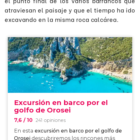
el punto final de los varios barrancos que
atraviesan el paisaje y que el tiempo ha ido
excavando en la misma roca calcárea.