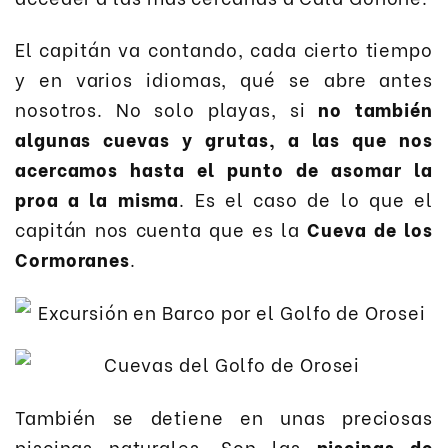
El capitán va contando, cada cierto tiempo
y en varios idiomas, qué se abre antes
nosotros. No solo playas, si
no también
algunas cuevas y grutas, a las que nos
acercamos hasta el punto de asomar la
proa a la misma
. Es el caso de lo que el
capitán nos cuenta que es la
Cueva de los
Cormoranes
.
También se detiene en unas preciosas
piscinas naturales. Son las
piscinas de