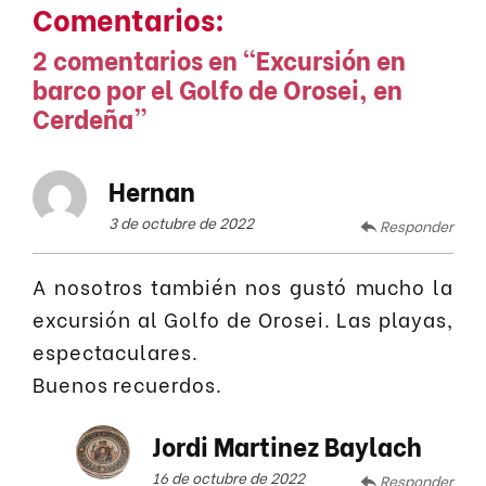
Comentarios:
2 comentarios en “
Excursión en
barco por el Golfo de Orosei, en
Cerdeña
”
Hernan
3 de octubre de 2022
Responder
A nosotros también nos gustó mucho la
excursión al Golfo de Orosei. Las playas,
espectaculares.
Buenos recuerdos.
Jordi Martinez Baylach
16 de octubre de 2022
Responder