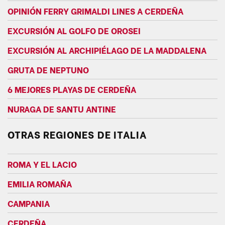
OPINIÓN FERRY GRIMALDI LINES A CERDEÑA
EXCURSIÓN AL GOLFO DE OROSEI
EXCURSIÓN AL ARCHIPIÉLAGO DE LA MADDALENA
GRUTA DE NEPTUNO
6 MEJORES PLAYAS DE CERDEÑA
NURAGA DE SANTU ANTINE
OTRAS REGIONES DE ITALIA
ROMA Y EL LACIO
EMILIA ROMAÑA
CAMPANIA
CERDEÑA