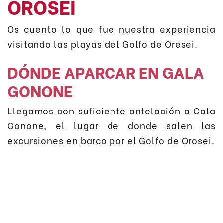
OROSEI
Os cuento lo que fue nuestra experiencia
visitando las playas del Golfo de Oresei.
DÓNDE APARCAR EN GALA
GONONE
Llegamos con suficiente antelación a Cala
Gonone, el lugar de donde salen las
excursiones en barco por el Golfo de Orosei.