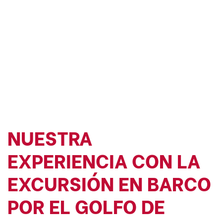
NUESTRA
EXPERIENCIA CON LA
EXCURSIÓN EN BARCO
POR EL GOLFO DE