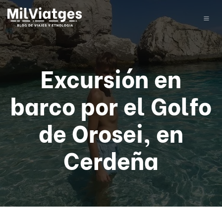
Excursión en
barco por el Golfo
de Orosei, en
Cerdeña