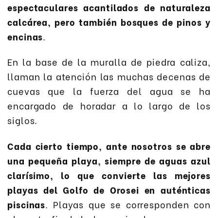
espectaculares acantilados de naturaleza
calcárea, pero también bosques de pinos y
encinas
.
En la base de la muralla de piedra caliza,
llaman la atención las muchas decenas de
cuevas que la fuerza del agua se ha
encargado de horadar a lo largo de los
siglos.
Cada cierto tiempo, ante nosotros se abre
una pequeña playa, siempre de aguas azul
clarísimo, lo que convierte las mejores
playas del Golfo de Orosei en auténticas
piscinas
. Playas que se corresponden con