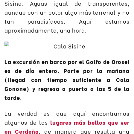
Sisine. Aguas igual de transparentes,
aunque con un color algo más terrenal y no
tan paradisíacas. Aquí estamos
aproximadamente, una hora.
La excursión en barco por el Golfo de Orosei
es de día entero. Parte por la mañana
(llegad con tiempo suficiente a Cala
Gonone) y regresa a puerto a las 5 de la
tarde
.
La verdad es que aquí encontramos
algunos de los
lugares más bellos que ver
en Cerdeña
, de manera que resulta una