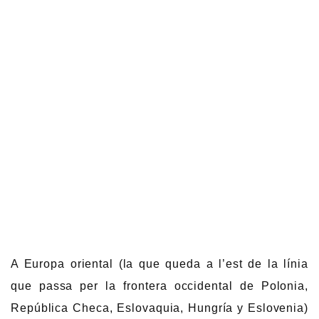
A Europa oriental (la que queda a l’est de la línia
que passa per la frontera occidental de Polonia,
República Checa, Eslovaquia, Hungría y Eslovenia)