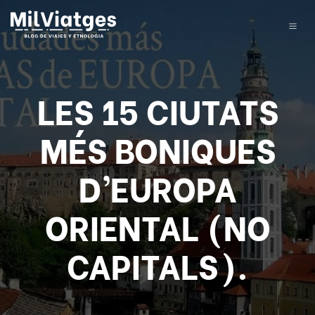
LES 15 CIUTATS
MÉS BONIQUES
D’EUROPA
ORIENTAL (NO
CAPITALS).