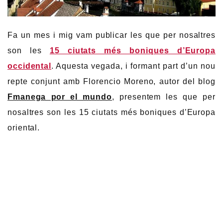
Fa un mes i mig vam publicar les que per nosaltres
son les
15 ciutats més boniques d’Europa
occidental
. Aquesta vegada, i formant part d’un nou
repte conjunt amb Florencio Moreno, autor del blog
Fmanega por el mundo
, presentem les que per
nosaltres son les 15 ciutats més boniques d’Europa
oriental.