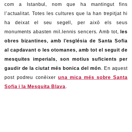
com a Istanbul, nom que ha mantingut fins
l’actualitat. Totes les cultures que la han trepitjat hi
ha deixat el seu segell, per això els seus
monuments abasten mil.lennis sencers. Amb tot,
les
obres bizantines, amb l’església de Santa Sofia
al capdavant o les otomanes, amb tot el seguit de
mesquites imperials, son motius suficients per
gaudir de la ciutat més bonica del món
. En aquest
post podreu conèixer
una mica més sobre Santa
Sofia i la Mesquita Blava
.