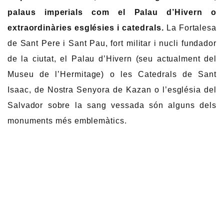
palaus imperials com el Palau d’Hivern o
extraordinàries esglésies i catedrals.
La Fortalesa
de Sant Pere i Sant Pau, fort militar i nucli fundador
de la ciutat, el Palau d’Hivern (seu actualment del
Museu de l’Hermitage) o les Catedrals de Sant
Isaac, de Nostra Senyora de Kazan o l’església del
Salvador sobre la sang vessada són alguns dels
monuments més emblemàtics.