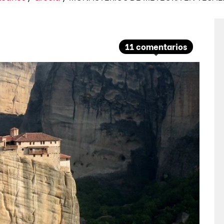
11 comentarios