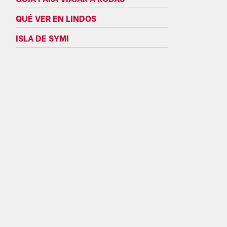
QUÉ VER EN LINDOS
ISLA DE SYMI