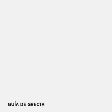
GUÍA DE GRECIA