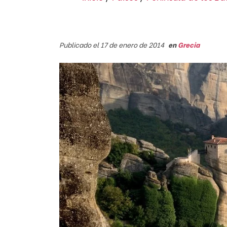
Publicado el 17 de enero de 2014
en
Grecia