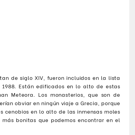
n de siglo XIV, fueron incluidos en la lista
1988. Están edificados en lo alto de estas
an Meteora. Los monasterios, que son de
erían obviar en ningún viaje a Grecia, porque
os cenobios en lo alto de las inmensas moles
s más bonitas que podemos encontrar en el