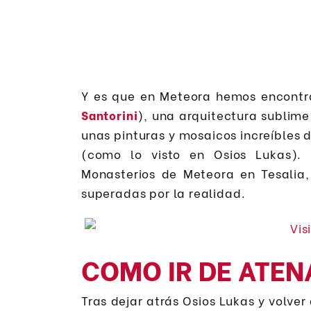
Y es que en Meteora hemos encontr
Santorini
), una arquitectura sublim
unas pinturas y mosaicos increíbles d
(como lo visto en Osios Lukas).
Monasterios de Meteora en Tesalia,
superadas por la realidad.
COMO IR DE ATEN
Tras dejar atrás Osios Lukas y volver