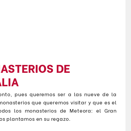
NASTERIOS DE
LIA
onto, pues queremos ser a las nueve de la
onasterios que queremos visitar y que es el
dos los monasterios de Meteora: el Gran
os plantamos en su regazo.