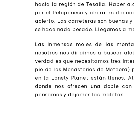
hacia la región de Tesalia. Haber a
por el Peloponeso y ahora en direcc
acierto. Las carreteras son buenas 
se hace nada pesado. Llegamos a me
Las inmensas moles de las monta
nosotros nos dirigimos a buscar al
verdad es que necesitamos tres int
pie de los Monasterios de Meteora)
en la Lonely Planet están llenos. A
donde nos ofrecen una doble con 
pensamos y dejamos las maletas.