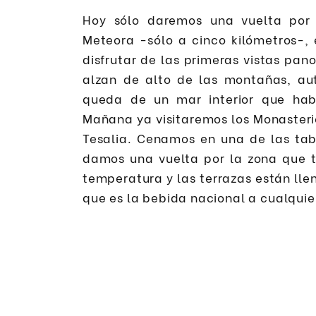
Hoy sólo daremos una vuelta por
Meteora -sólo a cinco kilómetros-,
disfrutar de las primeras vistas pa
alzan de alto de las montañas, aut
queda de un mar interior que hab
Mañana ya visitaremos los Monasteri
Tesalia. Cenamos en una de las tab
damos una vuelta por la zona que t
temperatura y las terrazas están ll
que es la bebida nacional a cualquier