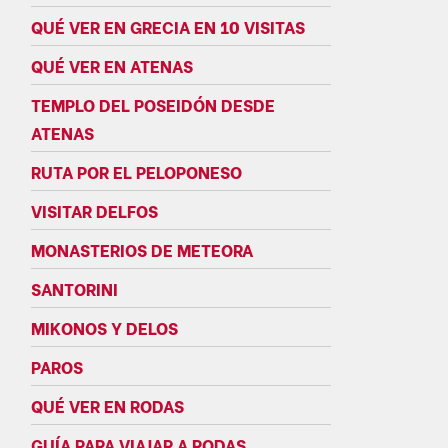
QUÉ VER EN GRECIA EN 10 VISITAS
QUÉ VER EN ATENAS
TEMPLO DEL POSEIDÓN DESDE
ATENAS
RUTA POR EL PELOPONESO
VISITAR DELFOS
MONASTERIOS DE METEORA
SANTORINI
MIKONOS Y DELOS
PAROS
QUÉ VER EN RODAS
GUÍA PARA VIAJAR A RODAS