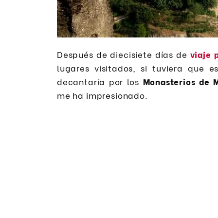
Después de diecisiete días de
viaje 
lugares visitados, si tuviera que 
decantaría por los
Monasterios de 
me ha impresionado.