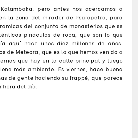
 Kalambaka, pero antes nos acercamos a
 en la zona del mirador de Psaropetra, para
norámicas del conjunto de monasterios que se
énticos pináculos de roca, que son lo que
ía aquí hace unos diez millones de años.
os de Meteora, que es lo que hemos venido a
ernas que hay en la calle principal y luego
iene más ambiente. Es viernes, hace buena
enas de gente haciendo su frappé, que parece
 hora del día.