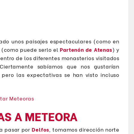
ado unos paisajes espectaculares (como en
e (como puede serlo el
Partenón de Atenas
) y
entro de los diferentes monasterios visitados
 Ciertamente sabíamos que nos gustarían
 pero las expectativas se han visto incluso
AS A METEORA
 a pasar por
Delfos
, tomamos dirección norte