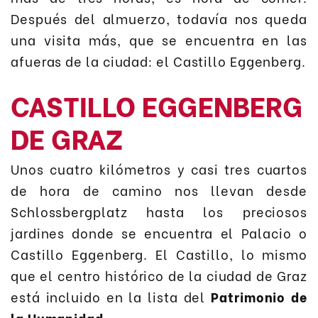
Después del almuerzo, todavía nos queda
una visita más, que se encuentra en las
afueras de la ciudad: el Castillo Eggenberg.
CASTILLO EGGENBERG
DE GRAZ
Unos cuatro kilómetros y casi tres cuartos
de hora de camino nos llevan desde
Schlossbergplatz hasta los preciosos
jardines donde se encuentra el Palacio o
Castillo Eggenberg. El Castillo, lo mismo
que el centro histórico de la ciudad de Graz
está incluido en la lista del
Patrimonio de
la Humanidad
.