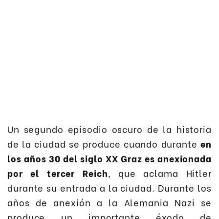
Un segundo episodio oscuro de la historia
de la ciudad se produce cuando durante
en
los años 30 del siglo XX Graz es anexionada
por el tercer Reich
, que aclama Hitler
durante su entrada a la ciudad. Durante los
años de anexión a la Alemania Nazi se
produce un importante éxodo de