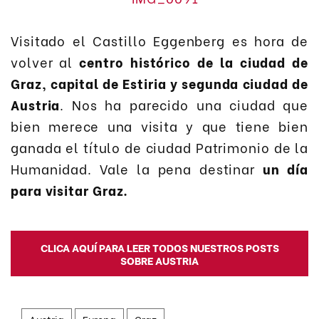
Visitado el Castillo Eggenberg es hora de
volver al
centro histórico de la ciudad de
Graz, capital de Estiria y segunda ciudad de
Austria
. Nos ha parecido una ciudad que
bien merece una visita y que tiene bien
ganada el título de ciudad Patrimonio de la
Humanidad. Vale la pena destinar
un día
para visitar Graz.
CLICA AQUÍ PARA LEER TODOS NUESTROS POSTS
SOBRE AUSTRIA