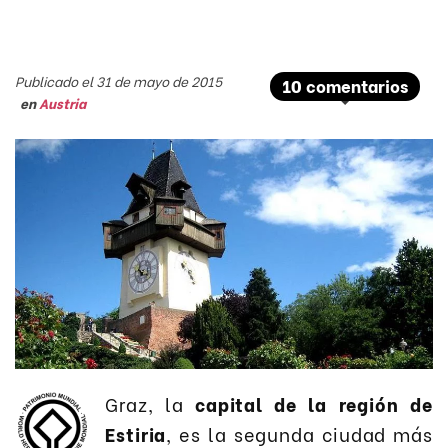
Publicado el 31 de mayo de 2015
10 comentarios
en
Austria
Graz, la
capital de la región de
Estiria
, es la segunda ciudad más