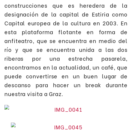
construcciones que es heredera de la
designación de la capital de Estiria como
Capital europea de la cultura en 2003. En
esta plataforma flotante en forma de
anfiteatro, que se encuentra en medio del
río y que se encuentra unida a las dos
riberas por una estrecha pasarela,
encontramos en la actualidad, un café, que
puede convertirse en un buen lugar de
descanso para hacer un break durante
nuestra visita a Graz.