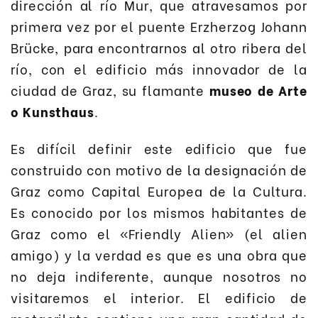
dirección al río Mur, que atravesamos por
primera vez por el puente Erzherzog Johann
Brücke, para encontrarnos al otro ribera del
río, con el edificio más innovador de la
ciudad de Graz, su flamante
museo de Arte
o Kunsthaus
.
Es difícil definir este edificio que fue
construido con motivo de la designación de
Graz como Capital Europea de la Cultura.
Es conocido por los mismos habitantes de
Graz como el «Friendly Alien» (el alien
amigo) y la verdad es que es una obra que
no deja indiferente, aunque nosotros no
visitaremos el interior. El edificio de