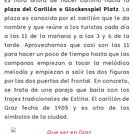
plaza del Carillón o Glockenspiel Platz
. La
plaza es conocida por el carillón que le da
nombre y que reúne a los turistas cada día
a las 11 de la mañana y a las 3 y 6 de la
tarde. Aprovechamos que casi son las 11
para hacer un poco de tiempo hasta que las
campanas empiezan a tocar la melódica
melodía y empiezan a salir las dos figuras
por las dos puertas del frontal. En concreto,
se trata de una pareja que baila con los
trajes tradicionales de Estiria. El carillón de
Graz fecha de 1905 y es otro de los
símbolos de la ciudad.