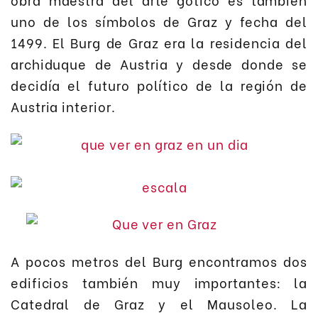
uno de los símbolos de Graz y fecha del
1499. El Burg de Graz era la residencia del
archiduque de Austria y desde donde se
decidía el futuro político de la región de
Austria interior.
A pocos metros del Burg encontramos dos
edificios también muy importantes: la
Catedral de Graz y el Mausoleo. La