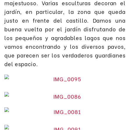
majestuoso. Varias esculturas decoran el
jardín, en particular, la zona que queda
justo en frente del castillo. Damos una
buena vuelta por el jardín disfrutando de
los pequeños y agradables lagos que nos
vamos encontrando y los diversos pavos,
que parecen ser los verdaderos guardianes
del espacio.