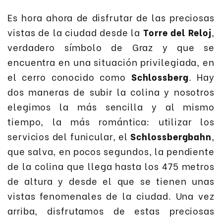
Es hora ahora de disfrutar de las preciosas
vistas de la ciudad desde la
Torre del Reloj
,
verdadero símbolo de Graz y que se
encuentra en una situación privilegiada, en
el cerro conocido como
Schlossberg
. Hay
dos maneras de subir la colina y nosotros
elegimos la más sencilla y al mismo
tiempo, la más romántica: utilizar los
servicios del funicular, el
Schlossbergbahn
,
que salva, en pocos segundos, la pendiente
de la colina que llega hasta los 475 metros
de altura y desde el que se tienen unas
vistas fenomenales de la ciudad. Una vez
arriba, disfrutamos de estas preciosas