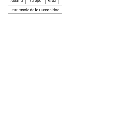
Austria
Europa
Graz
Patrimonio de la Humanidad