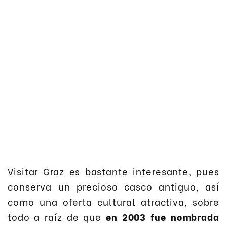
Visitar Graz es bastante interesante, pues
conserva un precioso casco antiguo, así
como una oferta cultural atractiva, sobre
todo a raíz de que
en 2003 fue nombrada