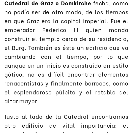
Catedral de Graz o Domkirche
fecha, como
no podía ser de otro modo, de los tiempos
en que Graz era la capital imperial. Fue el
emperador Federico III quien manda
construir el templo cerca de su residencia,
el Burg. También es éste un edificio que va
cambiando con el tiempo, por lo que
aunque en un inicio es construido en estilo
gótico, no es difícil encontrar elementos
renacentistas y finalmente barrocos, como
el esplendoroso púlpito y el retablo del
altar mayor.
Justo al lado de la Catedral encontramos
otro edificio de vital importancia: el