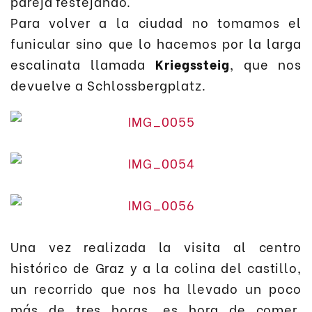
pareja festejando.
Para volver a la ciudad no tomamos el
funicular sino que lo hacemos por la larga
escalinata llamada
Kriegssteig
, que nos
devuelve a Schlossbergplatz.
Una vez realizada la visita al centro
histórico de Graz y a la colina del castillo,
un recorrido que nos ha llevado un poco
más de tres horas, es hora de comer.