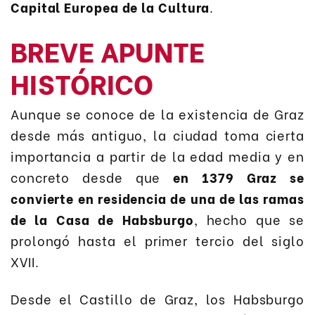
Capital Europea de la Cultura
.
BREVE APUNTE
HISTÓRICO
Aunque se conoce de la existencia de Graz
desde más antiguo, la ciudad toma cierta
importancia a partir de la edad media y en
concreto desde que
en 1379 Graz se
convierte en residencia de una de las ramas
de la Casa de Habsburgo
, hecho que se
prolongó hasta el primer tercio del siglo
XVII.
Desde el Castillo de Graz, los Habsburgo