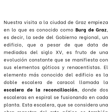
Nuestra visita a la ciudad de Graz empieza
en lo que es conocido como
Burg de Graz
,
es decir, la sede del Gobierno regional, un
edificio, que a pesar de que data de
mediados del siglo XV, es fruto de una
evolución constante que se manifiesta con
sus elementos góticos y renacentistas. El
elemento más conocido del edificio es la
doble escalera de caracol llamada la
escalera de la reconciliación
, donde dos
escaleras en espiral se fusionando en cada
planta. Esta escalera, que se considera una
obra maestra del arte gótico es también