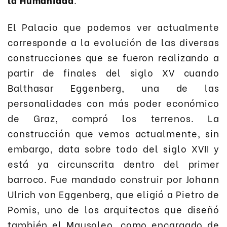
El Palacio que podemos ver actualmente
corresponde a la evolución de las diversas
construcciones que se fueron realizando a
partir de finales del siglo XV cuando
Balthasar Eggenberg, una de las
personalidades con más poder económico
de Graz, compró los terrenos. La
construcción que vemos actualmente, sin
embargo, data sobre todo del siglo XVII y
está ya circunscrita dentro del primer
barroco. Fue mandado construir por Johann
Ulrich von Eggenberg, que eligió a Pietro de
Pomis, uno de los arquitectos que diseñó
también el Mausoleo, como encargado de