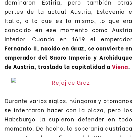
dominaron Estiria, pero también otras
partes de la actual Austria, Eslovenia e
Italia, o lo que es lo mismo, lo que era
conocido en ese momento como Austria
Interior. Cuando en 1619 el emperador
Fernando II, nacido en Graz, se convierte en
emperador del Sacro Imperio y Archiduque
de Austria, traslada la capitalidad a
Viena
.
Durante varios siglos, húngaros y otomanos
se intentaron hacer con la plaza, pero los
Habsburgo la supieron defender en todo
momento. De hecho, la soberanía austriaca