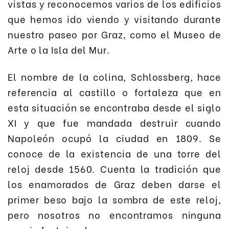
vistas y reconocemos varios de los edificios
que hemos ido viendo y visitando durante
nuestro paseo por Graz, como el Museo de
Arte o la Isla del Mur.
El nombre de la colina, Schlossberg, hace
referencia al castillo o fortaleza que en
esta situación se encontraba desde el siglo
XI y que fue mandada destruir cuando
Napoleón ocupó la ciudad en 1809. Se
conoce de la existencia de una torre del
reloj desde 1560. Cuenta la tradición que
los enamorados de Graz deben darse el
primer beso bajo la sombra de este reloj,
pero nosotros no encontramos ninguna