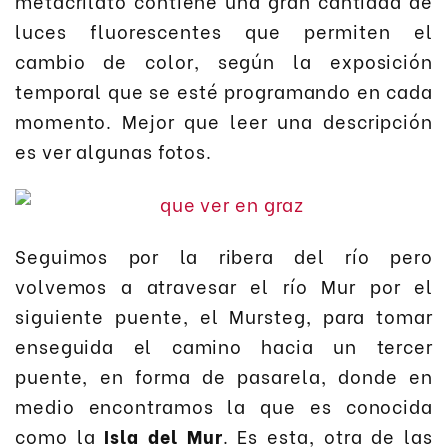
metacrilato contiene una gran cantidad de
luces fluorescentes que permiten el
cambio de color, según la exposición
temporal que se esté programando en cada
momento. Mejor que leer una descripción
es ver algunas fotos.
Seguimos por la ribera del río pero
volvemos a atravesar el río Mur por el
siguiente puente, el Mursteg, para tomar
enseguida el camino hacia un tercer
puente, en forma de pasarela, donde en
medio encontramos la que es conocida
como la
Isla del Mur
. Es esta, otra de las