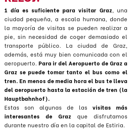
1 día es suficiente para visitar Graz
, una
ciudad pequeña, a escala humana, donde
la mayoría de visitas se pueden realizar a
pie, sin necesidad de coger demasiado el
transporte público. La ciudad de Graz,
además, está muy bien comunicada con el
aeropuerto.
Para ir del Aeropuerto de Graz a
Graz se puede tomar tanto el bus como el
tren. En menos de media hora el bus te lleva
del aeropuerto hasta la estación de tren (la
Hauptbahnhof).
Estas son algunas de las
visitas más
interesantes de Graz
que disfrutamos
durante nuestro día en la capital de Estiria.