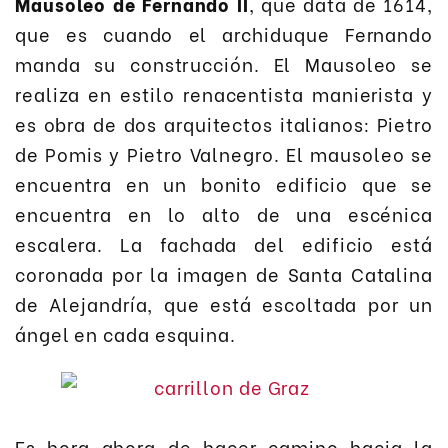
Mausoleo de Fernando II
, que data de 1614,
que es cuando el archiduque Fernando
manda su construcción. El Mausoleo se
realiza en estilo renacentista manierista y
es obra de dos arquitectos italianos: Pietro
de Pomis y Pietro Valnegro. El mausoleo se
encuentra en un bonito edificio que se
encuentra en lo alto de una escénica
escalera. La fachada del edificio está
coronada por la imagen de Santa Catalina
de Alejandría, que está escoltada por un
ángel en cada esquina.
Es hora ahora de hacer camino hacia la