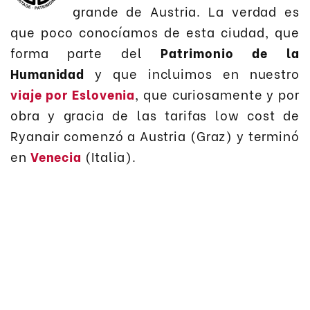
grande de Austria. La verdad es
que poco conocíamos de esta ciudad, que
forma parte del
Patrimonio de la
Humanidad
y que incluimos en nuestro
viaje por Eslovenia
, que curiosamente y por
obra y gracia de las tarifas low cost de
Ryanair comenzó a Austria (Graz) y terminó
en
Venecia
(Italia).