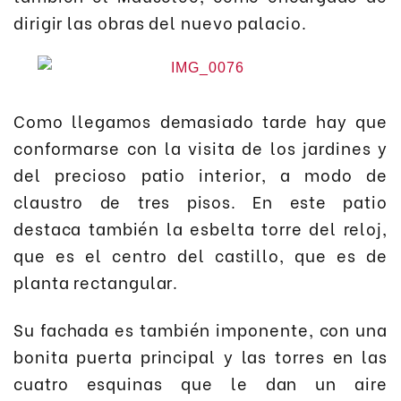
dirigir las obras del nuevo palacio.
Como llegamos demasiado tarde hay que
conformarse con la visita de los jardines y
del precioso patio interior, a modo de
claustro de tres pisos. En este patio
destaca también la esbelta torre del reloj,
que es el centro del castillo, que es de
planta rectangular.
Su fachada es también imponente, con una
bonita puerta principal y las torres en las
cuatro esquinas que le dan un aire