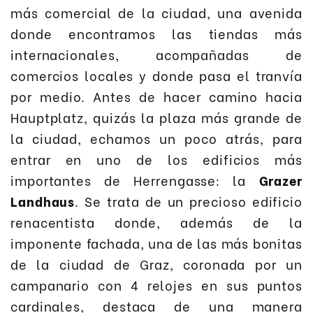
más comercial de la ciudad, una avenida
donde encontramos las tiendas más
internacionales, acompañadas de
comercios locales y donde pasa el tranvía
por medio. Antes de hacer camino hacia
Hauptplatz, quizás la plaza más grande de
la ciudad, echamos un poco atrás, para
entrar en uno de los edificios más
importantes de Herrengasse: la
Grazer
Landhaus
. Se trata de un precioso edificio
renacentista donde, además de la
imponente fachada, una de las más bonitas
de la ciudad de Graz, coronada por un
campanario con 4 relojes en sus puntos
cardinales, destaca de una manera