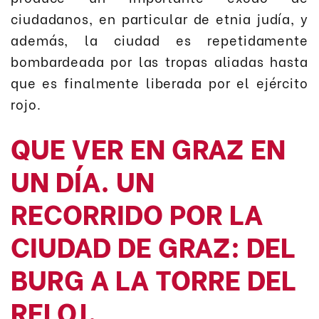
ciudadanos, en particular de etnia judía, y
además, la ciudad es repetidamente
bombardeada por las tropas aliadas hasta
que es finalmente liberada por el ejército
rojo.
QUE VER EN GRAZ EN
UN DÍA. UN
RECORRIDO POR LA
CIUDAD DE GRAZ: DEL
BURG A LA TORRE DEL
RELOJ.