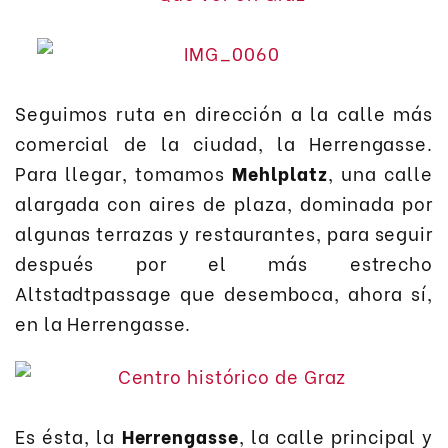
Seguimos ruta en dirección a la calle más
comercial de la ciudad, la Herrengasse.
Para llegar, tomamos
Mehlplatz
, una calle
alargada con aires de plaza, dominada por
algunas terrazas y restaurantes, para seguir
después por el más estrecho
Altstadtpassage que desemboca, ahora sí,
en la Herrengasse.
Es ésta, la
Herrengasse
, la calle principal y