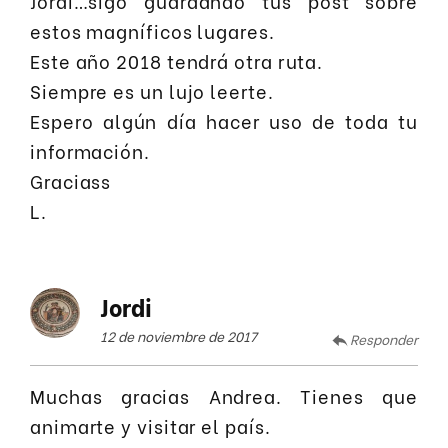
Jordi…sigo guardando tus post sobre
estos magníficos lugares.
Este año 2018 tendrá otra ruta.
Siempre es un lujo leerte.
Espero algún día hacer uso de toda tu
información.
Graciass
L.
Jordi
12 de noviembre de 2017
Responder
Muchas gracias Andrea. Tienes que
animarte y visitar el país.