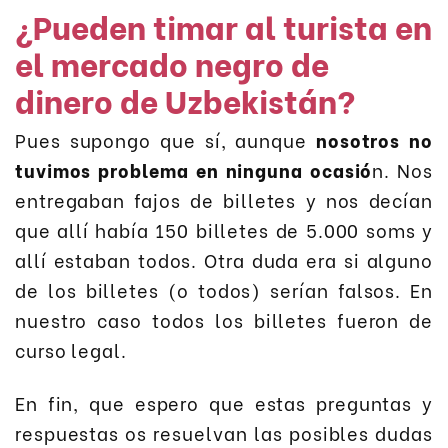
¿Pueden timar al turista en
el mercado negro de
dinero de Uzbekistán?
Pues supongo que sí, aunque
nosotros no
tuvimos problema en ninguna ocasió
n. Nos
entregaban fajos de billetes y nos decían
que allí había 150 billetes de 5.000 soms y
allí estaban todos. Otra duda era si alguno
de los billetes (o todos) serían falsos. En
nuestro caso todos los billetes fueron de
curso legal.
En fin, que espero que estas preguntas y
respuestas os resuelvan las posibles dudas