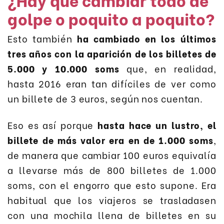
golpe o poquito a poquito?
Esto también
ha cambiado en los
ú
ltimos
tres años con la aparición de los billetes de
5.000 y 10.000 soms
que, en realidad,
hasta 2016 eran tan difíciles de ver como
un billete de 3 euros, según nos cuentan.
Eso es así porque
hasta hace un lustro, el
billete de más valor era en de 1.000 soms
,
de manera que cambiar 100 euros equivalía
a llevarse más de 800 billetes de 1.000
soms, con el engorro que esto supone. Era
habitual que los viajeros se trasladasen
con una mochila llena de billetes en su