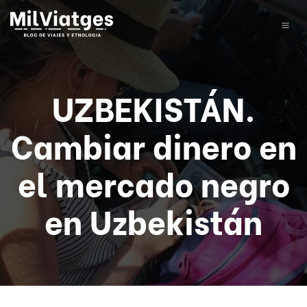
UZBEKISTÁN.
Cambiar dinero en
el mercado negro
en Uzbekistán