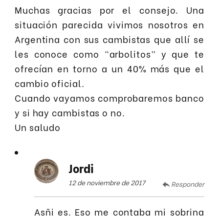
Muchas gracias por el consejo. Una
situación parecida vivimos nosotros en
Argentina con sus cambistas que allí se
les conoce como “arbolitos” y que te
ofrecían en torno a un 40% más que el
cambio oficial.
Cuando vayamos comprobaremos banco
y si hay cambistas o no.
Un saludo
Jordi
12 de noviembre de 2017
Responder
Asñi es. Eso me contaba mi sobrina