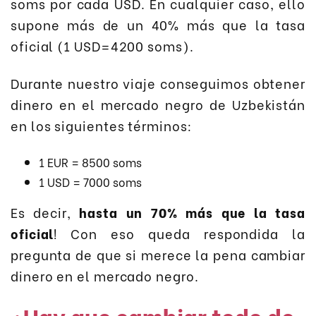
soms por cada USD. En cualquier caso, ello
supone más de un 40% más que la tasa
oficial (1 USD=4200 soms).
Durante nuestro viaje conseguimos obtener
dinero en el mercado negro de Uzbekistán
en los siguientes términos:
1 EUR = 8500 soms
1 USD = 7000 soms
Es decir,
hasta un 70% más que la tasa
oficial
! Con eso queda respondida la
pregunta de que si merece la pena cambiar
dinero en el mercado negro.
¿Hay que cambiar todo de