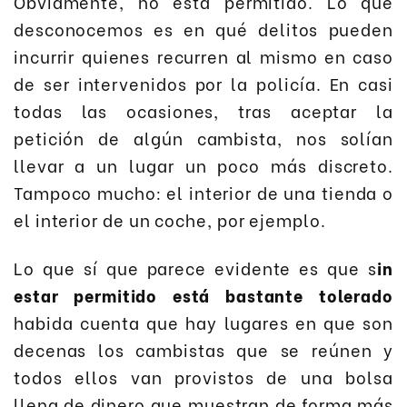
Obviamente, no está permitido. Lo que
desconocemos es en qué delitos pueden
incurrir quienes recurren al mismo en caso
de ser intervenidos por la policía. En casi
todas las ocasiones, tras aceptar la
petición de algún cambista, nos solían
llevar a un lugar un poco más discreto.
Tampoco mucho: el interior de una tienda o
el interior de un coche, por ejemplo.
Lo que sí que parece evidente es que s
in
estar permitido está bastante tolerado
habida cuenta que hay lugares en que son
decenas los cambistas que se reúnen y
todos ellos van provistos de una bolsa
llena de dinero que muestran de forma más