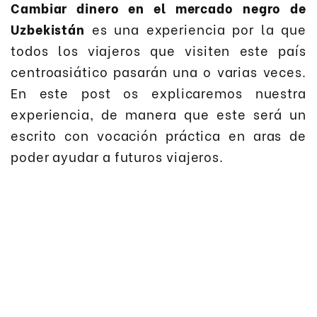
Cambiar dinero en el mercado negro de
Uzbekistán
es una experiencia por la que
todos los viajeros que visiten este país
centroasiático pasarán una o varias veces.
En este post os explicaremos nuestra
experiencia, de manera que este será un
escrito con vocación práctica en aras de
poder ayudar a futuros viajeros.