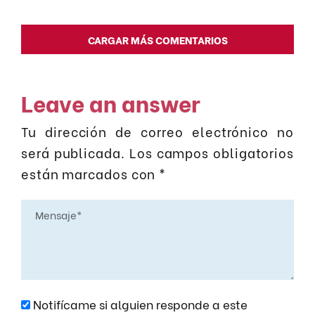
CARGAR MÁS COMENTARIOS
Leave an answer
Tu dirección de correo electrónico no
será publicada.
Los campos obligatorios
están marcados con
*
Notifícame si alguien responde a este