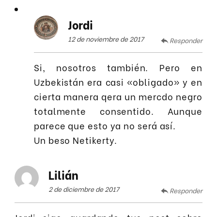
Jordi
12 de noviembre de 2017
Responder
Si, nosotros también. Pero en
Uzbekistán era casi «obligado» y en
cierta manera qera un mercdo negro
totalmente consentido. Aunque
parece que esto ya no será así.
Un beso Netikerty.
Lilián
2 de diciembre de 2017
Responder