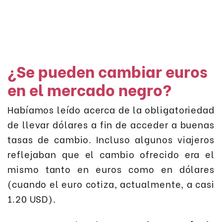
¿Se pueden cambiar euros
en el mercado negro?
Habíamos leído acerca de la obligatoriedad
de llevar dólares a fin de acceder a buenas
tasas de cambio. Incluso algunos viajeros
reflejaban que el cambio ofrecido era el
mismo tanto en euros como en dólares
(cuando el euro cotiza, actualmente, a casi
1.20 USD).