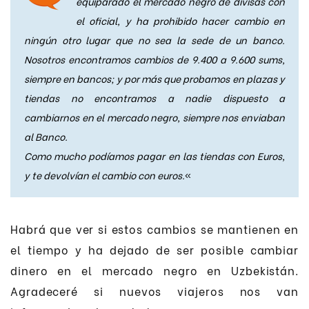
equiparado el mercado negro de divisas con
el oficial, y ha prohibido hacer cambio en
ningún otro lugar que no sea la sede de un banco.
Nosotros encontramos cambios de 9.400 a 9.600 sums,
siempre en bancos; y por más que probamos en plazas y
tiendas no encontramos a nadie dispuesto a
cambiarnos en el mercado negro, siempre nos enviaban
al Banco.
Como mucho podíamos pagar en las tiendas con Euros,
y te devolvían el cambio con euros.
«
Habrá que ver si estos cambios se mantienen en
el tiempo y ha dejado de ser posible cambiar
dinero en el mercado negro en Uzbekistán.
Agradeceré si nuevos viajeros nos van