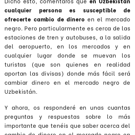
Dicho esto, comentaros que
en Uzbekistán
cualquier persona es susceptible de
ofrecerte cambio de dinero
en el mercado
negro. Pero particularmente es cerca de las
estaciones de tren y autobuses, a la salida
del aeropuerto, en los mercados y en
cualquier lugar donde se muevan los
turistas (que son quienes en realidad
aportan las divisas) donde más fácil será
cambiar dinero en el mercado negro de
Uzbekistán.
Y ahora, os responderé en unas cuantas
preguntas y respuestas sobre lo más
importante que tenéis que saber acerca del
cambio de dinero en el mercado negro en