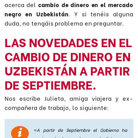
acerca del
cambio de dinero en el mercado
negro en Uzbekistán
. Y si tenéis alguna
duda, no tengáis problema en preguntar.
LAS NOVEDADES EN EL
CAMBIO DE DINERO EN
UZBEKISTÁN A PARTIR
DE SEPTIEMBRE.
Nos escribe Julieta, amiga viajera y ex-
compañera de trabajo, lo siguiente:
«
A partir de Septiembre el Gobierno ha