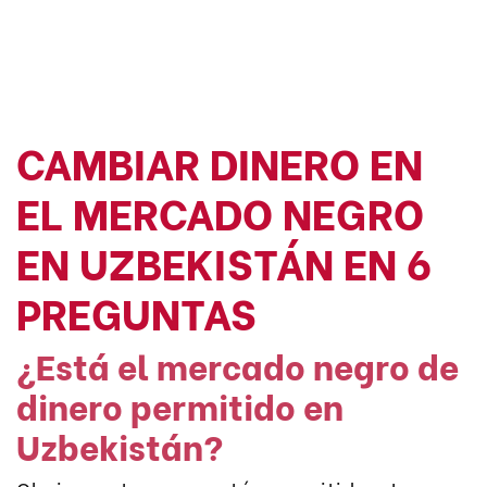
CAMBIAR DINERO EN
EL MERCADO NEGRO
EN UZBEKISTÁN EN 6
PREGUNTAS
¿Está el mercado negro de
dinero permitido en
Uzbekistán?