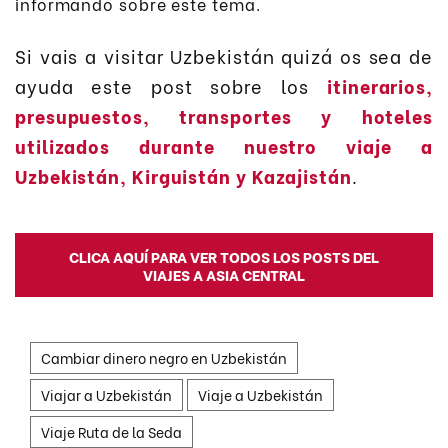
informando sobre este tema.
Si vais a visitar Uzbekistán quizá os sea de
ayuda este post sobre los
itinerarios,
presupuestos, transportes y hoteles
utilizados durante nuestro viaje a
Uzbekistán, Kirguistán y Kazajistán
.
CLICA AQUÍ PARA VER TODOS LOS POSTS DEL
VIAJES A ASIA CENTRAL
Cambiar dinero negro en Uzbekistán
Viajar a Uzbekistán
Viaje a Uzbekistán
Viaje Ruta de la Seda