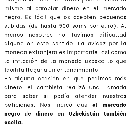
mismo al cambiar dinero en el mercado
negro. Es fácil que os acepten pequeñas
subidas (de hasta 500 soms por euro). Al
menos nosotros no tuvimos dificultad
alguna en este sentido. La avidez por la
moneda extranjera es importante, así como
la inflación de la moneda uzbeca lo que
facilita llegar a un entendimiento.
En alguna ocasión en que pedimos más
dinero, el cambista realizó una llamada
para saber si podía atender nuestras
peticiones. Nos indicó que
el mercado
negro de dinero en Uzbekistán también
oscila.