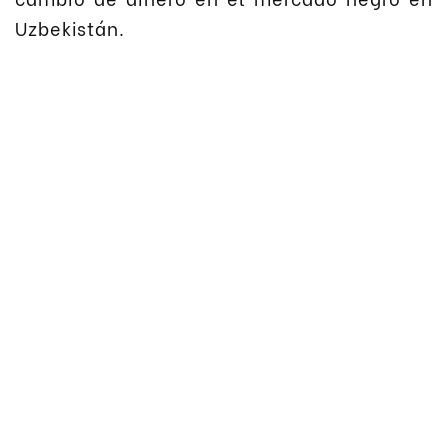
Uzbekistán.