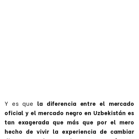
Y es que
la diferencia entre el mercado
oficial y el mercado negro en Uzbekistán es
tan exagerada que más que por el mero
hecho de vivir la experiencia de cambiar