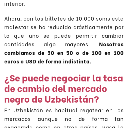
interior.
Ahora, con los billetes de 10.000 soms este
malestar se ha reducido drásticamente por
lo que uno se puede permitir cambiar
cantidades algo mayores.
Nosotros
cambiamos de 50 en 50 o de 100 en 100
euros o USD de forma indistinta.
¿Se puede negociar la tasa
de cambio del mercado
negro de Uzbekistán?
En Uzbekistán es habitual regatear en los
mercados aunque no de forma tan
exagerada como en otros países. Pasa lo