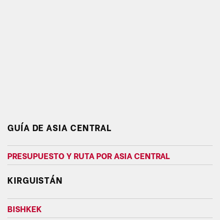
GUÍA DE ASIA CENTRAL
PRESUPUESTO Y RUTA POR ASIA CENTRAL
KIRGUISTÁN
BISHKEK