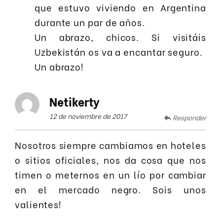
que estuvo viviendo en Argentina
durante un par de años.
Un abrazo, chicos. Si visitáis
Uzbekistán os va a encantar seguro.
Un abrazo!
Netikerty
12 de noviembre de 2017
Responder
Nosotros siempre cambiamos en hoteles
o sitios oficiales, nos da cosa que nos
timen o meternos en un lío por cambiar
en el mercado negro. Sois unos
valientes!