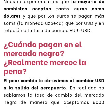
Nuestra experiencia es que
la mayoría de
cambistas aceptan tanto euros como
dólares
y que por los euros se pagan más
soms (la moneda uzbeca) que por USD y en
relación a la tasa de cambio EUR-USD.
¿Cuándo pagan en el
mercado negro?
¿Realmente merece la
pena?
El peor cambio lo obtuvimos al cambiar USD
a la salida del aeropuerto.
En realidad no
sabíamos la tasa de cambio del mercado
negro de manera que aceptamos 6000