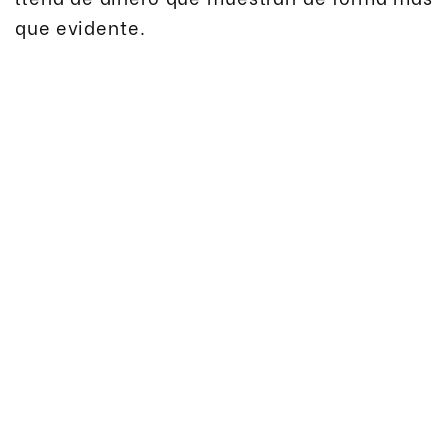
que evidente.