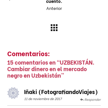
cuento.
Anterior
Comentarios:
15 comentarios en “
UZBEKISTÁN.
Cambiar dinero en el mercado
negro en Uzbekistán
”
Iñaki (FotografiandoViajes)
11 de noviembre de 2017
Responder