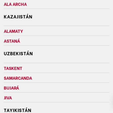
ALA ARCHA
KAZAJISTÁN
ALAMATY
ASTANÁ
UZBEKISTÁN
TASKENT
SAMARCANDA
BUJARÁ
JIVA
TAYIKISTÁN