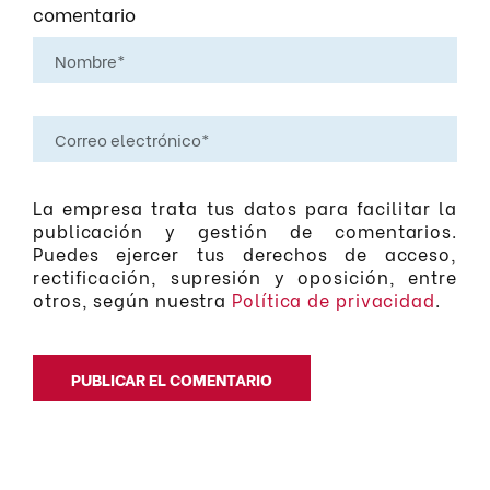
comentario
La empresa trata tus datos para facilitar la
publicación y gestión de comentarios.
Puedes ejercer tus derechos de acceso,
rectificación, supresión y oposición, entre
otros, según nuestra
Política de privacidad
.