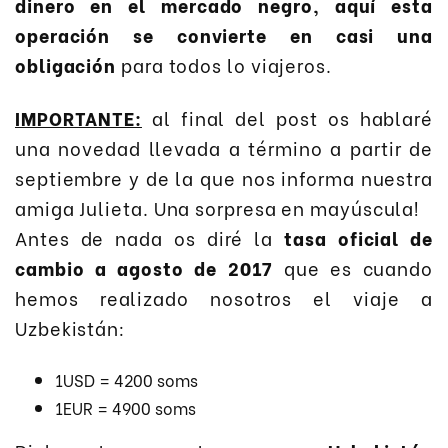
dinero en el mercado negro, aquí esta
operación se convierte en casi una
obligación
para todos lo viajeros.
IMPORTANTE:
al final del post os hablaré
una novedad llevada a término a partir de
septiembre y de la que nos informa nuestra
amiga Julieta. Una sorpresa en mayúscula!
Antes de nada os diré la
tasa oficial de
cambio a agosto de 2017
que es cuando
hemos realizado nosotros el viaje a
Uzbekistán:
1USD = 4200 soms
1EUR = 4900 soms