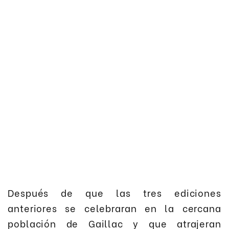
Después de que las tres ediciones
anteriores se celebraran en la cercana
población de Gaillac y que atrajeran