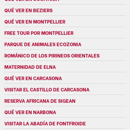
QUÉ VER EN BEZIERS
QUÉ VER EN MONTPELLIER
FREE TOUR POR MONTPELLIER
PARQUE DE ANIMALES ECOZONIA
ROMÁNICO DE LOS PIRINEOS ORIENTALES
MATERNIDAD DE ELNA
QUÉ VER EN CARCASONA
VISITAR EL CASTILLO DE CARCASONA
RESERVA AFRICANA DE SIGEAN
QUÉ VER EN NARBONA
VISITAR LA ABADÍA DE FONTFROIDE