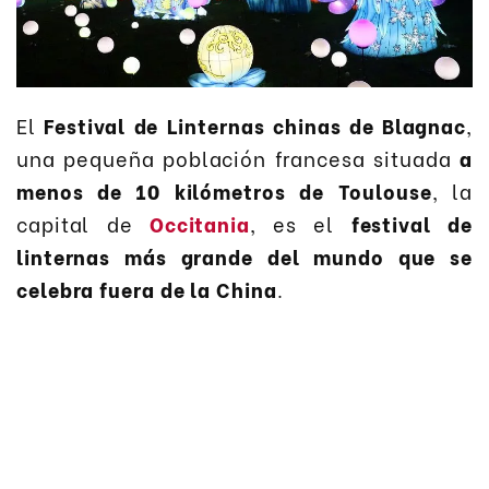
El
Festival de Linternas chinas de Blagnac
,
una pequeña población francesa situada
a
menos de 10 kilómetros de Toulouse
, la
capital de
Occitania
, es el
festival de
linternas más grande del mundo que se
celebra fuera de la China
.