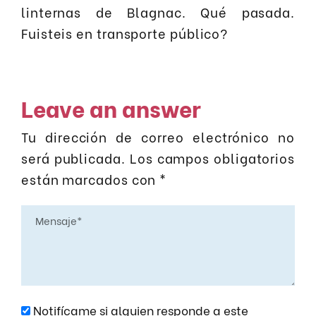
linternas de Blagnac. Qué pasada.
Fuisteis en transporte público?
Leave an answer
Tu dirección de correo electrónico no
será publicada.
Los campos obligatorios
están marcados con
*
Notifícame si alguien responde a este