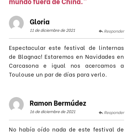
mundo fuera de China.
”
Gloria
11 de diciembre de 2021
Responder
Espectacular este festival de linternas
de Blagnac! Estaremos en Navidades en
Carcasona e igual nos acercamos a
Toulouse un par de días para verlo.
Ramon Bermúdez
16 de diciembre de 2021
Responder
No había oído nada de este festival de