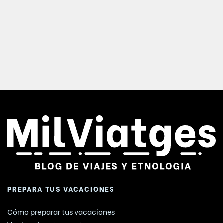
PREPARA TUS VACACIONES
Cómo preparar tus vacaciones