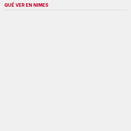
QUÉ VER EN NIMES