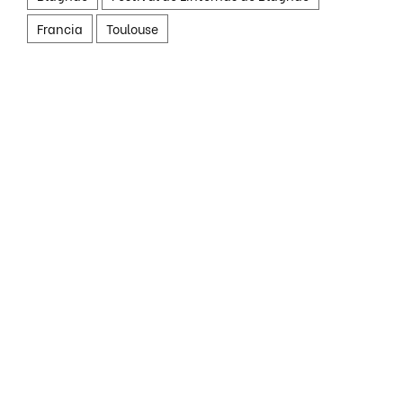
Francia
Toulouse