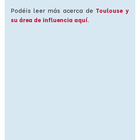
Podéis leer más acerca de
Toulouse y
su área de influencia aquí
.