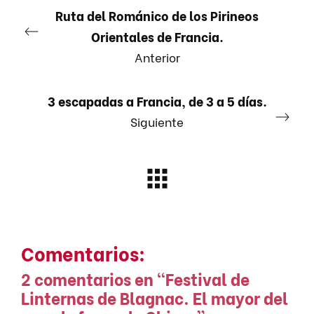
Ruta del Románico de los Pirineos
Orientales de Francia.
Anterior
3 escapadas a Francia, de 3 a 5 días.
Siguiente
Comentarios:
2 comentarios en “
Festival de
Linternas de Blagnac. El mayor del