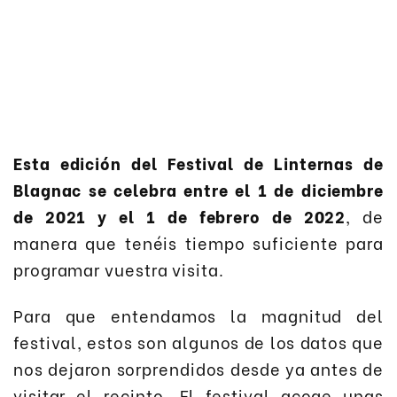
Esta edición del Festival de Linternas de
Blagnac se celebra entre el 1 de diciembre
de 2021 y el 1 de febrero de 2022
, de
manera que tenéis tiempo suficiente para
programar vuestra visita.
Para que entendamos la magnitud del
festival, estos son algunos de los datos que
nos dejaron sorprendidos desde ya antes de
visitar el recinto. El festival acoge unas