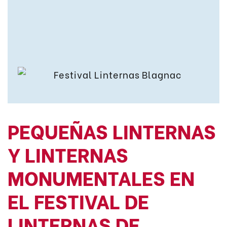
PEQUEÑAS LINTERNAS
Y LINTERNAS
MONUMENTALES EN
EL FESTIVAL DE
LINTERNAS DE