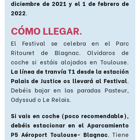
diciembre de 2021 y el 1 de febrero de
2022
.
CÓMO LLEGAR.
El Festival se celebra en el Parc
Ritouret de Blagnac. Olvidaros de
coche si estáis alojados en Toulouse.
La línea de tranvía T1 desde la estación
Palais de Justice os llevará al Festival
.
Debéis bajar en las paradas Pasteur,
Odyssud o Le Relais.
Si vais en coche (poco recomendable),
debéis estacionar en el Aparcamiento
P5 Aéroport Toulouse- Blagnac
. Tiene