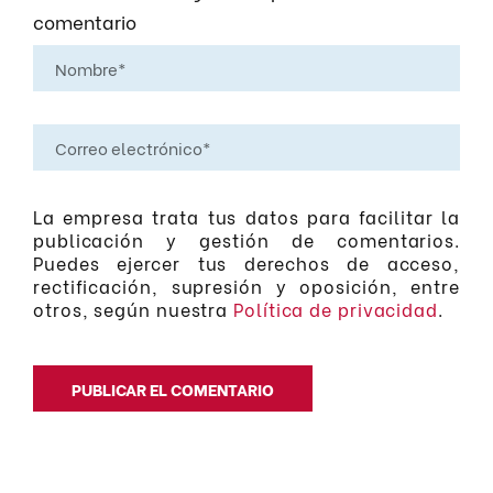
comentario
La empresa trata tus datos para facilitar la
publicación y gestión de comentarios.
Puedes ejercer tus derechos de acceso,
rectificación, supresión y oposición, entre
otros, según nuestra
Política de privacidad
.