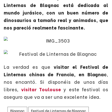
Linternas de Blagnac está dedicada al
mundo jurásico, con un buen número de
dinosaurios a tamaño real y animados, que
nos pareció realmente fascinante.
La verdad es que
visitar el Festival de
Linternas chinas de Francia, en Blagnac
,
nos encantó. Si disponéis de unos días
libres,
visitar Toulouse
y este festival os
aseguro que va a ser una excelente idea.
Blagnac
Festival de Linternas de Blagnac