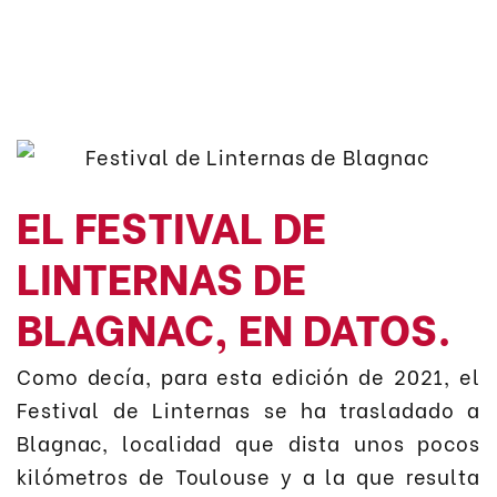
EL FESTIVAL DE
LINTERNAS DE
BLAGNAC, EN DATOS.
Como decía, para esta edición de 2021, el
Festival de Linternas se ha trasladado a
Blagnac, localidad que dista unos pocos
kilómetros de Toulouse y a la que resulta