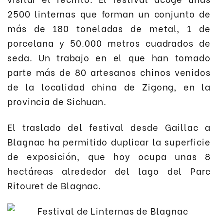
2500 linternas que forman un conjunto de
más de 180 toneladas de metal, 1 de
porcelana y 50.000 metros cuadrados de
seda. Un trabajo en el que han tomado
parte más de 80 artesanos chinos venidos
de la localidad china de Zigong, en la
provincia de Sichuan.
El traslado del festival desde Gaillac a
Blagnac ha permitido duplicar la superficie
de exposición, que hoy ocupa unas 8
hectáreas alrededor del lago del Parc
Ritouret de Blagnac.