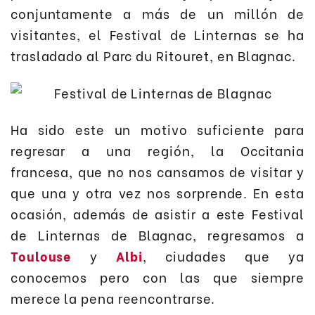
conjuntamente a más de un millón de
visitantes, el Festival de Linternas se ha
trasladado al Parc du Ritouret, en Blagnac.
Ha sido este un motivo suficiente para
regresar a una región, la Occitania
francesa, que no nos cansamos de visitar y
que una y otra vez nos sorprende. En esta
ocasión, además de asistir a este Festival
de Linternas de Blagnac, regresamos a
Toulouse
y
Albi
, ciudades que ya
conocemos pero con las que siempre
merece la pena reencontrarse.