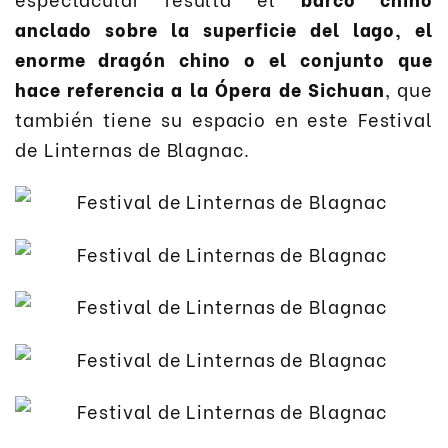
anclado sobre la superficie del lago, el
enorme dragón chino o el conjunto que
hace referencia a la Ópera de Sichuan
, que
también tiene su espacio en este Festival
de Linternas de Blagnac.