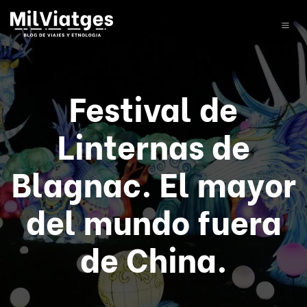
Festival de
Linternas de
Blagnac. El mayor
del mundo fuera
de China.