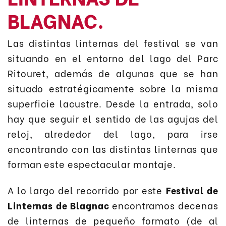
BLAGNAC.
Las distintas linternas del festival se van
situando en el entorno del lago del Parc
Ritouret, además de algunas que se han
situado estratégicamente sobre la misma
superficie lacustre. Desde la entrada, solo
hay que seguir el sentido de las agujas del
reloj, alrededor del lago, para irse
encontrando con las distintas linternas que
forman este espectacular montaje.
A lo largo del recorrido por este
Festival de
Linternas de Blagnac
encontramos decenas
de linternas de pequeño formato (de al