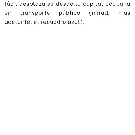
fácil desplazarse desde la capital occitana
en transporte público (mirad, más
adelante, el recuadro azul).