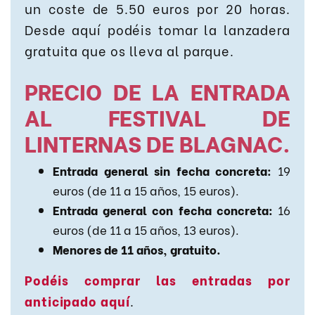
un coste de 5.50 euros por 20 horas.
Desde aquí podéis tomar la lanzadera
gratuita que os lleva al parque.
PRECIO DE LA ENTRADA
AL FESTIVAL DE
LINTERNAS DE BLAGNAC.
Entrada general sin fecha concreta:
19
euros (de 11 a 15 años, 15 euros).
Entrada general con fecha concreta:
16
euros (de 11 a 15 años, 13 euros).
Menores de 11 años, gratuito.
Podéis comprar las entradas por
anticipado aquí
.