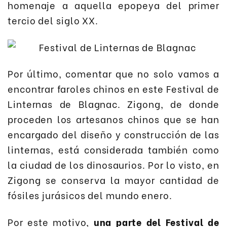
homenaje a aquella epopeya del primer
tercio del siglo XX.
Por último, comentar que no solo vamos a
encontrar faroles chinos en este Festival de
Linternas de Blagnac. Zigong, de donde
proceden los artesanos chinos que se han
encargado del diseño y construcción de las
linternas, está considerada también como
la ciudad de los dinosaurios. Por lo visto, en
Zigong se conserva la mayor cantidad de
fósiles jurásicos del mundo enero.
Por este motivo,
una parte del Festival de