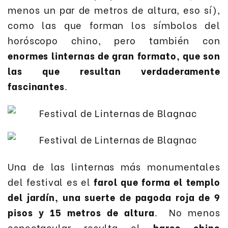
menos un par de metros de altura, eso sí),
como las que forman los símbolos del
horóscopo chino, pero también con
enormes linternas de gran formato, que son
las que resultan verdaderamente
fascinantes
.
Una de las linternas más monumentales
del festival es el
farol que forma el templo
del jardín, una suerte de pagoda roja de 9
pisos y 15 metros de altura
. No menos
espectacular resulta el
barco chino