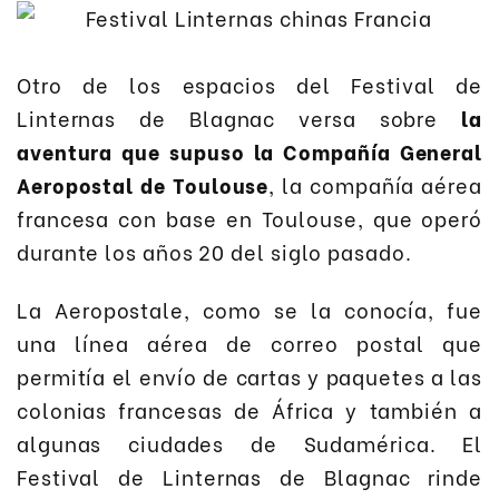
Otro de los espacios del Festival de
Linternas de Blagnac versa sobre
la
aventura que supuso la Compañía General
Aeropostal de Toulouse
, la compañía aérea
francesa con base en Toulouse, que operó
durante los años 20 del siglo pasado.
La Aeropostale, como se la conocía, fue
una línea aérea de correo postal que
permitía el envío de cartas y paquetes a las
colonias francesas de África y también a
algunas ciudades de Sudamérica. El
Festival de Linternas de Blagnac rinde