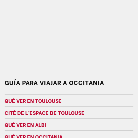
GUÍA PARA VIAJAR A OCCITANIA
QUÉ VER EN TOULOUSE
CITÉ DE L’ESPACE DE TOULOUSE
QUÉ VER EN ALBI
QUÉ VER EN OCCITANIA