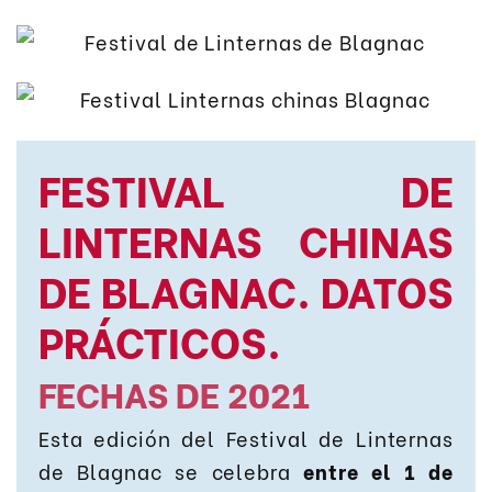
FESTIVAL DE
LINTERNAS CHINAS
DE BLAGNAC. DATOS
PRÁCTICOS.
FECHAS DE 2021
Esta edición del Festival de Linternas
de Blagnac se celebra
entre el 1 de