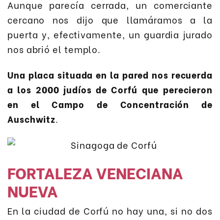
Aunque parecía cerrada, un comerciante
cercano nos dijo que llamáramos a la
puerta y, efectivamente, un guardia jurado
nos abrió el templo.
Una placa situada en la pared nos recuerda
a los 2000 judíos de Corfú que perecieron
en el Campo de Concentración de
Auschwitz
.
FORTALEZA VENECIANA
NUEVA
En la ciudad de Corfú no hay una, si no dos