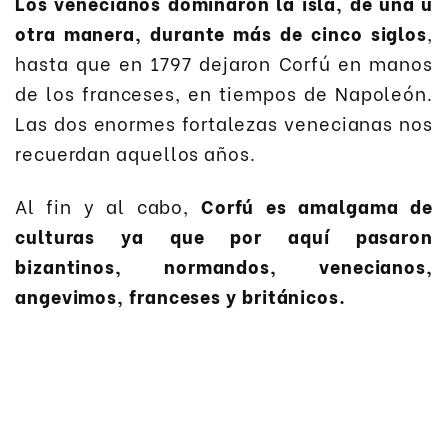
Los venecianos dominaron la isla, de una u
otra manera, durante más de cinco siglos
,
hasta que en 1797 dejaron Corfú en manos
de los franceses, en tiempos de Napoleón.
Las dos enormes fortalezas venecianas nos
recuerdan aquellos años.
Al fin y al cabo,
Corfú es amalgama de
culturas ya que por aquí pasaron
bizantinos, normandos, venecianos,
angevimos, franceses y británicos.