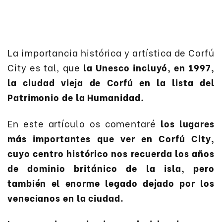
La importancia histórica y artística de Corfú
City es tal, que
la Unesco incluyó, en 1997,
la ciudad vieja de Corfú en la lista del
Patrimonio de la Humanidad.
En este artículo os comentaré
los lugares
más importantes que ver en Corfú City,
cuyo centro histórico nos recuerda los años
de dominio británico de la isla, pero
también el enorme legado dejado por los
venecianos en la ciudad.