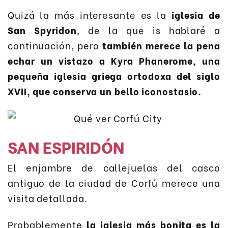
Quizá la más interesante es la
iglesia de
San Spyridon
, de la que is hablaré a
continuación, pero
también merece la pena
echar un vistazo a Kyra Phanerome, una
pequeña iglesia griega ortodoxa del siglo
XVII, que conserva un bello iconostasio.
SAN ESPIRIDÓN
El enjambre de callejuelas del casco
antiguo de la ciudad de Corfú merece una
visita detallada.
Probablemente
la iglesia más bonita es la