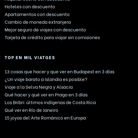
Hoteles con descuento
Apartamentos con descuento
Cambio de moneda extranjera
Mejor seguro de viajes con descuento
Tarjeta de crédito para viajar sin comisiones
TOP EN MIL VIATGES
13 cosas que hacer y que ver en Budapest en 3 días
¿Un viaje barato a Islandia es posible?
Viaje a la Selva Negra y Alsacia
Qué hacer y qué ver en Praga en 3 días
Los Bribri: últimos indígenas de Costa Rica
Qué ver en Río de Janeiro
15 joyas del Arte Románico en Europa