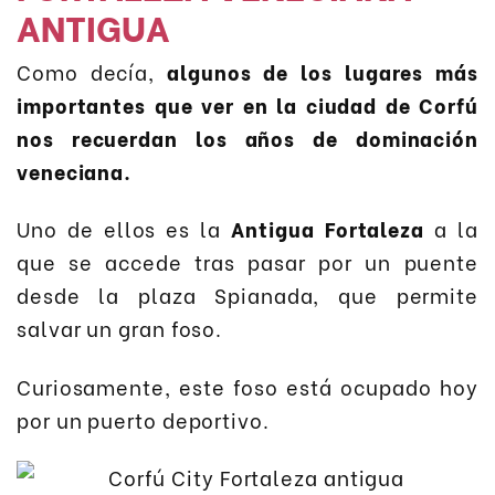
ANTIGUA
Como decía,
algunos de los lugares más
importantes que ver en la ciudad de Corfú
nos recuerdan los años de dominación
veneciana.
Uno de ellos es la
Antigua Fortaleza
a la
que se accede tras pasar por un puente
desde la plaza Spianada, que permite
salvar un gran foso.
Curiosamente, este foso está ocupado hoy
por un puerto deportivo.