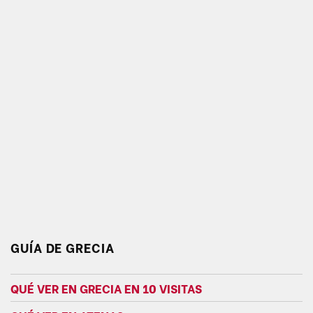
GUÍA DE GRECIA
QUÉ VER EN GRECIA EN 10 VISITAS