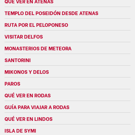
QUÉ VER EN ATENAS
TEMPLO DEL POSEIDÓN DESDE ATENAS
RUTA POR EL PELOPONESO
VISITAR DELFOS
MONASTERIOS DE METEORA
SANTORINI
MIKONOS Y DELOS
PAROS
QUÉ VER EN RODAS
GUÍA PARA VIAJAR A RODAS
QUÉ VER EN LINDOS
ISLA DE SYMI