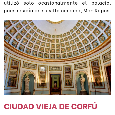
utilizó solo ocasionalmente el palacio,
pues residía en su villa cercana, Mon Repos.
CIUDAD VIEJA DE CORFÚ