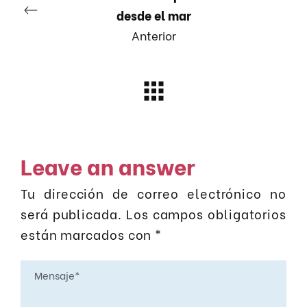
desde el mar
Anterior
Leave an answer
Tu dirección de correo electrónico no
será publicada.
Los campos obligatorios
están marcados con
*