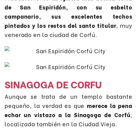
de San Espiridón, con su esbelto
campanario, sus excelentes techos
pintados y los restos del santo titular
, muy
venerado en la ciudad de Corfú.
SINAGOGA DE CORFU
Aunque se trata de un templo bastante
pequeño, la verdad es que
merece la pena
echar un vistazo a la Sinagoga de Corfú
,
localizada también en la Ciudad Vieja.