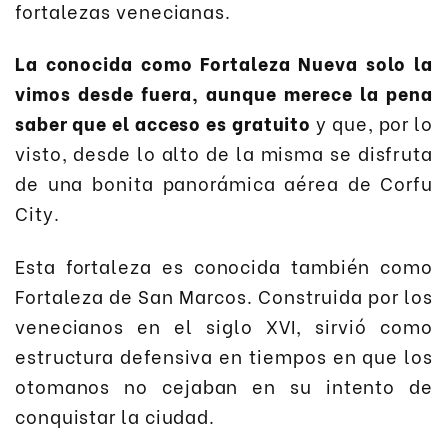
fortalezas venecianas.
La conocida como Fortaleza Nueva solo la
vimos desde fuera, aunque merece la pena
saber que el acceso es gratuito
y que, por lo
visto, desde lo alto de la misma se disfruta
de una bonita panorámica aérea de Corfu
City.
Esta fortaleza es conocida también como
Fortaleza de San Marcos. Construida por los
venecianos en el siglo XVI, sirvió como
estructura defensiva en tiempos en que los
otomanos no cejaban en su intento de
conquistar la ciudad.