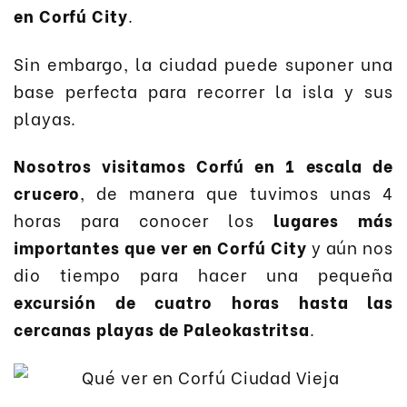
en Corfú City
.
Sin embargo, la ciudad puede suponer una
base perfecta para recorrer la isla y sus
playas.
Nosotros visitamos Corfú en 1 escala de
crucero
, de manera que tuvimos unas 4
horas para conocer los
lugares más
importantes que ver en Corfú City
y aún nos
dio tiempo para hacer una pequeña
excursión de cuatro horas hasta las
cercanas playas de Paleokastritsa
.