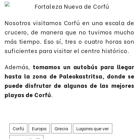
Nosotros visitamos Corfú en una escala de
crucero, de manera que no tuvimos mucho
más tiempo. Eso sí, tres o cuatro horas son
suficientes para visitar el centro histórico.
Además,
tomamos un autobús para llegar
hasta la zona de Paleokastritsa, donde se
puede disfrutar de algunas de las mejores
playas de Corfú
.
Corfú
Europa
Grecia
Lugares que ver