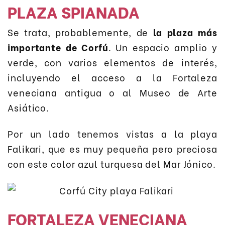
PLAZA SPIANADA
Se trata, probablemente, de
la plaza más
importante de Corfú
. Un espacio amplio y
verde, con varios elementos de interés,
incluyendo el acceso a la Fortaleza
veneciana antigua o al Museo de Arte
Asiático.
Por un lado tenemos vistas a la playa
Falikari, que es muy pequeña pero preciosa
con este color azul turquesa del Mar Jónico.
FORTALEZA VENECIANA