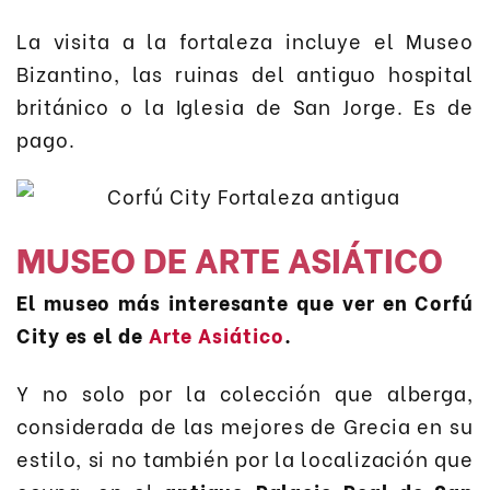
La visita a la fortaleza incluye el Museo
Bizantino, las ruinas del antiguo hospital
británico o la Iglesia de San Jorge. Es de
pago.
MUSEO DE ARTE ASIÁTICO
El museo más interesante que ver en Corfú
City es el de
Arte Asiático
.
Y no solo por la colección que alberga,
considerada de las mejores de Grecia en su
estilo, si no también por la localización que