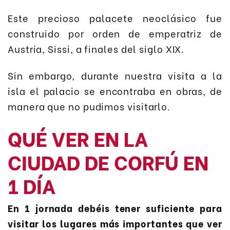
Este precioso palacete neoclásico fue
construido por orden de emperatriz de
Austria, Sissi, a finales del siglo XIX.​
Sin embargo, durante nuestra visita a la
isla el palacio se encontraba en obras, de
manera que no pudimos visitarlo.
QUÉ VER EN LA
CIUDAD DE CORFÚ EN
1 DÍA
En 1 jornada debéis tener suficiente para
visitar los lugares más importantes que ver