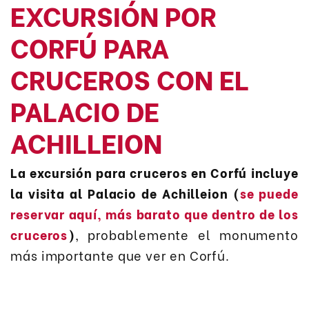
EXCURSIÓN POR
CORFÚ PARA
CRUCEROS CON EL
PALACIO DE
ACHILLEION
La excursión para cruceros en Corfú incluye
la visita al Palacio de Achilleion (
se puede
reservar aquí, más barato que dentro de los
cruceros
)
, probablemente el monumento
más importante que ver en Corfú.