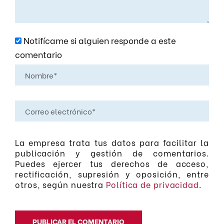
Notifícame si alguien responde a este
comentario
La empresa trata tus datos para facilitar la
publicación y gestión de comentarios.
Puedes ejercer tus derechos de acceso,
rectificación, supresión y oposición, entre
otros, según nuestra
Política de privacidad
.