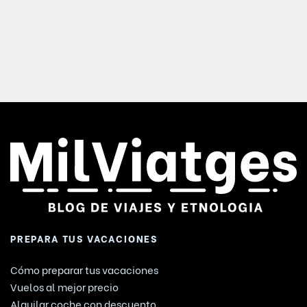
PREPARA TUS VACACIONES
Cómo preparar tus vacaciones
Vuelos al mejor precio
Alquilar coche con descuento