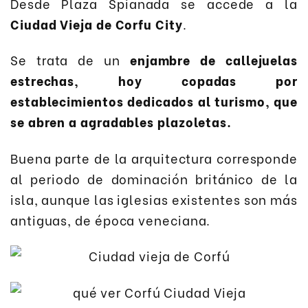
Desde Plaza Spianada se accede a la
Ciudad Vieja de Corfu City
.
Se trata de un
enjambre de callejuelas
estrechas, hoy copadas por
establecimientos dedicados al turismo, que
se abren a agradables plazoletas.
Buena parte de la arquitectura corresponde
al periodo de dominación británico de la
isla, aunque las iglesias existentes son más
antiguas, de época veneciana.