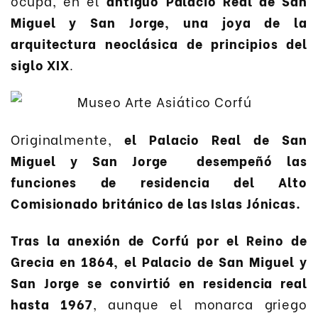
ocupa, en el
antiguo Palacio Real de San
Miguel y San Jorge, una joya de la
arquitectura neoclásica de principios del
siglo XIX
.
Originalmente,
el Palacio Real de San
Miguel y San Jorge desempeñó las
funciones de residencia del Alto
Comisionado británico de las Islas Jónicas.
Tras la anexión de Corfú por el Reino de
Grecia en 1864, el Palacio de San Miguel y
San Jorge se convirtió en residencia real
hasta 1967
, aunque el monarca griego