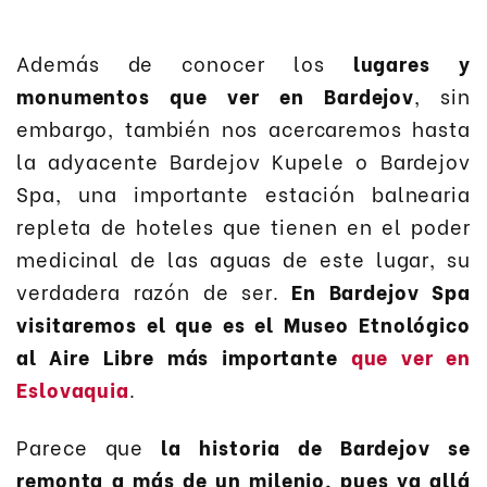
Además de conocer los
lugares y
monumentos que ver en Bardejov
, sin
embargo, también nos acercaremos hasta
la adyacente Bardejov Kupele o Bardejov
Spa, una importante estación balnearia
repleta de hoteles que tienen en el poder
medicinal de las aguas de este lugar, su
verdadera razón de ser.
En Bardejov Spa
visitaremos el que es el Museo Etnológico
al Aire Libre más importante
que ver en
Eslovaquia
.
Parece que
la historia de Bardejov se
remonta a más de un milenio, pues ya allá