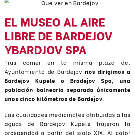
EL MUSEO AL AIRE
LIBRE DE BARDEJOV
YBARDJOV SPA
Tras comer en la misma plaza del
Ayuntamiento de Bardejov
nos dirigimos a
Bardejov Kupele o Bradejov Spa, una
población balnearia separada únicamente
unos cinco kilómetros de Bardejov
.
Las cualidades medicinales atribuidas a las
aguas de Bardejov Kupele trajeron la
prosperidad a partir del siglo XIX. Al calor