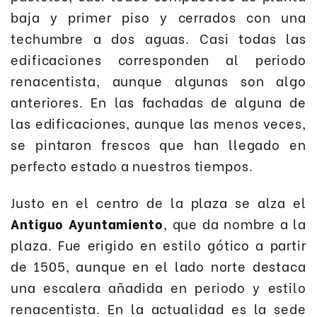
baja y primer piso y cerrados con una
techumbre a dos aguas. Casi todas las
edificaciones corresponden al periodo
renacentista, aunque algunas son algo
anteriores. En las fachadas de alguna de
las edificaciones, aunque las menos veces,
se pintaron frescos que han llegado en
perfecto estado a nuestros tiempos.
Justo en el centro de la plaza se alza el
Antiguo Ayuntamiento
, que da nombre a la
plaza. Fue erigido en estilo gótico a partir
de 1505, aunque en el lado norte destaca
una escalera añadida en periodo y estilo
renacentista. En la actualidad es la sede