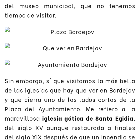
del museo municipal, que no tenemos
tiempo de visitar.
Sin embargo, sí que visitamos la más bella
de las iglesias que hay que ver en Bardejov
y que cierra uno de los lados cortos de la
Plaza del Ayuntamiento. Me refiero a la
maravillosa
iglesia gótica de Santa Egidia
,
del siglo XV aunque restaurada a finales
del siglo XIX después de que un incendio se