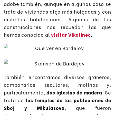
adobe también, aunque en algunos caso se
trata de viviendas algo más holgadas y con
distintas habitaciones. Algunas de las
construcciones nos recuedan las que
hemos conocido al
visitar Vlkolinec
.
También encontramos diversos graneros,
campanarios seculares, molinos y,
particularmente,
dos iglesias de madera
. Se
trata de
los templos de las poblaciones de
Sboj y Mikulasova
, que fueron