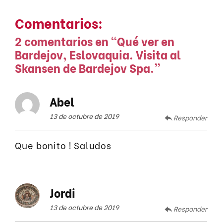
Comentarios:
2 comentarios en “
Qué ver en
Bardejov, Eslovaquia. Visita al
Skansen de Bardejov Spa.
”
Abel
13 de octubre de 2019
Responder
Que bonito ! Saludos
Jordi
13 de octubre de 2019
Responder