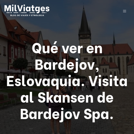
Qué ver en
Bardejov,
Eslovaquia. Visita
al Skansen de
Bardejov Spa.