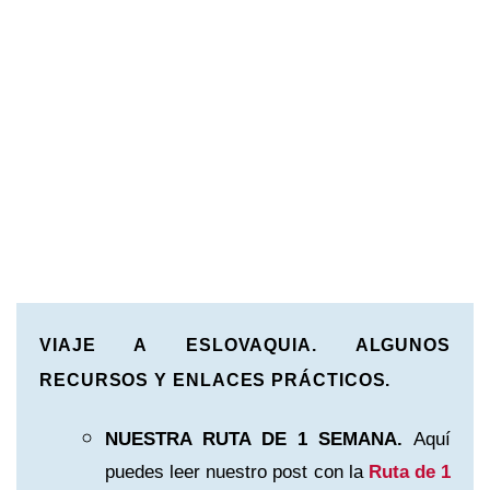
VIAJE A ESLOVAQUIA. ALGUNOS
RECURSOS Y ENLACES PRÁCTICOS.
NUESTRA RUTA DE 1 SEMANA.
Aquí
puedes leer nuestro post con la
Ruta de 1