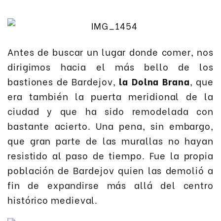
Antes de buscar un lugar donde comer, nos
dirigimos hacia el más bello de los
bastiones de Bardejov,
la Dolna Brana
, que
era también la puerta meridional de la
ciudad y que ha sido remodelada con
bastante acierto. Una pena, sin embargo,
que gran parte de las murallas no hayan
resistido al paso de tiempo. Fue la propia
población de Bardejov quien las demolió a
fin de expandirse más allá del centro
histórico medieval.