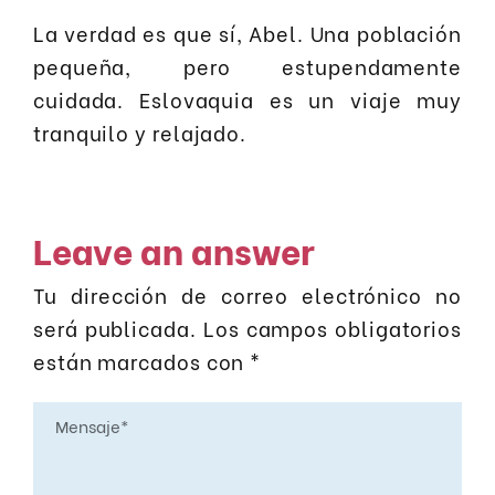
La verdad es que sí, Abel. Una población
pequeña, pero estupendamente
cuidada. Eslovaquia es un viaje muy
tranquilo y relajado.
Leave an answer
Tu dirección de correo electrónico no
será publicada.
Los campos obligatorios
están marcados con
*