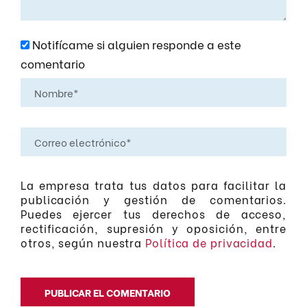
Notifícame si alguien responde a este
comentario
La empresa trata tus datos para facilitar la
publicación y gestión de comentarios.
Puedes ejercer tus derechos de acceso,
rectificación, supresión y oposición, entre
otros, según nuestra
Política de privacidad
.