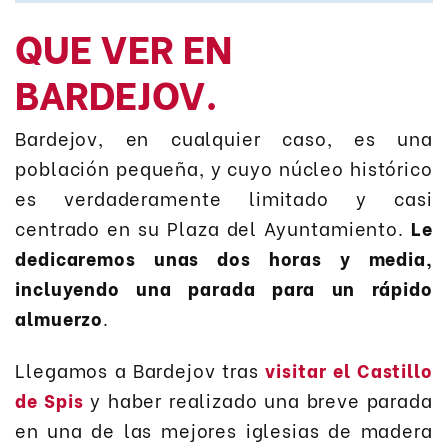
QUE VER EN
BARDEJOV.
Bardejov, en cualquier caso, es una
población pequeña, y cuyo núcleo histórico
es verdaderamente limitado y casi
centrado en su Plaza del Ayuntamiento.
Le
dedicaremos unas dos horas y media,
incluyendo una parada para un rápido
almuerzo
.
Llegamos a Bardejov tras
visitar el Castillo
de Spis
y haber realizado una breve parada
en una de las mejores iglesias de madera