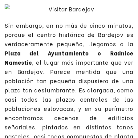
Sin embargo, en no más de cinco minutos,
porque el centro histórico de Bardejov es
verdaderamente pequeño, llegamos a la
Plaza del Ayuntamiento o Radnice
Namestie
, el lugar más importante que ver
en Bardejov. Parece mentida que una
población tan pequeña dispusiera de una
plaza tan deslumbrante. Es alargada, como
casi todas las plazas centrales de las
poblaciones eslovacas, y en su perímetro
encontramos decenas de edificios
señoriales, pintados en distintos tonos
pasteles, casi todos compuestos de planta