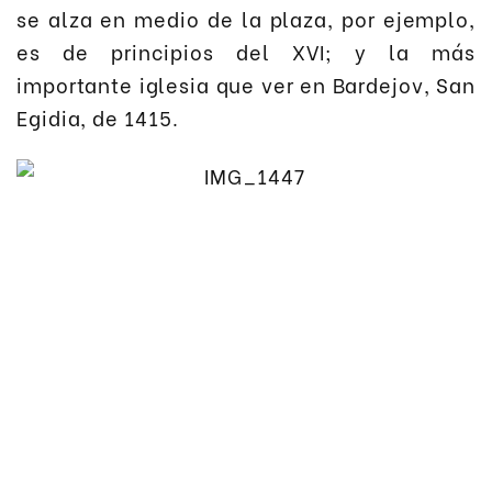
se alza en medio de la plaza, por ejemplo,
es de principios del XVI; y la más
importante iglesia que ver en Bardejov, San
Egidia, de 1415.