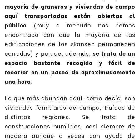
mayoría de graneros y viviendas de campo
aquí transportadas están abiertas al
público
(muy a menudo nos hemos
encontrado con que la mayoría de las
edificaciones de los skansen permanecen
cerradas) y porque, además,
se trata de un
espacio bastante recogido y fácil de
recorrer en un paseo de aproximadamente
una hora
.
Lo que más abundan aquí, como decía, son
viviendas familiares de campo, traídas de
distintas regiones. Se trata de
construcciones humildes, casi siempre de
madera aunque a veces con ayuda de