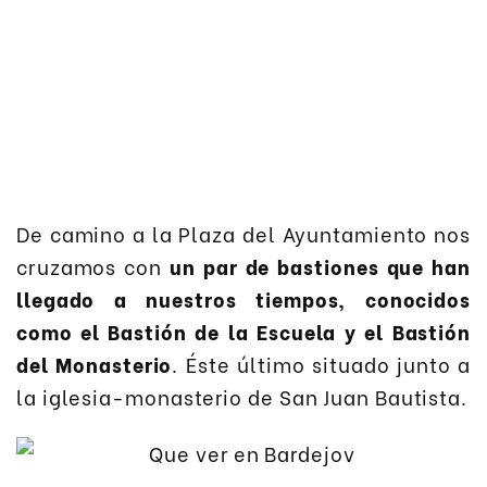
De camino a la Plaza del Ayuntamiento nos
cruzamos con
un par de bastiones que han
llegado a nuestros tiempos, conocidos
como el Bastión de la Escuela y el Bastión
del Monasterio
. Éste último situado junto a
la iglesia-monasterio de San Juan Bautista.