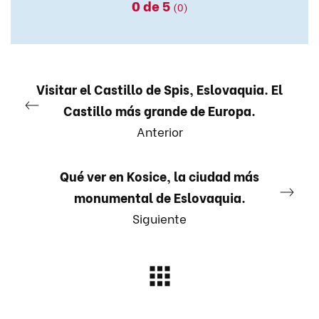
0
de 5
(0)
Visitar el Castillo de Spis, Eslovaquia. El
Castillo más grande de Europa.
Anterior
Qué ver en Kosice, la ciudad más
monumental de Eslovaquia.
Siguiente