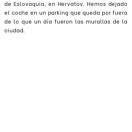
de Eslovaquia, en Hervatov. Hemos dejado
el coche en un parking que queda por fuera
de lo que un día fueron las murallas de la
ciudad.