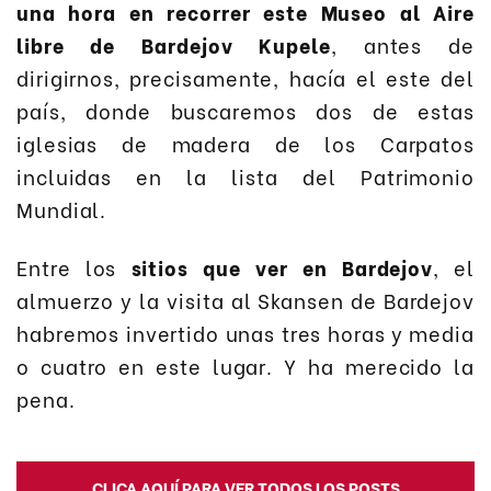
una hora en recorrer este Museo al Aire
libre de Bardejov Kupele
, antes de
dirigirnos, precisamente, hacía el este del
país, donde buscaremos dos de estas
iglesias de madera de los Carpatos
incluidas en la lista del Patrimonio
Mundial.
Entre los
sitios que ver en Bardejov
, el
almuerzo y la visita al Skansen de Bardejov
habremos invertido unas tres horas y media
o cuatro en este lugar. Y ha merecido la
pena.
CLICA AQUÍ PARA VER TODOS LOS POSTS