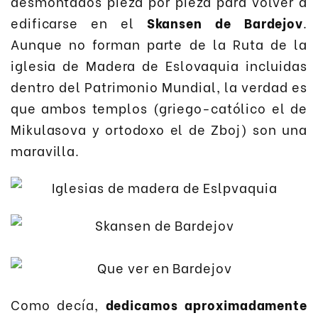
desmontados pieza por pieza para volver a
edificarse en el
Skansen de Bardejov
.
Aunque no forman parte de la Ruta de la
iglesia de Madera de Eslovaquia incluidas
dentro del Patrimonio Mundial, la verdad es
que ambos templos (griego-católico el de
Mikulasova y ortodoxo el de Zboj) son una
maravilla.
Como decía,
dedicamos aproximadamente