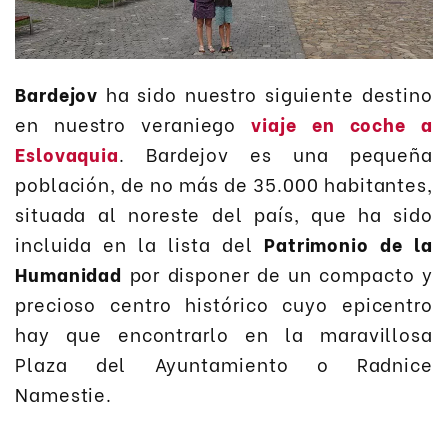
Bardejov
ha sido nuestro siguiente destino
en nuestro veraniego
viaje en coche a
Eslovaquia
. Bardejov es una pequeña
población, de no más de 35.000 habitantes,
situada al noreste del país, que ha sido
incluida en la lista del
Patrimonio de la
Humanidad
por disponer de un compacto y
precioso centro histórico cuyo epicentro
hay que encontrarlo en la maravillosa
Plaza del Ayuntamiento o Radnice
Namestie.