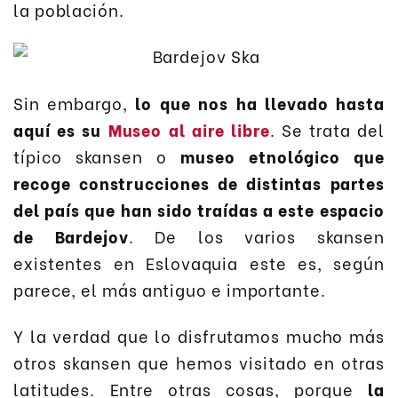
la población.
Sin embargo,
lo que nos ha llevado hasta
aquí es su
Museo al aire libre
. Se trata del
típico skansen o
museo etnológico que
recoge construcciones de distintas partes
del país que han sido traídas a este espacio
de Bardejov
. De los varios skansen
existentes en Eslovaquia este es, según
parece, el más antiguo e importante.
Y la verdad que lo disfrutamos mucho más
otros skansen que hemos visitado en otras
latitudes. Entre otras cosas, porque
la