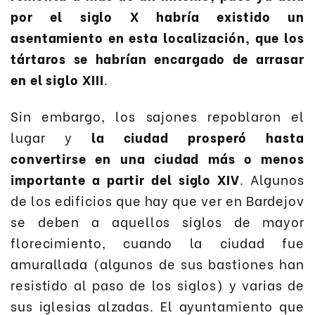
por el siglo X habría existido un
asentamiento en esta localización, que los
tártaros se habrían encargado de arrasar
en el siglo XIII
.
Sin embargo, los sajones repoblaron el
lugar y
la ciudad prosperó hasta
convertirse en una ciudad más o menos
importante a partir del siglo XIV
. Algunos
de los edificios que hay que ver en Bardejov
se deben a aquellos siglos de mayor
florecimiento, cuando la ciudad fue
amurallada (algunos de sus bastiones han
resistido al paso de los siglos) y varias de
sus iglesias alzadas. El ayuntamiento que