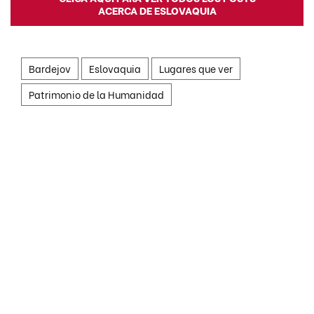
ACERCA DE ESLOVAQUIA
Bardejov
Eslovaquia
Lugares que ver
Patrimonio de la Humanidad