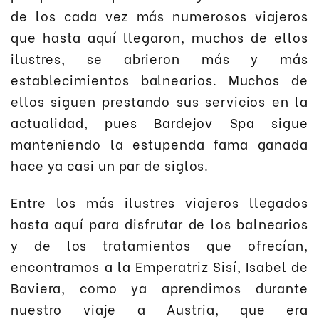
de los cada vez más numerosos viajeros
que hasta aquí llegaron, muchos de ellos
ilustres, se abrieron más y más
establecimientos balnearios. Muchos de
ellos siguen prestando sus servicios en la
actualidad, pues Bardejov Spa sigue
manteniendo la estupenda fama ganada
hace ya casi un par de siglos.
Entre los más ilustres viajeros llegados
hasta aquí para disfrutar de los balnearios
y de los tratamientos que ofrecían,
encontramos a la Emperatriz Sisí, Isabel de
Baviera, como ya aprendimos durante
nuestro viaje a Austria, que era