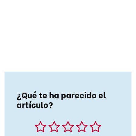
¿Qué te ha parecido el
artículo?