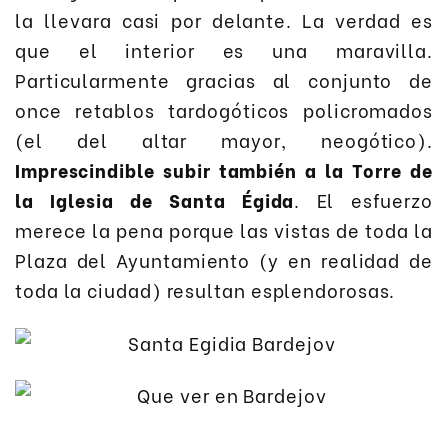
la llevara casi por delante. La verdad es
que el interior es una maravilla.
Particularmente gracias al conjunto de
once retablos tardogóticos policromados
(el del altar mayor, neogótico).
Imprescindible subir también a la Torre de
la Iglesia de Santa Égida
. El esfuerzo
merece la pena porque las vistas de toda la
Plaza del Ayuntamiento (y en realidad de
toda la ciudad) resultan esplendorosas.