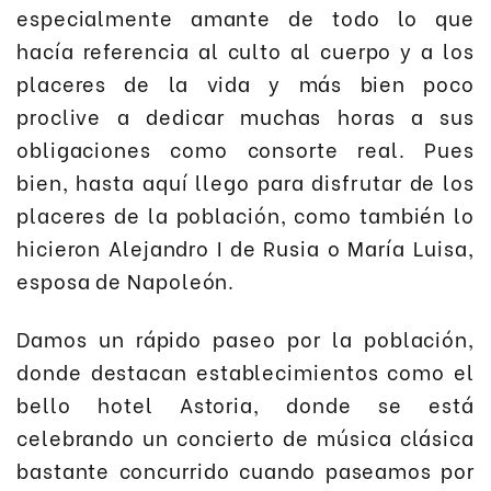
especialmente amante de todo lo que
hacía referencia al culto al cuerpo y a los
placeres de la vida y más bien poco
proclive a dedicar muchas horas a sus
obligaciones como consorte real. Pues
bien, hasta aquí llego para disfrutar de los
placeres de la población, como también lo
hicieron Alejandro I de Rusia o María Luisa,
esposa de Napoleón.
Damos un rápido paseo por la población,
donde destacan establecimientos como el
bello hotel Astoria, donde se está
celebrando un concierto de música clásica
bastante concurrido cuando paseamos por