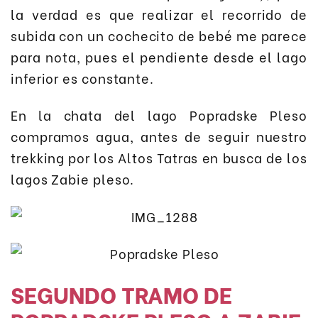
la verdad es que realizar el recorrido de
subida con un cochecito de bebé me parece
para nota, pues el pendiente desde el lago
inferior es constante.
En la chata del lago Popradske Pleso
compramos agua, antes de seguir nuestro
trekking por los Altos Tatras en busca de los
lagos Zabie pleso.
SEGUNDO TRAMO DE