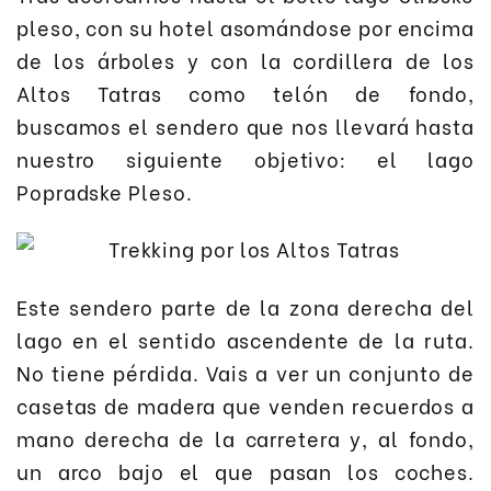
pleso, con su hotel asomándose por encima
de los árboles y con la cordillera de los
Altos Tatras como telón de fondo,
buscamos el sendero que nos llevará hasta
nuestro siguiente objetivo: el lago
Popradske Pleso.
Este sendero parte de la zona derecha del
lago en el sentido ascendente de la ruta.
No tiene pérdida. Vais a ver un conjunto de
casetas de madera que venden recuerdos a
mano derecha de la carretera y, al fondo,
un arco bajo el que pasan los coches.