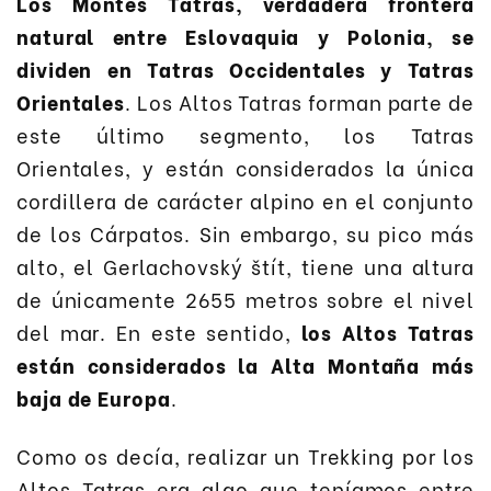
Los Montes Tatras, verdadera frontera
natural entre Eslovaquia y Polonia, se
dividen en Tatras Occidentales y Tatras
Orientales
. Los Altos Tatras forman parte de
este último segmento, los Tatras
Orientales, y están considerados la única
cordillera de carácter alpino en el conjunto
de los Cárpatos. Sin embargo, su pico más
alto, el Gerlachovský štít, tiene una altura
de únicamente 2655 metros sobre el nivel
del mar. En este sentido,
los Altos Tatras
están considerados la Alta Montaña más
baja de Europa
.
Como os decía, realizar un Trekking por los
Altos Tatras era algo que teníamos entre