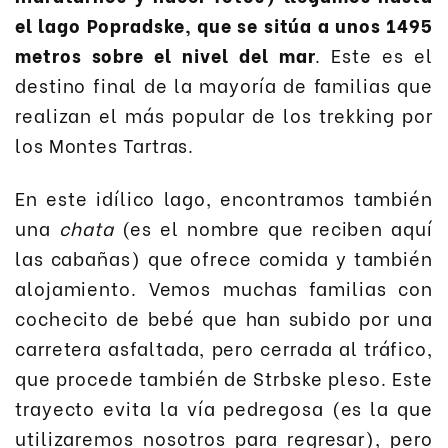
el lago Popradske, que se sitúa a unos 1495
metros sobre el nivel del mar
. Este es el
destino final de la mayoría de familias que
realizan el más popular de los trekking por
los Montes Tartras.
En este idílico lago, encontramos también
una
chata
(es el nombre que reciben aquí
las cabañas) que ofrece comida y también
alojamiento. Vemos muchas familias con
cochecito de bebé que han subido por una
carretera asfaltada, pero cerrada al tráfico,
que procede también de Strbske pleso. Este
trayecto evita la vía pedregosa (es la que
utilizaremos nosotros para regresar), pero