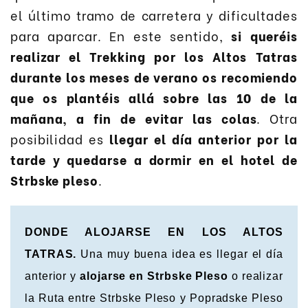
el último tramo de carretera y dificultades
para aparcar. En este sentido,
si queréis
realizar el Trekking por los Altos Tatras
durante los meses de verano os recomiendo
que os plantéis allá sobre las 10 de la
mañana, a fin de evitar las colas
. Otra
posibilidad es
llegar el día anterior por la
tarde y quedarse a dormir en el hotel de
Strbske pleso
.
DONDE ALOJARSE EN LOS ALTOS
TATRAS.
Una muy buena idea es llegar el día
anterior y
alojarse en Strbske Pleso
o realizar
la Ruta entre Strbske Pleso y Popradske Pleso