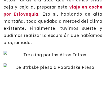
ceja y ceja al preparar este
viaje en coche
por Eslovaquia
. Eso sí, hablando de alta
montaña, todo quedaba a merced del clima
existente. Finalmente, tuvimos suerte y
pudimos realizar la excursión que habíamos
programado.