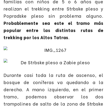
familias con niños de 5 o 6 años que
realizan el trekking entre Strbske pleso y
Popradske pleso sin problema alguno.
Probablemente sea este el tramo más
popular entre las distintas rutas de
trekking por los Altos Tatras
.
Durante casi toda la ruta de ascenso, el
bosque de coníferas va quedando a la
derecha. A mano izquierda, en el primer
tramo, podemos observar los dos
trampolines de salto de la zona de Strbske