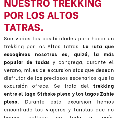
NUESTRO TREKKING
POR LOS ALTOS
TATRAS.
Son varias las posibilidades para hacer un
trekking por los Altos Tatras.
La ruta que
escogimos nosotros es, quizá, la más
popular de todas
y congrega, durante el
verano, miles de excursionistas que desean
disfrutar de los preciosos escenarios que la
excursión ofrece. Se trata del
trekking
entre el lago Strbske pleso y los lagos Zabie
pleso
. Durante esta excursión hemos
encontrado los viajeros y turistas que no
hemos hallado en todo el país.