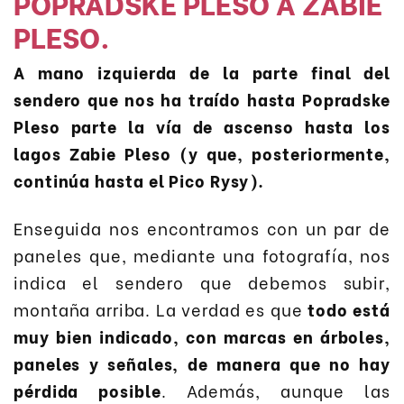
POPRADSKE PLESO A ZABIE
PLESO.
A mano izquierda de la parte final del
sendero que nos ha traído hasta Popradske
Pleso parte la vía de ascenso hasta los
lagos Zabie Pleso (y que, posteriormente,
continúa hasta el Pico Rysy).
Enseguida nos encontramos con un par de
paneles que, mediante una fotografía, nos
indica el sendero que debemos subir,
montaña arriba. La verdad es que
todo está
muy bien indicado, con marcas en árboles,
paneles y señales, de manera que no hay
pérdida posible
. Además, aunque las