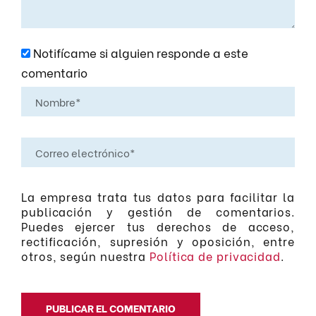
Notifícame si alguien responde a este
comentario
La empresa trata tus datos para facilitar la
publicación y gestión de comentarios.
Puedes ejercer tus derechos de acceso,
rectificación, supresión y oposición, entre
otros, según nuestra
Política de privacidad
.