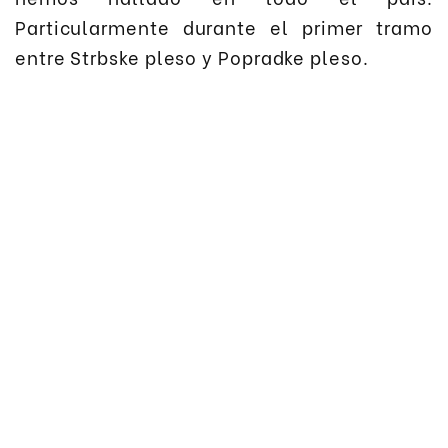
Particularmente durante el primer tramo
entre Strbske pleso y Popradke pleso.