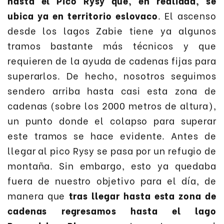
hasta el Pico Rysy que, en realidad, se
ubica ya en territorio eslovaco
. El ascenso
desde los lagos Zabie tiene ya algunos
tramos bastante más técnicos y que
requieren de la ayuda de cadenas fijas para
superarlos. De hecho, nosotros seguimos
sendero arriba hasta casi esta zona de
cadenas (sobre los 2000 metros de altura),
un punto donde el colapso para superar
este tramos se hace evidente. Antes de
llegar al pico Rysy se pasa por un refugio de
montaña. Sin embargo, esto ya quedaba
fuera de nuestro objetivo para el día, de
manera que
tras llegar hasta esta zona de
cadenas regresamos hasta el lago