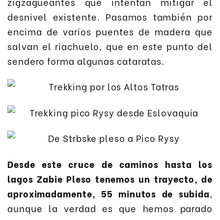
zigzagueantes que intentan mitigar el
desnivel existente. Pasamos también por
encima de varios puentes de madera que
salvan el riachuelo, que en este punto del
sendero forma algunas cataratas.
Desde este cruce de caminos hasta los
lagos Zabie Pleso tenemos un trayecto, de
aproximadamente, 55 minutos de subida
,
aunque la verdad es que hemos parado