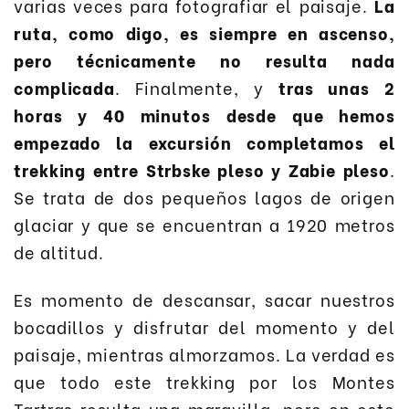
varias veces para fotografiar el paisaje.
La
ruta, como digo, es siempre en ascenso,
pero técnicamente no resulta nada
complicada
. Finalmente, y
tras unas 2
horas y 40 minutos desde que hemos
empezado la excursión completamos el
trekking entre Strbske pleso y Zabie pleso
.
Se trata de dos pequeños lagos de origen
glaciar y que se encuentran a 1920 metros
de altitud.
Es momento de descansar, sacar nuestros
bocadillos y disfrutar del momento y del
paisaje, mientras almorzamos. La verdad es
que todo este trekking por los Montes
Tartras resulta una maravilla, pero en este