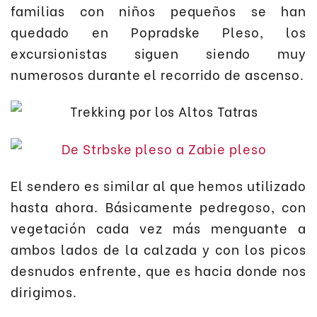
familias con niños pequeños se han
quedado en Popradske Pleso, los
excursionistas siguen siendo muy
numerosos durante el recorrido de ascenso.
El sendero es similar al que hemos utilizado
hasta ahora. Básicamente pedregoso, con
vegetación cada vez más menguante a
ambos lados de la calzada y con los picos
desnudos enfrente, que es hacia donde nos
dirigimos.