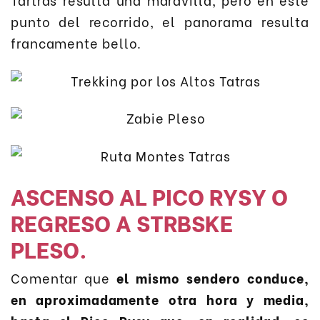
punto del recorrido, el panorama resulta
francamente bello.
ASCENSO AL PICO RYSY O
REGRESO A STRBSKE
PLESO.
Comentar que
el mismo sendero conduce,
en aproximadamente otra hora y media,