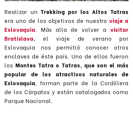
Realizar un
Trekking por los Altos Tatras
era uno de los objetivos de nuestro
viaje a
Eslovaquia
. Más alla de volver a
visitar
Bratislava
, el viaje de verano por
Eslovaquia nos permitió conocer otros
enclaves de éste país. Uno de ellos fueron
los
Montes Tatra o Tatras, que son el más
popular de los atractivos naturales de
Eslovaquia
, forman parte de la Cordillera
de los Cárpatos y están catalogados como
Parque Nacional.