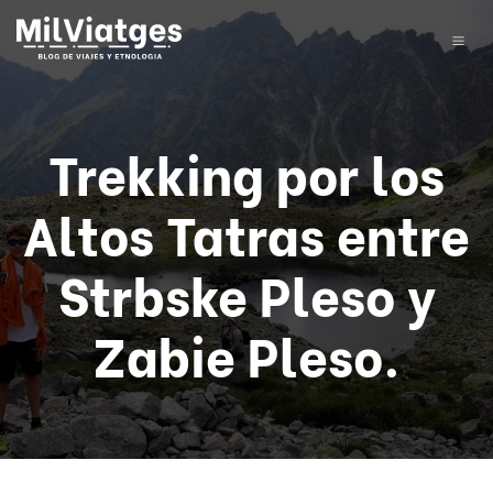
Trekking por los
Altos Tatras entre
Strbske Pleso y
Zabie Pleso.