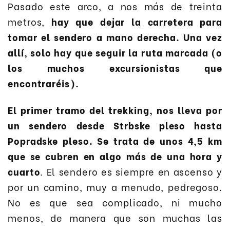
Pasado este arco, a nos más de treinta
metros,
hay que dejar la carretera para
tomar el sendero a mano derecha. Una vez
allí, solo hay que seguir la ruta marcada (o
los muchos excursionistas que
encontraréis).
El primer tramo del trekking, nos lleva por
un sendero desde Strbske pleso hasta
Popradske pleso. Se trata de unos 4,5 km
que se cubren en algo más de una hora y
cuarto
. El sendero es siempre en ascenso y
por un camino, muy a menudo, pedregoso.
No es que sea complicado, ni mucho
menos, de manera que son muchas las