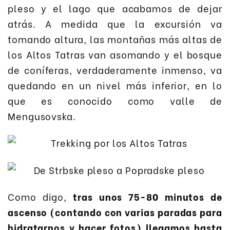
pleso y el lago que acabamos de dejar
atrás. A medida que la excursión va
tomando altura, las montañas más altas de
los Altos Tatras van asomando y el bosque
de coníferas, verdaderamente inmenso, va
quedando en un nivel más inferior, en lo
que es conocido como valle de
Mengusovska.
Como digo,
tras unos 75-80 minutos de
ascenso (contando con varias paradas para
hidratarnos y hacer fotos) llegamos hasta