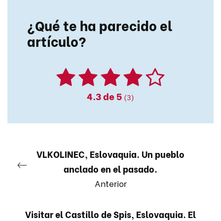
¿Qué te ha parecido el
artículo?
4.3
de 5
(3)
VLKOLINEC, Eslovaquia. Un pueblo
anclado en el pasado.
Anterior
Visitar el Castillo de Spis, Eslovaquia. El