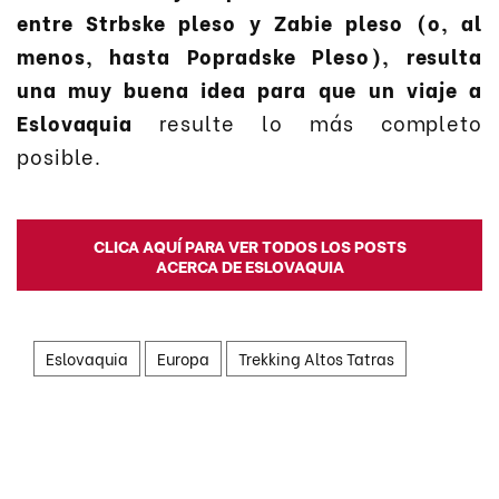
entre Strbske pleso y Zabie pleso (o, al
menos, hasta Popradske Pleso), resulta
una muy buena idea para que un viaje a
Eslovaquia
resulte lo más completo
posible.
CLICA AQUÍ PARA VER TODOS LOS POSTS
ACERCA DE ESLOVAQUIA
Eslovaquia
Europa
Trekking Altos Tatras