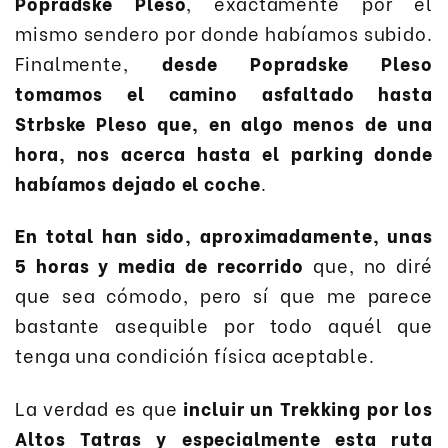
Popradske Pleso
, exactamente por el
mismo sendero por donde habíamos subido.
Finalmente,
desde Popradske Pleso
tomamos el camino asfaltado hasta
Strbske Pleso que, en algo menos de una
hora, nos acerca hasta el parking donde
habíamos dejado el coche
.
En total han sido, aproximadamente, unas
5 horas y media de recorrido
que, no diré
que sea cómodo, pero sí que me parece
bastante asequible por todo aquél que
tenga una condición física aceptable.
La verdad es que
incluir un Trekking por los
Altos Tatras y especialmente esta ruta