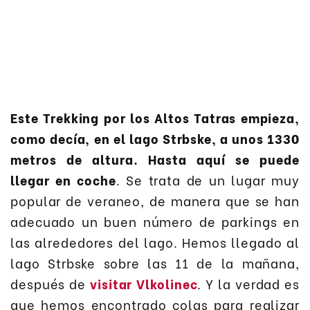
Este Trekking por los Altos Tatras empieza,
como decía, en el lago Strbske, a unos 1330
metros de altura. Hasta aquí se puede
llegar en coche
. Se trata de un lugar muy
popular de veraneo, de manera que se han
adecuado un buen número de parkings en
las alrededores del lago. Hemos llegado al
lago Strbske sobre las 11 de la mañana,
después de
visitar Vlkolinec
. Y la verdad es
que hemos encontrado colas para realizar