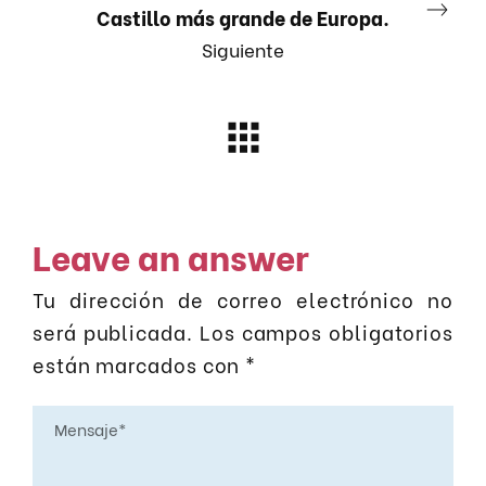
Castillo más grande de Europa.
Siguiente
Leave an answer
Tu dirección de correo electrónico no
será publicada.
Los campos obligatorios
están marcados con
*