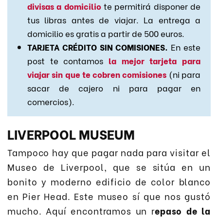
divisas a domicilio
te permitirá disponer de
tus libras antes de viajar
. La entrega a
domicilio es gratis a partir de 500 euros.
TARJETA CRÉDITO SIN COMISIONES.
En este
post te contamos
la mejor tarjeta para
viajar sin que te cobren comisiones
(ni para
sacar de cajero ni para pagar en
comercios).
LIVERPOOL MUSEUM
Tampoco hay que pagar nada para visitar el
Museo de Liverpool, que se sitúa en un
bonito y moderno edificio de color blanco
en Pier Head. Este museo sí que nos gustó
mucho. Aquí encontramos un r
epaso de la