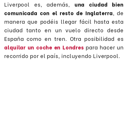
Liverpool es, además,
una ciudad bien
comunicada con el resto de Inglaterra
, de
manera que podéis llegar fácil hasta esta
ciudad tanto en un vuelo directo desde
España como en tren. Otra posibilidad es
alquilar un coche en Londres
para hacer un
recorrido por el país, incluyendo Liverpool.