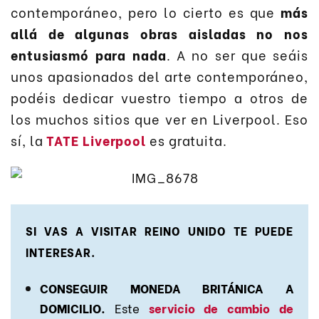
contemporáneo, pero lo cierto es que
más
allá de algunas obras aisladas no nos
entusiasmó para nada
. A no ser que seáis
unos apasionados del arte contemporáneo,
podéis dedicar vuestro tiempo a otros de
los muchos sitios que ver en Liverpool. Eso
sí, la
TATE Liverpool
es gratuita.
SI VAS A VISITAR REINO UNIDO TE PUEDE
INTERESAR.
CONSEGUIR MONEDA BRITÁNICA A
DOMICILIO.
Este
servicio de cambio de