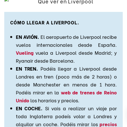
CÓMO LLEGAR A LIVERPOOL.
EN AVIÓN.
El aeropuerto de Liverpool recibe
vuelos internacionales desde España.
Vueling
vuela a Liverpool desde Madrid; y
Ryanair desde Barcelona.
EN TREN.
Podéis llegar a Liverpool desde
Londres en tren (poco más de 2 horas) o
desde Manchester en menos de 1 hora.
Podéis mirar en la
web de trenes de Reino
Unido
los horarios y precios.
EN COCHE.
Si vais a realizar un viaje por
toda Inglaterra podeís volar a Londres y
alquilar un coche. Podéis mirar los
precios