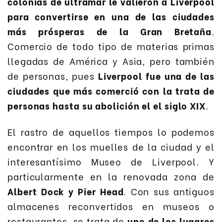
colonias de ultramar le valieron a Liverpool
para convertirse en una de las ciudades
más prósperas de la Gran Bretaña
.
Comercio de todo tipo de materias primas
llegadas de América y Asia, pero también
de personas, pues
Liverpool fue una de las
ciudades que más comerció con la trata de
personas hasta su abolición el el siglo XIX
.
El rastro de aquellos tiempos lo podemos
encontrar en los muelles de la ciudad y el
interesantísimo Museo de Liverpool. Y
particularmente en la renovada zona de
Albert Dock y Pier Head
. Con sus antiguos
almacenes reconvertidos en museos o
restaurantes, se trata de
uno de los lugares