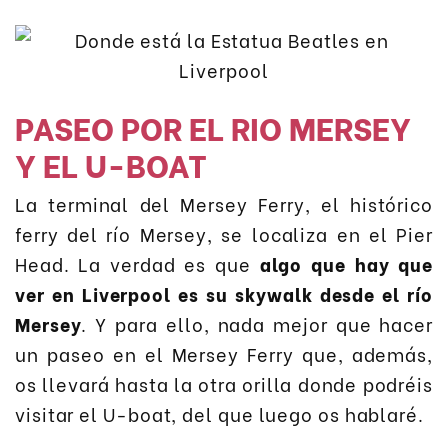
PASEO POR EL RIO MERSEY
Y EL U-BOAT
La terminal del Mersey Ferry, el histórico
ferry del río Mersey, se localiza en el Pier
Head. La verdad es que
algo que hay que
ver en Liverpool es su skywalk desde el río
Mersey
. Y para ello, nada mejor que hacer
un paseo en el Mersey Ferry que, además,
os llevará hasta la otra orilla donde podréis
visitar el U-boat, del que luego os hablaré.