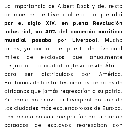
La importancia de Albert Dock y del resto
de muelles de Liverpool era tan que
allá
por el siglo XIX, en plena Revolución
Industrial, un 40% del comercio marítimo
mundial pasaba por Liverpool
. Mucho
antes, ya partían del puerto de Liverpool
miles de esclavos que anualmente
llegaban a la ciudad inglesa desde África,
para ser distribuidos por América.
Hablamos de bastantes cientos de miles de
africanos que jamás regresarían a su patria.
Su comerció convirtió Liverpool en una de
las ciudades más esplendorosas de Europa.
Los mismo barcos que partían de la ciudad
cargados de esclavos regresaban con