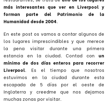
más interesantes que ver en Liverpool y
forman parte del Patrimonio de la
Humanidad desde 2004
.
En este post os vamos a contar algunos de
los lugares imprescindibles y que merece
la pena visitar durante una primera
estancia en la ciudad. Contad con
un
mínimo de dos días enteros para recorrer
Liverpool
. Es el tiempo que nosotros
estuvimos en la ciudad durante esta
escapada de 5 días por el oeste de
Inglaterra y creedme que nos dejamos
muchas zonas por visitar.