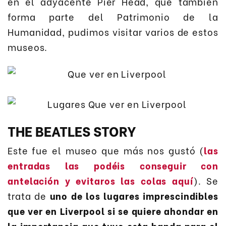
en el adyacente Pier Head, que también
forma parte del Patrimonio de la
Humanidad, pudimos visitar varios de estos
museos.
THE BEATLES STORY
Este fue el museo que más nos gustó (
las
entradas las podéis conseguir con
antelación y evitaros las colas aquí
). Se
trata de
uno de los lugares imprescindibles
que ver en Liverpool si se quiere ahondar en
la importancia que tuvo esta banda para el