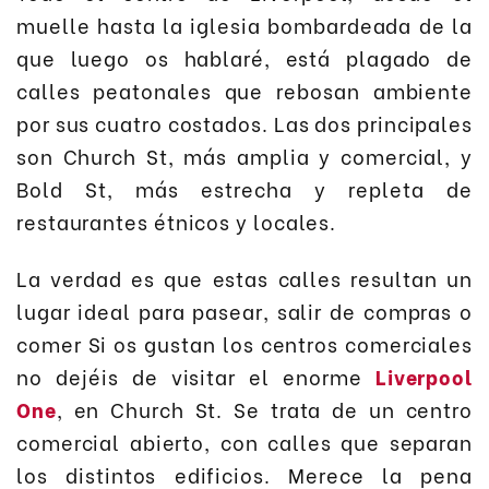
muelle hasta la iglesia bombardeada de la
que luego os hablaré, está plagado de
calles peatonales que rebosan ambiente
por sus cuatro costados. Las dos principales
son Church St, más amplia y comercial, y
Bold St, más estrecha y repleta de
restaurantes étnicos y locales.
La verdad es que estas calles resultan un
lugar ideal para pasear, salir de compras o
comer Si os gustan los centros comerciales
no dejéis de visitar el enorme
Liverpool
One
, en Church St. Se trata de un centro
comercial abierto, con calles que separan
los distintos edificios. Merece la pena