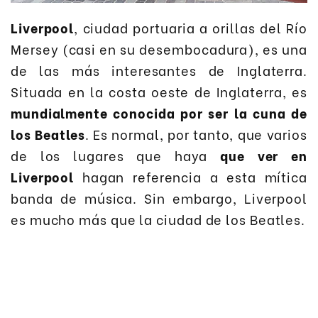
Liverpool
, ciudad portuaria a orillas del Río
Mersey (casi en su desembocadura), es una
de las más interesantes de Inglaterra.
Situada en la costa oeste de Inglaterra, es
mundialmente conocida por ser la cuna de
los Beatles
. Es normal, por tanto, que varios
de los lugares que haya
que ver en
Liverpool
hagan referencia a esta mítica
banda de música. Sin embargo, Liverpool
es mucho más que la ciudad de los Beatles.