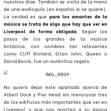
nuestros días. También se visita de la mano
de una audioguía (en español si se quiere).
La verdad es que
para los amantes de la
música se trata de algo que hay que ver en
Liverpool de forma obligada
. Seguir los
pasos de los grandes de la música
británica, con nombres tan relevantes
como Cliff Richard, Elton John, Queen o
David Bovie, fue un auténtico regalo.
No quiero dejar este apartado acerca de
Albert Dock y Pier Head sin mencionar tres
de los edificios más importantes que ver en
Liverpool y que nos remiten a su época