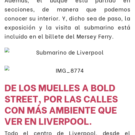
secciones, de manera que podemos
conocer su interior. Y, dicho sea de paso, la
exposición y la visita al submarino está
incluido en el billete del Mersey Ferry.
DE LOS MUELLES A BOLD
STREET, POR LAS CALLES
CON MÁS AMBIENTE QUE
VER EN LIVERPOOL.
Todo el centro de Liverpool, desde el