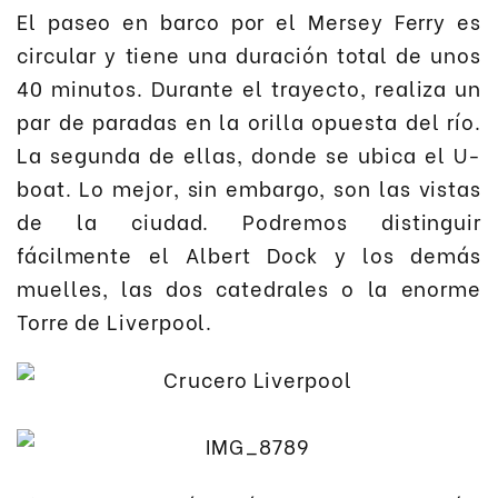
El paseo en barco por el Mersey Ferry es
circular y tiene una duración total de unos
40 minutos. Durante el trayecto, realiza un
par de paradas en la orilla opuesta del río.
La segunda de ellas, donde se ubica el U-
boat. Lo mejor, sin embargo, son las vistas
de la ciudad. Podremos distinguir
fácilmente el Albert Dock y los demás
muelles, las dos catedrales o la enorme
Torre de Liverpool.