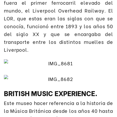
fuera el primer ferrocarril elevado del
mundo, el Liverpool Overhead Railway. El
LOR, que estas eran las siglas con que se
conocía, funcionó entre 1893 y los años 50
del siglo XX y que se encargaba del
transporte entre los distintos muelles de
Liverpool.
BRITISH MUSIC EXPERIENCE.
Este museo hacer referencia a la historia de
la Música Británica desde los años 40 hasta