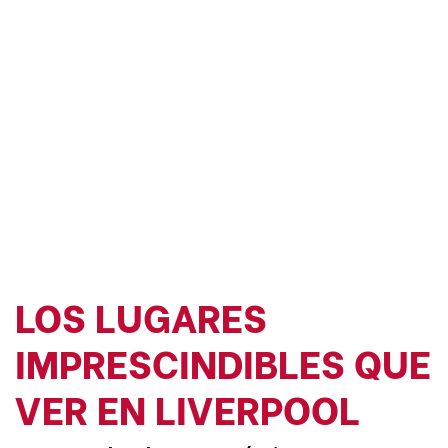
LOS LUGARES
IMPRESCINDIBLES QUE
VER EN LIVERPOOL