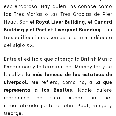
esplendoroso. Hay quien los conoce como
las Tres Marías o las Tres Gracias de Pier
Head. Son
el Royal Liver Building, el Cunard
Building y el Port of Liverpool Buinding
. Las
tres edificaciones son de la primera década
del siglo XX.
Entre el edificio que alberga la British Music
Experience y la terminal del Mersey ferry se
localiza
la más famosa de las estatuas de
Liverpool
. Me refiero, como no, a
la que
representa a los Beatles
. Nadie quiere
marcharse de esta ciudad sin ser
inmortalizado junto a John, Paul, Ringo y
George.