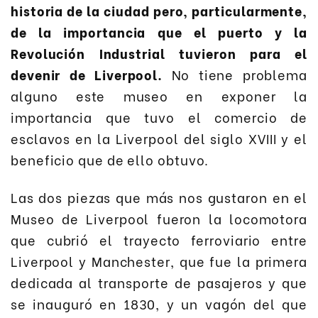
historia de la ciudad pero, particularmente,
de la importancia que el puerto y la
Revolución Industrial tuvieron para el
devenir de Liverpool.
No tiene problema
alguno este museo en exponer la
importancia que tuvo el comercio de
esclavos en la Liverpool del siglo XVIII y el
beneficio que de ello obtuvo.
Las dos piezas que más nos gustaron en el
Museo de Liverpool fueron la locomotora
que cubrió el trayecto ferroviario entre
Liverpool y Manchester, que fue la primera
dedicada al transporte de pasajeros y que
se inauguró en 1830, y un vagón del que