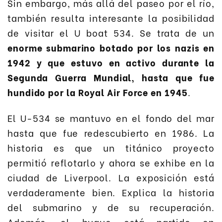
Sin embargo, más allá del paseo por el río,
también resulta interesante la posibilidad
de visitar el U boat 534. Se trata de un
enorme submarino botado por los nazis en
1942 y que estuvo en activo durante la
Segunda Guerra Mundial, hasta que fue
hundido por la Royal Air Force en 1945
.
El U-534 se mantuvo en el fondo del mar
hasta que fue redescubierto en 1986. La
historia es que un titánico proyecto
permitió reflotarlo y ahora se exhibe en la
ciudad de Liverpool. La exposición está
verdaderamente bien. Explica la historia
del submarino y de su recuperación.
Además, el buque está partido en