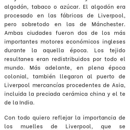
algodón, tabaco o azúcar. El algodón era
procesado en las fábricas de Liverpool,
pero sobretodo en las de Mánchester.
Ambas ciudades fueron dos de los más
importantes motores económicos ingleses
durante la aquella época. Los tejido
resultanes eran redistribuidos por todo el
mundo. Más adelante, en plena época
colonial, también llegaron al puerto de
Liverpool mercancías procedentes de Asia,
incluida la preciada cerámica china y el te
de la India.
Con todo quiero reflejar la importancia de
los muelles de Liverpool, que se