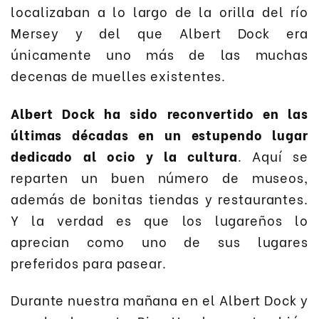
localizaban a lo largo de la orilla del río
Mersey y del que Albert Dock era
únicamente uno más de las muchas
decenas de muelles existentes.
Albert Dock ha sido reconvertido en las
últimas décadas en un estupendo lugar
dedicado al ocio y la cultura
. Aquí se
reparten un buen número de museos,
además de bonitas tiendas y restaurantes.
Y la verdad es que los lugareños lo
aprecian como uno de sus lugares
preferidos para pasear.
Durante nuestra mañana en el Albert Dock y