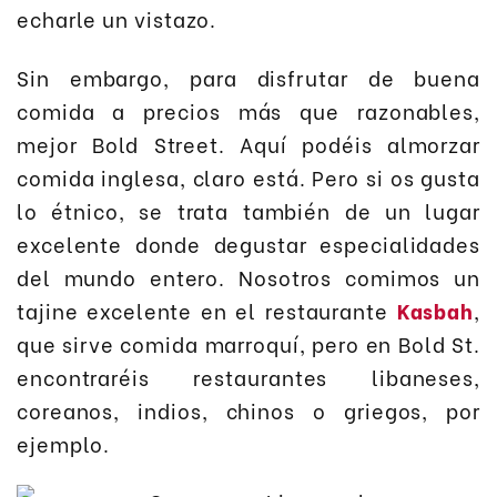
echarle un vistazo.
Sin embargo, para disfrutar de buena
comida a precios más que razonables,
mejor Bold Street. Aquí podéis almorzar
comida inglesa, claro está. Pero si os gusta
lo étnico, se trata también de un lugar
excelente donde degustar especialidades
del mundo entero. Nosotros comimos un
tajine excelente en el restaurante
Kasbah
,
que sirve comida marroquí, pero en Bold St.
encontraréis restaurantes libaneses,
coreanos, indios, chinos o griegos, por
ejemplo.