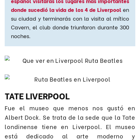
español visitarás los lugares más importantes
donde sucedió la vida de los 4 de Liverpool
en
su ciudad y terminarás con la visita al mítico
Cavern, el club donde triunfaron durante 300
noches.
TATE LIVERPOOL
Fue el museo que menos nos gustó en
Albert Dock. Se trata de la sede que la Tate
londinense tiene en Liverpool. El museo
está dedicado al arte moderno y