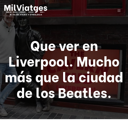
Que ver en
Liverpool. Mucho
más que la ciudad
de los Beatles.