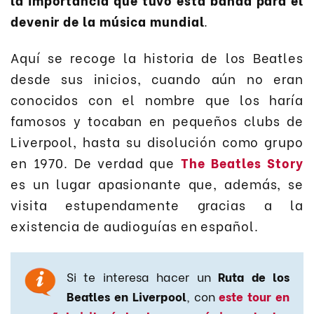
devenir de la música mundial
.
Aquí se recoge la historia de los Beatles
desde sus inicios, cuando aún no eran
conocidos con el nombre que los haría
famosos y tocaban en pequeños clubs de
Liverpool, hasta su disolución como grupo
en 1970. De verdad que
The Beatles Story
es un lugar apasionante que, además, se
visita estupendamente gracias a la
existencia de audioguías en español.
Si te interesa hacer un
Ruta de los
Beatles en Liverpool
, con
este tour en