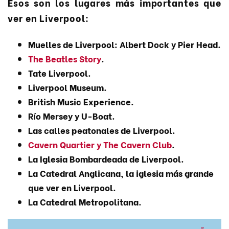
Esos son los lugares más importantes que
ver en Liverpool:
Muelles de Liverpool: Albert Dock y Pier Head.
The Beatles Story
.
Tate Liverpool.
Liverpool Museum.
British Music Experience.
Río Mersey y U-Boat.
Las calles peatonales de Liverpool.
Cavern Quartier y The Cavern Club
.
La Iglesia Bombardeada de Liverpool.
La Catedral Anglicana, la iglesia más grande
que ver en Liverpool.
La Catedral Metropolitana.