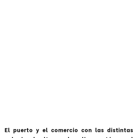
El puerto y el comercio con las distintas