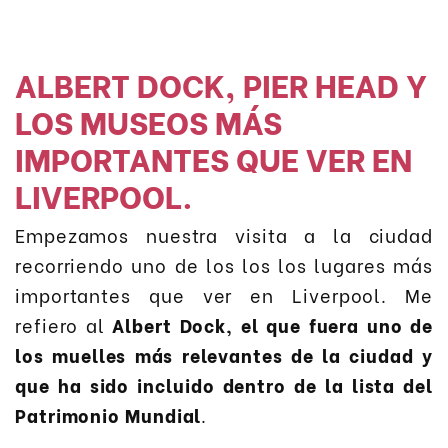
ALBERT DOCK, PIER HEAD Y
LOS MUSEOS MÁS
IMPORTANTES QUE VER EN
LIVERPOOL.
Empezamos nuestra visita a la ciudad
recorriendo uno de los los los lugares más
importantes que ver en Liverpool. Me
refiero al
Albert Dock, el que fuera uno de
los muelles más relevantes de la ciudad y
que ha sido incluido dentro de la lista del
Patrimonio Mundial
.