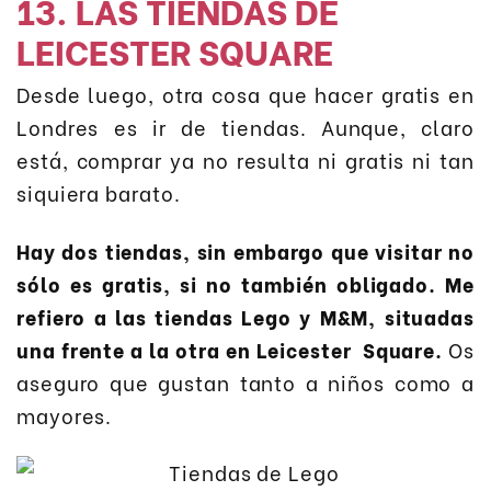
13. LAS TIENDAS DE
LEICESTER SQUARE
Desde luego, otra cosa que hacer gratis en
Londres es ir de tiendas. Aunque, claro
está, comprar ya no resulta ni gratis ni tan
siquiera barato.
Hay dos tiendas, sin embargo que visitar no
sólo es gratis, si no también obligado. Me
refiero a las tiendas Lego y M&M, situadas
una frente a la otra en Leicester Square.
Os
aseguro que gustan tanto a niños como a
mayores.