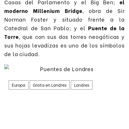
Casas del Parlamento y el Big Ben;
el
moderno Millenium Bridge
, obra de Sir
Norman Foster y situado frente a la
Catedral de San Pablo; y el
Puente de la
Torre
, que con sus dos torres neogóticas y
sus hojas levadizas es uno de los símbolos
de la ciudad.
Europa
Gratis en Londres
Londres