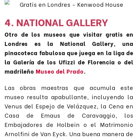
4. NATIONAL GALLERY
Otro de los museos que visitar gratis en
Londres es la National Gallery, una
pinacoteca fabulosa que juega en la liga de
la Galería de los Ufizzi de Florencia o del
madrileño
Museo del Prado
.
Las obras maestras que acumula este
museo resulta apabullante, incluyendo la
Venus del Espejo de Velázquez, la Cena en
Casa de Emaus de Caravaggio, los
Embajadores de Holbein o el Matrimonio
Arnolfini de Van Eyck. Una buena manera de