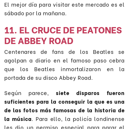
El mejor día para visitar este mercado es el
sábado por la mañana.
11. EL CRUCE DE PEATONES
DE ABBEY ROAD
Centenares de fans de los Beatles se
agolpan a diario en el famoso paso cebra
que los Beatles inmortalizaron en la
portada de su disco Abbey Road.
Según parece,
siete disparos fueron
suficientes para la conseguir la que es una
de las fotos más famosas de la historia de
la música
. Para ello, la policía londinense
les dio un permiso especial para parar el