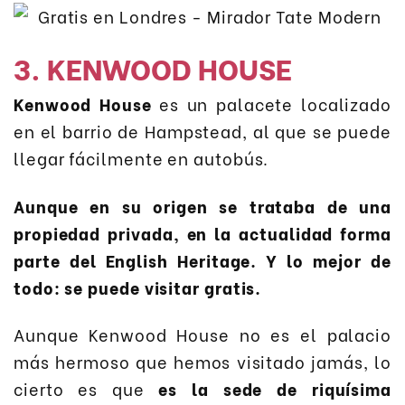
3. KENWOOD HOUSE
Kenwood House
es un palacete localizado
en el barrio de Hampstead, al que se puede
llegar fácilmente en autobús.
Aunque en su origen se trataba de una
propiedad privada, en la actualidad forma
parte del English Heritage. Y lo mejor de
todo: se puede visitar gratis.
Aunque Kenwood House no es el palacio
más hermoso que hemos visitado jamás, lo
cierto es que
es la sede de riquísima