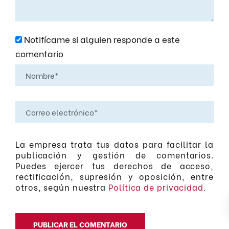
Notifícame si alguien responde a este
comentario
La empresa trata tus datos para facilitar la
publicación y gestión de comentarios.
Puedes ejercer tus derechos de acceso,
rectificación, supresión y oposición, entre
otros, según nuestra
Política de privacidad
.