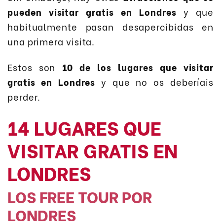
pueden visitar gratis en Londres
y que
habitualmente pasan desapercibidas en
una primera visita.
Estos son
10 de los lugares que visitar
gratis en Londres
y que no os deberíais
perder.
14 LUGARES QUE
VISITAR GRATIS EN
LONDRES
LOS FREE TOUR POR
LONDRES