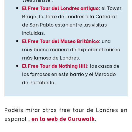
El Free Tour del Londres antiguo
: el Tower
Bruge, la Torre de Londres o la Catedral
de San Pablo están entre las visitas
incluidas.
El Free Tour del Museo Británico
: una
muy buena manera de explorar el museo
más famoso de Londres.
El Free Tour de Nothing Hill
: las casas de
los famosos en este barrio y el Mercado
de Portobello.
Podéis mirar otros free tour de Londres en
español ,
en la web de Guruwalk
.