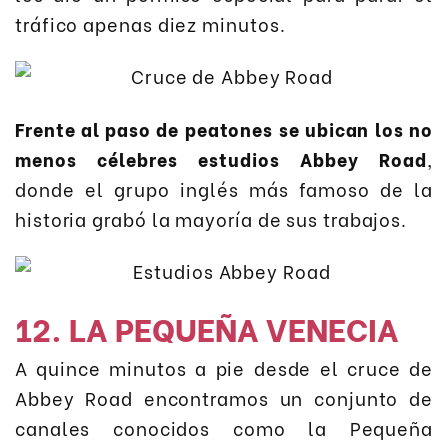
tráfico apenas diez minutos.
Frente al paso de peatones se ubican los no
menos célebres estudios Abbey Road
,
donde el grupo inglés más famoso de la
historia grabó la mayoría de sus trabajos.
12. LA PEQUEÑA VENECIA
A quince minutos a pie desde el cruce de
Abbey Road encontramos un conjunto de
canales conocidos como la Pequeña