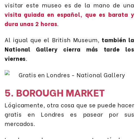
visitar este museo es de la mano de una
visita guiada en español, que es barata y
dura unas 2 horas
.
Al igual que el British Museum,
también la
National Gallery cierra más tarde los
viernes
.
5. BOROUGH MARKET
Lógicamente, otra cosa que se puede hacer
gratis en Londres es pasear por sus
mercados.