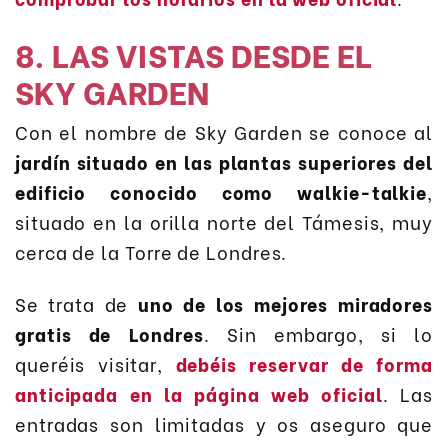
8. LAS VISTAS DESDE EL
SKY GARDEN
Con el nombre de Sky Garden se conoce al
jardín situado en las plantas superiores del
edificio conocido como walkie-talkie
,
situado en la orilla norte del Támesis, muy
cerca de la Torre de Londres.
Se trata de
uno de los mejores miradores
gratis de Londres
. Sin embargo, si lo
queréis visitar,
debéis reservar de forma
anticipada en la página web oficial
. Las
entradas son limitadas y os aseguro que