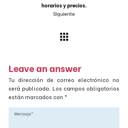
horarios y precios.
Siguiente
Leave an answer
Tu dirección de correo electrónico no
será publicada.
Los campos obligatorios
están marcados con
*