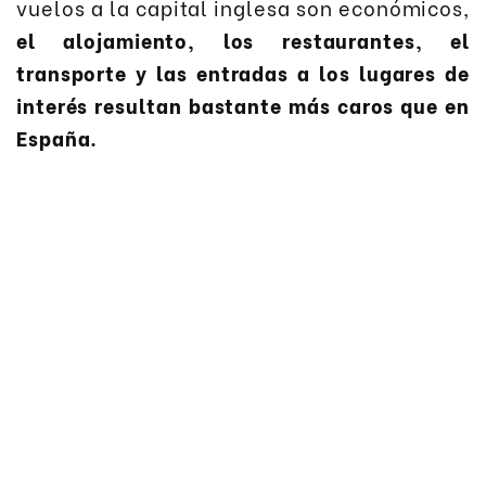
vuelos a la capital inglesa son económicos,
el alojamiento, los restaurantes, el
transporte y las entradas a los lugares de
interés resultan bastante más caros que en
España.