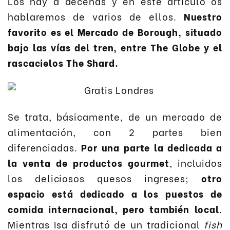
Los hay a decenas y en este artículo os
hablaremos de varios de ellos.
Nuestro
favorito es el Mercado de Borough, situado
bajo las vías del tren, entre The Globe y el
rascacielos The Shard.
Se trata, básicamente, de un mercado de
alimentación, con 2 partes bien
diferenciadas.
Por una parte la dedicada a
la venta de productos gourmet
, incluidos
los deliciosos quesos ingreses;
otro
espacio está dedicado a los puestos de
comida internacional, pero también local
.
Mientras Isa disfrutó de un tradicional
fish