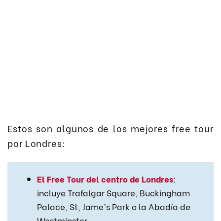
Estos son algunos de los mejores free tour
por Londres:
El Free Tour del centro de Londres
:
incluye Trafalgar Square, Buckingham
Palace, St, Jame’s Park o la Abadía de
Westminster.