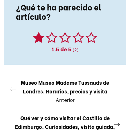
¿Qué te ha parecido el
artículo?
1.5
de 5
(2)
Museo Museo Madame Tussauds de
Londres. Horarios, precios y visita
Anterior
Qué ver y cómo visitar el Castillo de
Edimburgo. Curiosidades, visita guiada,