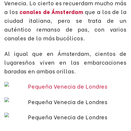
Venecia. Lo cierto es recuerdam mucho más
a los
canales de Ámsterdam
que a los de la
ciudad italiana, pero se trata de un
auténtico remanso de pas, con varios
canales de lo más bucólicos.
Al igual que en Ámsterdam, cientos de
lugaresños viven en las embarcaciones
baradas en ambas orillas.