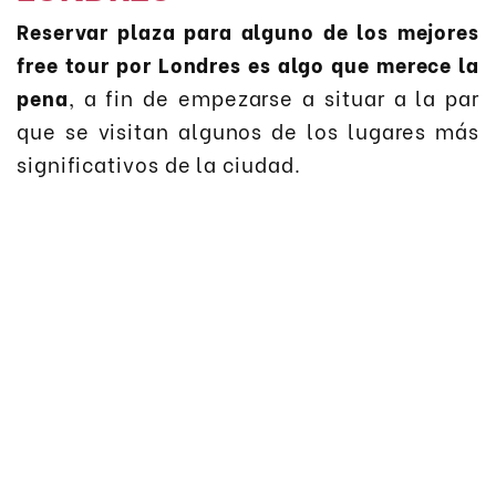
Reservar plaza para alguno de los mejores
free tour por Londres es algo que merece la
pena
, a fin de empezarse a situar a la par
que se visitan algunos de los lugares más
significativos de la ciudad.