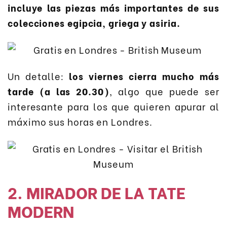
incluye las piezas más importantes de sus
colecciones egipcia, griega y asiria.
Un detalle:
los viernes cierra mucho más
tarde (a las 20.30)
, algo que puede ser
interesante para los que quieren apurar al
máximo sus horas en Londres.
2. MIRADOR DE LA TATE
MODERN