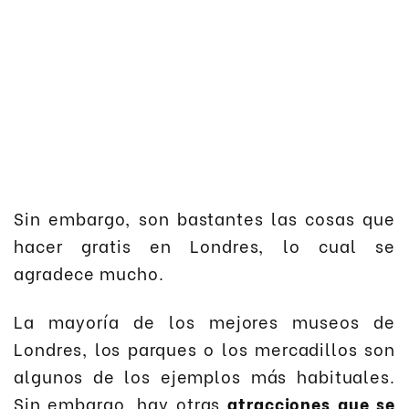
Sin embargo, son bastantes las cosas que
hacer gratis en Londres, lo cual se
agradece mucho.
La mayoría de los mejores museos de
Londres, los parques o los mercadillos son
algunos de los ejemplos más habituales.
Sin embargo, hay otras
atracciones que se