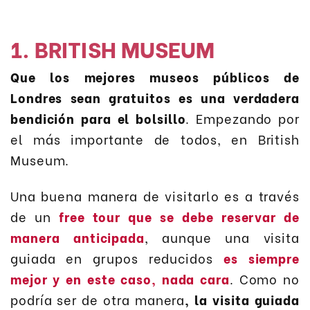
1. BRITISH MUSEUM
Que los mejores museos públicos de
Londres sean gratuitos es una verdadera
bendición para el bolsillo
. Empezando por
el más importante de todos, en British
Museum.
Una buena manera de visitarlo es a través
de un
free tour que se debe reservar de
manera anticipada
, aunque una visita
guiada en grupos reducidos
es siempre
mejor y en este caso, nada cara
. Como no
podría ser de otra manera
, la visita guiada