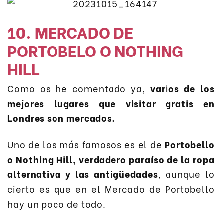
10. MERCADO DE
PORTOBELO O NOTHING
HILL
Como os he comentado ya,
varios de los
mejores lugares que visitar gratis en
Londres son mercados.
Uno de los más famosos es el de
Portobello
o Nothing Hill, verdadero paraíso de la ropa
alternativa y las antigüedades
, aunque lo
cierto es que en el Mercado de Portobello
hay un poco de todo.