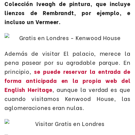
Colección Iveagh de pintura, que incluye
lienzos de Rembrandt, por ejemplo, e
incluso un Vermeer.
Además de visitar El palacio, merece la
pena pasear por su agradable parque. En
principio,
se puede reservar la entrada de
forma anticipada en la propia web del
English Heritage
, aunque la verdad es que
cuando visitamos Kenwood House, las
aglomeraciones eran nulas.