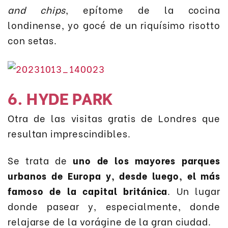
and chips
, epítome de la cocina
londinense, yo gocé de un riquísimo risotto
con setas.
6. HYDE PARK
Otra de las visitas gratis de Londres que
resultan imprescindibles.
Se trata de
uno de los mayores parques
urbanos de Europa y, desde luego, el más
famoso de la capital británica
. Un lugar
donde pasear y, especialmente, donde
relajarse de la vorágine de la gran ciudad.