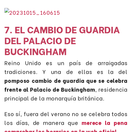
7. EL CAMBIO DE GUARDIA
DEL PALACIO DE
BUCKINGHAM
Reino Unido es un país de arraigadas
tradiciones. Y una de ellas es la del
pomposo cambio de guardia que se celebra
frente al Palacio de Buckingham
, residencia
principal de la monarquía británica.
Eso sí, fuera del verano no se celebra todos
los días, de manera que
merece la pena
comprobar los horarios en la web oficial
.