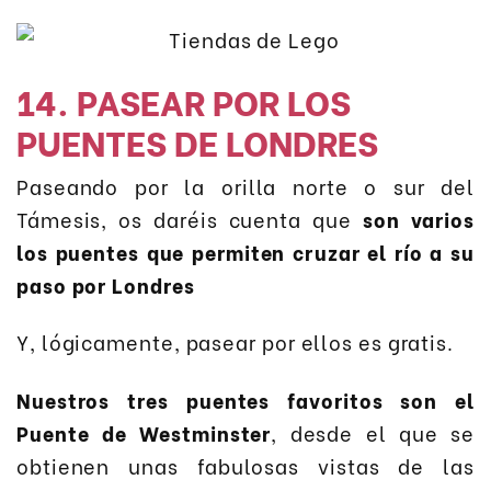
14. PASEAR POR LOS
PUENTES DE LONDRES
Paseando por la orilla norte o sur del
Támesis, os daréis cuenta que
son varios
los puentes que permiten cruzar el río a su
paso por Londres
Y, lógicamente, pasear por ellos es gratis.
Nuestros tres puentes favoritos son el
Puente de Westminster
, desde el que se
obtienen unas fabulosas vistas de las