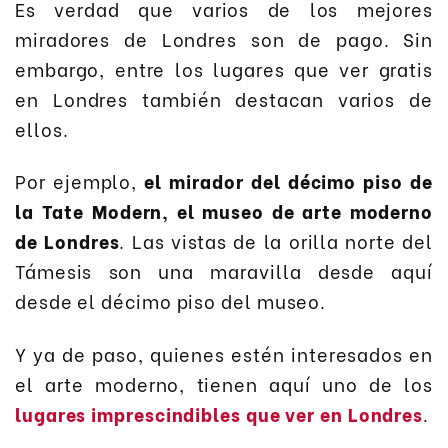
Es verdad que varios de los mejores
miradores de Londres son de pago. Sin
embargo, entre los lugares que ver gratis
en Londres también destacan varios de
ellos.
Por ejemplo,
el mirador del décimo piso de
la Tate Modern, el museo de arte moderno
de Londres
. Las vistas de la orilla norte del
Támesis son una maravilla desde aquí
desde el décimo piso del museo.
Y ya de paso, quienes estén interesados en
el arte moderno, tienen aquí uno de los
lugares imprescindibles que ver en Londres
.