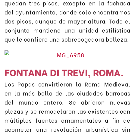
quedan tres pisos, excepto en la fachada
del ayuntamiento, donde solo encontramos
dos pisos, aunque de mayor altura. Todo el
conjunto mantiene una unidad estilística
que le confiere una sobrecogedora belleza.
FONTANA DI TREVI, ROMA.
Los Papas convirtieron la Roma Medieval
en la más bella de las ciudades barrocas
del mundo entero. Se abrieron nuevas
plazas y se remodelaron las existentes con
múltiples fuentes ornamentales a fin de
acometer una revolución urbanística sin