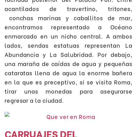
acantilados de travertino, tritones,
conchas marinas y caballitos de mar,
encontramos representado a Océano
enmarcado en un nicho central. A ambos
lados, sendas estatuas representan La
Abundancia y La Salubridad. Por debajo,
una maraña de caídas de agua y pequeñas
cataratas llena de agua la enorme bañera
en la que es preceptivo, si se visita Roma,
tirar unas monedas para asegurarse
regresar a la ciudad.
CARRUAJES DEL