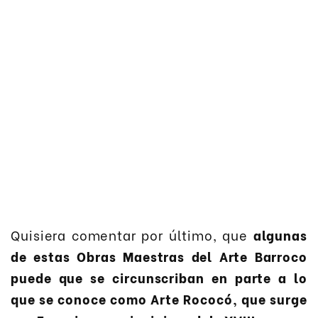
Quisiera comentar por último, que
algunas
de estas Obras Maestras del Arte Barroco
puede que se circunscriban en parte a lo
que se conoce como Arte Rococó, que surge