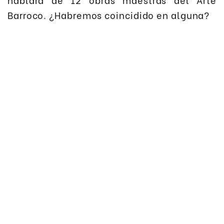
Barroco. ¿Habremos coincidido en alguna?