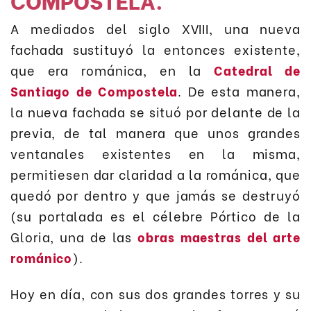
A mediados del siglo XVIII, una nueva
fachada sustituyó la entonces existente,
que era románica, en la
Catedral de
Santiago de Compostela
. De esta manera,
la nueva fachada se situó por delante de la
previa, de tal manera que unos grandes
ventanales existentes en la misma,
permitiesen dar claridad a la románica, que
quedó por dentro y que jamás se destruyó
(su portalada es el célebre Pórtico de la
Gloria, una de las
obras maestras del arte
románico
).
Hoy en día, con sus dos grandes torres y su