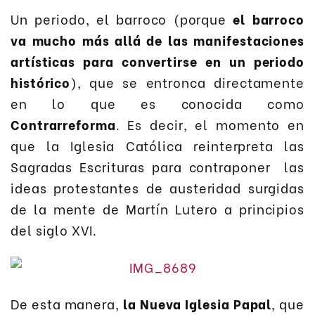
Un periodo, el barroco (porque
el barroco
va mucho más allá de las manifestaciones
artísticas para convertirse en un periodo
histórico
), que se entronca directamente
en lo que es conocida como
Contrarreforma
. Es decir, el momento en
que la Iglesia Católica reinterpreta las
Sagradas Escrituras para contraponer las
ideas protestantes de austeridad surgidas
de la mente de Martín Lutero a principios
del siglo XVI.
De esta manera,
la Nueva Iglesia Papal
, que