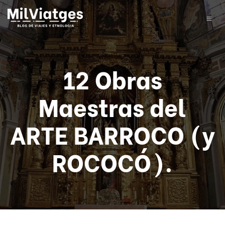
12 Obras
Maestras del
ARTE BARROCO (y
ROCOCÓ).