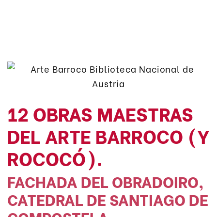
12 OBRAS MAESTRAS
DEL ARTE BARROCO (Y
ROCOCÓ).
FACHADA DEL OBRADOIRO,
CATEDRAL DE SANTIAGO DE
COMPOSTELA.