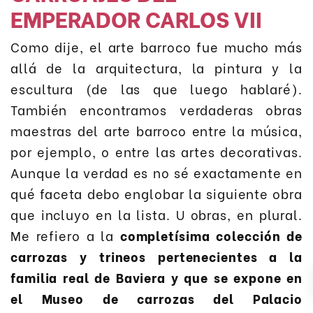
EMPERADOR CARLOS VII
Como dije, el arte barroco fue mucho más
allá de la arquitectura, la pintura y la
escultura (de las que luego hablaré).
También encontramos verdaderas obras
maestras del arte barroco entre la música,
por ejemplo, o entre las artes decorativas.
Aunque la verdad es no sé exactamente en
qué faceta debo englobar la siguiente obra
que incluyo en la lista. U obras, en plural.
Me refiero a la
completísima colección de
carrozas y trineos pertenecientes a la
familia real de Baviera y que se expone en
el Museo de carrozas del Palacio