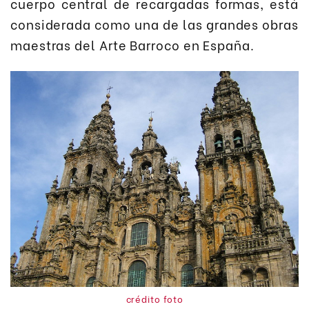
cuerpo central de recargadas formas, está
considerada como una de las grandes obras
maestras del Arte Barroco en España.
crédito foto