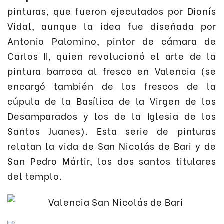
pinturas, que fueron ejecutados por Dionís
Vidal, aunque la idea fue diseñada por
Antonio Palomino, pintor de cámara de
Carlos II, quien revolucionó el arte de la
pintura barroca al fresco en Valencia (se
encargó también de los frescos de la
cúpula de la Basílica de la Virgen de los
Desamparados y los de la Iglesia de los
Santos Juanes). Esta serie de pinturas
relatan la vida de San Nicolás de Bari y de
San Pedro Mártir, los dos santos titulares
del templo.