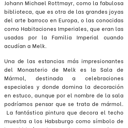
Johann Michael Rottmayr, como la fabulosa
biblioteca, que es otra de las grandes joyas
del arte barroco en Europa, o las conocidas
como Habitaciones Imperiales, que eran las
usadas por la Familia Imperial cuando
acudían a Melk.
Una de las estancias más impresionantes
del Monasterio de Melk es la Sala de
Mármol, destinada a celebraciones
especiales y donde domina la decoración
en estuco, aunque por el nombre de la sala
podríamos pensar que se trata de mármol.
La fantástica pintura que decora el techo
muestra a los Habsburgo como símbolo de