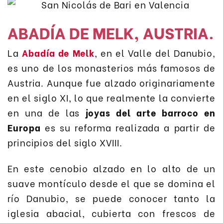
ABADÍA DE MELK, AUSTRIA.
La
Abadía de Melk
, en el Valle del Danubio,
es uno de los monasterios más famosos de
Austria. Aunque fue alzado originariamente
en el siglo XI, lo que realmente la convierte
en una de las
joyas del arte barroco en
Europa
es su reforma realizada a partir de
principios del siglo XVIII.
En este cenobio alzado en lo alto de un
suave montículo desde el que se domina el
río Danubio, se puede conocer tanto la
iglesia abacial, cubierta con frescos de