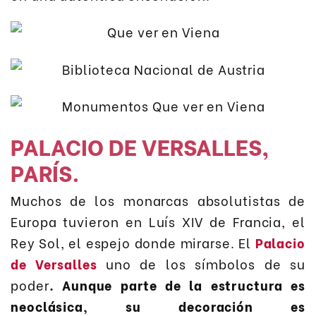
PALACIO DE VERSALLES,
PARÍS.
Muchos de los monarcas absolutistas de
Europa tuvieron en Luís XIV de Francia, el
Rey Sol, el espejo donde mirarse. El
Palacio
de Versalles
uno de los símbolos de su
poder
. Aunque parte de la estructura es
neoclásica, su decoración es