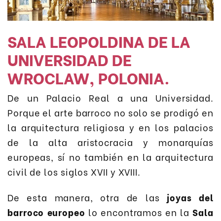
SALA LEOPOLDINA DE LA
UNIVERSIDAD DE
WROCLAW, POLONIA.
De un Palacio Real a una Universidad.
Porque el arte barroco no solo se prodigó en
la arquitectura religiosa y en los palacios
de la alta aristocracia y monarquías
europeas, sí no también en la arquitectura
civil de los siglos XVII y XVIII.
De esta manera, otra de las
joyas del
barroco europeo
lo encontramos en la
Sala