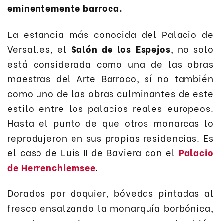
eminentemente barroca.
La estancia más conocida del Palacio de
Versalles, el
Salón de los Espejos
, no solo
está considerada como una de las obras
maestras del Arte Barroco, sí no también
como uno de las obras culminantes de este
estilo entre los palacios reales europeos.
Hasta el punto de que otros monarcas lo
reprodujeron en sus propias residencias. Es
el caso de Luís II de Baviera con el
Palacio
de Herrenchiemsee
.
Dorados por doquier, bóvedas pintadas al
fresco ensalzando la monarquía borbónica,