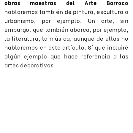
obras maestras del Arte Barroco
hablaremos también de pintura, escultura o
urbanismo, por ejemplo. Un arte, sin
embargo, que también abarca, por ejemplo,
la literatura, la música, aunque de ellas no
hablaremos en este artículo. Sí que incluiré
algún ejemplo que hace referencia a las
artes decorativos