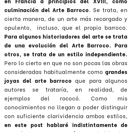
en Francia a principios del XVIII, como
culminación del Arte Barroco
. Se trata, en
cierta manera, de un arte más recargado y
opulento, incluso, que el propio barroco.
Para algunos historiadores del arte se trata
de una evolución del Arte Barroco. Para
otros, se trata de un estilo independiente.
Pero lo cierto en que no son pocas las obras
consideradas habitualmente como
grandes
joyas del arte barroco
que para algunos
autores se trataría, en realidad, de
ejemplos del rococó. Como mis
conocimientos no llegan a poder distinguir
con suficiente clarividencia ambos estilos,
en este post hablaré indistintamente de