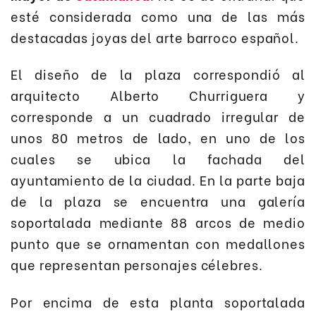
esté considerada como una de las más
destacadas joyas del arte barroco español.
El diseño de la plaza correspondió al
arquitecto Alberto Churriguera y
corresponde a un cuadrado irregular de
unos 80 metros de lado, en uno de los
cuales se ubica la fachada del
ayuntamiento de la ciudad. En la parte baja
de la plaza se encuentra una galería
soportalada mediante 88 arcos de medio
punto que se ornamentan con medallones
que representan personajes célebres.
Por encima de esta planta soportalada