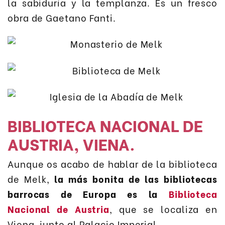
la sabiduría y la templanza. Es un fresco
obra de Gaetano Fanti.
BIBLIOTECA NACIONAL DE
AUSTRIA, VIENA.
Aunque os acabo de hablar de la biblioteca
de Melk,
la más bonita de las bibliotecas
barrocas de Europa es la
Biblioteca
Nacional de Austria
, que se localiza en
Viena, junto al Palacio Imperial.