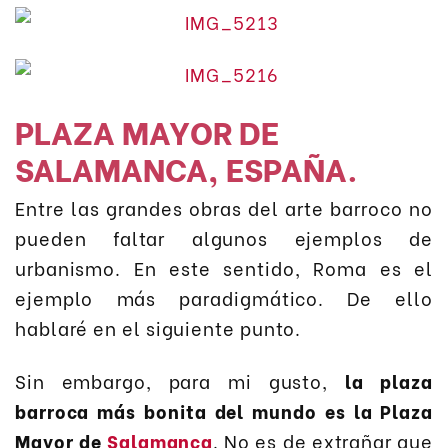
PLAZA MAYOR DE
SALAMANCA, ESPAÑA.
Entre las grandes obras del arte barroco no
pueden faltar algunos ejemplos de
urbanismo. En este sentido, Roma es el
ejemplo más paradigmático. De ello
hablaré en el siguiente punto.
Sin embargo, para mi gusto,
la plaza
barroca más bonita del mundo es la Plaza
Mayor de
Salamanca
. No es de extrañar que