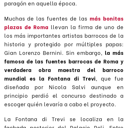
paragón en aquella época.
Muchas de las fuentes de las
más bonitas
plazas de Roma
llevan la firma de uno de
los más importantes artistas barrocos de la
historia y protegido por múltiples papas:
Gian Lorenzo Bernini. Sin embargo,
la más
famosa de las fuentes barrocas de Roma y
verdadera obra maestra del barroco
mundial es la Fontana di Trevi
, que fue
diseñada por Nicola Salvi aunque en
principio perdió el concurso destinado a
escoger quién levaría a cabo el proyecto.
La Fontana di Trevi se localiza en la
fachada posterior del Palacio Poli. Entre