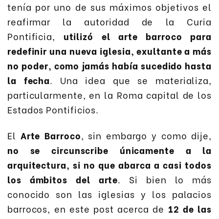
tenía por uno de sus máximos objetivos el
reafirmar la autoridad de la Curia
Pontificia,
utilizó el arte barroco para
redefinir una nueva iglesia, exultante a más
no poder, como jamás había sucedido hasta
la fecha
. Una idea que se materializa,
particularmente, en la Roma capital de los
Estados Pontificios.
El
Arte Barroco
, sin embargo y como dije,
no se circunscribe únicamente a la
arquitectura, si no que abarca a casi todos
los ámbitos del arte
. Si bien lo más
conocido son las iglesias y los palacios
barrocos, en este post acerca de
12 de las