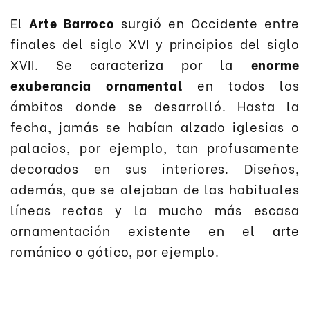
El
Arte Barroco
surgió en Occidente entre
finales del siglo XVI y principios del siglo
XVII. Se caracteriza por la
enorme
exuberancia ornamental
en todos los
ámbitos donde se desarrolló. Hasta la
fecha, jamás se habían alzado iglesias o
palacios, por ejemplo, tan profusamente
decorados en sus interiores. Diseños,
además, que se alejaban de las habituales
líneas rectas y la mucho más escasa
ornamentación existente en el arte
románico o gótico, por ejemplo.