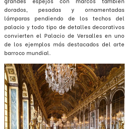
grandes espejos con marcos también
dorados, pesadas y ornamentadas
lámparas pendiendo de los techos del
palacio y todo tipo de detalles decorativos
convierten el Palacio de Versalles en uno
de los ejemplos más destacados del arte
barroco mundial.