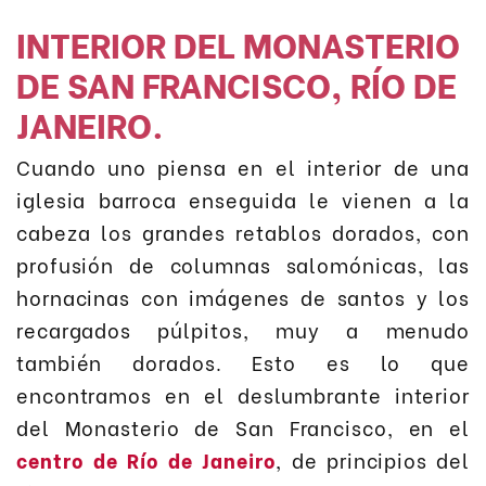
INTERIOR DEL MONASTERIO
DE SAN FRANCISCO, RÍO DE
JANEIRO.
Cuando uno piensa en el interior de una
iglesia barroca enseguida le vienen a la
cabeza los grandes retablos dorados, con
profusión de columnas salomónicas, las
hornacinas con imágenes de santos y los
recargados púlpitos, muy a menudo
también dorados. Esto es lo que
encontramos en el deslumbrante interior
del Monasterio de San Francisco, en el
centro de Río de Janeiro
, de principios del