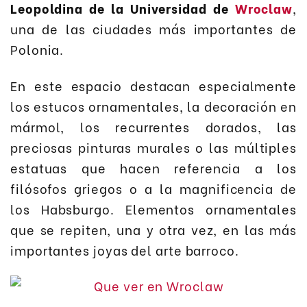
Leopoldina de la Universidad de
Wroclaw
,
una de las ciudades más importantes de
Polonia.
En este espacio destacan especialmente
los estucos ornamentales, la decoración en
mármol, los recurrentes dorados, las
preciosas pinturas murales o las múltiples
estatuas que hacen referencia a los
filósofos griegos o a la magnificencia de
los Habsburgo. Elementos ornamentales
que se repiten, una y otra vez, en las más
importantes joyas del arte barroco.