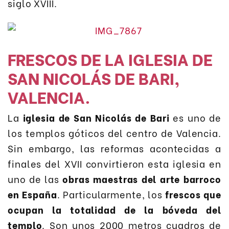
siglo XVIII.
FRESCOS DE LA IGLESIA DE
SAN NICOLÁS DE BARI,
VALENCIA.
La
iglesia de San Nicolás de Bari
es uno de
los templos góticos del centro de Valencia.
Sin embargo, las reformas acontecidas a
finales del XVII convirtieron esta iglesia en
uno de las
obras maestras del arte barroco
en España
. Particularmente, los
frescos que
ocupan la totalidad de la bóveda del
templo
. Son unos 2000 metros cuadros de