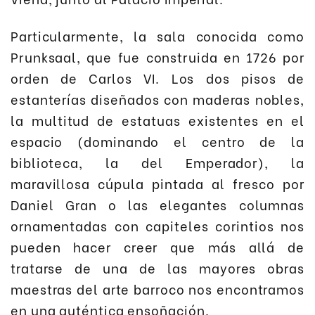
Particularmente, la sala conocida como
Prunksaal, que fue construida en 1726 por
orden de Carlos VI. Los dos pisos de
estanterías diseñados con maderas nobles,
la multitud de estatuas existentes en el
espacio (dominando el centro de la
biblioteca, la del Emperador), la
maravillosa cúpula pintada al fresco por
Daniel Gran o las elegantes columnas
ornamentadas con capiteles corintios nos
pueden hacer creer que más allá de
tratarse de una de las mayores obras
maestras del arte barroco nos encontramos
en una auténtica ensoñación.