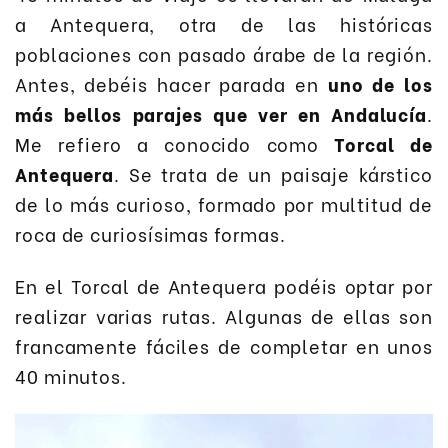
a Antequera, otra de las históricas
poblaciones con pasado árabe de la región.
Antes, debéis hacer parada en
uno de los
más bellos parajes que ver en Andalucía
.
Me refiero a conocido como
Torcal de
Antequera
. Se trata de un paisaje kárstico
de lo más curioso, formado por multitud de
roca de curiosísimas formas.
En el Torcal de Antequera podéis optar por
realizar varias rutas. Algunas de ellas son
francamente fáciles de completar en unos
40 minutos.