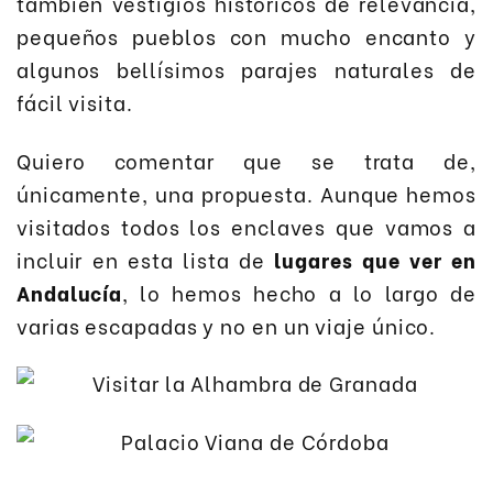
también vestigios históricos de relevancia,
pequeños pueblos con mucho encanto y
algunos bellísimos parajes naturales de
fácil visita.
Quiero comentar que se trata de,
únicamente, una propuesta. Aunque hemos
visitados todos los enclaves que vamos a
incluir en esta lista de
lugares que ver en
Andalucía
, lo hemos hecho a lo largo de
varias escapadas y no en un viaje único.