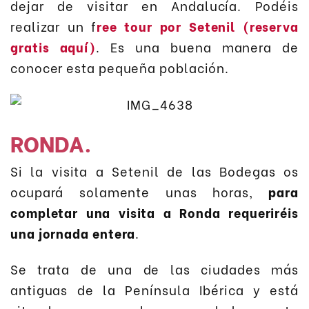
dejar de visitar en Andalucía. Podéis
realizar un f
ree tour por Setenil (reserva
gratis aquí)
. Es una buena manera de
conocer esta pequeña población.
RONDA.
Si la visita a Setenil de las Bodegas os
ocupará solamente unas horas,
para
completar una visita a Ronda requeriréis
una jornada entera
.
Se trata de una de las ciudades más
antiguas de la Península Ibérica y está