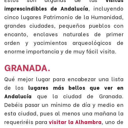
imprescindibles de Andalucía
, incluyendo
cinco lugares Patrimonio de la Humanidad,
grandes ciudades, pequeños pueblos con
encanto, enclaves naturales de primer
orden y yacimientos arqueológicos de
enorme importancia y de muy fácil visita.
GRANADA.
Qué mejor lugar para encabezar una lista
de los
lugares más bellos que ver en
Andalucía
que la ciudad de Granada.
Debéis pasar un mínimo de día y medio en
esta ciudad, pues al menos una mañana la
requeriréis para
visitar la Alhambra
, uno de