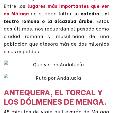
Entre los
lugares más importantes que ver
en Málaga
no pueden faltar su
catedral, el
teatro romano o la alcazaba árabe
. Estos
dos últimos, nos recuerdan el pasado como
ciudad romana y musulmana de una
población que atesora más de dos milenios
a sus espaldas.
ANTEQUERA, EL TORCAL Y
LOS DÓLMENES DE MENGA.
45 minutos de viaje os llevarán de Málaga