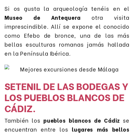
Si os gusta la arqueología tenéis en el
Museo de Antequera
otra visita
imprescindible. Allí se expone el conocido
como Efebo de bronce, una de las más
bellas esculturas romanas jamás hallada
en la Península Ibérica.
SETENIL DE LAS BODEGAS Y
LOS PUEBLOS BLANCOS DE
CÁDIZ.
También los
pueblos blancos de Cádiz
se
encuentran entre los
lugares más bellos