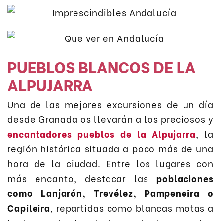
PUEBLOS BLANCOS DE LA
ALPUJARRA
Una de las mejores excursiones de un día
desde Granada os llevarán a los preciosos y
encantadores pueblos de la Alpujarra
, la
región histórica situada a poco más de una
hora de la ciudad. Entre los lugares con
más encanto, destacar las
poblaciones
como Lanjarón, Trevélez, Pampeneira o
Capileira
, repartidas como blancas motas a