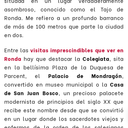
situada en un lugar verdaderamente
asombroso, conocido como el Tajo de
Ronda. Me refiero a un profundo barranco
de más de 100 metros que parte la ciudad
en dos.
Entre las
visitas imprescindibles que ver en
Ronda
hay que destacar la
Colegiata
, sita
en la bellísima Plaza de la Duquesa de
Parcent, el
Palacio de Mondragón
,
convertido en museo municipal o la
Casa
de San Juan Bosco
, un precioso palacete
modernista de principios del siglo XX que
recibe este nombre desde que se convirtió
en un lugar donde los sacerdotes viejos y
enfermos de la orden de los salesianos