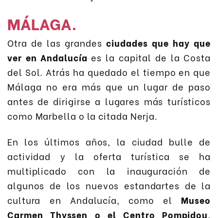
MÁLAGA.
Otra de las grandes
ciudades que hay que
ver en Andalucía
es la capital de la Costa
del Sol. Atrás ha quedado el tiempo en que
Málaga no era más que un lugar de paso
antes de dirigirse a lugares más turísticos
como Marbella o la citada Nerja.
En los últimos años, la ciudad bulle de
actividad y la oferta turística se ha
multiplicado con la inauguración de
algunos de los nuevos estandartes de la
cultura en Andalucía, como el
Museo
Carmen Thyssen o el Centro Pompidou
.