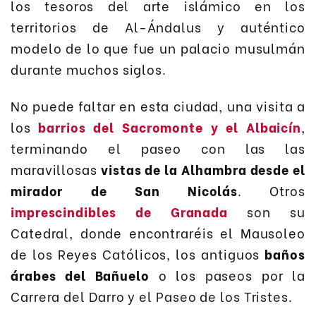
los tesoros del arte islámico en los
territorios de Al-Ándalus y auténtico
modelo de lo que fue un palacio musulmán
durante muchos siglos.
No puede faltar en esta ciudad, una visita a
los
barrios del Sacromonte y el Albaicín
,
terminando el paseo con las las
maravillosas
vistas de la Alhambra desde el
mirador de San Nicolás
. Otros
imprescindibles de Granada
son su
Catedral, donde encontraréis el Mausoleo
de los Reyes Católicos, los antiguos
baños
árabes del Bañuelo
o los paseos por la
Carrera del Darro y el Paseo de los Tristes.