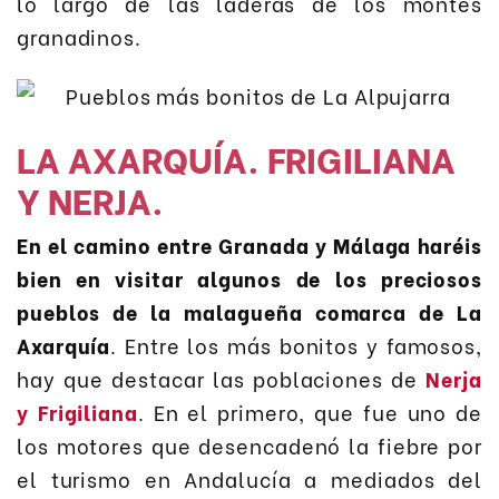
lo largo de las laderas de los montes
granadinos.
LA AXARQUÍA. FRIGILIANA
Y NERJA.
En el camino entre Granada y Málaga haréis
bien en visitar algunos de los preciosos
pueblos de la malagueña comarca de La
Axarquía
. Entre los más bonitos y famosos,
hay que destacar las poblaciones de
Nerja
y Frigiliana
. En el primero, que fue uno de
los motores que desencadenó la fiebre por
el turismo en Andalucía a mediados del