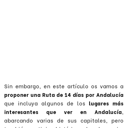
Sin embargo, en este artículo os vamos a
proponer una Ruta de 14 días por Andalucía
que incluya algunos de los
lugares más
interesantes que ver en Andalucía
,
abarcando varias de sus capitales, pero