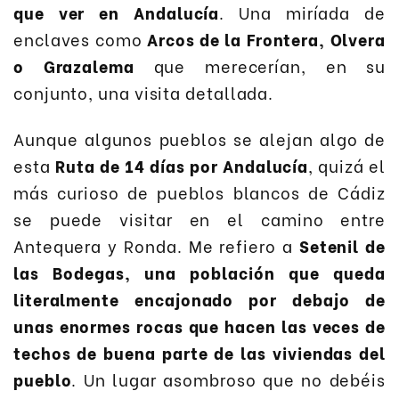
que ver en Andalucía
. Una miríada de
enclaves como
Arcos de la Frontera, Olvera
o Grazalema
que merecerían, en su
conjunto, una visita detallada.
Aunque algunos pueblos se alejan algo de
esta
Ruta de 14 días por Andalucía
, quizá el
más curioso de pueblos blancos de Cádiz
se puede visitar en el camino entre
Antequera y Ronda. Me refiero a
Setenil de
las Bodegas, una población que queda
literalmente encajonado por debajo de
unas enormes rocas que hacen las veces de
techos de buena parte de las viviendas del
pueblo
. Un lugar asombroso que no debéis