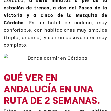
estación de trenes, a dos del Paseo de la
Victoria y a cinco de la Mezquita de
Córdoba
. Es un hotel de cadena, muy
confortable, con habitaciones muy amplias
(triple, enorme) y son un desayuno es muy
completo.
QUÉ VER EN
ANDALUCÍA EN UNA
RUTA DE 2 SEMANAS.
Estos son algunas de las
visitas