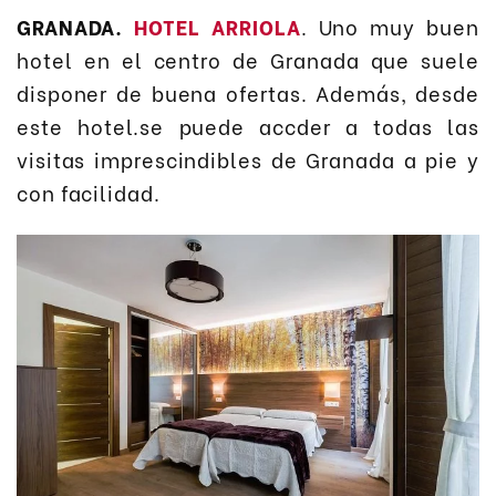
GRANADA.
HOTEL ARRIOLA
. Uno muy buen
hotel en el centro de Granada que suele
disponer de buena ofertas. Además, desde
este hotel.se puede accder a todas las
visitas imprescindibles de Granada a pie y
con facilidad.