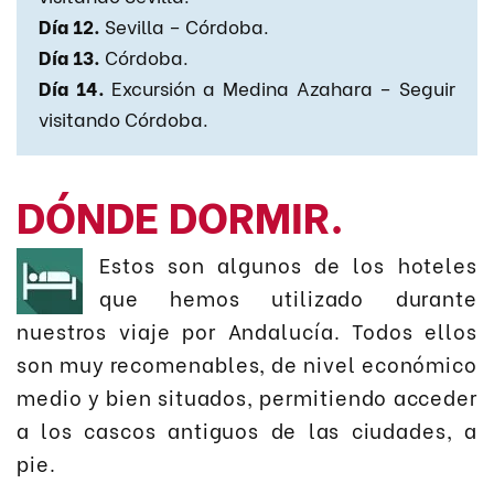
Día 12.
Sevilla – Córdoba.
Día 13.
Córdoba.
Día 14.
Excursión a Medina Azahara – Seguir
visitando Córdoba.
DÓNDE DORMIR.
Estos son algunos de los hoteles
que hemos utilizado durante
nuestros viaje por Andalucía. Todos ellos
son muy recomenables, de nivel económico
medio y bien situados, permitiendo acceder
a los cascos antiguos de las ciudades, a
pie.