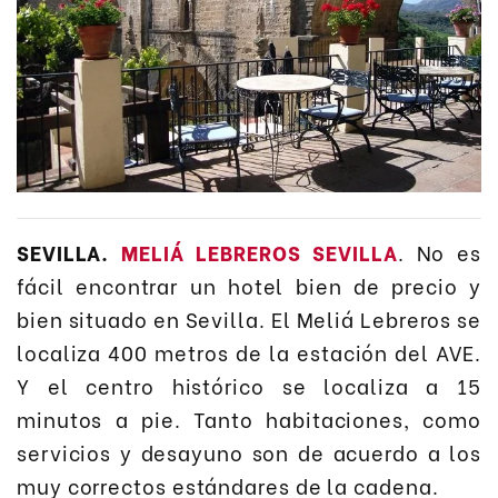
SEVILLA.
MELIÁ LEBREROS SEVILLA
. No es
fácil encontrar un hotel bien de precio y
bien situado en Sevilla. El Meliá Lebreros se
localiza 400 metros de la estación del AVE.
Y el centro histórico se localiza a 15
minutos a pie. Tanto habitaciones, como
servicios y desayuno son de acuerdo a los
muy correctos estándares de la cadena.