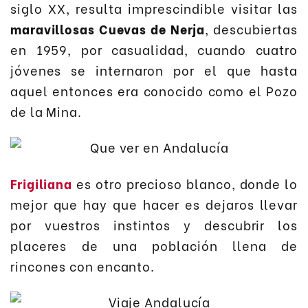
siglo XX, resulta imprescindible visitar las
maravillosas Cuevas de Nerja
, descubiertas
en 1959, por casualidad, cuando cuatro
jóvenes se internaron por el que hasta
aquel entonces era conocido como el Pozo
de la Mina.
Frigiliana
es otro precioso blanco, donde lo
mejor que hay que hacer es dejaros llevar
por vuestros instintos y descubrir los
placeres de una población llena de
rincones con encanto.