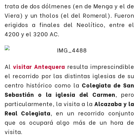
trata de dos dólmenes (en de Menga y el de
Viera) y un tholos (el del Romeral). Fueron
erigidos a finales del Neolítico, entre el
4200 y el 3200 AC.
Al
visitar Antequera
resulta imprescindible
el recorrido por las distintas iglesias de su
centro histórico como la
Colegiata de San
Sebastián o la iglesia del Carmen
, pero
particularmente, la visita a la
Alcazaba y la
Real Colegiata
, en un recorrido conjunto
que os ocupará algo más de un hora de
visita.