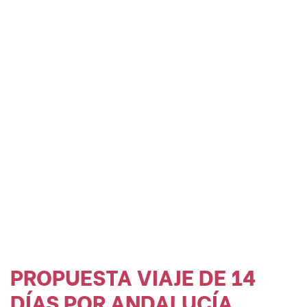
PROPUESTA VIAJE DE 14
DÍAS POR ANDALUCÍA