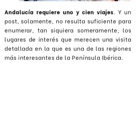
Andalucía requiere uno y cien viajes
. Y un
post, solamente, no resulta suficiente para
enumerar, tan siquiera someramente, los
lugares de interés que merecen una visita
detallada en la que es una de las regiones
más interesantes de la Península Ibérica.