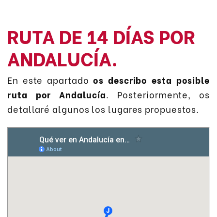
RUTA DE 14 DÍAS POR
ANDALUCÍA.
En este apartado
os describo esta posible
ruta por Andalucía
. Posteriormente, os
detallaré algunos los lugares propuestos.