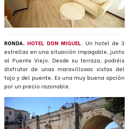
RONDA.
HOTEL DON MIGUEL
. Un hotel de 3
estrellas en una situación impagable, junto
al Puente Viejo. Desde su terraza, podréis
disfrutar de unas maravillosas vistas del
tajo y del puente. Es una muy buena opción
por un precio razonable.