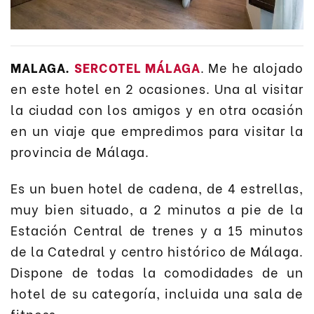
MALAGA.
SERCOTEL MÁLAGA
. Me he alojado
en este hotel en 2 ocasiones. Una al visitar
la ciudad con los amigos y en otra ocasión
en un viaje que empredimos para visitar la
provincia de Málaga.
Es un buen hotel de cadena, de 4 estrellas,
muy bien situado, a 2 minutos a pie de la
Estación Central de trenes y a 15 minutos
de la Catedral y centro histórico de Málaga.
Dispone de todas la comodidades de un
hotel de su categoría, incluida una sala de
fitness.