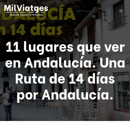
11 lugares que ver
en Andalucía. Una
Ruta de 14 días
por Andalucía.