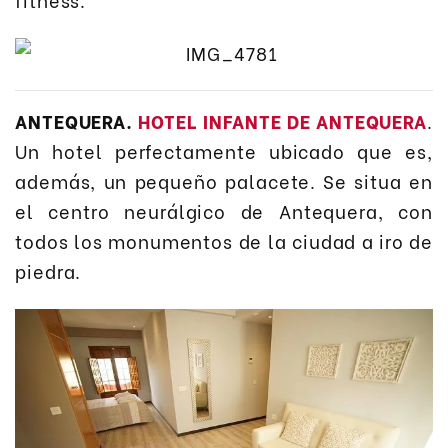
ANTEQUERA.
HOTEL INFANTE DE ANTEQUERA
.
Un hotel perfectamente ubicado que es,
además, un pequeño palacete. Se situa en
el centro neurálgico de Antequera, con
todos los monumentos de la ciudad a iro de
piedra.