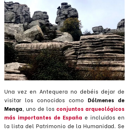
Una vez en Antequera no debéis dejar de
visitar los conocidos como
Dólmenes de
Menga
, uno de los
conjuntos arqueológicos
más importantes de España
e incluidos en
la lista del Patrimonio de la Humanidad. Se