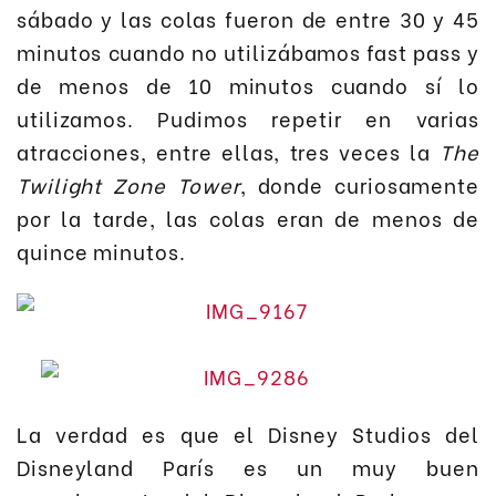
sábado y las colas fueron de entre 30 y 45
minutos cuando no utilizábamos fast pass y
de menos de 10 minutos cuando sí lo
utilizamos. Pudimos repetir en varias
atracciones, entre ellas, tres veces la
The
Twilight Zone Tower
, donde curiosamente
por la tarde, las colas eran de menos de
quince minutos.
La verdad es que el Disney Studios del
Disneyland París es un muy buen