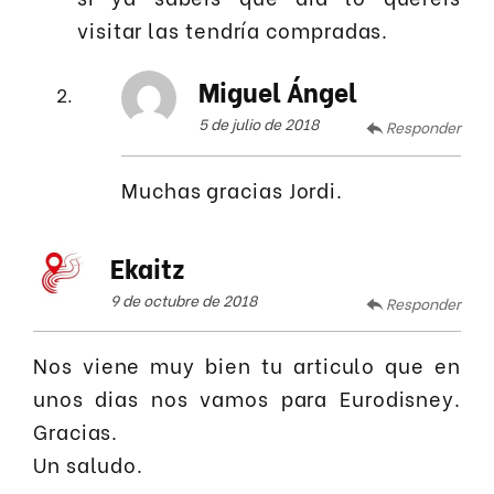
visitar las tendría compradas.
Miguel Ángel
5 de julio de 2018
Responder
Muchas gracias Jordi.
Ekaitz
9 de octubre de 2018
Responder
Nos viene muy bien tu articulo que en
unos dias nos vamos para Eurodisney.
Gracias.
Un saludo.