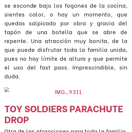
se esconde bajo los fogones de la cocina,
sientes calor, o hay un momento, que
quedas salpicado por obra y gracia del
tapón de una botella que se abre de
repente. Una atracción muy bonita, de la
que puede disfrutar toda la familia unida,
pues no hay límite de altura y que permite
el uso del fast pass. Imprescindible, sin
duda.
TOY SOLDIERS PARACHUTE
DROP
Otra de las atracciones para toda la familia,