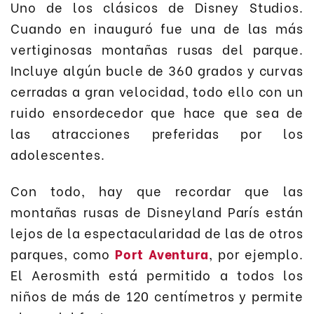
Uno de los clásicos de Disney Studios.
Cuando en inauguró fue una de las más
vertiginosas montañas rusas del parque.
Incluye algún bucle de 360 grados y curvas
cerradas a gran velocidad, todo ello con un
ruido ensordecedor que hace que sea de
las atracciones preferidas por los
adolescentes.
Con todo, hay que recordar que las
montañas rusas de Disneyland París están
lejos de la espectacularidad de las de otros
parques, como
Port Aventura
, por ejemplo.
El Aerosmith está permitido a todos los
niños de más de 120 centímetros y permite