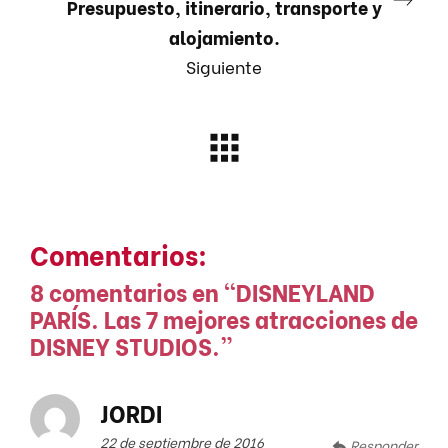
Presupuesto, itinerario, transporte y
alojamiento.
Siguiente
Comentarios:
8 comentarios en “
DISNEYLAND
PARÍS. Las 7 mejores atracciones de
DISNEY STUDIOS.
”
JORDI
22 de septiembre de 2016
Responder