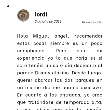
Jordi
5 de julio de 2018
Responder
Hola Miguel ángel, recomendar
estas cosas siempre es un poco
complicado. Pero bajo mi
experiencia yo lo que haría es si
solo tenéis un solo día dedicarlo al
parque Disney clásico. Desde luego,
querer abarcar los dos parques en
un mismo día me parece excesivo.
En cuanto a las entradas, yo creo
que tratándose de temporada alta,
si ya sabéis qué día lo queréis