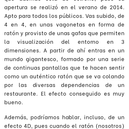
apertura se realizó en el verano de 2014.
Apto para todos los públicos. Vas subido, de
4 en 4, en unas vagonetas en forma de
ratón y provisto de unas gafas que permiten
la visualización del entorno en 3
dimensiones. A partir de ahí entras en un
mundo gigantesco, formado por una serie
de continuas pantallas que te hacen sentir
como un auténtico ratón que se va colando
por las diversas dependencias de un
restaurante. El efecto conseguido es muy
bueno.
Además, podríamos hablar, incluso, de un
efecto 4D, pues cuando el ratón (nosotros)