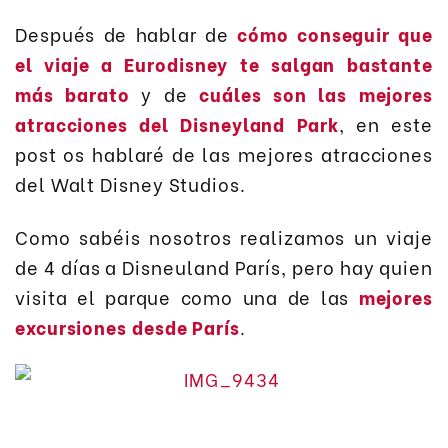
Después de hablar de
cómo conseguir que
el viaje a Eurodisney te salgan bastante
más barato
y de
cuáles son las mejores
atracciones del Disneyland Park
, en este
post os hablaré de las mejores atracciones
del Walt Disney Studios.
Como sabéis nosotros realizamos un viaje
de 4 días a Disneuland París, pero hay quien
visita el parque como una de las
mejores
excursiones desde París
.