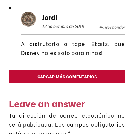
Jordi
12 de octubre de 2018
Responder
A disfrutarlo a tope, Ekaitz, que
Disney no es solo para niños!
CARGAR MÁS COMENTARIOS
Leave an answer
Tu dirección de correo electrónico no
será publicada.
Los campos obligatorios
están marcados con
*