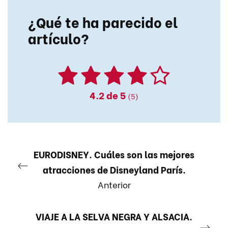
¿Qué te ha parecido el
artículo?
4.2
de 5
(5)
EURODISNEY. Cuáles son las mejores
atracciones de Disneyland París.
Anterior
VIAJE A LA SELVA NEGRA Y ALSACIA.