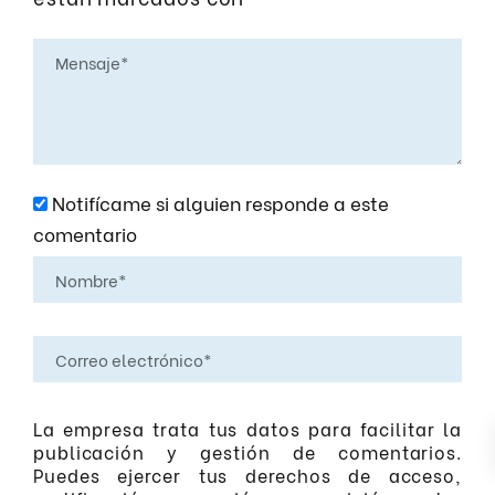
Notifícame si alguien responde a este
comentario
La empresa trata tus datos para facilitar la
publicación y gestión de comentarios.
Puedes ejercer tus derechos de acceso,