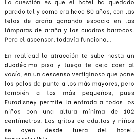
La cuestión es que el hotel ha quedado
parado tal y como era hace 80 años, con las
telas de araña ganando espacio en las
lámparas de araña y los cuadros barrocos.
Pero el ascensor, todavía funciona…
En realidad la atracción te sube hasta un
duodécimo piso y luego te deja caer al
vacío, en un descenso vertiginoso que pone
los pelos de punta a los más mayores, pero
también a los más pequeños, pues
Eurodisney permite la entrada a todos los
niños con una altura mínima de 102
centímetros. Los gritos de adultos y niños
se oyen desde fuera del hotel.
Imprescindible.