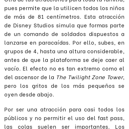
pues permite que la utilicen todos los niños
de más de 81 centímetros. Esta atracción
de Disney Studios simula que formas parte
de un comando de soldados dispuestos a
lanzarse en paracaídas. Por ello, subes, en
grupos de 4, hasta una altura considerable,
antes de que la plataforma se deje caer al
vacío. El efecto no es tan extremo como el
del ascensor de la
The Twilight Zone Tower
,
pero los gritos de los más pequeños se
oyen desde abajo.
Por ser una atracción para casi todos los
públicos y no permitir el uso del fast pass,
las colas suelen ser importantes. Los