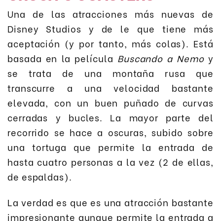
Una de las atracciones más nuevas de
Disney Studios y de le que tiene más
aceptación (y por tanto, más colas). Está
basada en la película
Buscando a Nemo
y
se trata de una montaña rusa que
transcurre a una velocidad bastante
elevada, con un buen puñado de curvas
cerradas y bucles. La mayor parte del
recorrido se hace a oscuras, subido sobre
una tortuga que permite la entrada de
hasta cuatro personas a la vez (2 de ellas,
de espaldas).
La verdad es que es una atracción bastante
impresionante aunque permite la entrada a