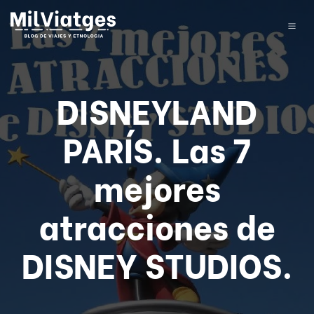
DISNEYLAND
PARÍS. Las 7
mejores
atracciones de
DISNEY STUDIOS.