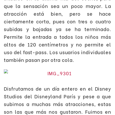
que la sensación sea un poco mayor. La
atracción está bien, pero se hace
ciertamente corta, pues con tres o cuatro
subidas y bajadas ya se ha terminado.
Permite la entrada a todos los niños más
altos de 120 centímetros y no permite el
uso del fast-pass. Los usuarios individuales
también pasan por otra cola.
Disfrutamos de un día entero en el Disney
Studios del Disneyland París y pese a que
subimos a muchas más atracciones, estas
son las que más nos gustaron. Fuimos en