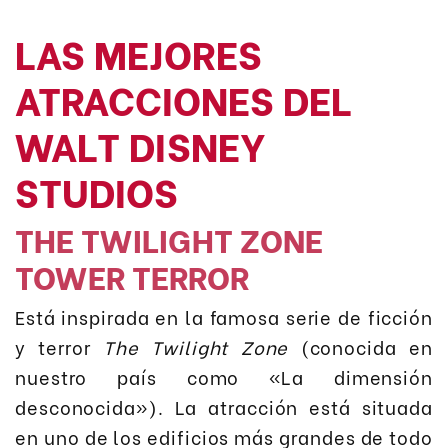
LAS MEJORES
ATRACCIONES DEL
WALT DISNEY
STUDIOS
THE TWILIGHT ZONE
TOWER TERROR
Está inspirada en la famosa serie de ficción
y terror
The Twilight Zone
(conocida en
nuestro país como «La dimensión
desconocida»). La atracción está situada
en uno de los edificios más grandes de todo