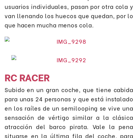
usuarios individuales, pasan por otra cola y
van llenando los huecos que quedan, por lo
que hacen mucha menos cola.
RC RACER
Subido en un gran coche, que tiene cabida
para unas 24 personas y que está instalado
en los raíles de un semilooping se vive una
sensación de vértigo similar a la clásica
atracción del barco pirata. Vale la pena
situarse en la última fila del coche, para