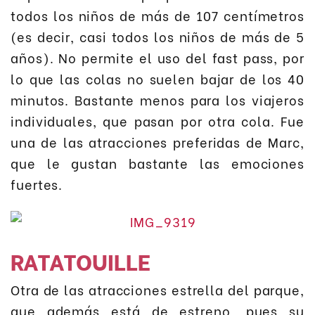
todos los niños de más de 107 centímetros
(es decir, casi todos los niños de más de 5
años). No permite el uso del fast pass, por
lo que las colas no suelen bajar de los 40
minutos. Bastante menos para los viajeros
individuales, que pasan por otra cola. Fue
una de las atracciones preferidas de Marc,
que le gustan bastante las emociones
fuertes.
RATATOUILLE
Otra de las atracciones estrella del parque,
que además está de estreno, pues su