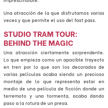
Una atracción de la que disfrutamos varias
veces y que permite el uso del fast pass.
STUDIO TRAM TOUR:
BEHIND THE MAGIC
Una atracción ciertamente sorprendente.
Lo que empieza como un apacible trayecto
en tren por lo que son los decorados de
varias películas acaba siendo un precioso
montaje de lo que representa estar en
medio de una película de ficción donde un
terremoto y una tormenta, acaba dando
paso a la rotura de un presa.