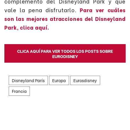
complemento del Disneyland Park y que
vale la pena disfrutarlo.
Para ver cuáles
son las mejores atracciones del Disneyland
Park, clica aquí.
CLICA AQUÍ PARA VER TODOS LOS POSTS SOBRE
EURODISNEY
Disneyland París
Europa
Eurosdisney
Francia