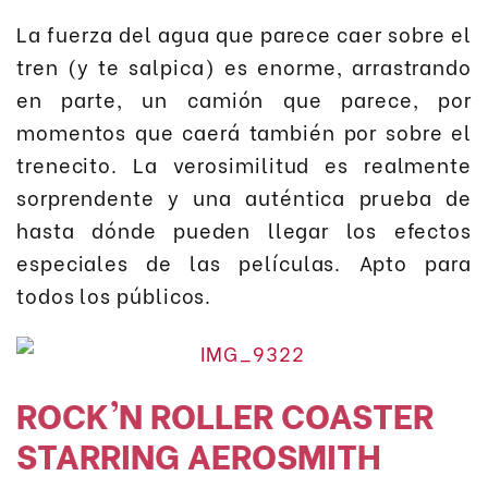
La fuerza del agua que parece caer sobre el
tren (y te salpica) es enorme, arrastrando
en parte, un camión que parece, por
momentos que caerá también por sobre el
trenecito. La verosimilitud es realmente
sorprendente y una auténtica prueba de
hasta dónde pueden llegar los efectos
especiales de las películas. Apto para
todos los públicos.
ROCK’N ROLLER COASTER
STARRING AEROSMITH