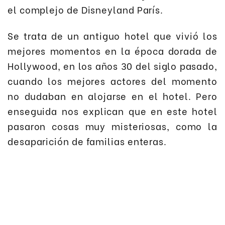
el complejo de Disneyland París.
Se trata de un antiguo hotel que vivió los
mejores momentos en la época dorada de
Hollywood, en los años 30 del siglo pasado,
cuando los mejores actores del momento
no dudaban en alojarse en el hotel. Pero
enseguida nos explican que en este hotel
pasaron cosas muy misteriosas, como la
desaparición de familias enteras.