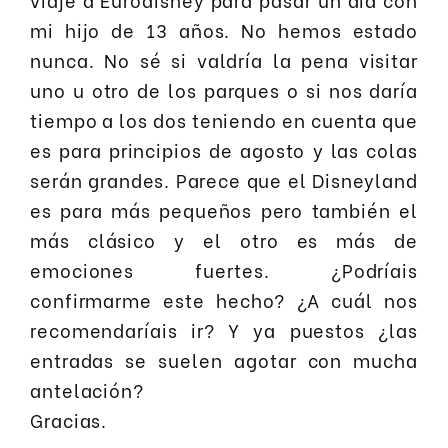
mi hijo de 13 años. No hemos estado
nunca. No sé si valdría la pena visitar
uno u otro de los parques o si nos daría
tiempo a los dos teniendo en cuenta que
es para principios de agosto y las colas
serán grandes. Parece que el Disneyland
es para más pequeños pero también el
más clásico y el otro es más de
emociones fuertes. ¿Podríais
confirmarme este hecho? ¿A cuál nos
recomendaríais ir? Y ya puestos ¿las
entradas se suelen agotar con mucha
antelación?
Gracias.