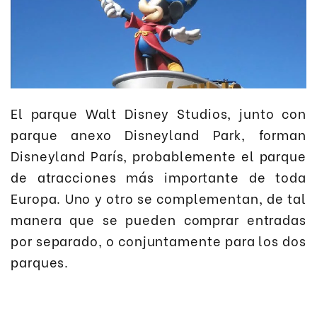
El parque Walt Disney Studios, junto con
parque anexo Disneyland Park, forman
Disneyland París, probablemente el parque
de atracciones más importante de toda
Europa. Uno y otro se complementan, de tal
manera que se pueden comprar entradas
por separado, o conjuntamente para los dos
parques.