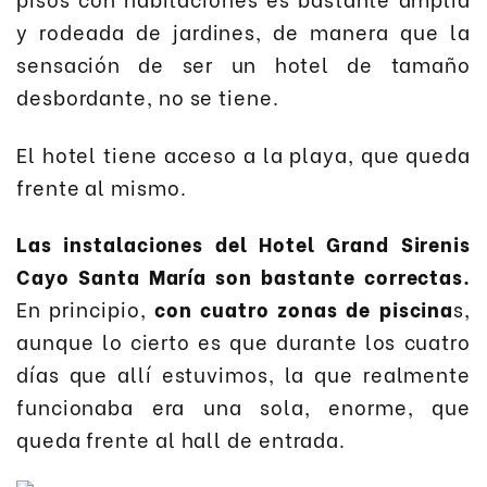
y rodeada de jardines, de manera que la
sensación de ser un hotel de tamaño
desbordante, no se tiene.
El hotel tiene acceso a la playa, que queda
frente al mismo.
Las instalaciones del Hotel Grand Sirenis
Cayo Santa María son bastante correctas.
En principio,
con cuatro zonas de piscina
s,
aunque lo cierto es que durante los cuatro
días que allí estuvimos, la que realmente
funcionaba era una sola, enorme, que
queda frente al hall de entrada.