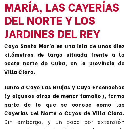
MARÍA, LAS CAYERÍAS
DEL NORTE Y LOS
JARDINES DEL REY
Cayo Santa María es una isla de unos diez
kilómetros de largo situada frente a la
costa norte de Cuba, en la provincia de
Villa Clara.
Junto a Cayo Las Brujas y Cayo Ensenachos
(y algunos otros de menor tamaño), forma
parte de lo que se conoce como las
Cayerías del Norte o Cayos de Villa Clara.
Sin embargo, y un poco por extensión