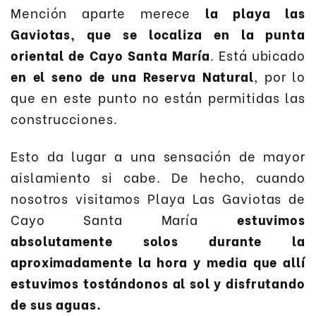
Mención aparte merece
la playa las
Gaviotas, que se localiza en la punta
oriental de Cayo Santa María
. Está ubicado
en el seno de una Reserva Natural
, por lo
que en este punto no están permitidas las
construcciones.
Esto da lugar a una sensación de mayor
aislamiento si cabe. De hecho, cuando
nosotros visitamos Playa Las Gaviotas de
Cayo Santa María
estuvimos
absolutamente solos durante la
aproximadamente la hora y media que allí
estuvimos tostándonos al sol y disfrutando
de sus aguas.