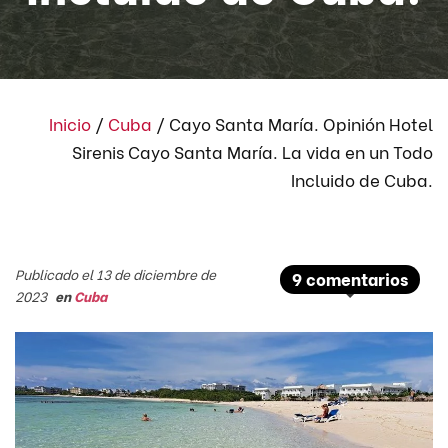
Inicio
/
Cuba
/
Cayo Santa María. Opinión Hotel
Sirenis Cayo Santa María. La vida en un Todo
Incluido de Cuba.
Publicado el 13 de diciembre de
9 comentarios
2023
en
Cuba