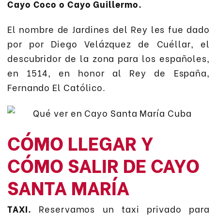
Cayo Coco o Cayo Guillermo.
El nombre de Jardines del Rey les fue dado
por por Diego Velázquez de Cuéllar, el
descubridor de la zona para los españoles,
en 1514, en honor al Rey de España,
Fernando El Católico.
CÓMO LLEGAR Y
CÓMO SALIR DE CAYO
SANTA MARÍA
TAXI
.
Reservamos un taxi privado para