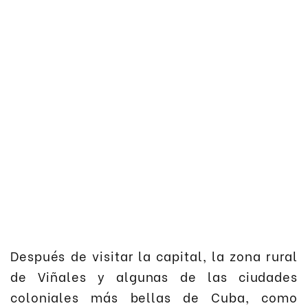
Después de visitar la capital, la zona rural
de Viñales y algunas de las ciudades
coloniales más bellas de Cuba, como