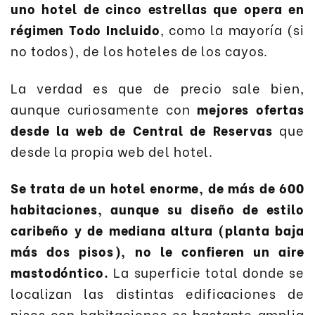
uno hotel de cinco estrellas que opera en
régimen Todo Incluido
, como la mayoría (si
no todos), de los hoteles de los cayos.
La verdad es que de precio sale bien,
aunque curiosamente con
mejores ofertas
desde la web de Central de Reservas
que
desde la propia web del hotel.
Se trata de un hotel enorme, de más de 600
habitaciones, aunque su diseño de estilo
caribeño y de mediana altura (planta baja
más dos pisos), no le confieren un aire
mastodóntico.
La superficie total donde se
localizan las distintas edificaciones de
pisos con habitaciones es bastante amplia