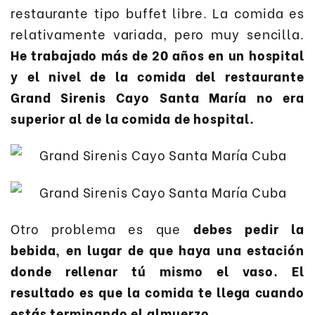
restaurante tipo buffet libre. La comida es
relativamente variada, pero muy sencilla.
He trabajado más de 20 años en un hospital
y el nivel de la comida del restaurante
Grand Sirenis Cayo Santa María no era
superior al de la comida de hospital.
Otro problema es que
debes pedir la
bebida, en lugar de que haya una estación
donde rellenar tú mismo el vaso. El
resultado es que la comida te llega cuando
estás terminando el almuerzo.