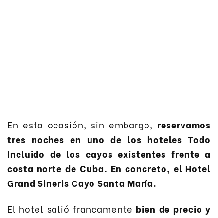
En esta ocasión, sin embargo,
reservamos
tres noches en uno de los hoteles Todo
Incluido de los cayos existentes frente a
costa norte de Cuba. En concreto, el Hotel
Grand Sineris Cayo Santa María.
El hotel salió francamente
bien de precio y