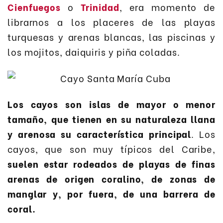
Cienfuegos
o
Trinidad
, era momento de
librarnos a los placeres de las playas
turquesas y arenas blancas, las piscinas y
los mojitos, daiquiris y piña coladas.
Los cayos son islas de mayor o menor
tamaño, que tienen en su naturaleza llana
y arenosa su característica principal
. Los
cayos, que son muy típicos del Caribe,
suelen estar rodeados de playas de finas
arenas de origen coralino, de zonas de
manglar y, por fuera, de una barrera de
coral.