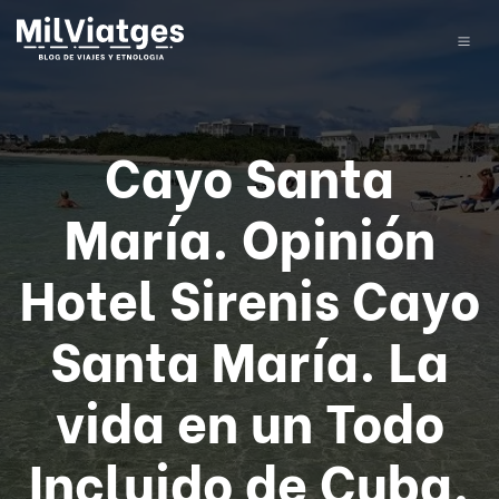
Cayo Santa
María. Opinión
Hotel Sirenis Cayo
Santa María. La
vida en un Todo
Incluido de Cuba.