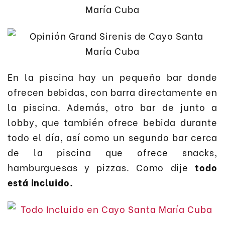
En la piscina hay un pequeño bar donde
ofrecen bebidas, con barra directamente en
la piscina. Además, otro bar de junto a
lobby, que también ofrece bebida durante
todo el día, así como un segundo bar cerca
de la piscina que ofrece snacks,
hamburguesas y pizzas. Como dije
todo
está incluido.