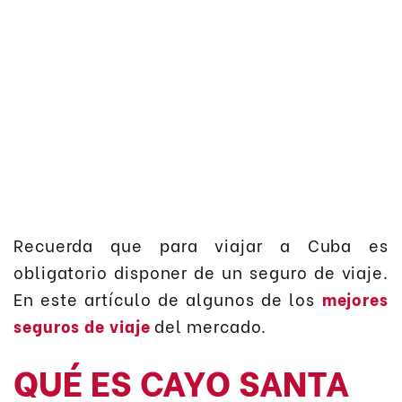
Recuerda que para viajar a Cuba es
obligatorio disponer de un seguro de viaje.
En este artículo de algunos de los
mejores
seguros de viaje
del mercado.
QUÉ ES CAYO SANTA