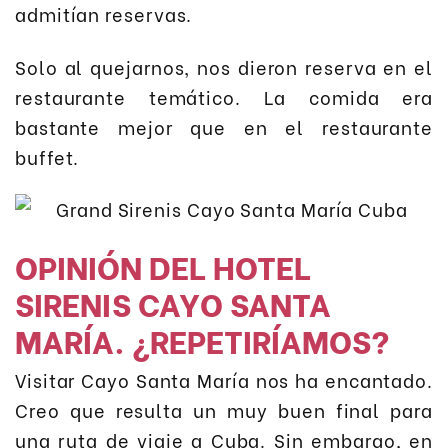
admitían reservas.
Solo al quejarnos, nos dieron reserva en el
restaurante temático. La comida era
bastante mejor que en el restaurante
buffet.
OPINIÓN DEL HOTEL
SIRENIS CAYO SANTA
MARÍA. ¿REPETIRÍAMOS?
Visitar Cayo Santa María nos ha encantado.
Creo que resulta un muy buen final para
una ruta de viaje a Cuba. Sin embargo, en