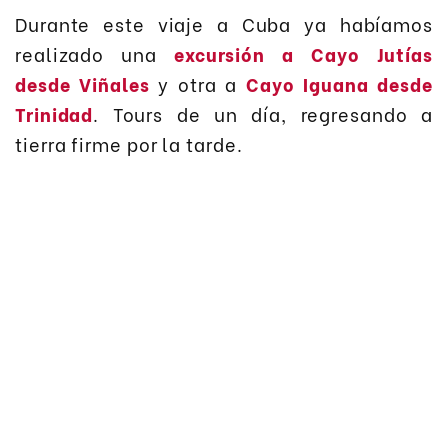
Durante este viaje a Cuba ya habíamos
realizado una
excursión a Cayo Jutías
desde Viñales
y otra a
Cayo Iguana desde
Trinidad
. Tours de un día, regresando a
tierra firme por la tarde.