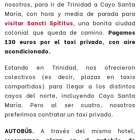
nosotros, para ir de Trinidad a Cayo Santa
María, con hora y media de parada para
visitar Sancti Spítitus
, una bonita ciudad
colonial que queda de camino.
Pagamos
130 euros por el taxi privado, con aire
acondicionado.
Estando en Trinidad, nos ofrecieron
colectivos (es decir, plazas en taxis
compartidos) para llegar a los distintos
cayos del norte, incluyendo Cayo Santa
María. Pero al ser cuatro, nosotros
preferimos contratar un taxi privado.
AUTOBÚS
.
A través del mismo hotel,
reservamos plaza en el autobús de