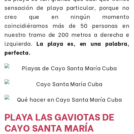
sensación de playa particular, porque no
creo que en ningún momento
coincidiéramos más de 50 personas en
nuestro tramo de 200 metros a derecha e
izquierda.
La playa es, en una palabra,
perfecta.
PLAYA LAS GAVIOTAS DE
CAYO SANTA MARÍA