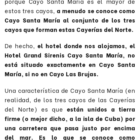
porque Cayo Santa María es el mayor de
estos tres cayos,
a menudo se conoce como
Cayo Santa María al conjunto de los tres
cayos que forman estas Cayerías del Norte.
De hecho,
el hotel donde nos alojamos, el
Hotel Grand Sirenis Cayo Santa María, no
está situado exactamente en Cayo Santa
María, si no en Cayo Las Brujas.
Una característica de Cayo Santa María (en
realidad, de los tres cayos de las Cayerías
del Norte) es que
están unidos a tierra
firme (o mejor dicho, a la isla de Cuba) por
una carretera que pasa justo por encima
del mar. Es lo que se conoce como