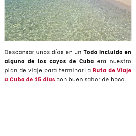
Descansar unos días en un
Todo Incluido en
alguno de los cayos de Cuba
era nuestro
plan de viaje para terminar la
Ruta de Viaje
a Cuba de 15 días
con buen sabor de boca.