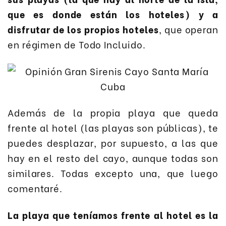
que es donde están los hoteles) y a
disfrutar de los propios hoteles
, que operan
en régimen de Todo Incluido.
Además de la propia playa que queda
frente al hotel (las playas son públicas), te
puedes desplazar, por supuesto, a las que
hay en el resto del cayo, aunque todas son
similares. Todas excepto una, que luego
comentaré.
La playa que teníamos frente al hotel es la