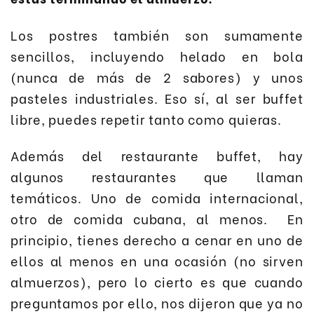
Los postres también son sumamente
sencillos, incluyendo helado en bola
(nunca de más de 2 sabores) y unos
pasteles industriales. Eso sí, al ser buffet
libre, puedes repetir tanto como quieras.
Además del restaurante buffet, hay
algunos restaurantes que llaman
temáticos. Uno de comida internacional,
otro de comida cubana, al menos. En
principio, tienes derecho a cenar en uno de
ellos al menos en una ocasión (no sirven
almuerzos), pero lo cierto es que cuando
preguntamos por ello, nos dijeron que ya no