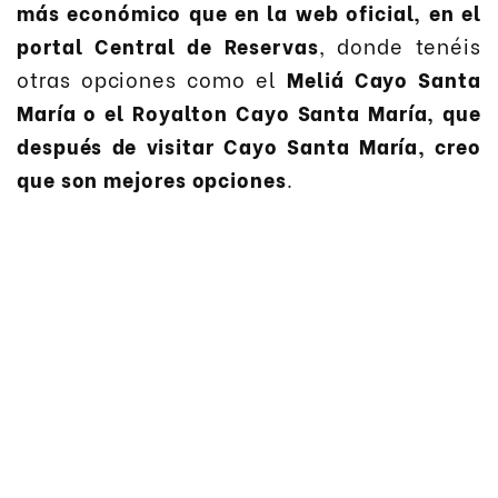
más económico que en la web oficial, en el
portal Central de Reservas
, donde tenéis
otras opciones como el
Meliá Cayo Santa
María o el Royalton Cayo Santa María, que
después de visitar Cayo Santa María, creo
que son mejores opciones
.