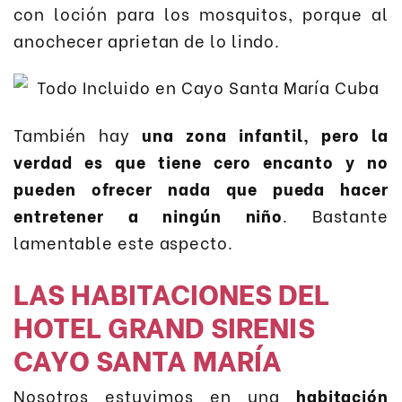
con loción para los mosquitos, porque al
anochecer aprietan de lo lindo.
También hay
una zona infantil, pero la
verdad es que tiene cero encanto y no
pueden ofrecer nada que pueda hacer
entretener a ningún niño
. Bastante
lamentable este aspecto.
LAS HABITACIONES DEL
HOTEL GRAND SIRENIS
CAYO SANTA MARÍA
Nosotros estuvimos en una
habitación