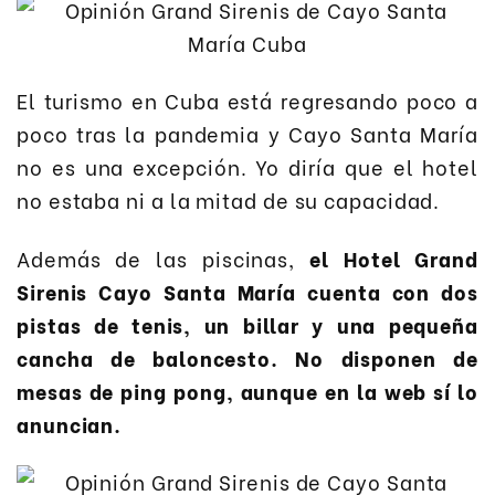
El turismo en Cuba está regresando poco a
poco tras la pandemia y Cayo Santa María
no es una excepción. Yo diría que el hotel
no estaba ni a la mitad de su capacidad.
Además de las piscinas,
el Hotel Grand
Sirenis Cayo Santa María cuenta con dos
pistas de tenis, un billar y una pequeña
cancha de baloncesto. No disponen de
mesas de ping pong, aunque en la web sí lo
anuncian.