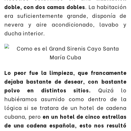
doble, con dos camas dobles
. La habitación
era suficientemente grande, disponía de
nevera y aire acondicionado, lavabo y
ducha interior.
Lo peor fue la limpieza, que francamente
dejaba bastante de desear, con bastante
polvo en distintos sitios.
Quizá lo
hubiéramos asumido como dentro de la
lógica si se tratara de un hotel de cadena
cubana, pero
en un hotel de cinco estrellas
de una cadena española, esto nos resultó