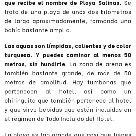
que recibe el nombre de Playa Salinas.
Se
trata de una playa de unos dos kilómetros
de largo aproximadamente, formando una
bahía bastante amplia.
Las aguas son límpidas, calientes y de color
turquesa. Y puedes caminar al menos 50
metros, sin hundirte
. La zona de arena es
también bastante grande, de más de 50
metros de amplitud. Hay tumbonas que
pertenecen al hotel, así como un
chiringuito que también pertenece al hotel
y que sirve bebidas que están incluidas en
el régimen de Todo Incluido del Hotel.
La playa es tan grande que casi que tienes