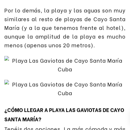
Por lo demás, la playa y las aguas son muy
similares al resto de playas de Cayo Santa
María (y a la que tenemos frente al hotel),
aunque la amplitud de la playa es mucho
menos (apenas unos 20 metros).
¿CÓMO LLEGAR A PLAYA LAS GAVIOTAS DE CAYO
SANTA MARÍA?
Tenéis dos opciones. La más cómoda y más