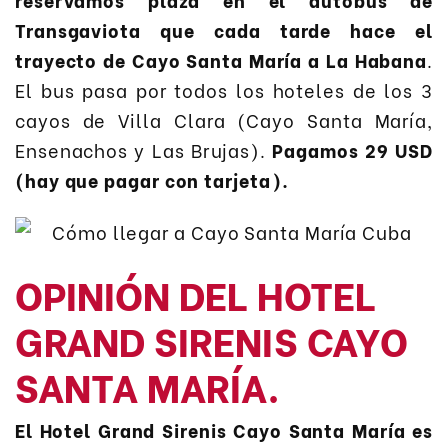
Transgaviota que cada tarde hace el
trayecto de Cayo Santa María a La Habana
.
El bus pasa por todos los hoteles de los 3
cayos de Villa Clara (Cayo Santa María,
Ensenachos y Las Brujas).
Pagamos 29 USD
(hay que pagar con tarjeta).
OPINIÓN DEL HOTEL
GRAND SIRENIS CAYO
SANTA MARÍA.
El Hotel Grand Sirenis Cayo Santa María es