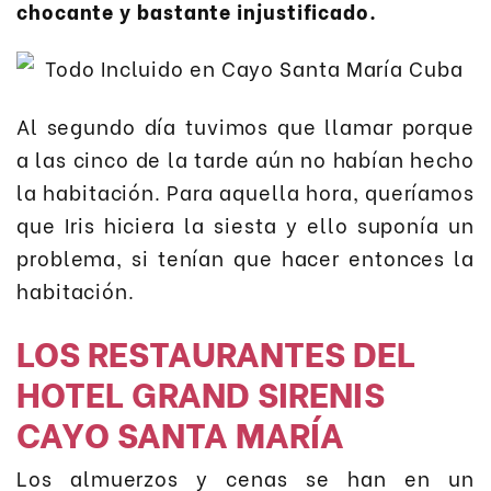
chocante y bastante injustificado.
Al segundo día tuvimos que llamar porque
a las cinco de la tarde aún no habían hecho
la habitación. Para aquella hora, queríamos
que Iris hiciera la siesta y ello suponía un
problema, si tenían que hacer entonces la
habitación.
LOS RESTAURANTES DEL
HOTEL GRAND SIRENIS
CAYO SANTA MARÍA
Los almuerzos y cenas se han en un