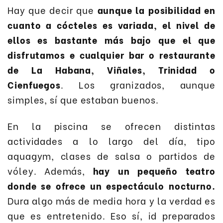
Hay que decir que
aunque la posibilidad en
cuanto a cócteles es variada, el nivel de
ellos es bastante más bajo que el que
disfrutamos e cualquier bar o restaurante
de La Habana, Viñales, Trinidad o
Cienfuegos
. Los granizados, aunque
simples, sí que estaban buenos.
En la piscina se ofrecen distintas
actividades a lo largo del día, tipo
aquagym, clases de salsa o partidos de
vóley. Además,
hay un pequeño teatro
donde se ofrece un espectáculo nocturno.
Dura algo más de media hora y la verdad es
que es entretenido. Eso sí, id preparados