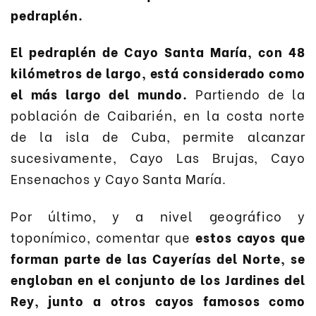
pedraplén.
El pedraplén de Cayo Santa María, con 48
kilómetros de largo, está considerado como
el más largo del mundo.
Partiendo de la
población de Caibarién, en la costa norte
de la isla de Cuba, permite alcanzar
sucesivamente, Cayo Las Brujas, Cayo
Ensenachos y Cayo Santa María.
Por último, y a nivel geográfico y
toponímico, comentar que
estos cayos que
forman parte de las Cayerías del Norte, se
engloban en el conjunto de los Jardines del
Rey, junto a otros cayos famosos como