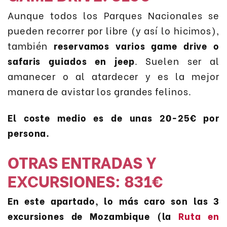
Aunque todos los Parques Nacionales se
pueden recorrer por libre (y así lo hicimos),
también
reservamos varios game drive o
safaris guiados en jeep
. Suelen ser al
amanecer o al atardecer y es la mejor
manera de avistar los grandes felinos.
El coste medio es de unas 20-25€ por
persona.
OTRAS ENTRADAS Y
EXCURSIONES: 831€
En este apartado, lo más caro son las 3
excursiones de Mozambique (la
Ruta en