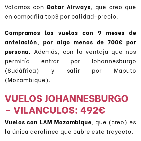
Volamos con
Qatar Airways
, que creo que
en compañía top3 por calidad-precio.
Compramos los vuelos con 9 meses de
antelación, por algo menos de 700€ por
persona.
Además, con la ventaja que nos
permitía entrar por Johannesburgo
(Sudáfrica) y salir por Maputo
(Mozambique).
VUELOS JOHANNESBURGO
– VILANCULOS: 492€
Vuelos con LAM Mozambique
, que (creo) es
la única aerolínea que cubre este trayecto.