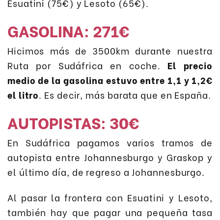
Esuatini (75€) y Lesoto (65€).
GASOLINA: 271€
Hicimos más de 3500km durante nuestra
Ruta por Sudáfrica en coche.
El precio
medio de la gasolina estuvo entre 1,1 y 1,2€
el litro
. Es decir, más barata que en España.
AUTOPISTAS: 30€
En Sudáfrica pagamos varios tramos de
autopista entre Johannesburgo y Graskop y
el último día, de regreso a Johannesburgo.
Al pasar la frontera con Esuatini y Lesoto,
también hay que pagar una pequeña tasa