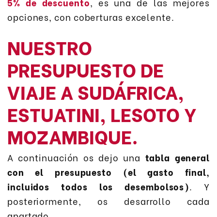
5% de descuento
, es una de las mejores
opciones, con coberturas excelente.
NUESTRO
PRESUPUESTO DE
VIAJE A SUDÁFRICA,
ESTUATINI, LESOTO Y
MOZAMBIQUE.
A continuación os dejo una
tabla general
con el presupuesto (el gasto final,
incluidos todos los desembolsos)
. Y
posteriormente, os desarrollo cada
apartado.