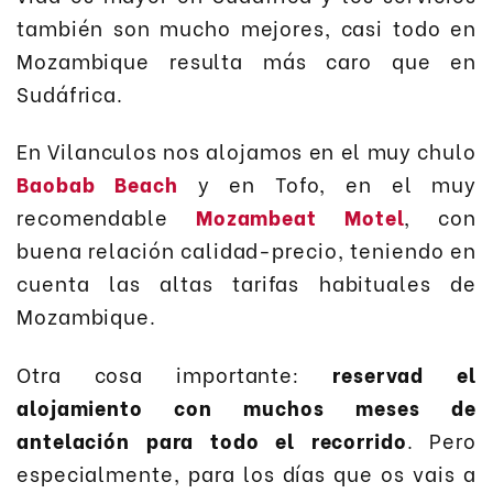
también son mucho mejores, casi todo en
Mozambique resulta más caro que en
Sudáfrica.
En Vilanculos nos alojamos en el muy chulo
Baobab Beach
y en Tofo, en el muy
recomendable
Mozambeat Motel
, con
buena relación calidad-precio, teniendo en
cuenta las altas tarifas habituales de
Mozambique.
Otra cosa importante:
reservad el
alojamiento con muchos meses de
antelación para todo el recorrido
. Pero
especialmente, para los días que os vais a