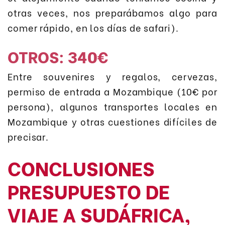
otras veces, nos preparábamos algo para
comer rápido, en los días de safari).
OTROS: 340€
Entre souvenires y regalos, cervezas,
permiso de entrada a Mozambique (10€ por
persona), algunos transportes locales en
Mozambique y otras cuestiones difíciles de
precisar.
CONCLUSIONES
PRESUPUESTO DE
VIAJE A SUDÁFRICA,