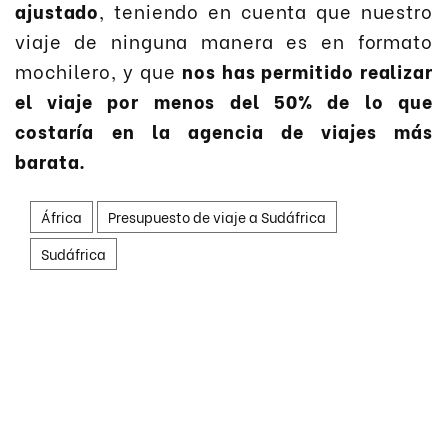
ajustado
, teniendo en cuenta que nuestro
viaje de ninguna manera es en formato
mochilero, y que
nos has permitido realizar
el viaje por menos del 50% de lo que
costaría en la agencia de viajes más
barata.
África
Presupuesto de viaje a Sudáfrica
Sudáfrica