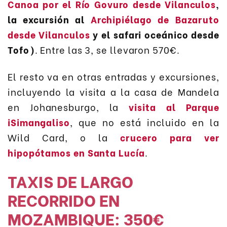
Canoa por el Río Govuro desde Vilanculos
,
la excursión al
Archipiélago de Bazaruto
desde Vilanculos
y el safari oceánico desde
Tofo)
. Entre las 3, se llevaron 570€.
El resto va en otras entradas y excursiones,
incluyendo la visita a la casa de Mandela
en Johanesburgo, la
visita al Parque
iSimangaliso
, que no está incluido en la
Wild Card, o la
crucero para ver
hipopótamos en Santa Lucía
.
TAXIS DE LARGO
RECORRIDO EN
MOZAMBIQUE: 350€