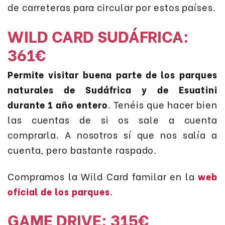
de carreteras para circular por estos países.
WILD CARD SUDÁFRICA:
361€
Permite visitar buena parte de los parques
naturales de Sudáfrica y de Esuatini
durante 1 año entero
. Tenéis que hacer bien
las cuentas de si os sale a cuenta
comprarla. A nosotros sí que nos salía a
cuenta, pero bastante raspado.
Compramos la Wild Card familar en la
web
oficial de los parques
.
GAME DRIVE: 315€