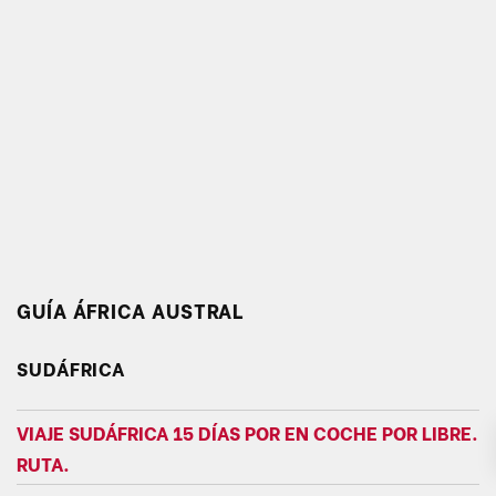
GUÍA ÁFRICA AUSTRAL
SUDÁFRICA
VIAJE SUDÁFRICA 15 DÍAS POR EN COCHE POR LIBRE.
RUTA.