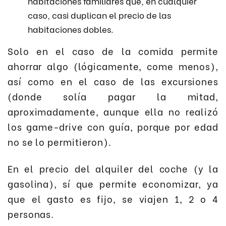
habitaciones familiares que, en cualquier
caso, casi duplican el precio de las
habitaciones dobles.
Solo en el caso de la comida permite
ahorrar algo (lógicamente, come menos),
así como en el caso de las excursiones
(donde solía pagar la mitad,
aproximadamente, aunque ella no realizó
los game-drive con guía, porque por edad
no se lo permitieron).
En el precio del alquiler del coche (y la
gasolina), sí que permite economizar, ya
que el gasto es fijo, se viajen 1, 2 o 4
personas.