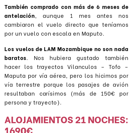
También comprado con más de 6 meses de
antelación
, aunque 1 mes antes nos
cambiaron el vuelo directo que teníamos
por un vuelo con escala en Maputo.
Los vuelos de LAM Mozambique no son nada
baratos
. Nos hubiera gustado también
hacer los trayectos Vilanculos – Tofo –
Maputa por vía aérea, pero los hicimos por
vía terrestre porque los pasajes de avión
resultaban carísimos (más de 150€ por
persona y trayecto).
ALOJAMIENTOS 21 NOCHES:
1690€