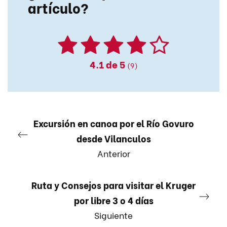
artículo?
4.1
de 5
(9)
Excursión en canoa por el Río Govuro
desde Vilanculos
Anterior
Ruta y Consejos para visitar el Kruger
por libre 3 o 4 días
Siguiente