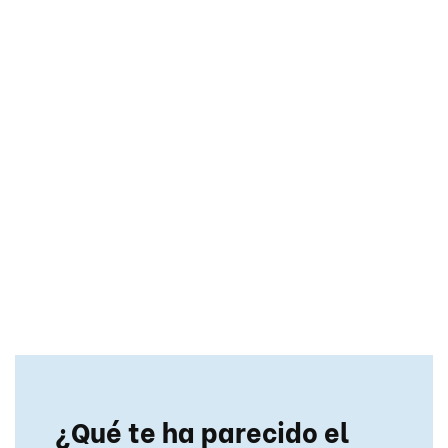
¿Qué te ha parecido el