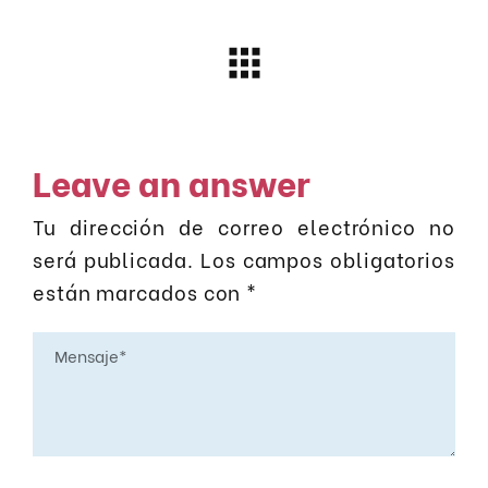
Leave an answer
Tu dirección de correo electrónico no
será publicada.
Los campos obligatorios
están marcados con
*