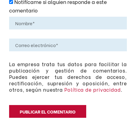
Notifícame si alguien responde a este
comentario
La empresa trata tus datos para facilitar la
publicación y gestión de comentarios.
Puedes ejercer tus derechos de acceso,
rectificación, supresión y oposición, entre
otros, según nuestra
Política de privacidad
.