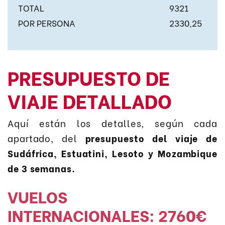
TOTAL
9321
POR PERSONA
2330,25
PRESUPUESTO DE
VIAJE DETALLADO
Aquí están los detalles, según cada
apartado, del
presupuesto del viaje de
Sudáfrica, Estuatini, Lesoto y Mozambique
de 3 semanas.
VUELOS
INTERNACIONALES: 2760€