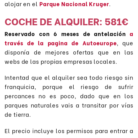
alojar en el
Parque Nacional Kruger
.
COCHE DE ALQUILER: 581€
Reservado con 6 meses de antelación
a
través de la pagina de Autoeurope
, que
disponía de mejores ofertas que en las
webs de las propias empresas locales.
Intentad que el alquiler sea todo riesgo sin
franquicia, porque el riesgo de sufrir
percances no es poco, dado que en los
parques naturales vais a transitar por vías
de tierra.
El precio incluye los permisos para entrar a