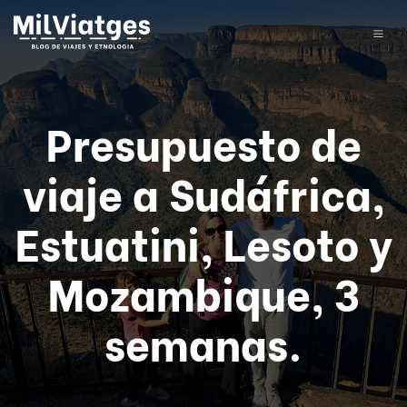
Presupuesto de
viaje a Sudáfrica,
Estuatini, Lesoto y
Mozambique, 3
semanas.