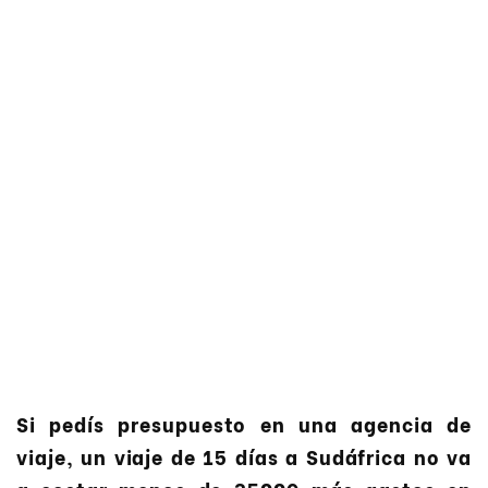
Si pedís presupuesto en una agencia de
viaje, un viaje de 15 días a Sudáfrica no va