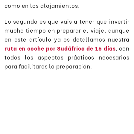
como en los alojamientos.
Lo segundo es que vais a tener que invertir
mucho tiempo en preparar el viaje, aunque
en este artículo ya os detallamos nuestra
ruta en coche por Sudáfrica de 15 días
, con
todos los aspectos prácticos necesarios
para facilitaros la preparación.