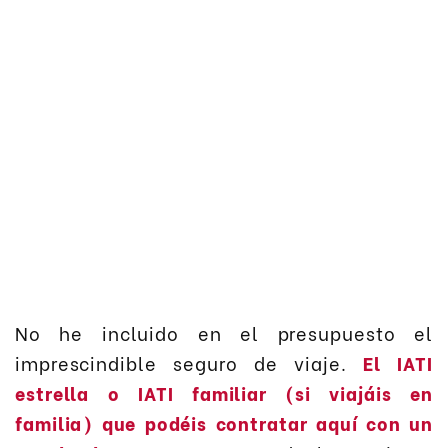
No he incluido en el presupuesto el
imprescindible seguro de viaje.
El IATI
estrella o IATI familiar (si viajáis en
familia) que podéis contratar aquí con un