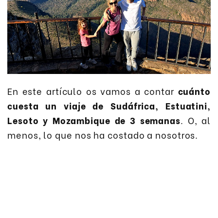
En este artículo os vamos a contar
cuánto
cuesta un viaje de Sudáfrica, Estuatini,
Lesoto y Mozambique de 3 semanas
. O, al
menos, lo que nos ha costado a nosotros.