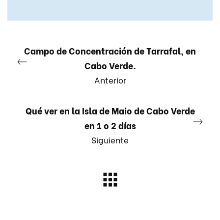
Campo de Concentración de Tarrafal, en
Cabo Verde.
Anterior
Qué ver en la Isla de Maio de Cabo Verde
en 1 o 2 días
Siguiente