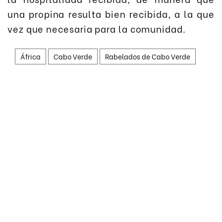
una propina resulta bien recibida, a la que
vez que necesaria para la comunidad.
África
Cabo Verde
Rabelados de Cabo Verde