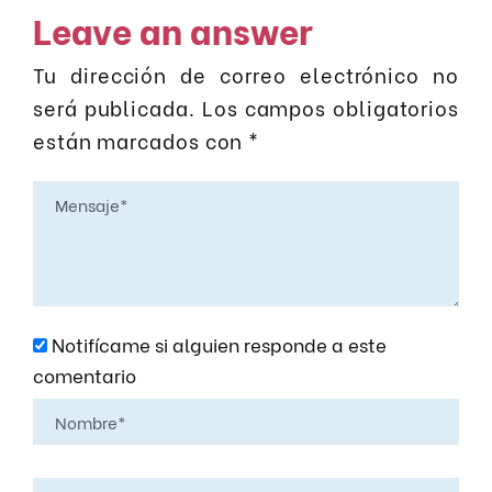
Leave an answer
Tu dirección de correo electrónico no
será publicada.
Los campos obligatorios
están marcados con
*
Notifícame si alguien responde a este
comentario