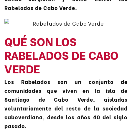
Rabelados de Cabo Verde.
QUÉ SON LOS
RABELADOS DE CABO
VERDE
Los Rabelados son un conjunto de
comunidades que viven en la isla de
Santiago de Cabo Verde, aisladas
voluntariamente del resto de la sociedad
caboverdiana, desde los años 40 del siglo
pasado.