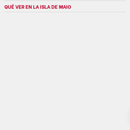
QUÉ VER EN LA ISLA DE MAIO