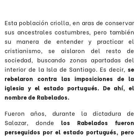
Esta población criolla, en aras de conservar
sus ancestrales costumbres, pero también
su manera de entender y practicar el
cristianismo, se aislaron del resto de
sociedad, buscando zonas apartadas del
interior de la Isla de Santiago. Es decir,
se
rebelaron contra las imposiciones de la
iglesia y el estado portugués. De ahí, el
nombre de Rabelados.
Fueron años, durante la dictadura de
Salazar, donde
los Rabelados fueron
perseguidos por el estado portugués, pero