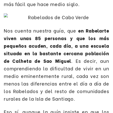
más fácil que hace medio siglo.
Nos cuenta nuestra guía, que
en Rabelarte
viven unas 85 personas y que los más
pequeños acuden, cada día, a una escuela
situada en la bastante cercana población
de Calheta de Sao Miguel
. Es decir, aun
comprendiendo la dificultad de vivir en un
medio eminentemente rural, cada vez son
menos las diferencias entre el día a día de
los Rabelados y del resto de comunidades
rurales de la Isla de Santiago.
Eso sí, aunque la guía insiste en que los