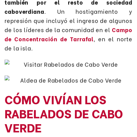
también por el resto de sociedad
caboverdiana
. Un hostigamiento y
represión que incluyó el ingreso de algunos
de los líderes de la comunidad en el
Campo
de Concentración de Tarrafal
, en el norte
de la isla.
CÓMO VIVÍAN LOS
RABELADOS DE CABO
VERDE