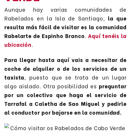
Aunque hay varias comunidades de
Rabelados en la Isla de Santiago,
la que
resulta más fácil de visitar es la comunidad
Rabelarte de Espinho Branco
.
Aquí tenéis la
ubicación
.
Para llegar hasta aquí vais a necesitar de
coche de alquiler o de los servicios de un
taxista
, puesto que se trata de un lugar
algo aislado. Otra posibilidad es
preguntar
por un colectivo que haga el servicio de
Tarrafal a Caletha de Sao Miguel y pedirle
al conductor por bajarse en la comunidad.