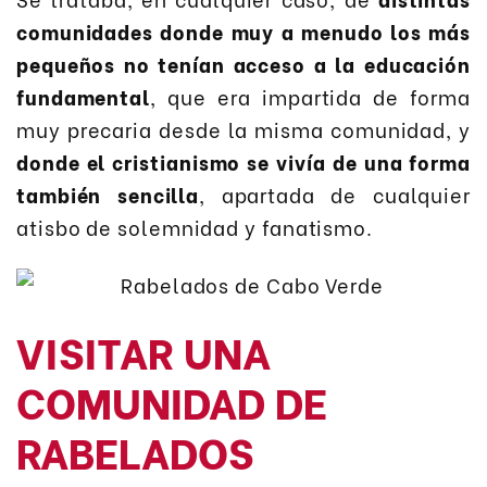
comunidades donde muy a menudo los más
pequeños no tenían acceso a la educación
fundamental
, que era impartida de forma
muy precaria desde la misma comunidad, y
donde el cristianismo se vivía de una forma
también sencilla
, apartada de cualquier
atisbo de solemnidad y fanatismo.
VISITAR UNA
COMUNIDAD DE
RABELADOS