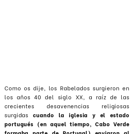
Como os dije, los Rabelados surgieron en
los años 40 del siglo XX, a raíz de las
crecientes desavenencias religiosas
surgidas
cuando la iglesia y el estado
portugués (en aquel tiempo, Cabo Verde
formaba parte de Portugal) enviaron al