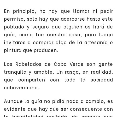
En principio, no hay que llamar ni pedir
permiso, solo hay que acercarse hasta este
poblado y seguro que alguien os hará de
guía, como fue nuestro caso, para luego
invitaros a comprar algo de la artesanía o
pintura que producen.
Los Rabelados de Cabo Verde son gente
tranquila y amable. Un rasgo, en realidad,
que comparten con toda la sociedad
caboverdiana.
Aunque la guía no pidió nada a cambio, es
evidente que hay que ser consecuente con
la hospitalidad recibida, de manera que