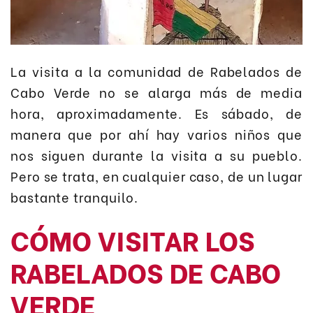
La visita a la comunidad de Rabelados de
Cabo Verde no se alarga más de media
hora, aproximadamente. Es sábado, de
manera que por ahí hay varios niños que
nos siguen durante la visita a su pueblo.
Pero se trata, en cualquier caso, de un lugar
bastante tranquilo.
CÓMO VISITAR LOS
RABELADOS DE CABO
VERDE