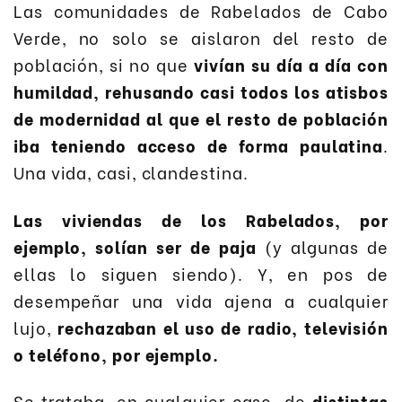
Las comunidades de Rabelados de Cabo
Verde, no solo se aislaron del resto de
población, si no que
vivían su día a día con
humildad, rehusando casi todos los atisbos
de modernidad al que el resto de población
iba teniendo acceso de forma paulatina
.
Una vida, casi, clandestina.
Las viviendas de los Rabelados, por
ejemplo, solían ser de paja
(y algunas de
ellas lo siguen siendo). Y, en pos de
desempeñar una vida ajena a cualquier
lujo,
rechazaban el uso de radio, televisión
o teléfono, por ejemplo.
Se trataba, en cualquier caso, de
distintas