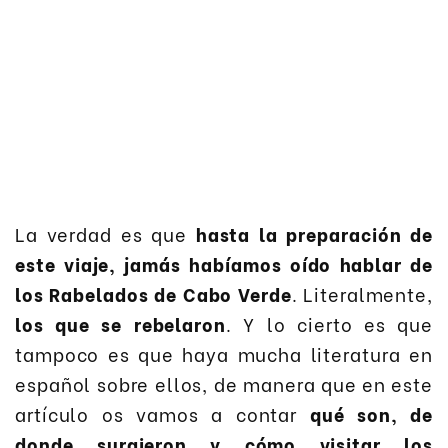
La verdad es que
hasta la preparación de
este viaje, jamás habíamos oído hablar de
los Rabelados de Cabo Verde
. Literalmente,
los que se rebelaron
. Y lo cierto es que
tampoco es que haya mucha literatura en
español sobre ellos, de manera que en este
artículo os vamos a contar
qué son, de
donde surgieron y cómo visitar los