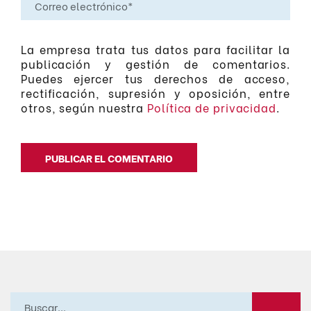
La empresa trata tus datos para facilitar la
publicación y gestión de comentarios.
Puedes ejercer tus derechos de acceso,
rectificación, supresión y oposición, entre
otros, según nuestra
Política de privacidad
.