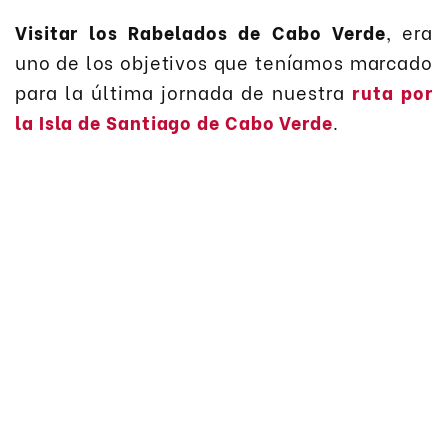
Visitar los Rabelados de Cabo Verde
, era
uno de los objetivos que teníamos marcado
para la última jornada de nuestra
ruta por
la Isla de Santiago de Cabo Verde
.