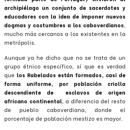
archipiélago un conjunto de sacerdotes y
educadores con la idea de imponer nuevos
dogmas y costumbres a los caboverdianos
,
mucho más cercanos a los existentes en la
metrópolis.
Aunque ya he dicho que no se trata de un
grupo étnico específico, sí que es verdad
que
los Rabelados están formados, casi de
forma uniforme, por población criolla
descendiente de esclavos de origen
africano continental
, a diferencia del resto
de pueblo caboverdiana, donde el
porcentaje de población mestizo es mayor.