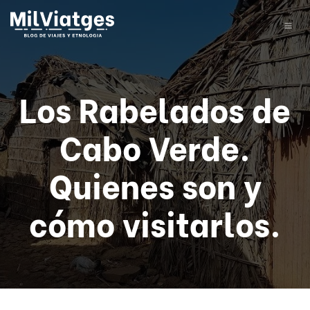
Los Rabelados de
Cabo Verde.
Quienes son y
cómo visitarlos.