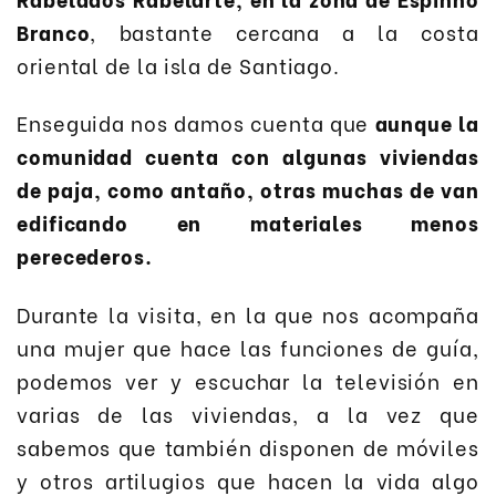
Branco
, bastante cercana a la costa
oriental de la isla de Santiago.
Enseguida nos damos cuenta que
aunque la
comunidad cuenta con algunas viviendas
de paja, como antaño, otras muchas de van
edificando en materiales menos
perecederos.
Durante la visita, en la que nos acompaña
una mujer que hace las funciones de guía,
podemos ver y escuchar la televisión en
varias de las viviendas, a la vez que
sabemos que también disponen de móviles
y otros artilugios que hacen la vida algo