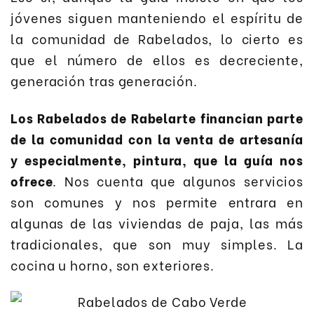
jóvenes siguen manteniendo el espíritu de
la comunidad de Rabelados, lo cierto es
que el número de ellos es decreciente,
generación tras generación.
Los Rabelados de Rabelarte financian parte
de la comunidad con la venta de artesanía
y especialmente, pintura, que la guía nos
ofrece
. Nos cuenta que algunos servicios
son comunes y nos permite entrara en
algunas de las viviendas de paja, las más
tradicionales, que son muy simples. La
cocina u horno, son exteriores.