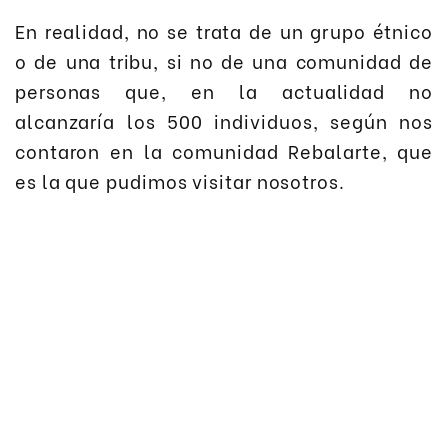
En realidad, no se trata de un grupo étnico
o de una tribu, si no de una comunidad de
personas que, en la actualidad no
alcanzaría los 500 individuos, según nos
contaron en la comunidad Rebalarte, que
es la que pudimos visitar nosotros.