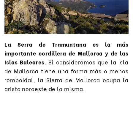
La Serra de Tramuntana es la más
importante cordillera de Mallorca y de las
Islas Baleares
. Si consideramos que la Isla
de Mallorca tiene una forma más o menos
romboidal, la Sierra de Mallorca ocupa la
arista noroeste de la misma.