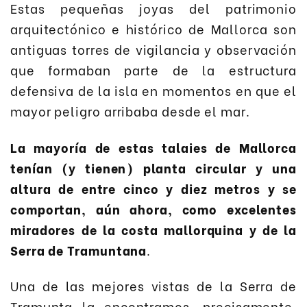
Estas pequeñas joyas del patrimonio
arquitectónico e histórico de Mallorca son
antiguas torres de vigilancia y observación
que formaban parte de la estructura
defensiva de la isla en momentos en que el
mayor peligro arribaba desde el mar.
La mayoría de estas talaies de Mallorca
tenían (y tienen) planta circular y una
altura de entre cinco y diez metros y se
comportan, aún ahora, como excelentes
miradores de la costa mallorquina y de la
Serra de Tramuntana
.
Una de las mejores vistas de la Serra de
Tramunta la encontramos, precisamente,