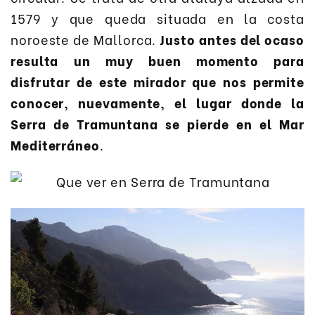
1579 y que queda situada en la costa
noroeste de Mallorca.
Justo antes del ocaso
resulta un muy buen momento para
disfrutar de este mirador que nos permite
conocer, nuevamente, el lugar donde la
Serra de Tramuntana se pierde en el Mar
Mediterráneo
.