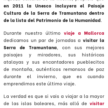
en 2011 la Unesco incluyera el Paisaje
Cultura de la Serra de Tramuntana dentro
de la lista del Patrimonio de la Humanidad
.
Durante nuestro último
viaje a Mallorca
dedicamos un par de jornadas a
visitar la
Serra de Tramuntana
, con sus mejores
paisajes y miradores, sus históricas
atalayas y sus encantadores pueblecitos
de montaña, auténticos remansos de paz
durante el invierno, que es cuando
emprendimos este último viaje.
La verdad es que si vais a viajar a la mayor
de las islas baleares, más allá de
visitar