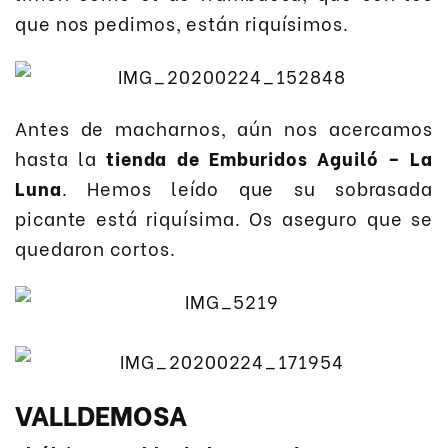
que nos pedimos, están riquísimos.
Antes de macharnos, aún nos acercamos
hasta la
tienda de Emburidos Aguiló – La
Luna
. Hemos leído que su sobrasada
picante está riquísima. Os aseguro que se
quedaron cortos.
VALLDEMOSA