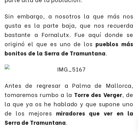
Sin embargo, a nosotros la que más nos
gusta es la parte baja, que nos recuerda
bastante a Fornalutx. Fue aquí donde se
originó el que es uno de los
pueblos más
bonitos de la Serra de Tramuntana
.
Antes de regresar a Palma de Mallorca,
tomaremos rumbo a la
Torre des Verger
, de
la que ya os he hablado y que supone uno
de los mejores
miradores que ver en la
Serra de Tramuntana
.