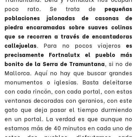
poco rato. Se trata de
pequeñas
poblaciones jalonadas de casonas de
piedra encaramadas sobre suaves colinas
que se recorren a través de encantadoras
callejuelas
. Para no pocos viajeros
es
precisamente Fortnalutx el pueblo más
bonito de la Serra de Tramuntana
, si no de
Mallorca. Aquí no hay que buscar grandes
monumentos o iglesias. Basta deleitarse
con cada rincón, con cada portal, con estas
ventanas decoradas con geranios, con este
gato que deja pasar el tiempo durmiendo
en un portal. La verdad es que aunque no
estamos más de 40 minutos en cada uno de
estos dos pueblos, disfrutamos cada