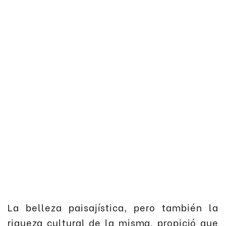
La belleza paisajística, pero también la
riqueza cultural de la misma, propició que