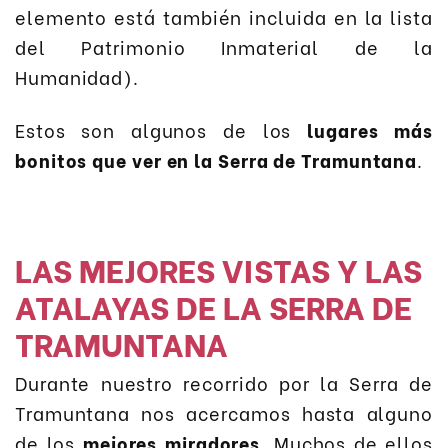
elemento está también incluida en la lista
del Patrimonio Inmaterial de la
Humanidad).
Estos son algunos de los
lugares más
bonitos que ver en la Serra de Tramuntana
.
LAS MEJORES VISTAS Y LAS
ATALAYAS DE LA SERRA DE
TRAMUNTANA
Durante nuestro recorrido por la Serra de
Tramuntana nos acercamos hasta alguno
de los
mejores miradores
. Muchos de ellos