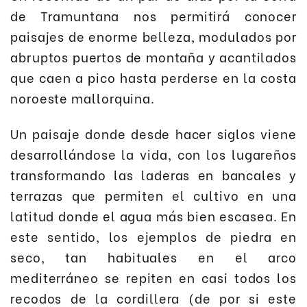
de Tramuntana nos permitirá conocer
paisajes de enorme belleza, modulados por
abruptos puertos de montaña y acantilados
que caen a pico hasta perderse en la costa
noroeste mallorquina.
Un paisaje donde desde hacer siglos viene
desarrollándose la vida, con los lugareños
transformando las laderas en bancales y
terrazas que permiten el cultivo en una
latitud donde el agua más bien escasea. En
este sentido, los ejemplos de piedra en
seco, tan habituales en el arco
mediterráneo se repiten en casi todos los
recodos de la cordillera (de por si este