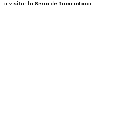
a visitar la Serra de Tramuntana
.