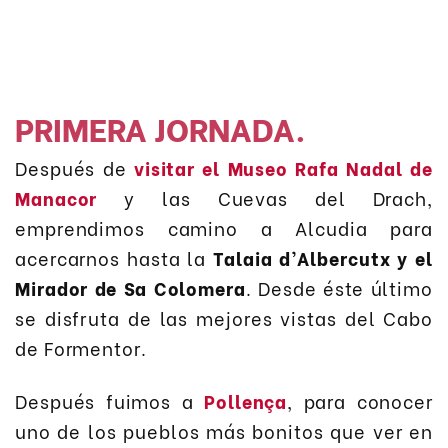
PRIMERA JORNADA
.
Después de
visitar el Museo Rafa Nadal de
Manacor
y las Cuevas del Drach,
emprendimos camino a Alcudia para
acercarnos hasta la
Talaia d’Albercutx y el
Mirador de Sa Colomera
. Desde éste último
se disfruta de las mejores vistas del Cabo
de Formentor.
Después fuimos a
Pollença
, para conocer
uno de los pueblos más bonitos que ver en