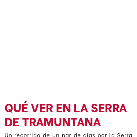
QUÉ VER EN LA SERRA
DE TRAMUNTANA
Un recorrido de un par de días por la Serra