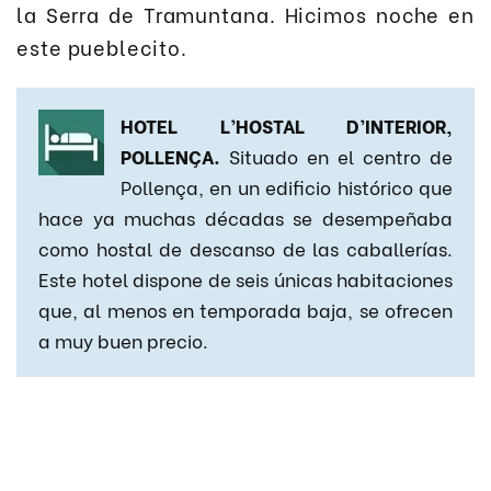
la Serra de Tramuntana. Hicimos noche en
este pueblecito.
HOTEL L’HOSTAL D’INTERIOR,
POLLENÇA.
Situado en el centro de
Pollença, en un edificio histórico que
hace ya muchas décadas se desempeñaba
como hostal de descanso de las caballerías.
Este hotel dispone de seis únicas habitaciones
que, al menos en temporada baja, se ofrecen
a muy buen precio.