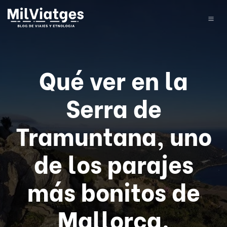
Qué ver en la
Serra de
Tramuntana, uno
de los parajes
más bonitos de
Mallorca.