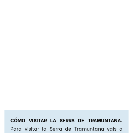
CÓMO VISITAR LA SERRA DE TRAMUNTANA.
Para visitar la Serra de Tramuntana vais a