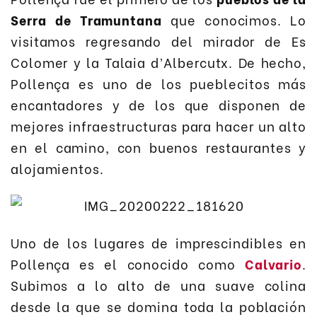
Serra de Tramuntana
que conocimos. Lo
visitamos regresando del mirador de Es
Colomer y la Talaia d’Albercutx. De hecho,
Pollença es uno de los pueblecitos más
encantadores y de los que disponen de
mejores infraestructuras para hacer un alto
en el camino, con buenos restaurantes y
alojamientos.
Uno de los lugares de imprescindibles en
Pollença es el conocido como
Calvario
.
Subimos a lo alto de una suave colina
desde la que se domina toda la población