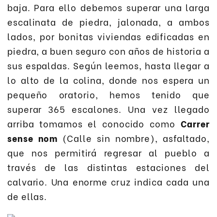
baja. Para ello debemos superar una larga
escalinata de piedra, jalonada, a ambos
lados, por bonitas viviendas edificadas en
piedra, a buen seguro con años de historia a
sus espaldas. Según leemos, hasta llegar a
lo alto de la colina, donde nos espera un
pequeño oratorio, hemos tenido que
superar 365 escalones. Una vez llegado
arriba tomamos el conocido como
Carrer
sense nom
(Calle sin nombre), asfaltado,
que nos permitirá regresar al pueblo a
través de las distintas estaciones del
calvario. Una enorme cruz indica cada una
de ellas.