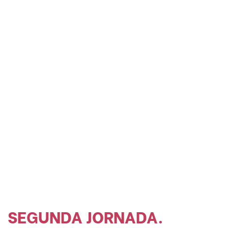
SEGUNDA JORNADA
.