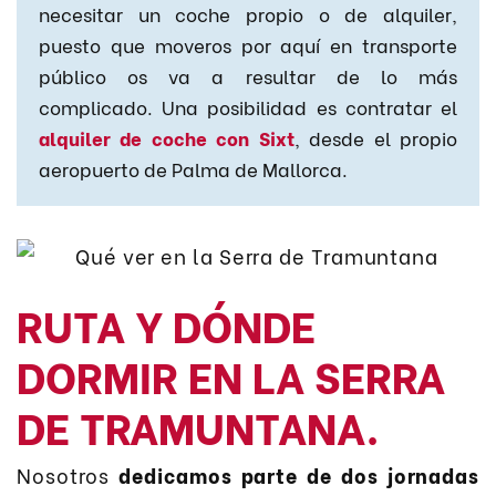
necesitar un coche propio o de alquiler,
puesto que moveros por aquí en transporte
público os va a resultar de lo más
complicado. Una posibilidad es contratar el
alquiler de coche con Sixt
, desde el propio
aeropuerto de Palma de Mallorca.
RUTA Y DÓNDE
DORMIR EN LA SERRA
DE TRAMUNTANA.
Nosotros
dedicamos parte de dos jornadas