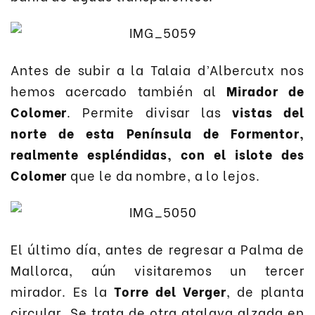
Antes de subir a la Talaia d’Albercutx nos
hemos acercado también al
Mirador de
Colomer
. Permite divisar las
vistas del
norte de esta Península de Formentor,
realmente espléndidas, con el islote des
Colomer
que le da nombre, a lo lejos.
El último día, antes de regresar a Palma de
Mallorca, aún visitaremos un tercer
mirador. Es la
Torre del Verger
, de planta
circular. Se trata de otra atalaya alzada en