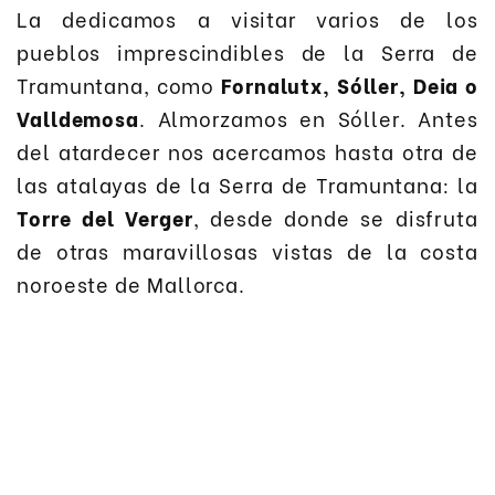
La dedicamos a visitar varios de los
pueblos imprescindibles de la Serra de
Tramuntana, como
Fornalutx, Sóller, Deia o
Valldemosa
. Almorzamos en Sóller. Antes
del atardecer nos acercamos hasta otra de
las atalayas de la Serra de Tramuntana: la
Torre del Verger
, desde donde se disfruta
de otras maravillosas vistas de la costa
noroeste de Mallorca.