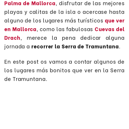
Palma de Mallorca
, disfrutar de las mejores
playas y calitas de la isla o acercase hasta
alguno de los lugares más turísticos
que ver
en Mallorca
, como las fabulosas
Cuevas del
Drach
, merece la pena dedicar alguna
jornada a
recorrer la Serra de Tramuntana
.
En este post os vamos a contar algunos de
los lugares más bonitos que ver en la Serra
de Tramuntana.