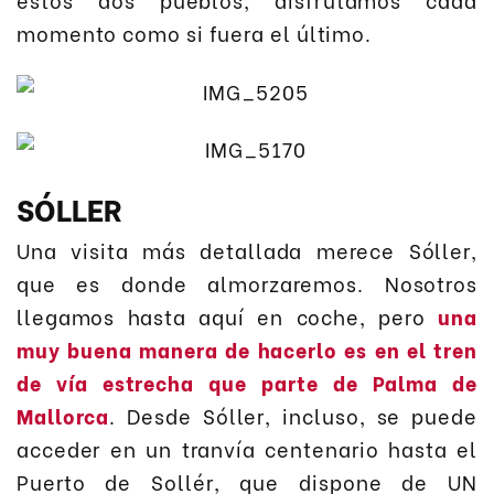
momento como si fuera el último.
SÓLLER
Una visita más detallada merece Sóller,
que es donde almorzaremos. Nosotros
llegamos hasta aquí en coche, pero
una
muy buena manera de hacerlo es en el tren
de vía estrecha que parte de Palma de
Mallorca
. Desde Sóller, incluso, se puede
acceder en un tranvía centenario hasta el
Puerto de Sollér, que dispone de UN