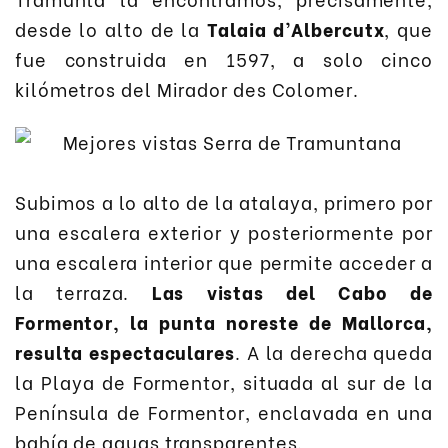
desde lo alto de la
Talaia d’Albercutx
, que
fue construida en 1597, a solo cinco
kilómetros del Mirador des Colomer.
Subimos a lo alto de la atalaya, primero por
una escalera exterior y posteriormente por
una escalera interior que permite acceder a
la terraza.
Las vistas del Cabo de
Formentor, la punta noreste de Mallorca,
resulta espectaculares
. A la derecha queda
la Playa de Formentor, situada al sur de la
Península de Formentor, enclavada en una
bahía de aguas transparentes.