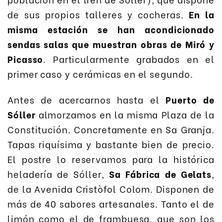
de sus propios talleres y cocheras.
En la
misma estación se han acondicionado
sendas salas que muestran obras de Miró y
Picasso
. Particularmente grabados en el
primer caso y cerámicas en el segundo.
Antes de acercarnos hasta el
Puerto de
Sóller
almorzamos en la misma Plaza de la
Constitución. Concretamente en Sa Granja.
Tapas riquísima y bastante bien de precio.
El postre lo reservamos para la histórica
heladería de Sóller,
Sa Fábrica de Gelats
,
de la Avenida Cristòfol Colom. Disponen de
más de 40 sabores artesanales. Tanto el de
limón como el de frambuesa, que son los