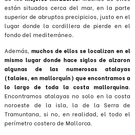
están situados cerca del mar, en la parte
superior de abruptos precipicios, justo en el
lugar donde la cordillera de pierde en el
fondo del mediterráneo.
Además,
muchos de ellos se localizan en el
mismo lugar donde hace siglos de alzaron
algunas de las numerosas atalayas
(talaies, en mallorquín) que encontramos a
lo largo de toda la costa mallorquina
.
Encontramos atalayas no solo en la costa
noroeste de la isla, la de la Serra de
Tramuntana, si no, en realidad, el todo el
perímetro costero de Mallorca.