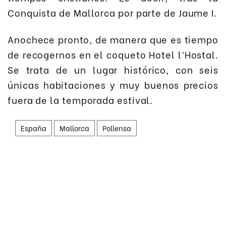
Conquista de Mallorca por parte de Jaume I.
Anochece pronto, de manera que es tiempo
de recogernos en el coqueto Hotel l’Hostal.
Se trata de un lugar histórico, con seis
únicas habitaciones y muy buenos precios
fuera de la temporada estival.
España
Mallorca
Pollensa