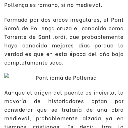
Pollença es romano, si no medieval.
Formado por dos arcos irregulares, el Pont
Romà de Pollença cruza el conocido como
Torrente de Sant Jordi, que probablemente
haya conocido mejores días porque la
verdad es que en esta época del año baja
completamente seco.
Aunque el origen del puente es incierto, la
mayoría de historiadores optan por
considerar que se trataría de una obra
medieval, probablemente alzada ya en
tiempos cristianos. Es decir, tras la