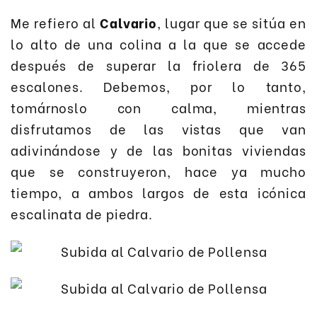
Me refiero al
Calvario
, lugar que se sitúa en
lo alto de una colina a la que se accede
después de superar la friolera de 365
escalones. Debemos, por lo tanto,
tomárnoslo con calma, mientras
disfrutamos de las vistas que van
adivinándose y de las bonitas viviendas
que se construyeron, hace ya mucho
tiempo, a ambos largos de esta icónica
escalinata de piedra.