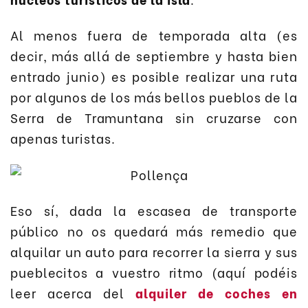
Al menos fuera de temporada alta (es
decir, más allá de septiembre y hasta bien
entrado junio) es posible realizar una ruta
por algunos de los más bellos pueblos de la
Serra de Tramuntana sin cruzarse con
apenas turistas.
Eso sí, dada la escasea de transporte
público no os quedará más remedio que
alquilar un auto para recorrer la sierra y sus
pueblecitos a vuestro ritmo (aquí podéis
leer acerca del
alquiler de coches en