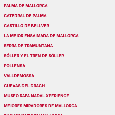
PALMA DE MALLORCA
CATEDRAL DE PALMA
CASTILLO DE BELLVER
LA MEJOR ENSAIMADA DE MALLORCA
SERRA DE TRAMUNTANA
SÓLLER Y EL TREN DE SÓLLER
POLLENSA
VALLDEMOSSA
CUEVAS DEL DRACH
MUSEO RAFA NADAL XPERIENCE
MEJORES MIRADORES DE MALLORCA