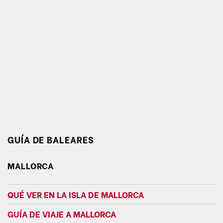
GUÍA DE BALEARES
MALLORCA
QUÉ VER EN LA ISLA DE MALLORCA
GUÍA DE VIAJE A MALLORCA