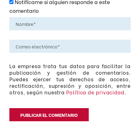
Notifícame si alguien responde a este
comentario
La empresa trata tus datos para facilitar la
publicación y gestión de comentarios.
Puedes ejercer tus derechos de acceso,
rectificación, supresión y oposición, entre
otros, según nuestra
Política de privacidad
.