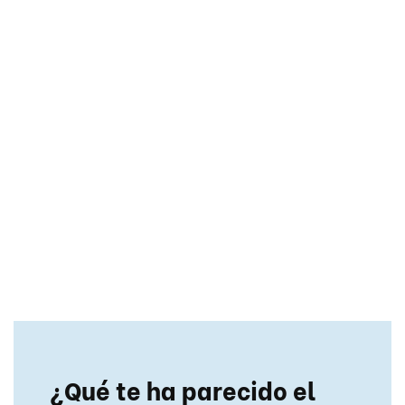
¿Qué te ha parecido el