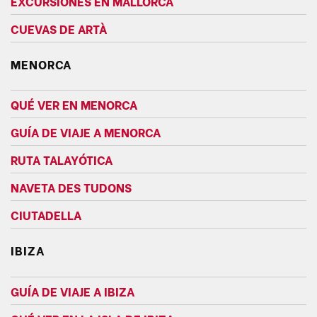
EXCURSIONES EN MALLORCA
CUEVAS DE ARTÀ
MENORCA
QUÉ VER EN MENORCA
GUÍA DE VIAJE A MENORCA
RUTA TALAYÓTICA
NAVETA DES TUDONS
CIUTADELLA
IBIZA
GUÍA DE VIAJE A IBIZA