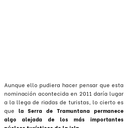
Aunque ello pudiera hacer pensar que esta
nominación acontecida en 2011 daría lugar
a la llega de riadas de turistas, lo cierto es
que
la Serra de Tramuntana permanece
algo alejada de los más importantes
núcleos turísticos de la isla
.