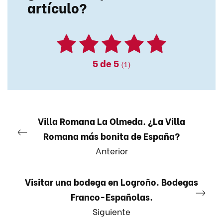
artículo?
5
de 5
(1)
Villa Romana La Olmeda. ¿La Villa
Romana más bonita de España?
Anterior
Visitar una bodega en Logroño. Bodegas
Franco-Españolas.
Siguiente