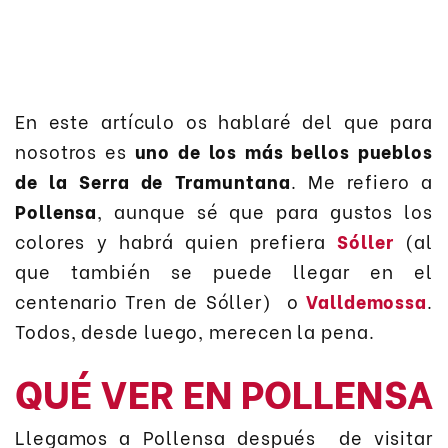
En este artículo os hablaré del que para
nosotros es
uno de los más bellos pueblos
de la Serra de Tramuntana
. Me refiero a
Pollensa
, aunque sé que para gustos los
colores y habrá quien prefiera
Sóller
(al
que también se puede llegar en el
centenario Tren de Sóller) o
Valldemossa
.
Todos, desde luego, merecen la pena.
QUÉ VER EN POLLENSA
Llegamos a Pollensa después de visitar