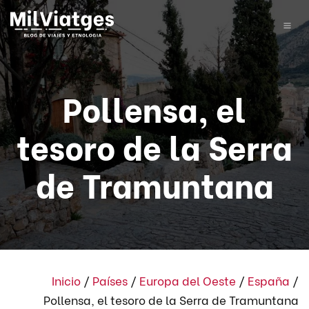
Pollensa, el
tesoro de la Serra
de Tramuntana
Inicio
/
Países
/
Europa del Oeste
/
España
/
Pollensa, el tesoro de la Serra de Tramuntana