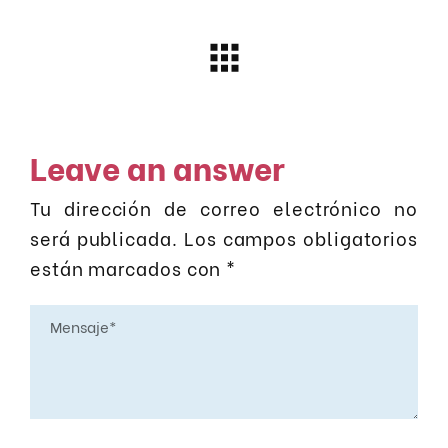
Leave an answer
Tu dirección de correo electrónico no
será publicada.
Los campos obligatorios
están marcados con
*