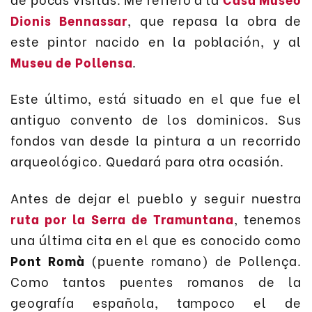
Dionis Bennassar
, que repasa la obra de
este pintor nacido en la población, y al
Museu de Pollensa
.
Este último, está situado en el que fue el
antiguo convento de los dominicos. Sus
fondos van desde la pintura a un recorrido
arqueológico. Quedará para otra ocasión.
Antes de dejar el pueblo y seguir nuestra
ruta por la Serra de Tramuntana
, tenemos
una última cita en el que es conocido como
Pont Romà
(puente romano) de Pollença.
Como tantos puentes romanos de la
geografía española, tampoco el de