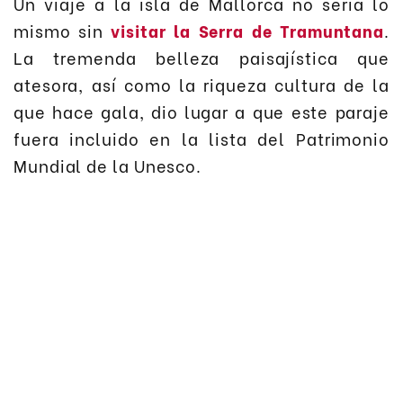
Un viaje a la isla de Mallorca no sería lo
mismo sin
visitar la Serra de Tramuntana
.
La tremenda belleza paisajística que
atesora, así como la riqueza cultura de la
que hace gala, dio lugar a que este paraje
fuera incluido en la lista del Patrimonio
Mundial de la Unesco.