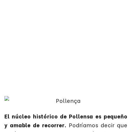
El núcleo histórico de Pollensa es pequeño
y amable de recorrer.
Podríamos decir que