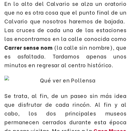
En lo alto del Calvario se alza un oratorio
que no es otra cosa que el punto final de un
Calvario que nosotros haremos de bajada.
Las cruces de cada una de las estaciones
las encontramos en la calle conocida como
Carrer sense nom
(la calle sin nombre), que
es asfaltada. Tardamos apenas unos
minutos en regresar al centro histórico.
Se trata, al fin, de un paseo sin más idea
que disfrutar de cada rincón. Al fin y al
cabo, los dos principales museos
permanecen cerrados durante esta época
de pocas visitas. Me refiero a la
Casa Museo