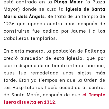
está centrado en la
Plaça Major
(o Plaza
Mayor) donde se alza la
iglesia de Santa
Maria dels Àngels
. Se trata de un templo de
1236 que apenas cuatro años después de
construirse fue cedido por Jaume I a los
Caballeros Templarios.
En cierta manera, la población de Pollença
creció alrededor de esta iglesia, que por
cierto dispone de un bonito interior barroco,
pues fue remodelada unos siglos más
tarde. Eran ya tiempos en que la Orden de
los Hospitalarios había accedido al control
de Santa María, después de que
el Temple
fuera disuelta en 1312
.