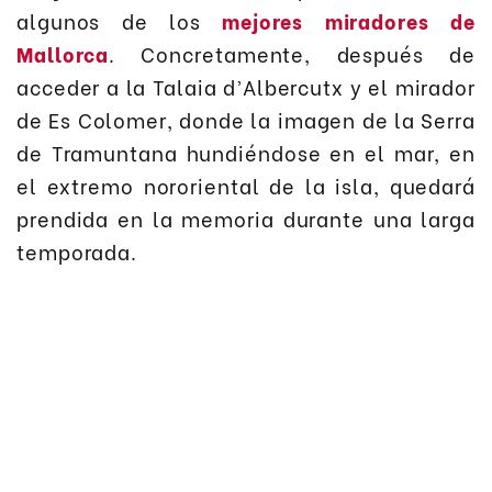
algunos de los
mejores miradores de
Mallorca
. Concretamente, después de
acceder a la Talaia d’Albercutx y el mirador
de Es Colomer, donde la imagen de la Serra
de Tramuntana hundiéndose en el mar, en
el extremo nororiental de la isla, quedará
prendida en la memoria durante una larga
temporada.