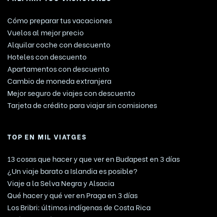
Cómo preparar tus vacaciones
Vuelos al mejor precio
Alquilar coche con descuento
Hoteles con descuento
Apartamentos con descuento
Cambio de moneda extranjera
Mejor seguro de viajes con descuento
Tarjeta de crédito para viajar sin comisiones
TOP EN MIL VIATGES
13 cosas que hacer y que ver en Budapest en 3 días
¿Un viaje barato a Islandia es posible?
Viaje a la Selva Negra y Alsacia
Qué hacer y qué ver en Praga en 3 días
Los Bribri: últimos indígenas de Costa Rica