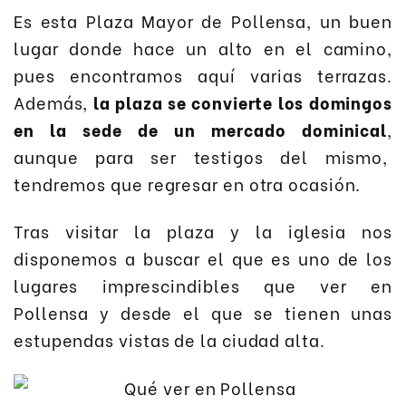
Es esta Plaza Mayor de Pollensa, un buen
lugar donde hace un alto en el camino,
pues encontramos aquí varias terrazas.
Además,
la plaza se convierte los domingos
en la sede de un mercado dominical
,
aunque para ser testigos del mismo,
tendremos que regresar en otra ocasión.
Tras visitar la plaza y la iglesia nos
disponemos a buscar el que es uno de los
lugares imprescindibles que ver en
Pollensa y desde el que se tienen unas
estupendas vistas de la ciudad alta.