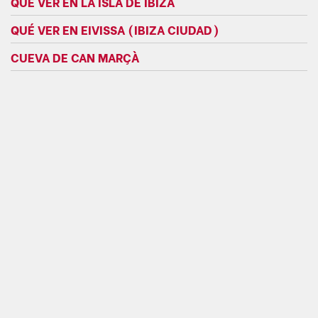
QUÉ VER EN LA ISLA DE IBIZA
QUÉ VER EN EIVISSA (IBIZA CIUDAD)
CUEVA DE CAN MARÇÀ