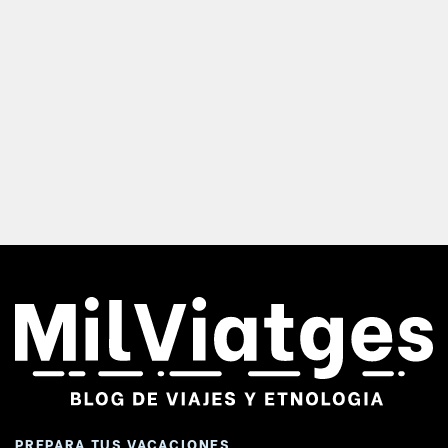
PREPARA TUS VACACIONES