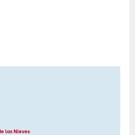
e las Nieves