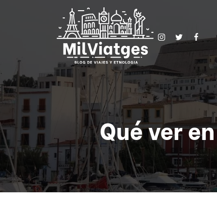
Qué ver en