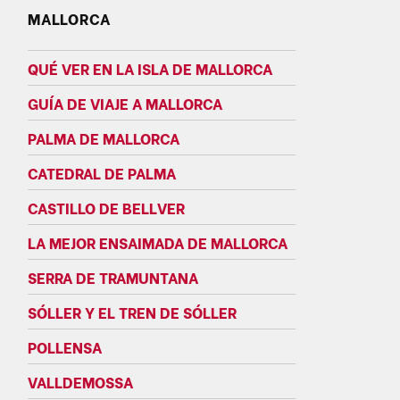
MALLORCA
QUÉ VER EN LA ISLA DE MALLORCA
GUÍA DE VIAJE A MALLORCA
PALMA DE MALLORCA
CATEDRAL DE PALMA
CASTILLO DE BELLVER
LA MEJOR ENSAIMADA DE MALLORCA
SERRA DE TRAMUNTANA
SÓLLER Y EL TREN DE SÓLLER
POLLENSA
VALLDEMOSSA