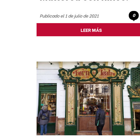
0
Publicado el 1 de julio de 2021
LEER MÁS