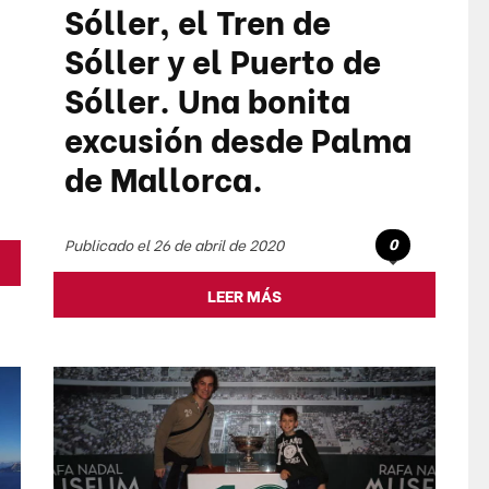
Sóller, el Tren de
Sóller y el Puerto de
Sóller. Una bonita
excusión desde Palma
de Mallorca.
0
Publicado el 26 de abril de 2020
LEER MÁS