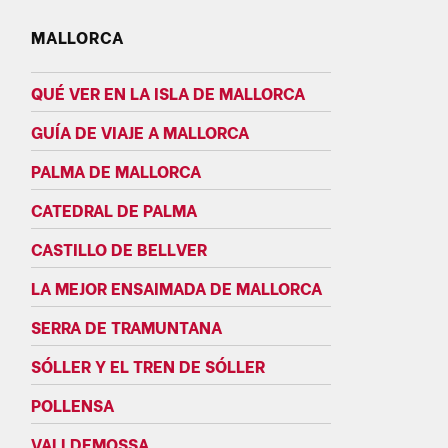
MALLORCA
QUÉ VER EN LA ISLA DE MALLORCA
GUÍA DE VIAJE A MALLORCA
PALMA DE MALLORCA
CATEDRAL DE PALMA
CASTILLO DE BELLVER
LA MEJOR ENSAIMADA DE MALLORCA
SERRA DE TRAMUNTANA
SÓLLER Y EL TREN DE SÓLLER
POLLENSA
VALLDEMOSSA