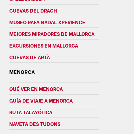
CUEVAS DEL DRACH
MUSEO RAFA NADAL XPERIENCE
MEJORES MIRADORES DE MALLORCA
EXCURSIONES EN MALLORCA
CUEVAS DE ARTÀ
MENORCA
QUÉ VER EN MENORCA
GUÍA DE VIAJE A MENORCA
RUTA TALAYÓTICA
NAVETA DES TUDONS