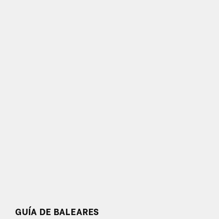
GUÍA DE BALEARES