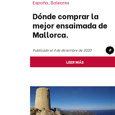
España
,
Baleares
Dónde comprar la
mejor ensaimada de
Mallorca.
0
Publicado el 4 de diciembre de 2020
LEER MÁS