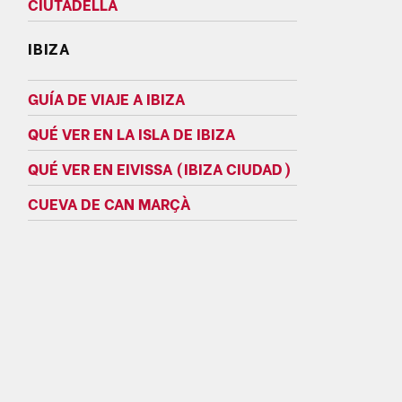
CIUTADELLA
IBIZA
GUÍA DE VIAJE A IBIZA
QUÉ VER EN LA ISLA DE IBIZA
QUÉ VER EN EIVISSA (IBIZA CIUDAD)
CUEVA DE CAN MARÇÀ