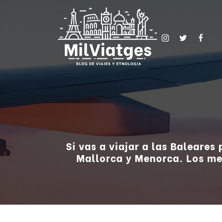
Si vas a viajar a las Baleares
Mallorca y Menorca. Los mej