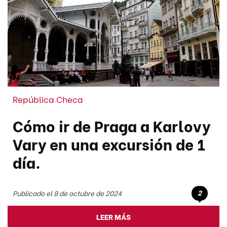
República Checa
Cómo ir de Praga a Karlovy
Vary en una excursión de 1
día.
2
Publicado el 8 de octubre de 2024
LEER MÁS