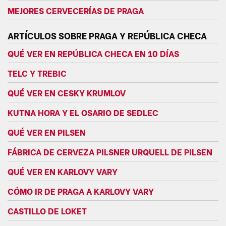
MEJORES CERVECERÍAS DE PRAGA
ARTÍCULOS SOBRE PRAGA Y REPÚBLICA CHECA
QUÉ VER EN REPÚBLICA CHECA EN 10 DÍAS
TELC Y TREBIC
QUÉ VER EN CESKY KRUMLOV
KUTNA HORA Y EL OSARIO DE SEDLEC
QUÉ VER EN PILSEN
FÁBRICA DE CERVEZA PILSNER URQUELL DE PILSEN
QUÉ VER EN KARLOVY VARY
CÓMO IR DE PRAGA A KARLOVY VARY
CASTILLO DE LOKET