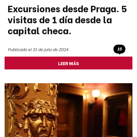
Excursiones desde Praga. 5
visitas de 1 día desde la
capital checa.
15
Publicado el 31 de julio de 2024
LEER MÁS