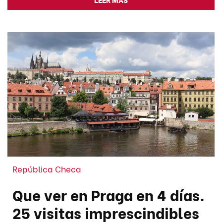
República Checa
Que ver en Praga en 4 días.
25 visitas imprescindibles