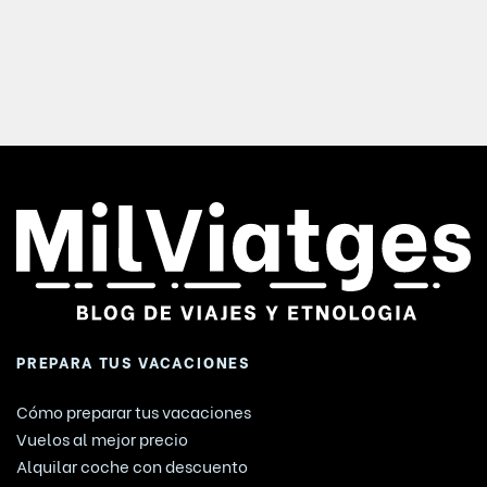
PREPARA TUS VACACIONES
Cómo preparar tus vacaciones
Vuelos al mejor precio
Alquilar coche con descuento