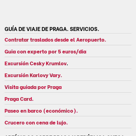
GUÍA DE VIAJE DE PRAGA. SERVICIOS.
Contratar traslados desde el Aeropuerto.
Guia con experto por 5 euros/dia
Excursión Cesky Krumlov
.
Excursión Karlovy Vary.
Visita guiada por Praga
Praga Card.
Paseo en barco (económico).
Crucero con cena de lujo.