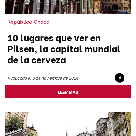
República Checa
10 lugares que ver en
Pilsen, la capital mundial
de la cerveza
8
Publicado el 3 de noviembre de 2024
LEER MÁS