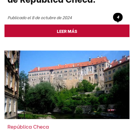
4
Publicado el 8 de octubre de 2024
LEER MÁS
República Checa