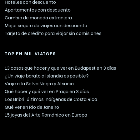
Hoteles con descuento
Apartamentos con descuento
Cambio de moneda extranjera
Mejor seguro de viajes con descuento
Tarjeta de crédito para viajar sin comisiones
TOP EN MIL VIATGES
13 cosas que hacer y que ver en Budapest en 3 días
¿Un viaje barato a Islandia es posible?
Viaje a la Selva Negra y Alsacia
Qué hacer y qué ver en Praga en 3 días
Los Bribri: últimos indígenas de Costa Rica
Qué ver en Río de Janeiro
15 joyas del Arte Románico en Europa