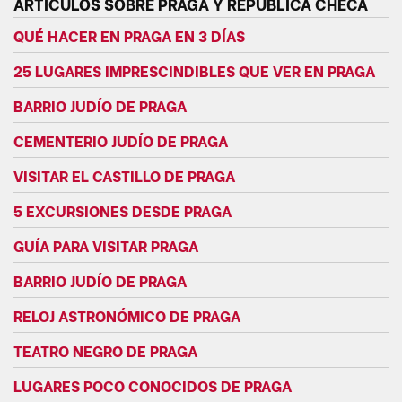
ARTÍCULOS SOBRE PRAGA Y REPÚBLICA CHECA
QUÉ HACER EN PRAGA EN 3 DÍAS
25 LUGARES IMPRESCINDIBLES QUE VER EN PRAGA
BARRIO JUDÍO DE PRAGA
CEMENTERIO JUDÍO DE PRAGA
VISITAR EL CASTILLO DE PRAGA
5 EXCURSIONES DESDE PRAGA
GUÍA PARA VISITAR PRAGA
BARRIO JUDÍO DE PRAGA
RELOJ ASTRONÓMICO DE PRAGA
TEATRO NEGRO DE PRAGA
LUGARES POCO CONOCIDOS DE PRAGA