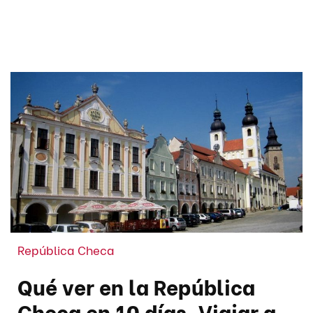
República Checa
Qué ver en la República
Checa en 10 días. Viajar a