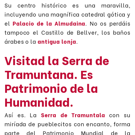
Su centro histórico es una maravilla,
incluyendo una magnífica catedral gótica y
el
Palacio de la Almudaina
. No os perdáis
tampoco el Castillo de Bellver, los baños
árabes o la
antigua lonja
.
Visitad la Serra de
Tramuntana. Es
Patrimonio de la
Humanidad.
Así es. La
Serra de Tramuntala
con su
miríada de pueblecitos con encanto, forma
parte del Patrimonio Mundial de la