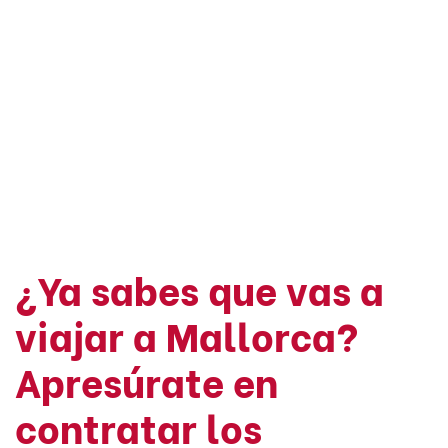
¿Ya sabes que vas a
viajar a Mallorca?
Apresúrate en
contratar los