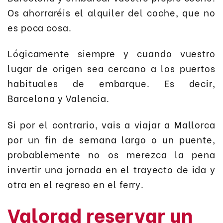
Os ahorraréis el alquiler del coche, que no
es poca cosa.
Lógicamente siempre y cuando vuestro
lugar de origen sea cercano a los puertos
habituales de embarque. Es decir,
Barcelona y Valencia.
Si por el contrario, vais a viajar a Mallorca
por un fin de semana largo o un puente,
probablemente no os merezca la pena
invertir una jornada en el trayecto de ida y
otra en el regreso en el ferry.
Valorad reservar un