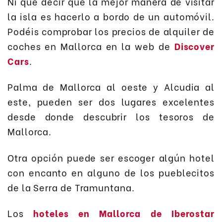
Ni que decir que la mejor manera de visitar
la isla es hacerlo a bordo de un automóvil.
Podéis comprobar los precios de alquiler de
coches en Mallorca en la web de
Discover
Cars
.
Palma de Mallorca al oeste y Alcudia al
este, pueden ser dos lugares excelentes
desde donde descubrir los tesoros de
Mallorca.
Otra opción puede ser escoger algún hotel
con encanto en alguno de los pueblecitos
de la Serra de Tramuntana.
Los
hoteles en Mallorca de Iberostar