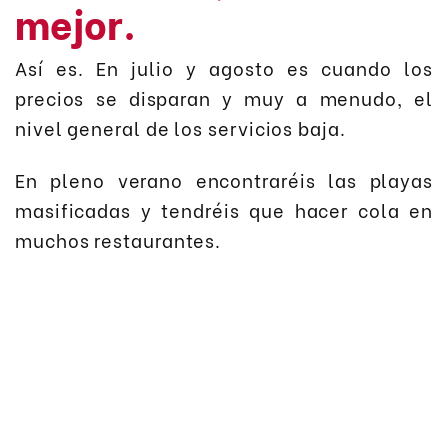
mejor.
Así es. En julio y agosto es cuando los
precios se disparan y muy a menudo, el
nivel general de los servicios baja.
En pleno verano encontraréis las playas
masificadas y tendréis que hacer cola en
muchos restaurantes.