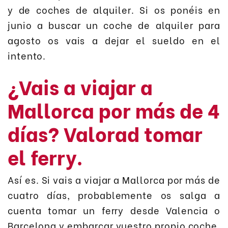
y de coches de alquiler. Si os ponéis en
junio a buscar un coche de alquiler para
agosto os vais a dejar el sueldo en el
intento.
¿Vais a viajar a
Mallorca por más de 4
días? Valorad tomar
el ferry.
Así es. Si vais a viajar a Mallorca por más de
cuatro días, probablemente os salga a
cuenta tomar un ferry desde Valencia o
Barcelona y embarcar vuestro propio coche.