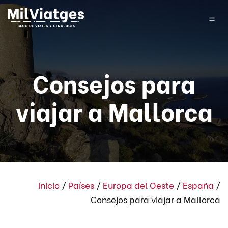
Consejos para
viajar a Mallorca
Inicio
/
Países
/
Europa del Oeste
/
España
/
Consejos para viajar a Mallorca