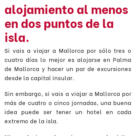
alojamiento al menos
en dos puntos de la
isla.
Si vais a viajar a Mallorca por sólo tres o
cuatro días lo mejor es alojarse en Palma
de Mallorca y hacer un par de excursiones
desde la capital insular.
Sin embargo, si vais a viajar a Mallorca por
más de cuatro o cinco jornadas, una buena
idea puede ser tener un hotel en cada
extremo de la isla.