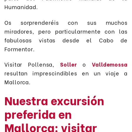
Humanidad.
Os sorprenderéis con sus muchos
miradores, pero particularmente con las
fabulosas vistas desde el Cabo de
Formentor.
Visitar Pollensa,
Soller
o
Valldemossa
resultan imprescindibles en un viaje a
Mallorca.
Nuestra excursión
preferida en
Mallorca: visitar