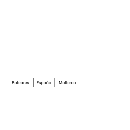
Baleares
España
Mallorca