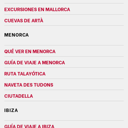
EXCURSIONES EN MALLORCA
CUEVAS DE ARTÀ
MENORCA
QUÉ VER EN MENORCA
GUÍA DE VIAJE A MENORCA
RUTA TALAYÓTICA
NAVETA DES TUDONS
CIUTADELLA
IBIZA
GUÍA DE VIAJE A IBIZA