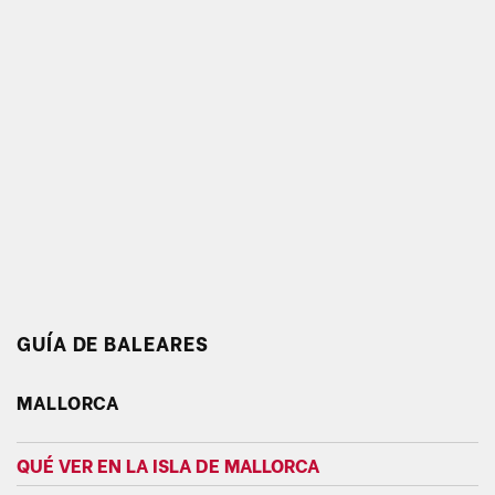
GUÍA DE BALEARES
MALLORCA
QUÉ VER EN LA ISLA DE MALLORCA