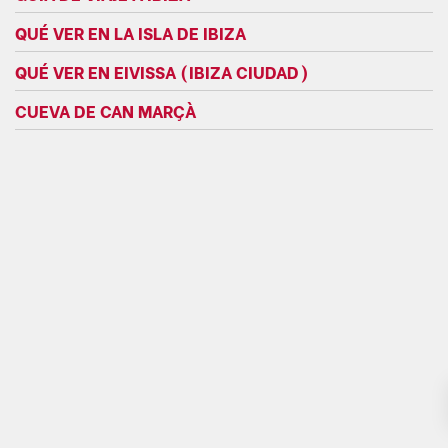
QUÉ VER EN LA ISLA DE IBIZA
QUÉ VER EN EIVISSA (IBIZA CIUDAD)
CUEVA DE CAN MARÇÀ