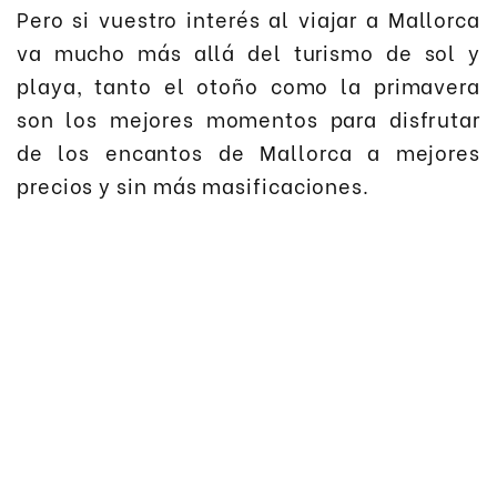
Pero si vuestro interés al viajar a Mallorca
va mucho más allá del turismo de sol y
playa, tanto el otoño como la primavera
son los mejores momentos para disfrutar
de los encantos de Mallorca a mejores
precios y sin más masificaciones.