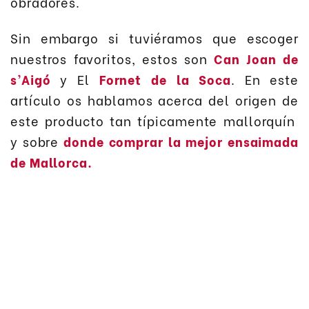
obradores.
Sin embargo si tuviéramos que escoger
nuestros favoritos, estos son
Can Joan de
s’Aigó
y El
Fornet de la Soca
. En este
artículo os hablamos acerca del origen de
este producto tan típicamente mallorquín
y sobre
donde comprar la mejor ensaimada
de Mallorca.