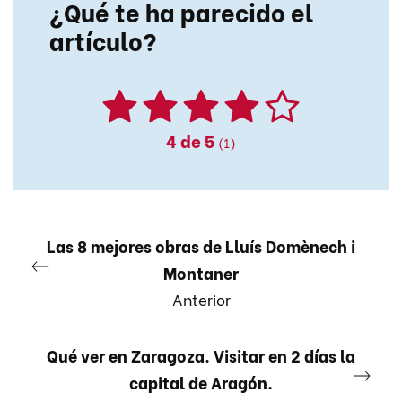
¿Qué te ha parecido el
artículo?
4
de 5
(1)
Las 8 mejores obras de Lluís Domènech i
Montaner
Anterior
Qué ver en Zaragoza. Visitar en 2 días la
capital de Aragón.