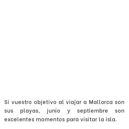
Si vuestro objetivo al viajar a Mallorca son
sus playas, junio y septiembre son
excelentes momentos para visitar la isla.