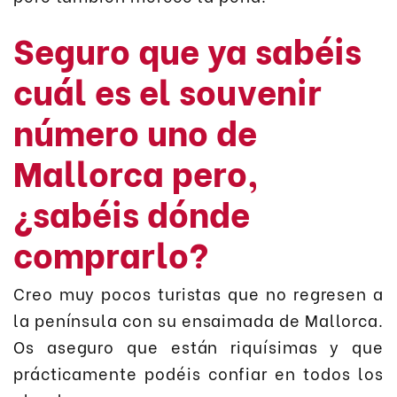
Seguro que ya sabéis
cuál es el souvenir
número uno de
Mallorca pero,
¿sabéis dónde
comprarlo?
Creo muy pocos turistas que no regresen a
la península con su ensaimada de Mallorca.
Os aseguro que están riquísimas y que
prácticamente podéis confiar en todos los