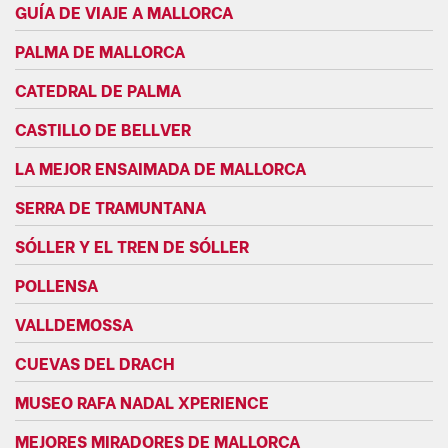
GUÍA DE VIAJE A MALLORCA
PALMA DE MALLORCA
CATEDRAL DE PALMA
CASTILLO DE BELLVER
LA MEJOR ENSAIMADA DE MALLORCA
SERRA DE TRAMUNTANA
SÓLLER Y EL TREN DE SÓLLER
POLLENSA
VALLDEMOSSA
CUEVAS DEL DRACH
MUSEO RAFA NADAL XPERIENCE
MEJORES MIRADORES DE MALLORCA