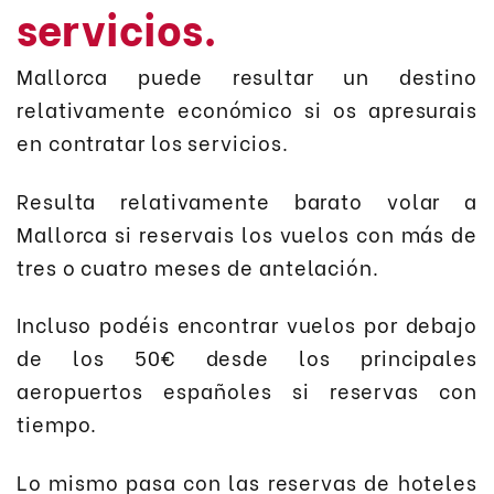
servicios.
Mallorca puede resultar un destino
relativamente económico si os apresurais
en contratar los servicios.
Resulta relativamente barato volar a
Mallorca si reservais los vuelos con más de
tres o cuatro meses de antelación.
Incluso podéis encontrar vuelos por debajo
de los 50€ desde los principales
aeropuertos españoles si reservas con
tiempo.
Lo mismo pasa con las reservas de hoteles