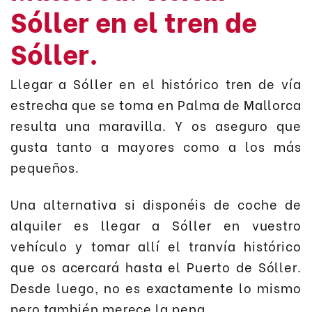
Sóller en el tren de
Sóller.
Llegar a Sóller en el histórico tren de vía
estrecha que se toma en Palma de Mallorca
resulta una maravilla. Y os aseguro que
gusta tanto a mayores como a los más
pequeños.
Una alternativa si disponéis de coche de
alquiler es llegar a Sóller en vuestro
vehículo y tomar allí el tranvía histórico
que os acercará hasta el Puerto de Sóller.
Desde luego, no es exactamente lo mismo
pero también merece la pena.