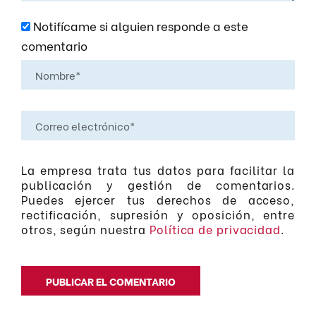
Notifícame si alguien responde a este
comentario
La empresa trata tus datos para facilitar la
publicación y gestión de comentarios.
Puedes ejercer tus derechos de acceso,
rectificación, supresión y oposición, entre
otros, según nuestra
Política de privacidad
.