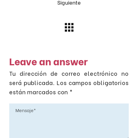
Siguiente
Leave an answer
Tu dirección de correo electrónico no
será publicada.
Los campos obligatorios
están marcados con
*