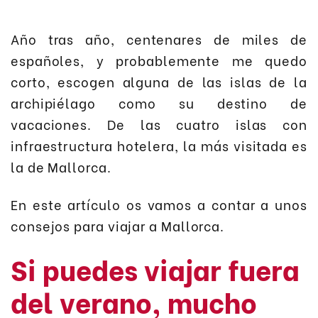
Año tras año, centenares de miles de
españoles, y probablemente me quedo
corto, escogen alguna de las islas de la
archipiélago como su destino de
vacaciones. De las cuatro islas con
infraestructura hotelera, la más visitada es
la de Mallorca.
En este artículo os vamos a contar a unos
consejos para viajar a Mallorca.
Si puedes viajar fuera
del verano, mucho